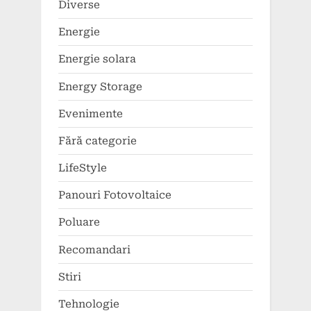
Diverse
Energie
Energie solara
Energy Storage
Evenimente
Fără categorie
LifeStyle
Panouri Fotovoltaice
Poluare
Recomandari
Stiri
Tehnologie