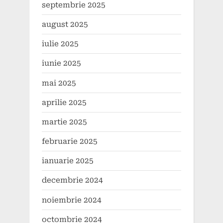
septembrie 2025
august 2025
iulie 2025
iunie 2025
mai 2025
aprilie 2025
martie 2025
februarie 2025
ianuarie 2025
decembrie 2024
noiembrie 2024
octombrie 2024