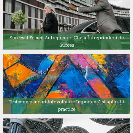
Succesul Femeii Antreprenor: Cheia Întreprinderii de
Succes
Tester de panouri fotovoltaice: Importanță și aplicații
practice