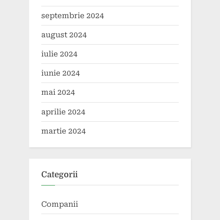
septembrie 2024
august 2024
iulie 2024
iunie 2024
mai 2024
aprilie 2024
martie 2024
Categorii
Companii