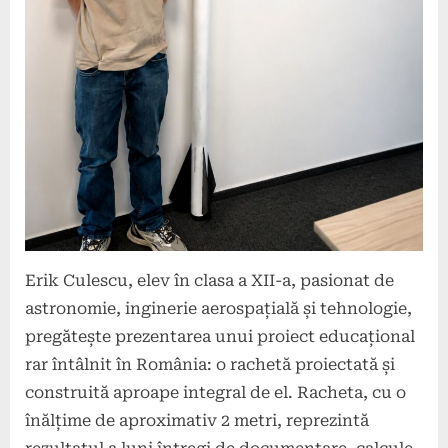
Erik Culescu, elev în clasa a XII-a, pasionat de
astronomie, inginerie aerospațială și tehnologie,
pregătește prezentarea unui proiect educațional
rar întâlnit în România: o rachetă proiectată și
construită aproape integral de el. Racheta, cu o
înălțime de aproximativ 2 metri, reprezintă