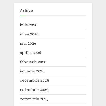
articole
Arhive
iulie 2026
iunie 2026
mai 2026
aprilie 2026
februarie 2026
ianuarie 2026
decembrie 2025
noiembrie 2025
octombrie 2025