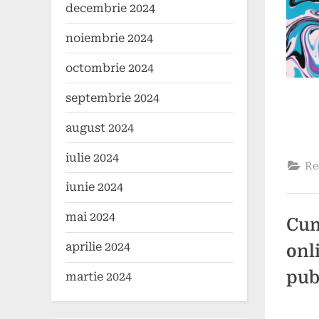
decembrie 2024
noiembrie 2024
octombrie 2024
septembrie 2024
august 2024
iulie 2024
Re
iunie 2024
mai 2024
Cum
aprilie 2024
onl
pub
martie 2024