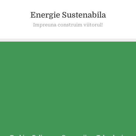
Energie Sustenabila
Impreuna construim viitorul!