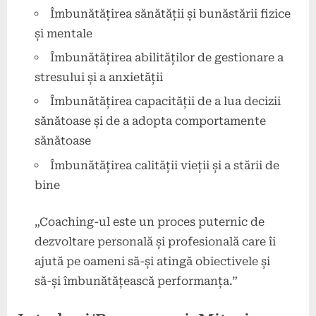
Îmbunătățirea sănătății și bunăstării fizice
și mentale
Îmbunătățirea abilităților de gestionare a
stresului și a anxietății
Îmbunătățirea capacității de a lua decizii
sănătoase și de a adopta comportamente
sănătoase
Îmbunătățirea calității vieții și a stării de
bine
„Coaching-ul este un proces puternic de
dezvoltare personală și profesională care îi
ajută pe oameni să-și atingă obiectivele și
să-și îmbunătățească performanța.”