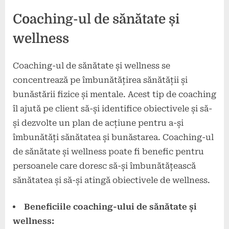
Coaching-ul de sănătate și
wellness
Coaching-ul de sănătate și wellness se
concentrează pe îmbunătățirea sănătății și
bunăstării fizice și mentale. Acest tip de coaching
îl ajută pe client să-și identifice obiectivele și să-
și dezvolte un plan de acțiune pentru a-și
îmbunătăți sănătatea și bunăstarea. Coaching-ul
de sănătate și wellness poate fi benefic pentru
persoanele care doresc să-și îmbunătățească
sănătatea și să-și atingă obiectivele de wellness.
Beneficiile coaching-ului de sănătate și
wellness: