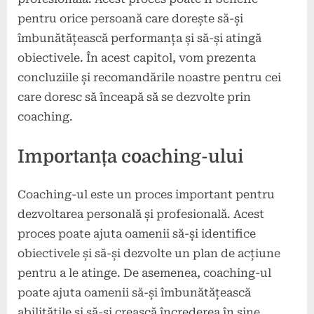
pentru orice persoană care dorește să-și
îmbunătățească performanța și să-și atingă
obiectivele. În acest capitol, vom prezenta
concluziile și recomandările noastre pentru cei
care doresc să înceapă să se dezvolte prin
coaching.
Importanța coaching-ului
Coaching-ul este un proces important pentru
dezvoltarea personală și profesională. Acest
proces poate ajuta oamenii să-și identifice
obiectivele și să-și dezvolte un plan de acțiune
pentru a le atinge. De asemenea, coaching-ul
poate ajuta oamenii să-și îmbunătățească
abilitățile și să-și crească încrederea în sine.