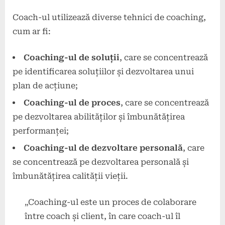
Coach-ul utilizează diverse tehnici de coaching,
cum ar fi:
Coaching-ul de soluții
, care se concentrează
pe identificarea soluțiilor și dezvoltarea unui
plan de acțiune;
Coaching-ul de proces
, care se concentrează
pe dezvoltarea abilităților și îmbunătățirea
performanței;
Coaching-ul de dezvoltare personală
, care
se concentrează pe dezvoltarea personală și
îmbunătățirea calității vieții.
„Coaching-ul este un proces de colaborare
între coach și client, în care coach-ul îl