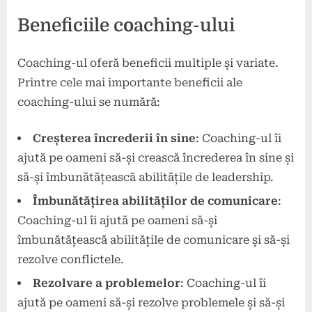
Beneficiile coaching-ului
Coaching-ul oferă beneficii multiple și variate.
Printre cele mai importante beneficii ale
coaching-ului se numără:
Creșterea încrederii în sine
: Coaching-ul îi
ajută pe oameni să-și crească încrederea în sine și
să-și îmbunătățească abilitățile de leadership.
Îmbunătățirea abilităților de comunicare
:
Coaching-ul îi ajută pe oameni să-și
îmbunătățească abilitățile de comunicare și să-și
rezolve conflictele.
Rezolvare a problemelor
: Coaching-ul îi
ajută pe oameni să-și rezolve problemele și să-și