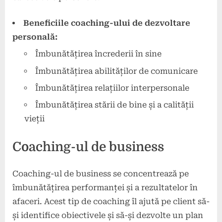
Beneficiile coaching-ului de dezvoltare
personală:
Îmbunătățirea încrederii în sine
Îmbunătățirea abilităților de comunicare
Îmbunătățirea relațiilor interpersonale
Îmbunătățirea stării de bine și a calității
vieții
Coaching-ul de business
Coaching-ul de business se concentrează pe
îmbunătățirea performanței și a rezultatelor în
afaceri. Acest tip de coaching îl ajută pe client să-
și identifice obiectivele și să-și dezvolte un plan