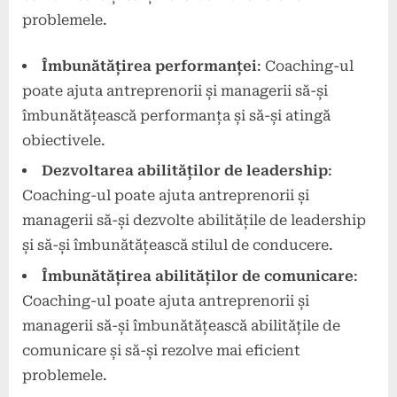
problemele.
Îmbunătățirea performanței
: Coaching-ul
poate ajuta antreprenorii și managerii să-și
îmbunătățească performanța și să-și atingă
obiectivele.
Dezvoltarea abilităților de leadership
:
Coaching-ul poate ajuta antreprenorii și
managerii să-și dezvolte abilitățile de leadership
și să-și îmbunătățească stilul de conducere.
Îmbunătățirea abilităților de comunicare
:
Coaching-ul poate ajuta antreprenorii și
managerii să-și îmbunătățească abilitățile de
comunicare și să-și rezolve mai eficient
problemele.