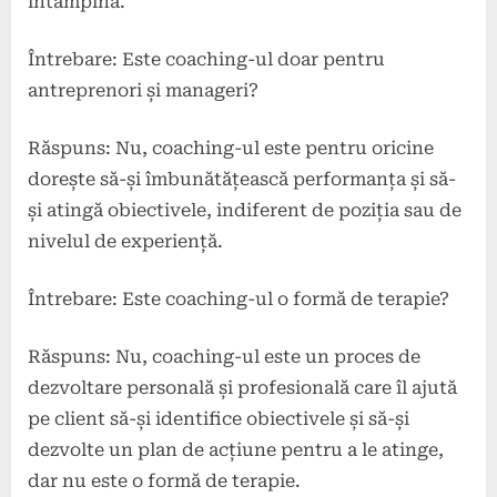
întâmpină.
Întrebare: Este coaching-ul doar pentru
antreprenori și manageri?
Răspuns: Nu, coaching-ul este pentru oricine
dorește să-și îmbunătățească performanța și să-
și atingă obiectivele, indiferent de poziția sau de
nivelul de experiență.
Întrebare: Este coaching-ul o formă de terapie?
Răspuns: Nu, coaching-ul este un proces de
dezvoltare personală și profesională care îl ajută
pe client să-și identifice obiectivele și să-și
dezvolte un plan de acțiune pentru a le atinge,
dar nu este o formă de terapie.