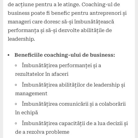
de acțiune pentru a le atinge. Coaching-ul de
business poate fi benefic pentru antreprenori și
manageri care doresc să-și îmbunătățească
performanța și să-și dezvolte abilitățile de
leadership.
Beneficiile coaching-ului de business:
Îmbunătățirea performanței și a
rezultatelor în afaceri
Îmbunătățirea abilităților de leadership și
management
Îmbunătățirea comunicării și a colaborării
în echipă
Îmbunătățirea capacității de a lua decizii și
de a rezolva probleme