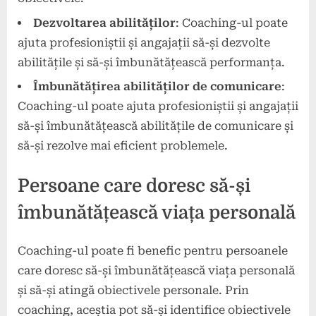
Dezvoltarea abilităților
: Coaching-ul poate
ajuta profesioniștii și angajații să-și dezvolte
abilitățile și să-și îmbunătățească performanța.
Îmbunătățirea abilităților de comunicare
:
Coaching-ul poate ajuta profesioniștii și angajații
să-și îmbunătățească abilitățile de comunicare și
să-și rezolve mai eficient problemele.
Persoane care doresc să-și
îmbunătățească viața personală
Coaching-ul poate fi benefic pentru persoanele
care doresc să-și îmbunătățească viața personală
și să-și atingă obiectivele personale. Prin
coaching, aceștia pot să-și identifice obiectivele