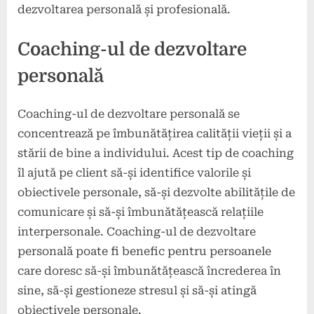
dezvoltarea personală și profesională.
Coaching-ul de dezvoltare
personală
Coaching-ul de dezvoltare personală se
concentrează pe îmbunătățirea calității vieții și a
stării de bine a individului. Acest tip de coaching
îl ajută pe client să-și identifice valorile și
obiectivele personale, să-și dezvolte abilitățile de
comunicare și să-și îmbunătățească relațiile
interpersonale. Coaching-ul de dezvoltare
personală poate fi benefic pentru persoanele
care doresc să-și îmbunătățească încrederea în
sine, să-și gestioneze stresul și să-și atingă
obiectivele personale.