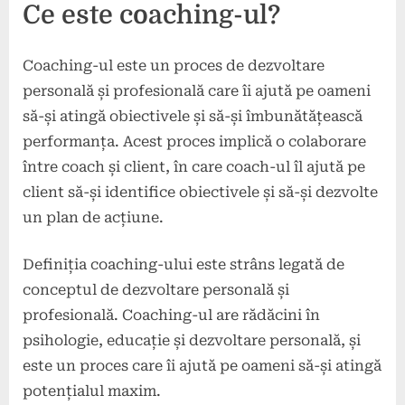
Ce este coaching-ul?
Coaching-ul este un proces de dezvoltare
personală și profesională care îi ajută pe oameni
să-și atingă obiectivele și să-și îmbunătățească
performanța. Acest proces implică o colaborare
între coach și client, în care coach-ul îl ajută pe
client să-și identifice obiectivele și să-și dezvolte
un plan de acțiune.
Definiția coaching-ului este strâns legată de
conceptul de dezvoltare personală și
profesională. Coaching-ul are rădăcini în
psihologie, educație și dezvoltare personală, și
este un proces care îi ajută pe oameni să-și atingă
potențialul maxim.