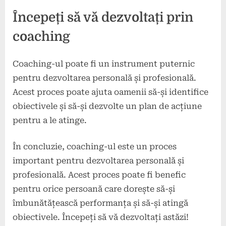
Începeți să vă dezvoltați prin
coaching
Coaching-ul poate fi un instrument puternic
pentru dezvoltarea personală și profesională.
Acest proces poate ajuta oamenii să-și identifice
obiectivele și să-și dezvolte un plan de acțiune
pentru a le atinge.
În concluzie, coaching-ul este un proces
important pentru dezvoltarea personală și
profesională. Acest proces poate fi benefic
pentru orice persoană care dorește să-și
îmbunătățească performanța și să-și atingă
obiectivele. Începeți să vă dezvoltați astăzi!