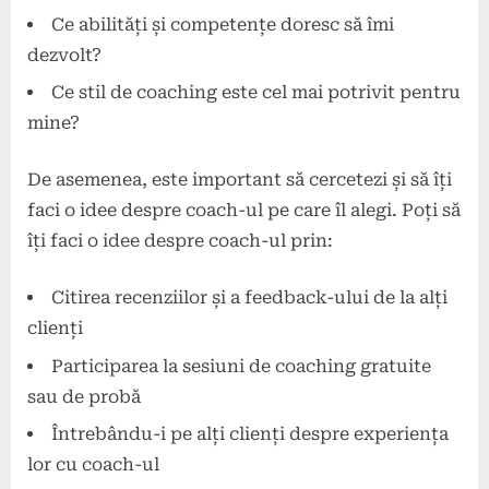
Ce abilități și competențe doresc să îmi
dezvolt?
Ce stil de coaching este cel mai potrivit pentru
mine?
De asemenea, este important să cercetezi și să îți
faci o idee despre coach-ul pe care îl alegi. Poți să
îți faci o idee despre coach-ul prin:
Citirea recenziilor și a feedback-ului de la alți
clienți
Participarea la sesiuni de coaching gratuite
sau de probă
Întrebându-i pe alți clienți despre experiența
lor cu coach-ul