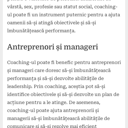
vârstă, sex, profesie sau statut social, coaching-
ul poate fi un instrument puternic pentru a ajuta
oamenii să-și atingă obiectivele și să-și
îmbunătățească performanța.
Antreprenori și manageri
Coaching-ul poate fi benefic pentru antreprenori
și manageri care doresc să-și îmbunătățească
performanța și să-și dezvolte abilitățile de
leadership. Prin coaching, aceștia pot să-și
identifice obiectivele și să-și dezvolte un plan de
acțiune pentru a le atinge. De asemenea,
coaching-ul poate ajuta antreprenorii și
managerii să-și îmbunătățească abilitățile de
comunicare și să-și rezolve mai eficient