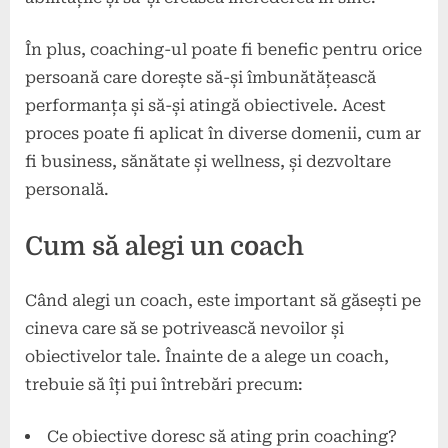
În plus, coaching-ul poate fi benefic pentru orice
persoană care dorește să-și îmbunătățească
performanța și să-și atingă obiectivele. Acest
proces poate fi aplicat în diverse domenii, cum ar
fi business, sănătate și wellness, și dezvoltare
personală.
Cum să alegi un coach
Când alegi un coach, este important să găsești pe
cineva care să se potrivească nevoilor și
obiectivelor tale. Înainte de a alege un coach,
trebuie să îți pui întrebări precum:
Ce obiective doresc să ating prin coaching?