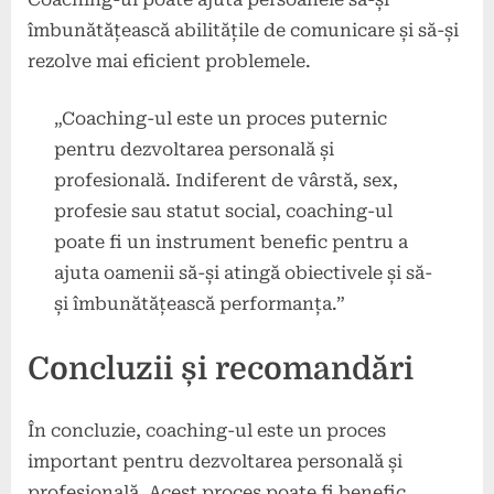
îmbunătățească abilitățile de comunicare și să-și
rezolve mai eficient problemele.
„Coaching-ul este un proces puternic
pentru dezvoltarea personală și
profesională. Indiferent de vârstă, sex,
profesie sau statut social, coaching-ul
poate fi un instrument benefic pentru a
ajuta oamenii să-și atingă obiectivele și să-
și îmbunătățească performanța.”
Concluzii și recomandări
În concluzie, coaching-ul este un proces
important pentru dezvoltarea personală și
profesională. Acest proces poate fi benefic