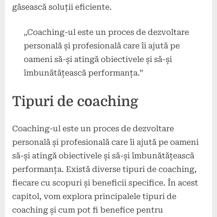
găsească soluții eficiente.
„Coaching-ul este un proces de dezvoltare
personală și profesională care îi ajută pe
oameni să-și atingă obiectivele și să-și
îmbunătățească performanța.”
Tipuri de coaching
Coaching-ul este un proces de dezvoltare
personală și profesională care îi ajută pe oameni
să-și atingă obiectivele și să-și îmbunătățească
performanța. Există diverse tipuri de coaching,
fiecare cu scopuri și beneficii specifice. În acest
capitol, vom explora principalele tipuri de
coaching și cum pot fi benefice pentru