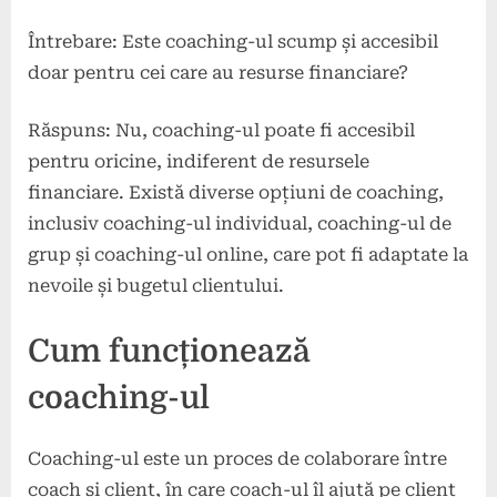
Întrebare: Este coaching-ul scump și accesibil
doar pentru cei care au resurse financiare?
Răspuns: Nu, coaching-ul poate fi accesibil
pentru oricine, indiferent de resursele
financiare. Există diverse opțiuni de coaching,
inclusiv coaching-ul individual, coaching-ul de
grup și coaching-ul online, care pot fi adaptate la
nevoile și bugetul clientului.
Cum funcționează
coaching-ul
Coaching-ul este un proces de colaborare între
coach și client, în care coach-ul îl ajută pe client