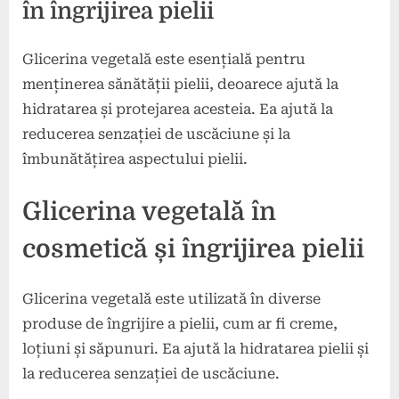
în îngrijirea pielii
Glicerina vegetală este esențială pentru
menținerea sănătății pielii, deoarece ajută la
hidratarea și protejarea acesteia. Ea ajută la
reducerea senzației de uscăciune și la
îmbunătățirea aspectului pielii.
Glicerina vegetală în
cosmetică și îngrijirea pielii
Glicerina vegetală este utilizată în diverse
produse de îngrijire a pielii, cum ar fi creme,
loțiuni și săpunuri. Ea ajută la hidratarea pielii și
la reducerea senzației de uscăciune.