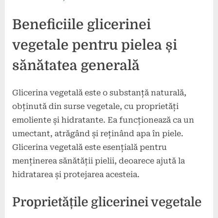
Beneficiile glicerinei
vegetale pentru pielea și
sănătatea generală
Glicerina vegetală este o substanță naturală,
obținută din surse vegetale, cu proprietăți
emoliente și hidratante. Ea funcționează ca un
umectant, atrăgând și reținând apa în piele.
Glicerina vegetală este esențială pentru
menținerea sănătății pielii, deoarece ajută la
hidratarea și protejarea acesteia.
Proprietățile glicerinei vegetale