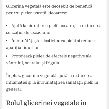
Glicerina vegetală este deosebit de benefică
pentru pielea uscată, deoarece:
Ajută la hidratarea pielii uscate și la reducerea
senzației de uscăciune
Îmbunătățește elasticitatea pielii și reduce
apariția ridurilor
Protejează pielea de efectele negative ale
vântului, soarelui și frigului
În plus, glicerina vegetală ajută la reducerea
inflamației și la îmbunătățirea sănătății pielii în
general.
Rolul glicerinei vegetale în