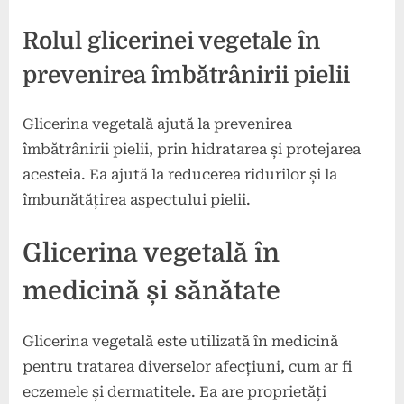
Rolul glicerinei vegetale în
prevenirea îmbătrânirii pielii
Glicerina vegetală ajută la prevenirea
îmbătrânirii pielii, prin hidratarea și protejarea
acesteia. Ea ajută la reducerea ridurilor și la
îmbunătățirea aspectului pielii.
Glicerina vegetală în
medicină și sănătate
Glicerina vegetală este utilizată în medicină
pentru tratarea diverselor afecțiuni, cum ar fi
eczemele și dermatitele. Ea are proprietăți