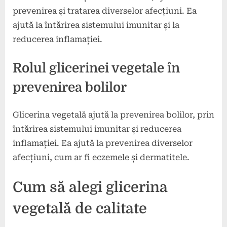
prevenirea și tratarea diverselor afecțiuni. Ea
ajută la întărirea sistemului imunitar și la
reducerea inflamației.
Rolul glicerinei vegetale în
prevenirea bolilor
Glicerina vegetală ajută la prevenirea bolilor, prin
întărirea sistemului imunitar și reducerea
inflamației. Ea ajută la prevenirea diverselor
afecțiuni, cum ar fi eczemele și dermatitele.
Cum să alegi glicerina
vegetală de calitate