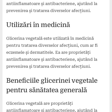
antiinflamatoare și antibacteriene, ajutând la
prevenirea și tratarea diverselor afecțiuni.
Utilizări în medicină
Glicerina vegetală este utilizată în medicină
pentru tratarea diverselor afecțiuni, cum ar fi
eczemele și dermatitele. Ea are proprietăți
antiinflamatoare și antibacteriene, ajutând la
prevenirea și tratarea diverselor afecțiuni.
Beneficiile glicerinei vegetale
pentru sănătatea generală
Glicerina vegetală are proprietăți
antiinflamatoare și antibacteriene, ajutând la