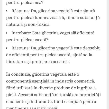
pentru pielea mea?
Răspuns: Da, glicerina vegetală este sigură
pentru pielea dumneavoastră, fiind o substanță
naturală și non-toxică.
Întrebare: Este glicerina vegetală eficientă
pentru pielea uscată?
Răspuns: Da, glicerina vegetală este deosebit
de eficientă pentru pielea uscată, ajutând la
hidratarea și protejarea acesteia.
În concluzie, glicerina vegetală este o
componentă esențială în industria cosmetică,
fiind utilizată în diverse produse de îngrijire a
pielii. Această substanță naturală are proprietăți
emoliente și hidratante, fiind esențială pentru
menținerea sănătății pielii.