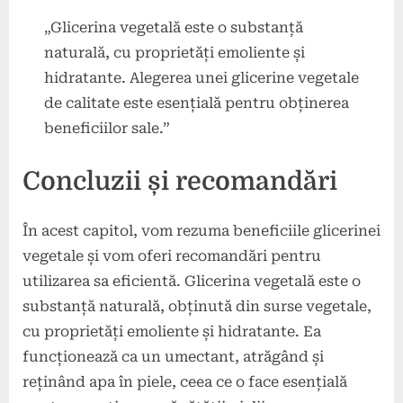
„Glicerina vegetală este o substanță
naturală, cu proprietăți emoliente și
hidratante. Alegerea unei glicerine vegetale
de calitate este esențială pentru obținerea
beneficiilor sale.”
Concluzii și recomandări
În acest capitol, vom rezuma beneficiile glicerinei
vegetale și vom oferi recomandări pentru
utilizarea sa eficientă. Glicerina vegetală este o
substanță naturală, obținută din surse vegetale,
cu proprietăți emoliente și hidratante. Ea
funcționează ca un umectant, atrăgând și
reținând apa în piele, ceea ce o face esențială