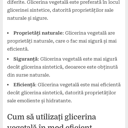
diferite. Glicerina vegetală este preferată în locul
glicerinei sintetice, datorită proprietăților sale
naturale și sigure.
Proprietăți naturale
: Glicerina vegetală are
proprietăți naturale, care o fac mai sigură și mai
eficientă.
Siguranță
: Glicerina vegetală este mai sigură
decât glicerina sintetică, deoarece este obținută
din surse naturale.
Eficiență
: Glicerina vegetală este mai eficientă
decât glicerina sintetică, datorită proprietăților
sale emoliente și hidratante.
Cum să utilizați glicerina
vegetală în mod eficient