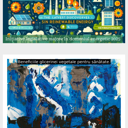
Inițiative legislative majore în domeniul energetic 2025