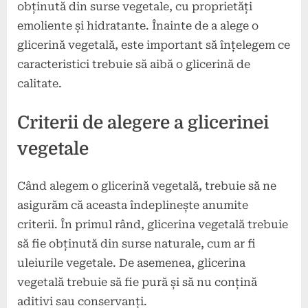
obținută din surse vegetale, cu proprietăți
emoliente și hidratante. Înainte de a alege o
glicerină vegetală, este important să înțelegem ce
caracteristici trebuie să aibă o glicerină de
calitate.
Criterii de alegere a glicerinei
vegetale
Când alegem o glicerină vegetală, trebuie să ne
asigurăm că aceasta îndeplinește anumite
criterii. În primul rând, glicerina vegetală trebuie
să fie obținută din surse naturale, cum ar fi
uleiurile vegetale. De asemenea, glicerina
vegetală trebuie să fie pură și să nu conțină
aditivi sau conservanți.