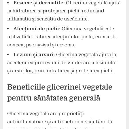
Eczeme și dermatite
: Glicerina vegetală ajută
la hidratarea și protejarea pielii, reducând
inflamația și senzația de uscăciune.
Afecțiuni ale pielii
: Glicerina vegetală este
utilizată în tratarea afecțiunilor pielii, cum ar fi
acneea, psoriazisul și eczema.
Leziuni și arsuri
: Glicerina vegetală ajută la
accelerarea procesului de vindecare a leziunilor
și arsurilor, prin hidratarea și protejarea pielii.
Beneficiile glicerinei vegetale
pentru sănătatea generală
Glicerina vegetală are proprietăți
antiinflamatoare și antibacteriene, ajutând la