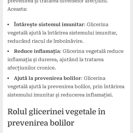
prevenirea și tratarea diverselor afecțiuni.
Aceasta:
Întărește sistemul imunitar
: Glicerina
vegetală ajută la întărirea sistemului imunitar,
reducând riscul de îmbolnăvire.
Reduce inflamația
: Glicerina vegetală reduce
inflamația și durerea, ajutând la tratarea
afecțiunilor cronice.
Ajută la prevenirea bolilor
: Glicerina
vegetală ajută la prevenirea bolilor, prin întărirea
sistemului imunitar și reducerea inflamației.
Rolul glicerinei vegetale în
prevenirea bolilor