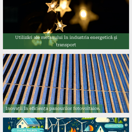
Utilizări ale metanului în industria energetică și
transport
Inovații în eficiența panourilor fotovoltaice.