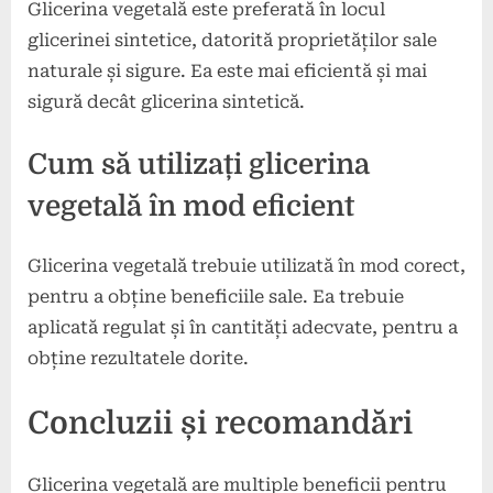
Glicerina vegetală este preferată în locul
glicerinei sintetice, datorită proprietăților sale
naturale și sigure. Ea este mai eficientă și mai
sigură decât glicerina sintetică.
Cum să utilizați glicerina
vegetală în mod eficient
Glicerina vegetală trebuie utilizată în mod corect,
pentru a obține beneficiile sale. Ea trebuie
aplicată regulat și în cantități adecvate, pentru a
obține rezultatele dorite.
Concluzii și recomandări
Glicerina vegetală are multiple beneficii pentru