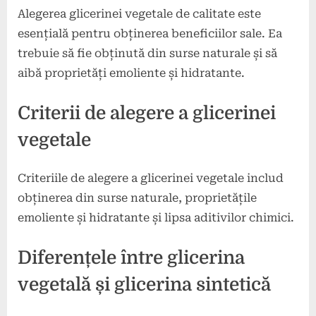
Alegerea glicerinei vegetale de calitate este
esențială pentru obținerea beneficiilor sale. Ea
trebuie să fie obținută din surse naturale și să
aibă proprietăți emoliente și hidratante.
Criterii de alegere a glicerinei
vegetale
Criteriile de alegere a glicerinei vegetale includ
obținerea din surse naturale, proprietățile
emoliente și hidratante și lipsa aditivilor chimici.
Diferențele între glicerina
vegetală și glicerina sintetică