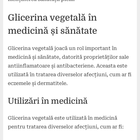
Glicerina vegetală în
medicină și sănătate
Glicerina vegetală joacă un rol important în
medicină și sănătate, datorită proprietăților sale
antiinflamatoare și antibacteriene. Aceasta este
utilizată în tratarea diverselor afecțiuni, cum ar fi
eczemele și dermatitele.
Utilizări în medicină
Glicerina vegetală este utilizată în medicină
pentru tratarea diverselor afecțiuni, cum ar fi: