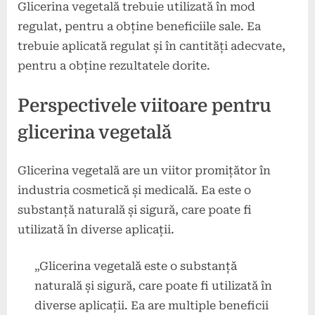
Glicerina vegetală trebuie utilizată în mod
regulat, pentru a obține beneficiile sale. Ea
trebuie aplicată regulat și în cantități adecvate,
pentru a obține rezultatele dorite.
Perspectivele viitoare pentru
glicerina vegetală
Glicerina vegetală are un viitor promițător în
industria cosmetică și medicală. Ea este o
substanță naturală și sigură, care poate fi
utilizată în diverse aplicații.
„Glicerina vegetală este o substanță
naturală și sigură, care poate fi utilizată în
diverse aplicații. Ea are multiple beneficii