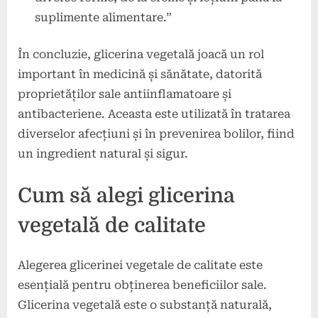
suplimente alimentare.”
În concluzie, glicerina vegetală joacă un rol
important în medicină și sănătate, datorită
proprietăților sale antiinflamatoare și
antibacteriene. Aceasta este utilizată în tratarea
diverselor afecțiuni și în prevenirea bolilor, fiind
un ingredient natural și sigur.
Cum să alegi glicerina
vegetală de calitate
Alegerea glicerinei vegetale de calitate este
esențială pentru obținerea beneficiilor sale.
Glicerina vegetală este o substanță naturală,