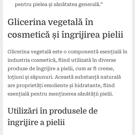
pentru pielea și sănătatea generală.”
Glicerina vegetală în
cosmetică și îngrijirea pielii
Glicerina vegetală este o componentă esențială în
industria cosmetică, fiind utilizată în diverse
produse de îngrijire a pielii, cum ar fi creme,
loțiuni și săpunuri. Această substanță naturală
are proprietăți emoliente și hidratante, fiind
esențială pentru menținerea sănătății pielii.
Utilizări în produsele de
îngrijire a pielii