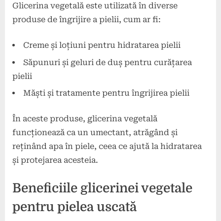
Glicerina vegetală este utilizată în diverse
produse de îngrijire a pielii, cum ar fi:
Creme și loțiuni pentru hidratarea pielii
Săpunuri și geluri de duș pentru curățarea
pielii
Măști și tratamente pentru îngrijirea pielii
În aceste produse, glicerina vegetală
funcționează ca un umectant, atrăgând și
reținând apa în piele, ceea ce ajută la hidratarea
și protejarea acesteia.
Beneficiile glicerinei vegetale
pentru pielea uscată