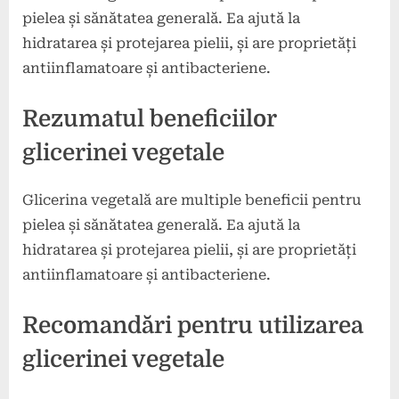
pielea și sănătatea generală. Ea ajută la
hidratarea și protejarea pielii, și are proprietăți
antiinflamatoare și antibacteriene.
Rezumatul beneficiilor
glicerinei vegetale
Glicerina vegetală are multiple beneficii pentru
pielea și sănătatea generală. Ea ajută la
hidratarea și protejarea pielii, și are proprietăți
antiinflamatoare și antibacteriene.
Recomandări pentru utilizarea
glicerinei vegetale