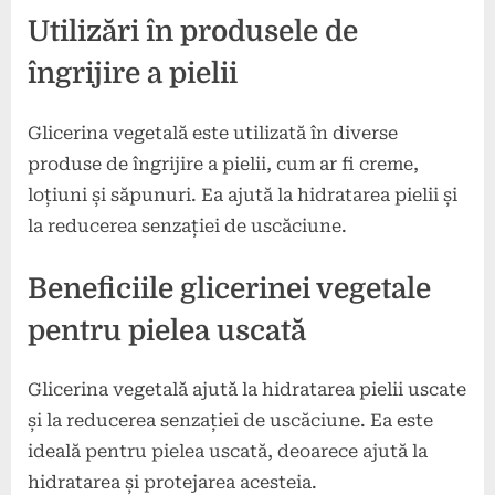
Utilizări în produsele de
îngrijire a pielii
Glicerina vegetală este utilizată în diverse
produse de îngrijire a pielii, cum ar fi creme,
loțiuni și săpunuri. Ea ajută la hidratarea pielii și
la reducerea senzației de uscăciune.
Beneficiile glicerinei vegetale
pentru pielea uscată
Glicerina vegetală ajută la hidratarea pielii uscate
și la reducerea senzației de uscăciune. Ea este
ideală pentru pielea uscată, deoarece ajută la
hidratarea și protejarea acesteia.