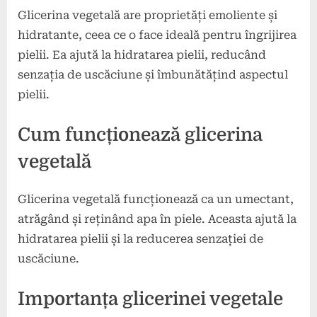
Glicerina vegetală are proprietăți emoliente și
hidratante, ceea ce o face ideală pentru îngrijirea
pielii. Ea ajută la hidratarea pielii, reducând
senzația de uscăciune și îmbunătățind aspectul
pielii.
Cum funcționează glicerina
vegetală
Glicerina vegetală funcționează ca un umectant,
atrăgând și reținând apa în piele. Aceasta ajută la
hidratarea pielii și la reducerea senzației de
uscăciune.
Importanța glicerinei vegetale