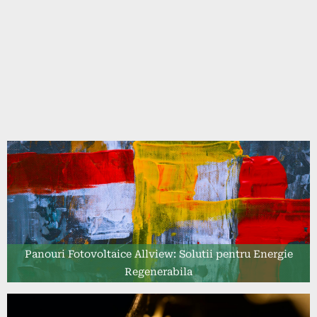
Panouri Fotovoltaice Allview: Solutii pentru Energie
Regenerabila