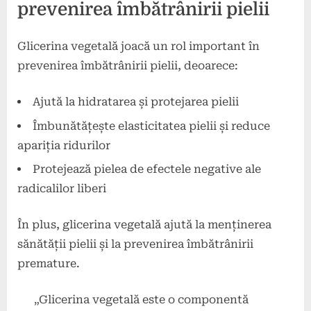
prevenirea îmbătrânirii pielii
Glicerina vegetală joacă un rol important în
prevenirea îmbătrânirii pielii, deoarece:
Ajută la hidratarea și protejarea pielii
Îmbunătățește elasticitatea pielii și reduce
apariția ridurilor
Protejează pielea de efectele negative ale
radicalilor liberi
În plus, glicerina vegetală ajută la menținerea
sănătății pielii și la prevenirea îmbătrânirii
premature.
„Glicerina vegetală este o componentă