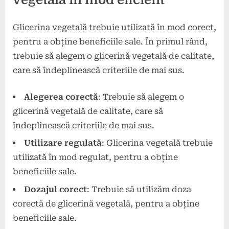
Glicerina vegetală trebuie utilizată în mod corect,
pentru a obține beneficiile sale. În primul rând,
trebuie să alegem o glicerină vegetală de calitate,
care să îndeplinească criteriile de mai sus.
Alegerea corectă
: Trebuie să alegem o
glicerină vegetală de calitate, care să
îndeplinească criteriile de mai sus.
Utilizare regulată
: Glicerina vegetală trebuie
utilizată în mod regulat, pentru a obține
beneficiile sale.
Dozajul corect
: Trebuie să utilizăm doza
corectă de glicerină vegetală, pentru a obține
beneficiile sale.