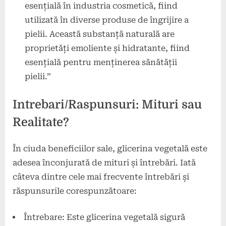
esențială în industria cosmetică, fiind
utilizată în diverse produse de îngrijire a
pielii. Această substanță naturală are
proprietăți emoliente și hidratante, fiind
esențială pentru menținerea sănătății
pielii.”
Intrebari/Raspunsuri: Mituri sau
Realitate?
În ciuda beneficiilor sale, glicerina vegetală este
adesea înconjurată de mituri și întrebări. Iată
câteva dintre cele mai frecvente întrebări și
răspunsurile corespunzătoare:
Întrebare: Este glicerina vegetală sigură