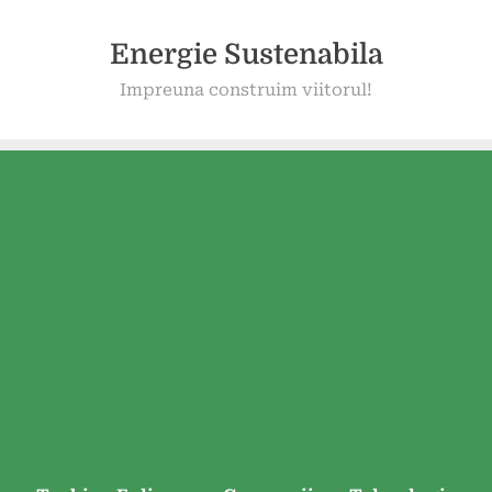
Energie Sustenabila
Impreuna construim viitorul!