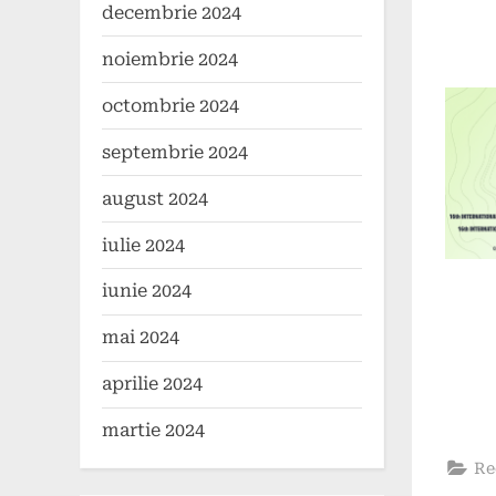
2025
decembrie 2024
noiembrie 2024
octombrie 2024
septembrie 2024
august 2024
iulie 2024
iunie 2024
mai 2024
aprilie 2024
martie 2024
Re