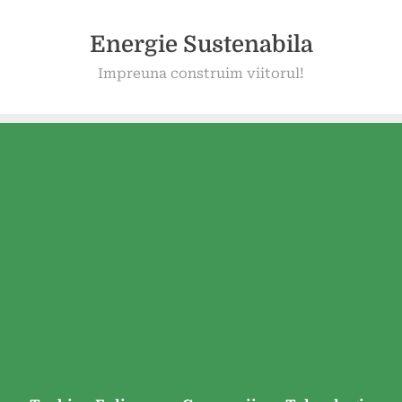
Energie Sustenabila
Impreuna construim viitorul!