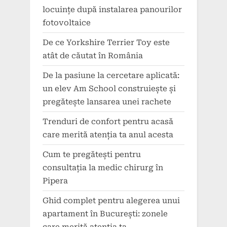
locuințe după instalarea panourilor
fotovoltaice
De ce Yorkshire Terrier Toy este
atât de căutat în România
De la pasiune la cercetare aplicată:
un elev Am School construiește și
pregătește lansarea unei rachete
Trenduri de confort pentru acasă
care merită atenția ta anul acesta
Cum te pregătești pentru
consultația la medic chirurg în
Pipera
Ghid complet pentru alegerea unui
apartament în București: zonele