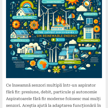
Ce înseamnă senzori multipli într-un aspirator
fără fir: presiune, debit, particule și autonomie
Aspiratoarele fără fir moderne folosesc mai mulți
senzori. Aceștia ajută la adaptarea funcționării în