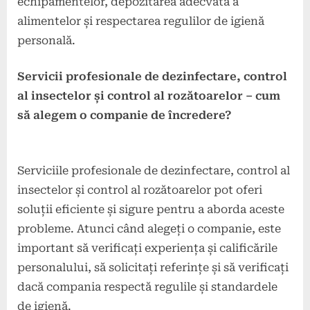
echipamentelor, depozitarea adecvată a
alimentelor și respectarea regulilor de igienă
personală.
Servicii profesionale de dezinfectare, control
al insectelor și control al rozătoarelor – cum
să alegem o companie de încredere?
Serviciile profesionale de dezinfectare, control al
insectelor și control al rozătoarelor pot oferi
soluții eficiente și sigure pentru a aborda aceste
probleme. Atunci când alegeți o companie, este
important să verificați experiența și calificările
personalului, să solicitați referințe și să verificați
dacă compania respectă regulile și standardele
de igienă.