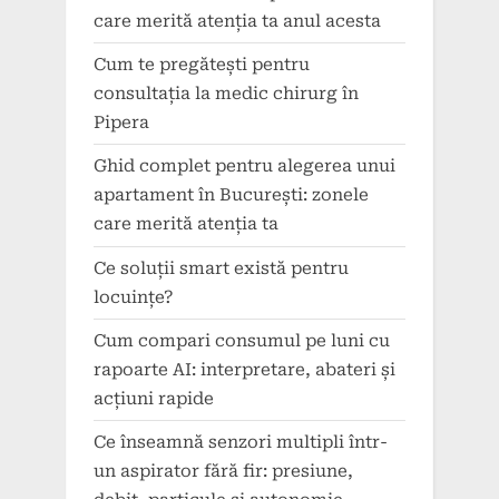
care merită atenția ta anul acesta
Cum te pregătești pentru
consultația la medic chirurg în
Pipera
Ghid complet pentru alegerea unui
apartament în București: zonele
care merită atenția ta
Ce soluții smart există pentru
locuințe?
Cum compari consumul pe luni cu
rapoarte AI: interpretare, abateri și
acțiuni rapide
Ce înseamnă senzori multipli într-
un aspirator fără fir: presiune,