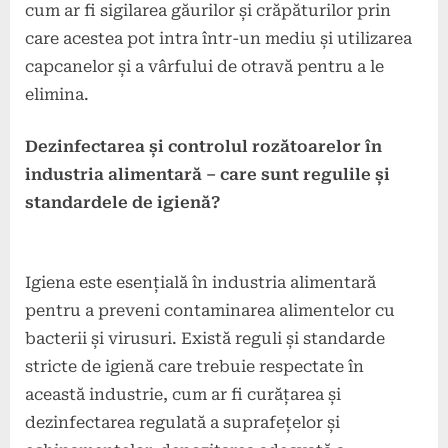
cum ar fi sigilarea găurilor și crăpăturilor prin
care acestea pot intra într-un mediu și utilizarea
capcanelor și a vârfului de otravă pentru a le
elimina.
Dezinfectarea și controlul rozătoarelor în
industria alimentară – care sunt regulile și
standardele de igienă?
Igiena este esențială în industria alimentară
pentru a preveni contaminarea alimentelor cu
bacterii și virusuri. Există reguli și standarde
stricte de igienă care trebuie respectate în
această industrie, cum ar fi curățarea și
dezinfectarea regulată a suprafețelor și