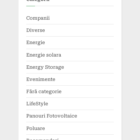
Companii
Diverse
Energie
Energie solara
Energy Storage
Evenimente
Fără categorie
LifeStyle
Panouri Fotovoltaice
Poluare