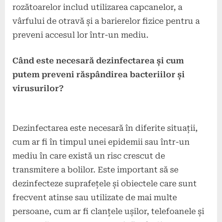
rozătoarelor includ utilizarea capcanelor, a
vârfului de otravă și a barierelor fizice pentru a
preveni accesul lor într-un mediu.
Când este necesară dezinfectarea și cum
putem preveni răspândirea bacteriilor și
virusurilor?
Dezinfectarea este necesară în diferite situații,
cum ar fi în timpul unei epidemii sau într-un
mediu în care există un risc crescut de
transmitere a bolilor. Este important să se
dezinfecteze suprafețele și obiectele care sunt
frecvent atinse sau utilizate de mai multe
persoane, cum ar fi clanțele ușilor, telefoanele și