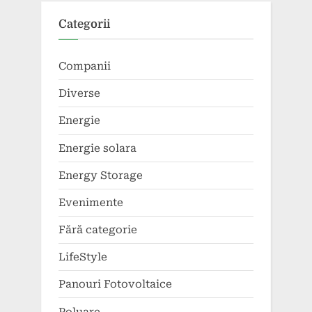
Categorii
Companii
Diverse
Energie
Energie solara
Energy Storage
Evenimente
Fără categorie
LifeStyle
Panouri Fotovoltaice
Poluare