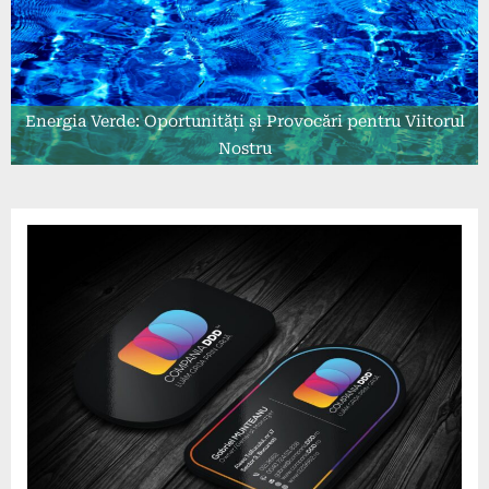
Energia Verde: Oportunități și Provocări pentru Viitorul
Nostru