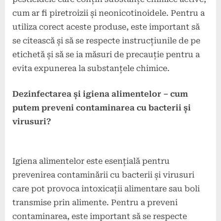
cum ar fi piretroizii și neonicotinoidele. Pentru a
utiliza corect aceste produse, este important să
se citească și să se respecte instrucțiunile de pe
etichetă și să se ia măsuri de precauție pentru a
evita expunerea la substanțele chimice.
Dezinfectarea și igiena alimentelor – cum
putem preveni contaminarea cu bacterii și
virusuri?
Igiena alimentelor este esențială pentru
prevenirea contaminării cu bacterii și virusuri
care pot provoca intoxicații alimentare sau boli
transmise prin alimente. Pentru a preveni
contaminarea, este important să se respecte