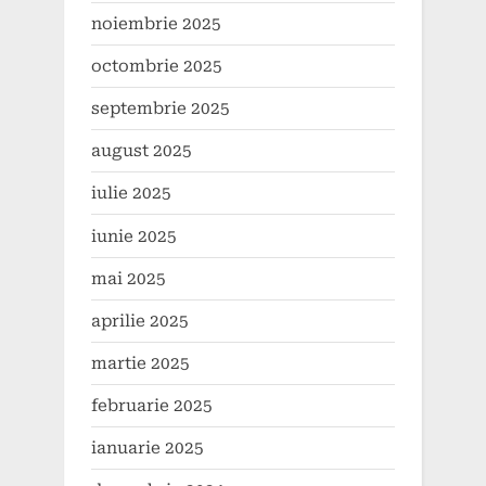
noiembrie 2025
octombrie 2025
septembrie 2025
august 2025
iulie 2025
iunie 2025
mai 2025
aprilie 2025
martie 2025
februarie 2025
ianuarie 2025