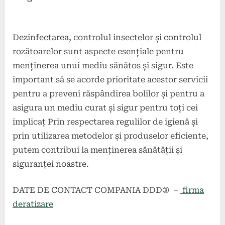
Dezinfectarea, controlul insectelor și controlul
rozătoarelor sunt aspecte esențiale pentru
menținerea unui mediu sănătos și sigur. Este
important să se acorde prioritate acestor servicii
pentru a preveni răspândirea bolilor și pentru a
asigura un mediu curat și sigur pentru toți cei
implicaț Prin respectarea regulilor de igienă și
prin utilizarea metodelor și produselor eficiente,
putem contribui la menținerea sănătății și
siguranței noastre.
DATE DE CONTACT COMPANIA DDD® –
firma
deratizare