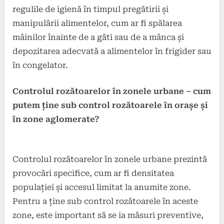
regulile de igienă în timpul pregătirii și
manipulării alimentelor, cum ar fi spălarea
mâinilor înainte de a găti sau de a mânca și
depozitarea adecvată a alimentelor în frigider sau
în congelator.
Controlul rozătoarelor în zonele urbane – cum
putem ține sub control rozătoarele în orașe și
în zone aglomerate?
Controlul rozătoarelor în zonele urbane prezintă
provocări specifice, cum ar fi densitatea
populației și accesul limitat la anumite zone.
Pentru a ține sub control rozătoarele în aceste
zone, este important să se ia măsuri preventive,