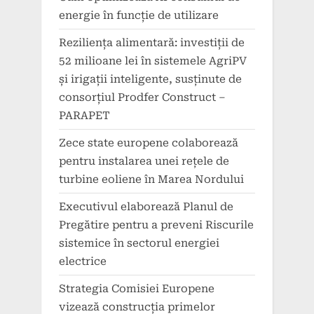
energie în funcție de utilizare
Reziliența alimentară: investiții de
52 milioane lei în sistemele AgriPV
și irigații inteligente, susținute de
consorțiul Prodfer Construct –
PARAPET
Zece state europene colaborează
pentru instalarea unei rețele de
turbine eoliene în Marea Nordului
Executivul elaborează Planul de
Pregătire pentru a preveni Riscurile
sistemice în sectorul energiei
electrice
Strategia Comisiei Europene
vizează construcția primelor