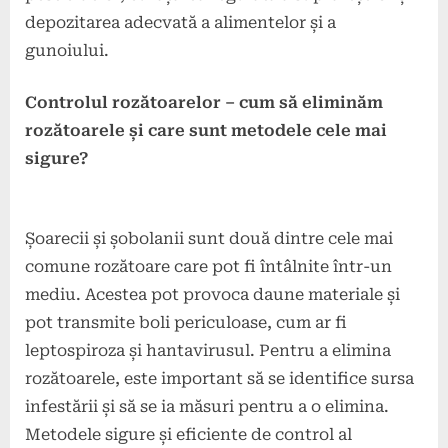
depozitarea adecvată a alimentelor și a
gunoiului.
Controlul rozătoarelor – cum să eliminăm
rozătoarele și care sunt metodele cele mai
sigure?
Șoarecii și șobolanii sunt două dintre cele mai
comune rozătoare care pot fi întâlnite într-un
mediu. Acestea pot provoca daune materiale și
pot transmite boli periculoase, cum ar fi
leptospiroza și hantavirusul. Pentru a elimina
rozătoarele, este important să se identifice sursa
infestării și să se ia măsuri pentru a o elimina.
Metodele sigure și eficiente de control al