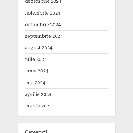
decembrie 2024
noiembrie 2024
octombrie 2024
septembrie 2024
august 2024
iulie 2024
iunie 2024
mai 2024
aprilie 2024
martie 2024
Categorii