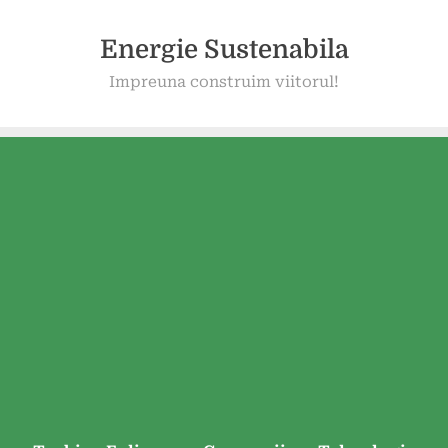
Energie Sustenabila
Impreuna construim viitorul!