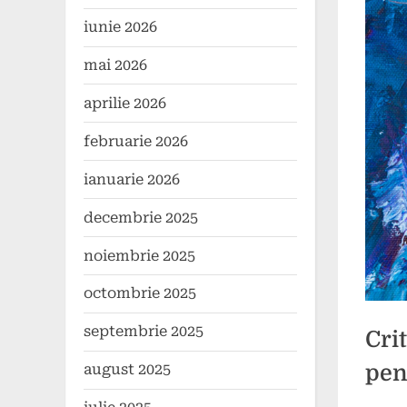
iunie 2026
mai 2026
aprilie 2026
februarie 2026
ianuarie 2026
decembrie 2025
noiembrie 2025
octombrie 2025
septembrie 2025
Cri
august 2025
pen