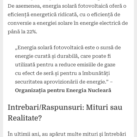
De asemenea, energia solară fotovoltaică oferă o
eficiență energetică ridicată, cu o eficiență de
conversie a energiei solare în energie electrică de
până la 22%.
„Energia solară fotovoltaică este o sursă de
energie curată și durabilă, care poate fi
utilizată pentru a reduce emisiile de gaze
cu efect de seră și pentru a îmbunătăți
securitatea aprovizionării de energie.” –
Organizația pentru Energia Nucleară
Intrebari/Raspunsuri: Mituri sau
Realitate?
În ultimii ani, au apărut multe mituri și întrebări