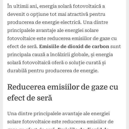
În ultimii ani, energia solară fotovoltaică a
devenit o opțiune tot mai atractivă pentru
producerea de energie electrică. Una dintre
principalele avantaje ale energiei solare
fotovoltaice este reducerea emisiilor de gaze cu
efect de seră.
Emisiile de dioxid de carbon
sunt
principala cauză a încălzirii globale, și energia
solară fotovoltaică oferă o soluție curată și
durabilă pentru producerea de energie.
Reducerea emisiilor de gaze cu
efect de seră
Una dintre principalele avantaje ale energiei
solare fotovoltaice este reducerea emisiilor de