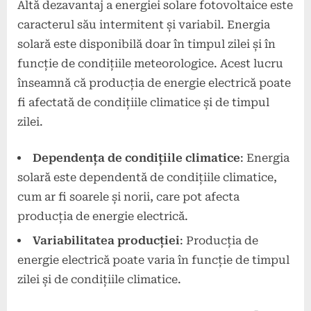
Altă dezavantaj a energiei solare fotovoltaice este
caracterul său intermitent și variabil. Energia
solară este disponibilă doar în timpul zilei și în
funcție de condițiile meteorologice. Acest lucru
înseamnă că producția de energie electrică poate
fi afectată de condițiile climatice și de timpul
zilei.
Dependența de condițiile climatice
: Energia
solară este dependentă de condițiile climatice,
cum ar fi soarele și norii, care pot afecta
producția de energie electrică.
Variabilitatea producției
: Producția de
energie electrică poate varia în funcție de timpul
zilei și de condițiile climatice.