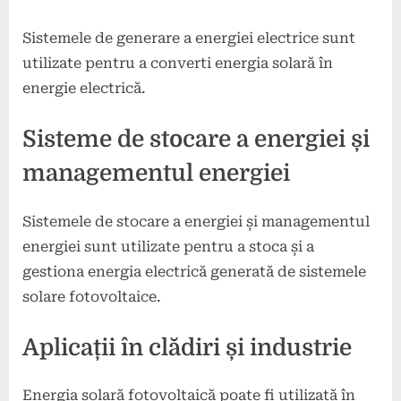
Sistemele de generare a energiei electrice sunt
utilizate pentru a converti energia solară în
energie electrică.
Sisteme de stocare a energiei și
managementul energiei
Sistemele de stocare a energiei și managementul
energiei sunt utilizate pentru a stoca și a
gestiona energia electrică generată de sistemele
solare fotovoltaice.
Aplicații în clădiri și industrie
Energia solară fotovoltaică poate fi utilizată în