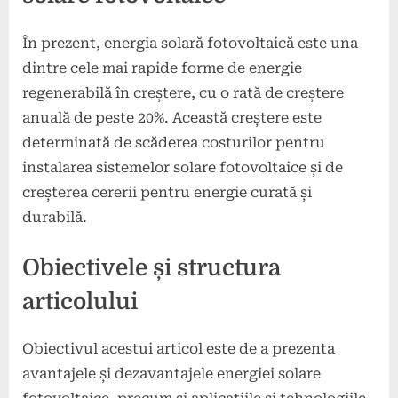
În prezent, energia solară fotovoltaică este una
dintre cele mai rapide forme de energie
regenerabilă în creștere, cu o rată de creștere
anuală de peste 20%. Această creștere este
determinată de scăderea costurilor pentru
instalarea sistemelor solare fotovoltaice și de
creșterea cererii pentru energie curată și
durabilă.
Obiectivele și structura
articolului
Obiectivul acestui articol este de a prezenta
avantajele și dezavantajele energiei solare