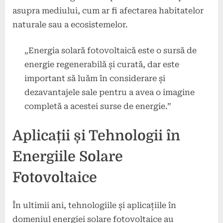
asupra mediului, cum ar fi afectarea habitatelor
naturale sau a ecosistemelor.
„Energia solară fotovoltaică este o sursă de
energie regenerabilă și curată, dar este
important să luăm în considerare și
dezavantajele sale pentru a avea o imagine
completă a acestei surse de energie.”
Aplicații și Tehnologii în
Energiile Solare
Fotovoltaice
În ultimii ani, tehnologiile și aplicațiile în
domeniul energiei solare fotovoltaice au