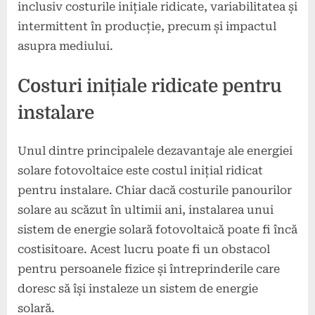
inclusiv costurile inițiale ridicate, variabilitatea și
intermittent în producție, precum și impactul
asupra mediului.
Costuri inițiale ridicate pentru
instalare
Unul dintre principalele dezavantaje ale energiei
solare fotovoltaice este costul inițial ridicat
pentru instalare. Chiar dacă costurile panourilor
solare au scăzut în ultimii ani, instalarea unui
sistem de energie solară fotovoltaică poate fi încă
costisitoare. Acest lucru poate fi un obstacol
pentru persoanele fizice și întreprinderile care
doresc să își instaleze un sistem de energie
solară.