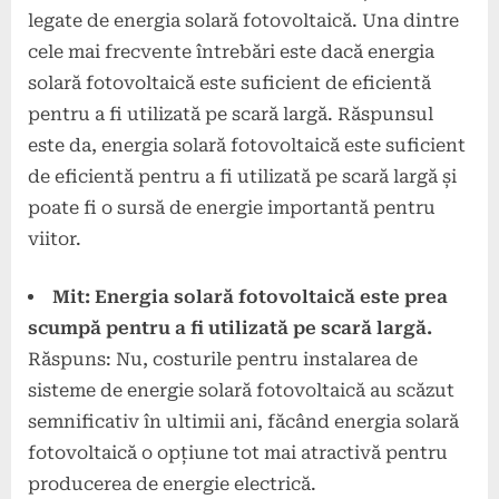
legate de energia solară fotovoltaică. Una dintre
cele mai frecvente întrebări este dacă energia
solară fotovoltaică este suficient de eficientă
pentru a fi utilizată pe scară largă. Răspunsul
este da, energia solară fotovoltaică este suficient
de eficientă pentru a fi utilizată pe scară largă și
poate fi o sursă de energie importantă pentru
viitor.
Mit: Energia solară fotovoltaică este prea
scumpă pentru a fi utilizată pe scară largă.
Răspuns: Nu, costurile pentru instalarea de
sisteme de energie solară fotovoltaică au scăzut
semnificativ în ultimii ani, făcând energia solară
fotovoltaică o opțiune tot mai atractivă pentru
producerea de energie electrică.