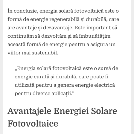
În concluzie, energia solară fotovoltaică este o
formă de energie regenerabilă și durabilă, care
are avantaje și dezavantaje. Este important să
continuăm să dezvoltăm și să îmbunătățim
această formă de energie pentru a asigura un
viitor mai sustenabil.
„Energia solară fotovoltaică este o sursă de
energie curată și durabilă, care poate fi
utilizată pentru a genera energie electrică
pentru diverse aplicații.”
Avantajele Energiei Solare
Fotovoltaice