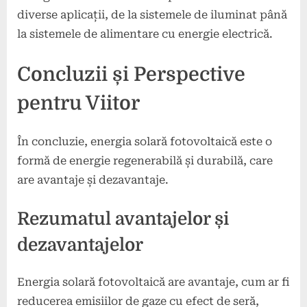
diverse aplicații, de la sistemele de iluminat până
la sistemele de alimentare cu energie electrică.
Concluzii și Perspective
pentru Viitor
În concluzie, energia solară fotovoltaică este o
formă de energie regenerabilă și durabilă, care
are avantaje și dezavantaje.
Rezumatul avantajelor și
dezavantajelor
Energia solară fotovoltaică are avantaje, cum ar fi
reducerea emisiilor de gaze cu efect de seră,