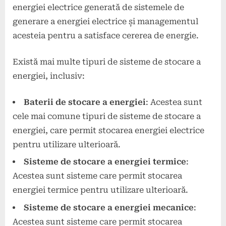
energiei electrice generată de sistemele de
generare a energiei electrice și managementul
acesteia pentru a satisface cererea de energie.
Există mai multe tipuri de sisteme de stocare a
energiei, inclusiv:
Baterii de stocare a energiei
: Acestea sunt
cele mai comune tipuri de sisteme de stocare a
energiei, care permit stocarea energiei electrice
pentru utilizare ulterioară.
Sisteme de stocare a energiei termice
:
Acestea sunt sisteme care permit stocarea
energiei termice pentru utilizare ulterioară.
Sisteme de stocare a energiei mecanice
:
Acestea sunt sisteme care permit stocarea