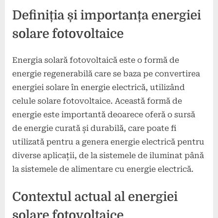
Definiția și importanța energiei
solare fotovoltaice
Energia solară fotovoltaică este o formă de
energie regenerabilă care se baza pe convertirea
energiei solare în energie electrică, utilizând
celule solare fotovoltaice. Această formă de
energie este importantă deoarece oferă o sursă
de energie curată și durabilă, care poate fi
utilizată pentru a genera energie electrică pentru
diverse aplicații, de la sistemele de iluminat până
la sistemele de alimentare cu energie electrică.
Contextul actual al energiei
solare fotovoltaice