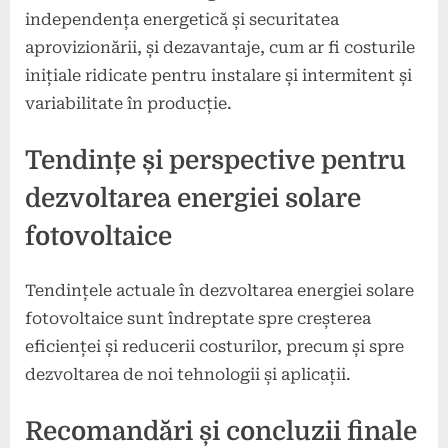
independența energetică și securitatea
aprovizionării, și dezavantaje, cum ar fi costurile
inițiale ridicate pentru instalare și intermitent și
variabilitate în producție.
Tendințe și perspective pentru
dezvoltarea energiei solare
fotovoltaice
Tendințele actuale în dezvoltarea energiei solare
fotovoltaice sunt îndreptate spre creșterea
eficienței și reducerii costurilor, precum și spre
dezvoltarea de noi tehnologii și aplicații.
Recomandări și concluzii finale