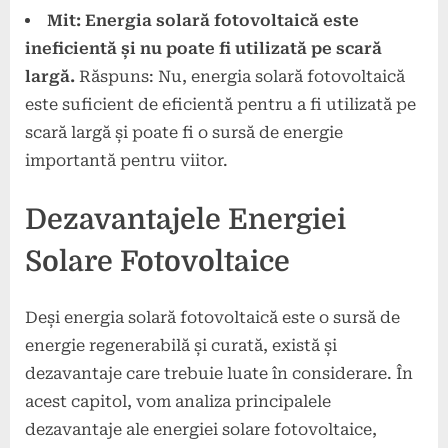
Mit: Energia solară fotovoltaică este
ineficientă și nu poate fi utilizată pe scară
largă.
Răspuns: Nu, energia solară fotovoltaică
este suficient de eficientă pentru a fi utilizată pe
scară largă și poate fi o sursă de energie
importantă pentru viitor.
Dezavantajele Energiei
Solare Fotovoltaice
Deși energia solară fotovoltaică este o sursă de
energie regenerabilă și curată, există și
dezavantaje care trebuie luate în considerare. În
acest capitol, vom analiza principalele
dezavantaje ale energiei solare fotovoltaice,