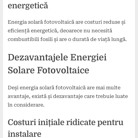
energetică
Energia solară fotovoltaică are costuri reduse și
eficiență energetică, deoarece nu necesită
combustibili fosili și are o durată de viață lungă.
Dezavantajele Energiei
Solare Fotovoltaice
Deși energia solară fotovoltaică are mai multe
avantaje, există și dezavantaje care trebuie luate
în considerare.
Costuri inițiale ridicate pentru
instalare