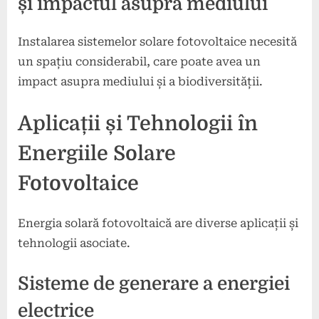
și impactul asupra mediului
Instalarea sistemelor solare fotovoltaice necesită
un spațiu considerabil, care poate avea un
impact asupra mediului și a biodiversității.
Aplicații și Tehnologii în
Energiile Solare
Fotovoltaice
Energia solară fotovoltaică are diverse aplicații și
tehnologii asociate.
Sisteme de generare a energiei
electrice