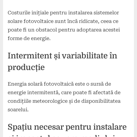
Costurile inițiale pentru instalarea sistemelor
solare fotovoltaice sunt încă ridicate, ceea ce
poate fi un obstacol pentru adoptarea acestei
forme de energie.
Intermitent și variabilitate în
producție
Energia solară fotovoltaică este o sursă de
energie intermitentă, care poate fi afectată de
condițiile meteorologice și de disponibilitatea
soarelui.
Spațiu necesar pentru instalare