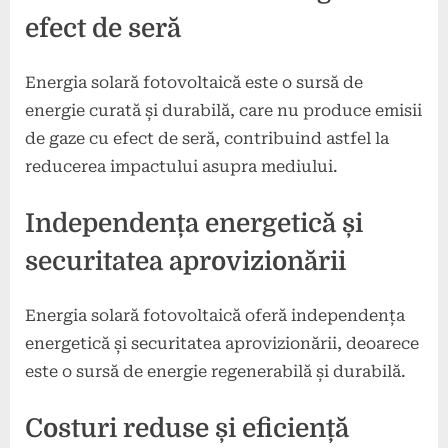
efect de seră
Energia solară fotovoltaică este o sursă de
energie curată și durabilă, care nu produce emisii
de gaze cu efect de seră, contribuind astfel la
reducerea impactului asupra mediului.
Independența energetică și
securitatea aprovizionării
Energia solară fotovoltaică oferă independența
energetică și securitatea aprovizionării, deoarece
este o sursă de energie regenerabilă și durabilă.
Costuri reduse și eficiență