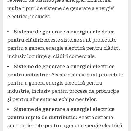
rețelelor de distribuție a energiei. Există mai
multe tipuri de sisteme de generare a energiei
electrice, inclusiv:
Sisteme de generare a energiei electrice
pentru clădiri
: Aceste sisteme sunt proiectate
pentru a genera energie electrică pentru clădiri,
inclusiv locuințe și clădiri comerciale.
Sisteme de generare a energiei electrice
pentru industrie
: Aceste sisteme sunt proiectate
pentru a genera energie electrică pentru
industrie, inclusiv pentru procese de producție
și pentru alimentarea echipamentelor.
Sisteme de generare a energiei electrice
pentru rețele de distribuție
: Aceste sisteme
sunt proiectate pentru a genera energie electrică