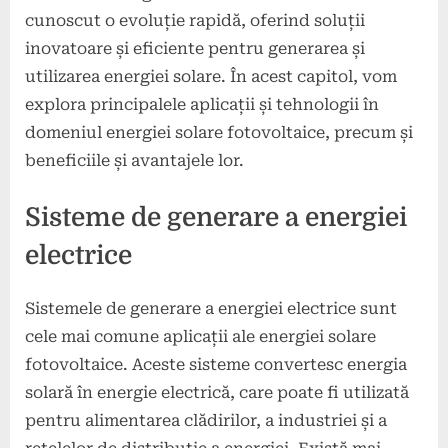
cunoscut o evoluție rapidă, oferind soluții
inovatoare și eficiente pentru generarea și
utilizarea energiei solare. În acest capitol, vom
explora principalele aplicații și tehnologii în
domeniul energiei solare fotovoltaice, precum și
beneficiile și avantajele lor.
Sisteme de generare a energiei
electrice
Sistemele de generare a energiei electrice sunt
cele mai comune aplicații ale energiei solare
fotovoltaice. Aceste sisteme convertesc energia
solară în energie electrică, care poate fi utilizată
pentru alimentarea clădirilor, a industriei și a