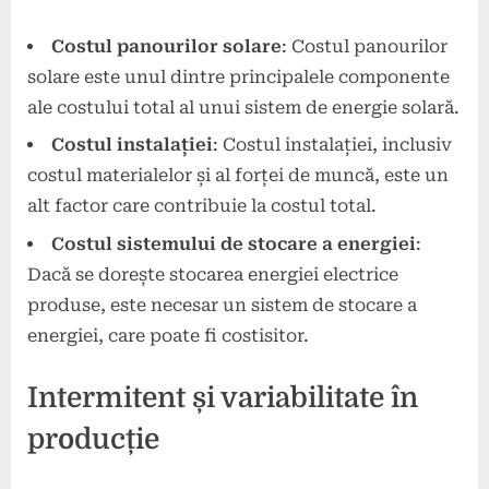
Costul panourilor solare
: Costul panourilor
solare este unul dintre principalele componente
ale costului total al unui sistem de energie solară.
Costul instalației
: Costul instalației, inclusiv
costul materialelor și al forței de muncă, este un
alt factor care contribuie la costul total.
Costul sistemului de stocare a energiei
:
Dacă se dorește stocarea energiei electrice
produse, este necesar un sistem de stocare a
energiei, care poate fi costisitor.
Intermitent și variabilitate în
producție