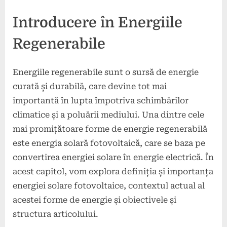
Introducere în Energiile
Regenerabile
Energiile regenerabile sunt o sursă de energie
curată și durabilă, care devine tot mai
importantă în lupta împotriva schimbărilor
climatice și a poluării mediului. Una dintre cele
mai promițătoare forme de energie regenerabilă
este energia solară fotovoltaică, care se baza pe
convertirea energiei solare în energie electrică. În
acest capitol, vom explora definiția și importanța
energiei solare fotovoltaice, contextul actual al
acestei forme de energie și obiectivele și
structura articolului.