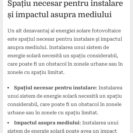
Spațiu necesar pentru instalare
și impactul asupra mediului
Un alt dezavantaj al energiei solare fotovoltaice
este spațiul necesar pentru instalare și impactul
asupra mediului. Instalarea unui sistem de
energie solară necesită un spațiu considerabil,
care poate fi un obstacol în zonele urbane sau în
zonele cu spațiu limitat.
Spațiul necesar pentru instalare
: Instalarea
unui sistem de energie solară necesită un spațiu
considerabil, care poate fi un obstacol în zonele
urbane sau în zonele cu spațiu limitat.
Impactul asupra mediului
: Instalarea unui
sistem de energie solară poate avea un impact