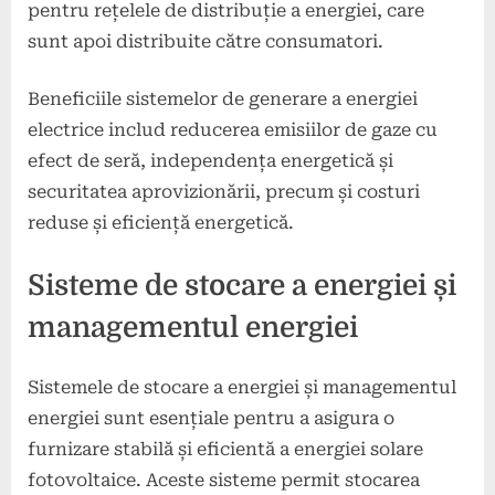
pentru rețelele de distribuție a energiei, care
sunt apoi distribuite către consumatori.
Beneficiile sistemelor de generare a energiei
electrice includ reducerea emisiilor de gaze cu
efect de seră, independența energetică și
securitatea aprovizionării, precum și costuri
reduse și eficiență energetică.
Sisteme de stocare a energiei și
managementul energiei
Sistemele de stocare a energiei și managementul
energiei sunt esențiale pentru a asigura o
furnizare stabilă și eficientă a energiei solare
fotovoltaice. Aceste sisteme permit stocarea