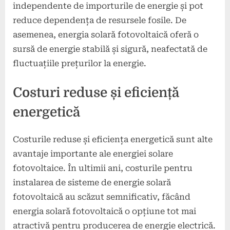
independente de importurile de energie și pot
reduce dependența de resursele fosile. De
asemenea, energia solară fotovoltaică oferă o
sursă de energie stabilă și sigură, neafectată de
fluctuațiile prețurilor la energie.
Costuri reduse și eficiență
energetică
Costurile reduse și eficiența energetică sunt alte
avantaje importante ale energiei solare
fotovoltaice. În ultimii ani, costurile pentru
instalarea de sisteme de energie solară
fotovoltaică au scăzut semnificativ, făcând
energia solară fotovoltaică o opțiune tot mai
atractivă pentru producerea de energie electrică.