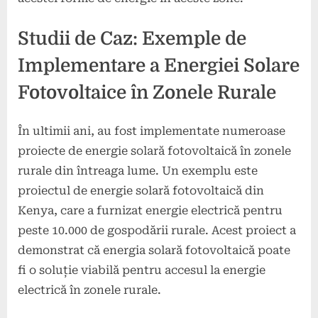
Studii de Caz: Exemple de
Implementare a Energiei Solare
Fotovoltaice în Zonele Rurale
În ultimii ani, au fost implementate numeroase
proiecte de energie solară fotovoltaică în zonele
rurale din întreaga lume. Un exemplu este
proiectul de energie solară fotovoltaică din
Kenya, care a furnizat energie electrică pentru
peste 10.000 de gospodării rurale. Acest proiect a
demonstrat că energia solară fotovoltaică poate
fi o soluție viabilă pentru accesul la energie
electrică în zonele rurale.