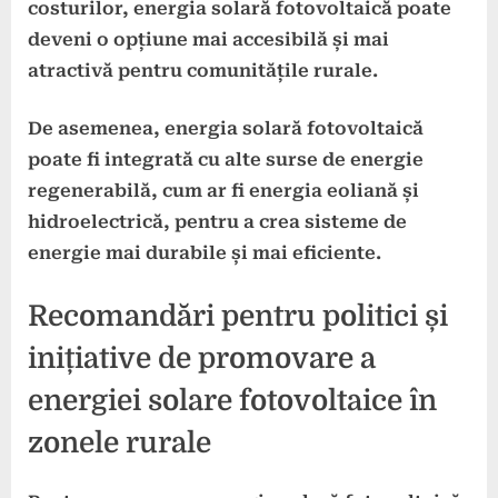
costurilor, energia solară fotovoltaică poate
deveni o opțiune mai accesibilă și mai
atractivă pentru comunitățile rurale.
De asemenea, energia solară fotovoltaică
poate fi integrată cu alte surse de energie
regenerabilă, cum ar fi energia eoliană și
hidroelectrică, pentru a crea sisteme de
energie mai durabile și mai eficiente.
Recomandări pentru politici și
inițiative de promovare a
energiei solare fotovoltaice în
zonele rurale