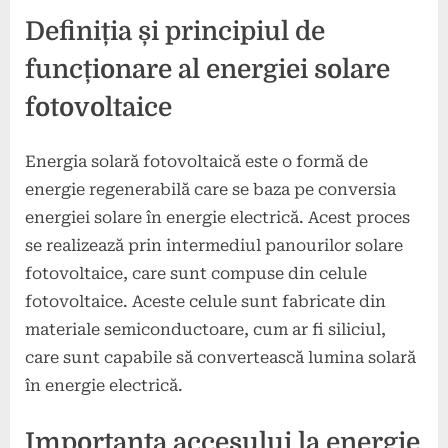
Definiția și principiul de
funcționare al energiei solare
fotovoltaice
Energia solară fotovoltaică este o formă de
energie regenerabilă care se baza pe conversia
energiei solare în energie electrică. Acest proces
se realizează prin intermediul panourilor solare
fotovoltaice, care sunt compuse din celule
fotovoltaice. Aceste celule sunt fabricate din
materiale semiconductoare, cum ar fi siliciul,
care sunt capabile să convertească lumina solară
în energie electrică.
Importanța accesului la energie