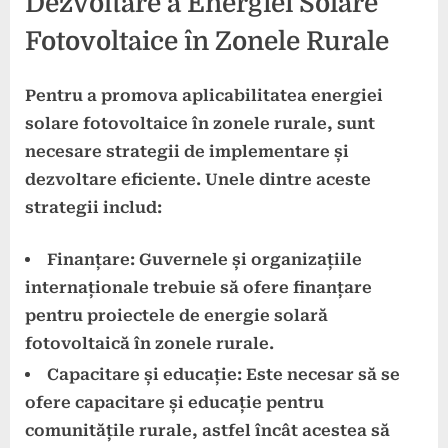
Dezvoltare a Energiei Solare
Fotovoltaice în Zonele Rurale
Pentru a promova aplicabilitatea energiei
solare fotovoltaice în zonele rurale, sunt
necesare strategii de implementare și
dezvoltare eficiente. Unele dintre aceste
strategii includ:
Finanțare: Guvernele și organizațiile
internaționale trebuie să ofere finanțare
pentru proiectele de energie solară
fotovoltaică în zonele rurale.
Capacitare și educație: Este necesar să se
ofere capacitare și educație pentru
comunitățile rurale, astfel încât acestea să