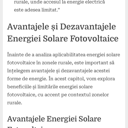
rurale, unde accesul la energie electrică
este adesea limitat.”
Avantajele și Dezavantajele
Energiei Solare Fotovoltaice
Înainte de a analiza aplicabilitatea energiei solare
fotovoltaice în zonele rurale, este important să
înțelegem avantajele și dezavantajele acestei
forme de energie. În acest capitol, vom explora
beneficiile și limitările energiei solare
fotovoltaice, cu accent pe contextul zonelor
rurale.
Avantajele Energiei Solare