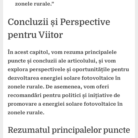
zonele rurale.”
Concluzii și Perspective
pentru Viitor
În acest capitol, vom rezuma principalele
puncte și concluzii ale articolului, și vom
explora perspectivele și oportunitățile pentru
dezvoltarea energiei solare fotovoltaice în
zonele rurale. De asemenea, vom oferi
recomandări pentru politici și inițiative de
promovare a energiei solare fotovoltaice în
zonele rurale.
Rezumatul principalelor puncte