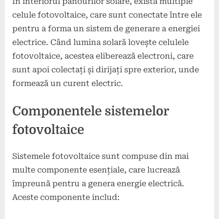
În interiorul panourilor solare, există multiple
celule fotovoltaice, care sunt conectate între ele
pentru a forma un sistem de generare a energiei
electrice. Când lumina solară lovește celulele
fotovoltaice, acestea eliberează electroni, care
sunt apoi colectați și dirijați spre exterior, unde
formează un curent electric.
Componentele sistemelor
fotovoltaice
Sistemele fotovoltaice sunt compuse din mai
multe componente esențiale, care lucrează
împreună pentru a genera energie electrică.
Aceste componente includ: