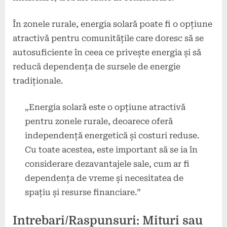
În zonele rurale, energia solară poate fi o opțiune
atractivă pentru comunitățile care doresc să se
autosuficiente în ceea ce privește energia și să
reducă dependența de sursele de energie
tradiționale.
„Energia solară este o opțiune atractivă
pentru zonele rurale, deoarece oferă
independență energetică și costuri reduse.
Cu toate acestea, este important să se ia în
considerare dezavantajele sale, cum ar fi
dependența de vreme și necesitatea de
spațiu și resurse financiare.”
Intrebari/Raspunsuri: Mituri sau