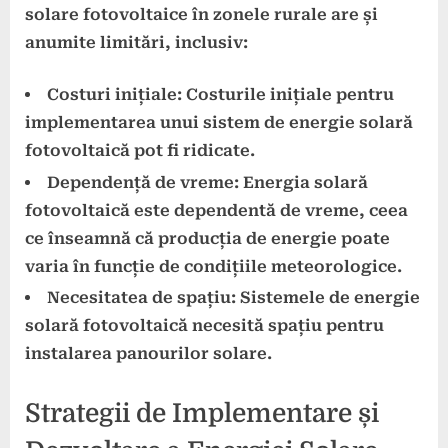
solare fotovoltaice în zonele rurale are și
anumite limitări, inclusiv:
Costuri inițiale: Costurile inițiale pentru
implementarea unui sistem de energie solară
fotovoltaică pot fi ridicate.
Dependență de vreme: Energia solară
fotovoltaică este dependentă de vreme, ceea
ce înseamnă că producția de energie poate
varia în funcție de condițiile meteorologice.
Necesitatea de spațiu: Sistemele de energie
solară fotovoltaică necesită spațiu pentru
instalarea panourilor solare.
Strategii de Implementare și