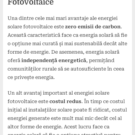
Fotovoltaice
Una dintre cele mai mari avantaje ale energiei
solare fotovoltaice este
zero emisii de carbon
.
Această caracteristică face ca energia solară să fie
o opțiune mai curată și mai sustenabilă decât alte
forme de energie. De asemenea, energia solară
oferă
independență energetică
, permițând
comunităților rurale să se autosuficiente în ceea
ce privește energia.
Un alt avantaj important al energiei solare
fotovoltaice este
costul redus
. În timp ce costul
inițial al instalațiilor solare poate fi ridicat, costul
energiei generate este mult mai mic decât cel al
altor forme de energie. Acest lucru face ca