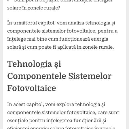
solare în zonele rurale?
În următorul capitol, vom analiza tehnologia și
componentele sistemelor fotovoltaice, pentru a
înțelege mai bine cum funcționează energia
solară și cum poate fi aplicată în zonele rurale.
Tehnologia și
Componentele Sistemelor
Fotovoltaice
În acest capitol, vom explora tehnologia și
componentele sistemelor fotovoltaice, care sunt
esențiale pentru înțelegerea funcționării și
eficienței energiei solare fotovoltaice în zonele