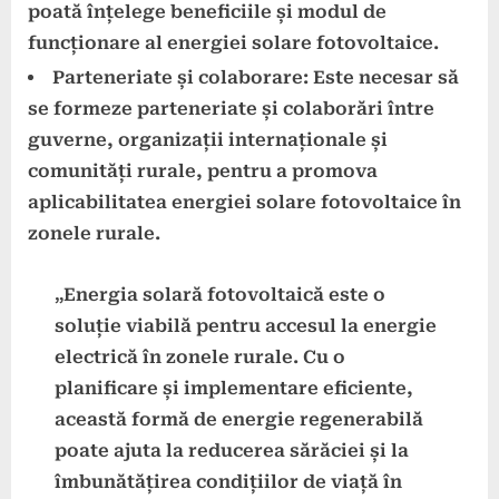
poată înțelege beneficiile și modul de
funcționare al energiei solare fotovoltaice.
Parteneriate și colaborare: Este necesar să
se formeze parteneriate și colaborări între
guverne, organizații internaționale și
comunități rurale, pentru a promova
aplicabilitatea energiei solare fotovoltaice în
zonele rurale.
„Energia solară fotovoltaică este o
soluție viabilă pentru accesul la energie
electrică în zonele rurale. Cu o
planificare și implementare eficiente,
această formă de energie regenerabilă
poate ajuta la reducerea sărăciei și la
îmbunătățirea condițiilor de viață în