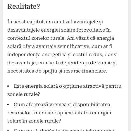
Realitate?
În acest capitol, am analizat avantajele și
dezavantajele energiei solare fotovoltaice în
contextul zonelor rurale. Am văzut că energia
solară oferă avantaje semnificative, cum ar fi
independența energetică și costul redus, dar și
dezavantaje, cum ar fi dependența de vreme și
necesitatea de spațiu și resurse financiare.
Este energia solară o opțiune atractivă pentru
zonele rurale?
Cum afectează vremea și disponibilitatea
resurselor financiare aplicabilitatea energiei
solare în zonele rurale?
Cum pot fi depășite dezavantajele energiei