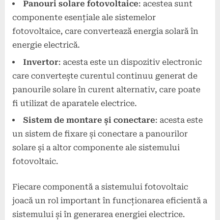
Panouri solare fotovoltaice
: acestea sunt
componente esențiale ale sistemelor
fotovoltaice, care convertează energia solară în
energie electrică.
Invertor
: acesta este un dispozitiv electronic
care convertește curentul continuu generat de
panourile solare în curent alternativ, care poate
fi utilizat de aparatele electrice.
Sistem de montare și conectare
: acesta este
un sistem de fixare și conectare a panourilor
solare și a altor componente ale sistemului
fotovoltaic.
Fiecare componentă a sistemului fotovoltaic
joacă un rol important în funcționarea eficientă a
sistemului și în generarea energiei electrice.