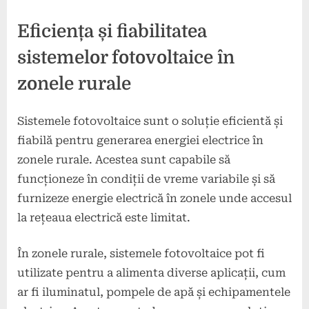
Eficiența și fiabilitatea
sistemelor fotovoltaice în
zonele rurale
Sistemele fotovoltaice sunt o soluție eficientă și
fiabilă pentru generarea energiei electrice în
zonele rurale. Acestea sunt capabile să
funcționeze în condiții de vreme variabile și să
furnizeze energie electrică în zonele unde accesul
la rețeaua electrică este limitat.
În zonele rurale, sistemele fotovoltaice pot fi
utilizate pentru a alimenta diverse aplicații, cum
ar fi iluminatul, pompele de apă și echipamentele