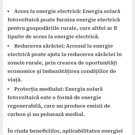
Acces la energie electrică: Energia solară
fotovoltaică poate furniza energie electrică
pentru gospodăriile rurale, care altfel ar fi
lipsite de acces la energie electrică.
Reducerea sărăciei: Accesul la energie
electrică poate ajuta la reducerea sărăciei în
zonele rurale, prin crearea de oportunități
economice și îmbunătățirea condițiilor de
viață.
Protecția mediului: Energia solară
fotovoltaică este o formă de energie
regenerabilă, care nu produce emisii de
carbon și nu poluează mediul.
În ciuda beneficiilor, aplicabilitatea energiei