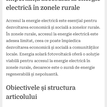
electrică în zonele rurale
Accesul la energie electrică este esențial pentru
dezvoltarea economică și socială a zonelor rurale.
În zonele rurale, accesul la energie electrică este
adesea limitat, ceea ce poate împiedica
dezvoltarea economică și socială a comunităților
locale. Energia solară fotovoltaică oferă o soluție
viabilă pentru accesul la energie electrică în
zonele rurale, deoarece este o sursă de energie
regenerabilă și nepoluantă.
Obiectivele și structura
articolului