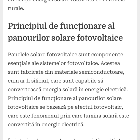
rurale.
Principiul de funcționare al
panourilor solare fotovoltaice
Panelele solare fotovoltaice sunt componente
esențiale ale sistemelor fotovoltaice. Acestea
sunt fabricate din materiale semiconductoare,
cum ar fi siliciul, care sunt capabile să
convertească energia solară în energie electrică.
Principiul de funcționare al panourilor solare
fotovoltaice se bazează pe efectul fotovoltaic,
care este fenomenul prin care lumina solară este
convertită în energie electrică.