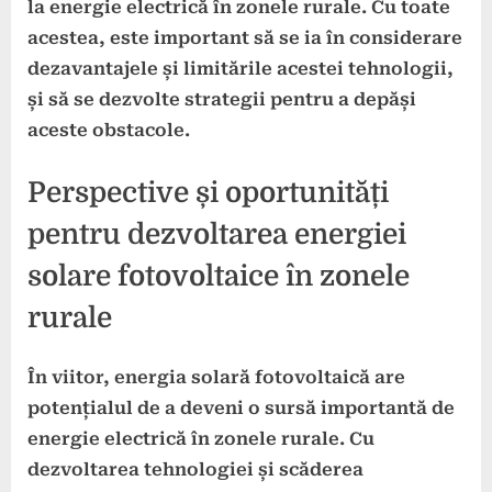
la energie electrică în zonele rurale. Cu toate
acestea, este important să se ia în considerare
dezavantajele și limitările acestei tehnologii,
și să se dezvolte strategii pentru a depăși
aceste obstacole.
Perspective și oportunități
pentru dezvoltarea energiei
solare fotovoltaice în zonele
rurale
În viitor, energia solară fotovoltaică are
potențialul de a deveni o sursă importantă de
energie electrică în zonele rurale. Cu
dezvoltarea tehnologiei și scăderea