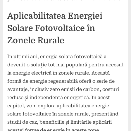
Aplicabilitatea Energiei
Solare Fotovoltaice în
Zonele Rurale
În ultimii ani, energia solară fotovoltaică a
devenit o soluție tot mai populară pentru accesul
la energie electrică în zonele rurale. Această
formă de energie regenerabilă oferă o serie de
avantaje, inclusiv zero emisii de carbon, costuri
reduse și independență energetică. În acest
capitol, vom explora aplicabilitatea energiei
solare fotovoltaice în zonele rurale, prezentând
studii de caz, beneficiile și limitările aplicării
acestei forme de energie în aceste zone.