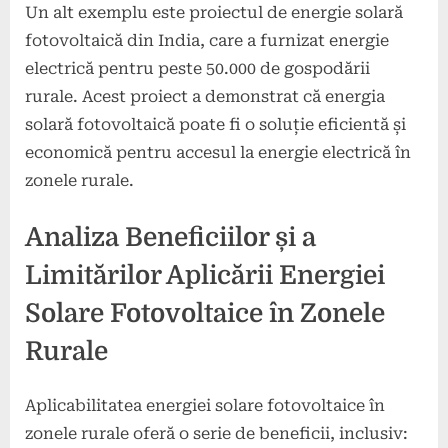
Un alt exemplu este proiectul de energie solară
fotovoltaică din India, care a furnizat energie
electrică pentru peste 50.000 de gospodării
rurale. Acest proiect a demonstrat că energia
solară fotovoltaică poate fi o soluție eficientă și
economică pentru accesul la energie electrică în
zonele rurale.
Analiza Beneficiilor și a
Limitărilor Aplicării Energiei
Solare Fotovoltaice în Zonele
Rurale
Aplicabilitatea energiei solare fotovoltaice în
zonele rurale oferă o serie de beneficii, inclusiv: