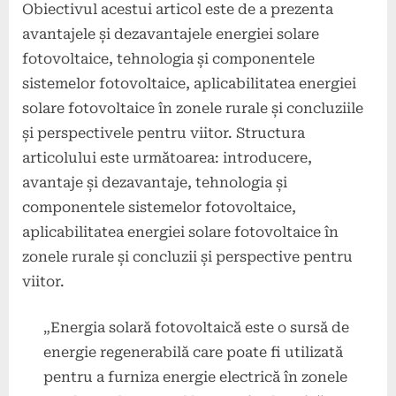
Obiectivul acestui articol este de a prezenta
avantajele și dezavantajele energiei solare
fotovoltaice, tehnologia și componentele
sistemelor fotovoltaice, aplicabilitatea energiei
solare fotovoltaice în zonele rurale și concluziile
și perspectivele pentru viitor. Structura
articolului este următoarea: introducere,
avantaje și dezavantaje, tehnologia și
componentele sistemelor fotovoltaice,
aplicabilitatea energiei solare fotovoltaice în
zonele rurale și concluzii și perspective pentru
viitor.
„Energia solară fotovoltaică este o sursă de
energie regenerabilă care poate fi utilizată
pentru a furniza energie electrică în zonele