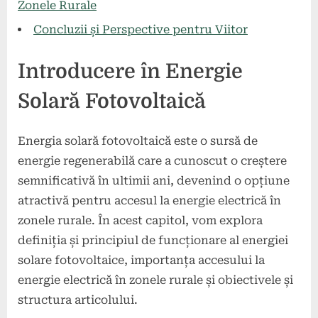
Zonele Rurale
Concluzii și Perspective pentru Viitor
Introducere în Energie
Solară Fotovoltaică
Energia solară fotovoltaică este o sursă de
energie regenerabilă care a cunoscut o creștere
semnificativă în ultimii ani, devenind o opțiune
atractivă pentru accesul la energie electrică în
zonele rurale. În acest capitol, vom explora
definiția și principiul de funcționare al energiei
solare fotovoltaice, importanța accesului la
energie electrică în zonele rurale și obiectivele și
structura articolului.