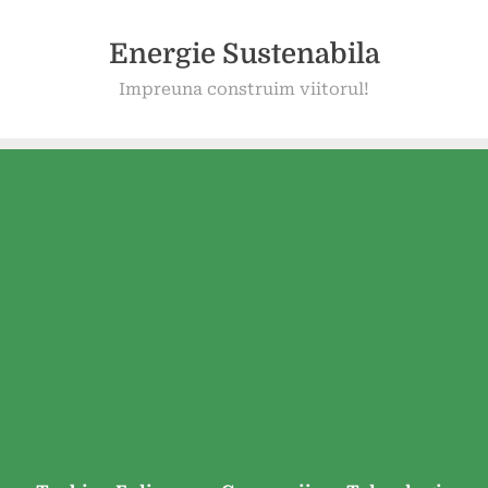
Energie Sustenabila
Impreuna construim viitorul!