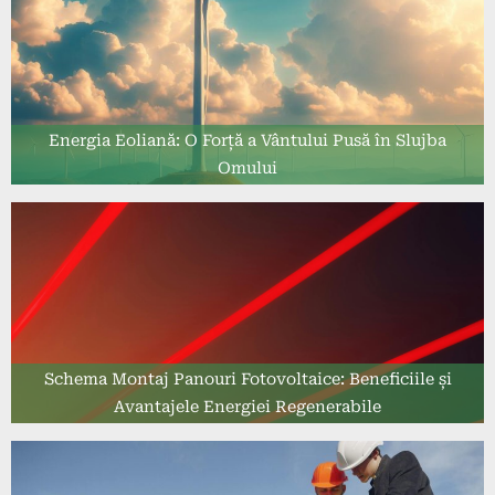
Energia Eoliană: O Forță a Vântului Pusă în Slujba
Omului
Schema Montaj Panouri Fotovoltaice: Beneficiile și
Avantajele Energiei Regenerabile