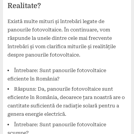
Realitate?
Există multe mituri și întrebări legate de
panourile fotovoltaice. În continuare, vom
răspunde la unele dintre cele mai frecvente
întrebări și vom clarifica miturile și realitățile
despre panourile fotovoltaice.
Întrebare: Sunt panourile fotovoltaice
eficiente în România?
Răspuns: Da, panourile fotovoltaice sunt
eficiente în România, deoarece țara noastră are o
cantitate suficientă de radiație solară pentru a
genera energie electrică.
Întrebare: Sunt panourile fotovoltaice
scumpe?