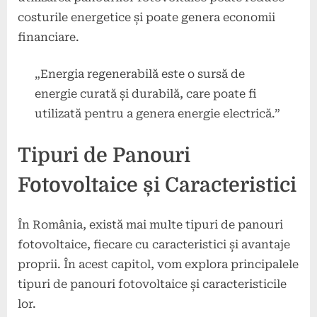
costurile energetice și poate genera economii
financiare.
„Energia regenerabilă este o sursă de
energie curată și durabilă, care poate fi
utilizată pentru a genera energie electrică.”
Tipuri de Panouri
Fotovoltaice și Caracteristici
În România, există mai multe tipuri de panouri
fotovoltaice, fiecare cu caracteristici și avantaje
proprii. În acest capitol, vom explora principalele
tipuri de panouri fotovoltaice și caracteristicile
lor.