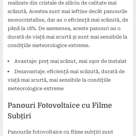
realizate din cristale de siliciu de calitate mai
scăzută. Acestea sunt mai ieftine decât panourile
monocristaline, dar au o eficiență mai scăzută, de
până la 18%. De asemenea, aceste panouri au o
durată de viață mai scurtă și sunt mai sensibile la
condițiile meteorologice extreme.
Avantaje: preț mai scăzut, mai ușor de instalat
Dezavantaje: eficiență mai scăzută, durată de
viață mai scurtă, mai sensibile la condițiile
meteorologice extreme
Panouri Fotovoltaice cu Filme
Subțiri
Panourile fotovoltaice cu filme subțiri sunt