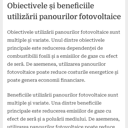
Obiectivele și beneficiile
utilizării panourilor fotovoltaice
Obiectivele utilizării panourilor fotovoltaice sunt
multiple și variate. Unul dintre obiectivele
principale este reducerea dependenței de
combustibilii fosili și a emisiilor de gaze cu efect
de seră. De asemenea, utilizarea panourilor
fotovoltaice poate reduce costurile energetice și
poate genera economii financiare.
Beneficiile utilizării panourilor fotovoltaice sunt
multiple și variate. Una dintre beneficiile
principale este reducerea emisiilor de gaze cu
efect de seră și a poluării mediului. De asemenea,
utilizarea panourilor fotovoltaice poate reduce