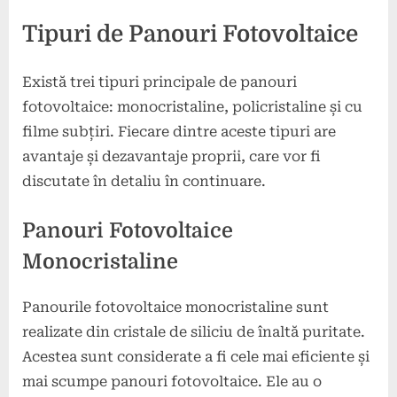
Tipuri de Panouri Fotovoltaice
Există trei tipuri principale de panouri
fotovoltaice: monocristaline, policristaline și cu
filme subțiri. Fiecare dintre aceste tipuri are
avantaje și dezavantaje proprii, care vor fi
discutate în detaliu în continuare.
Panouri Fotovoltaice
Monocristaline
Panourile fotovoltaice monocristaline sunt
realizate din cristale de siliciu de înaltă puritate.
Acestea sunt considerate a fi cele mai eficiente și
mai scumpe panouri fotovoltaice. Ele au o