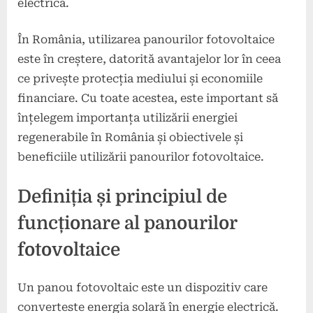
electrică.
În România, utilizarea panourilor fotovoltaice
este în creștere, datorită avantajelor lor în ceea
ce privește protecția mediului și economiile
financiare. Cu toate acestea, este important să
înțelegem importanța utilizării energiei
regenerabile în România și obiectivele și
beneficiile utilizării panourilor fotovoltaice.
Definiția și principiul de
funcționare al panourilor
fotovoltaice
Un panou fotovoltaic este un dispozitiv care
converteste energia solară în energie electrică.