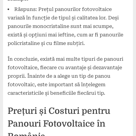
Răspuns: Prețul panourilor fotovoltaice
variază în funcție de tipul și calitatea lor. Deși
panourile monocristaline sunt mai scumpe,
există și opțiuni mai ieftine, cum ar fi panourile
policristaline și cu filme subțiri.
În concluzie, există mai multe tipuri de panouri
fotovoltaice, fiecare cu avantaje și dezavantaje
proprii. Înainte de a alege un tip de panou
fotovoltaic, este important să înțelegem
caracteristicile și beneficiile fiecărui tip.
Prețuri și Costuri pentru
Panouri Fotovoltaice în