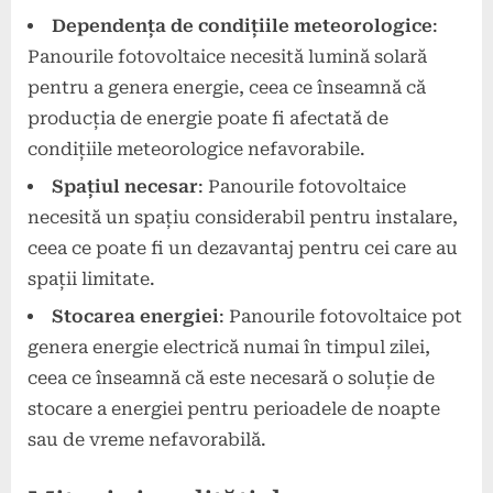
Dependența de condițiile meteorologice
:
Panourile fotovoltaice necesită lumină solară
pentru a genera energie, ceea ce înseamnă că
producția de energie poate fi afectată de
condițiile meteorologice nefavorabile.
Spațiul necesar
: Panourile fotovoltaice
necesită un spațiu considerabil pentru instalare,
ceea ce poate fi un dezavantaj pentru cei care au
spații limitate.
Stocarea energiei
: Panourile fotovoltaice pot
genera energie electrică numai în timpul zilei,
ceea ce înseamnă că este necesară o soluție de
stocare a energiei pentru perioadele de noapte
sau de vreme nefavorabilă.