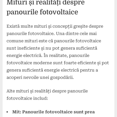
Mituri și realități despre
panourile fotovoltaice
Există multe mituri și concepții greșite despre
panourile fotovoltaice. Una dintre cele mai
comune mituri este că panourile fotovoltaice
sunt ineficiente și nu pot genera suficientă
energie electrică. În realitate, panourile
fotovoltaice moderne sunt foarte eficiente și pot
genera suficientă energie electrică pentru a
acoperi nevoile unei gospodării.
Alte mituri și realități despre panourile
fotovoltaice includ:
Mit: Panourile fotovoltaice sunt prea