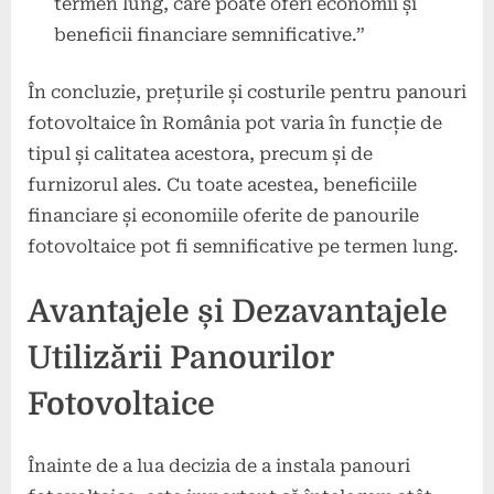
termen lung, care poate oferi economii și
beneficii financiare semnificative.”
În concluzie, prețurile și costurile pentru panouri
fotovoltaice în România pot varia în funcție de
tipul și calitatea acestora, precum și de
furnizorul ales. Cu toate acestea, beneficiile
financiare și economiile oferite de panourile
fotovoltaice pot fi semnificative pe termen lung.
Avantajele și Dezavantajele
Utilizării Panourilor
Fotovoltaice
Înainte de a lua decizia de a instala panouri