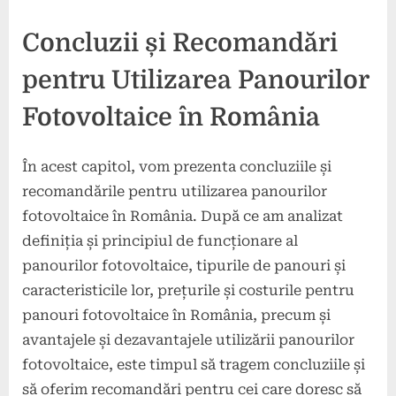
Concluzii și Recomandări
pentru Utilizarea Panourilor
Fotovoltaice în România
În acest capitol, vom prezenta concluziile și
recomandările pentru utilizarea panourilor
fotovoltaice în România. După ce am analizat
definiția și principiul de funcționare al
panourilor fotovoltaice, tipurile de panouri și
caracteristicile lor, prețurile și costurile pentru
panouri fotovoltaice în România, precum și
avantajele și dezavantajele utilizării panourilor
fotovoltaice, este timpul să tragem concluziile și
să oferim recomandări pentru cei care doresc să