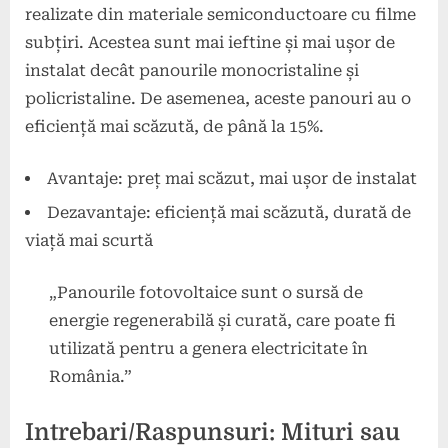
realizate din materiale semiconductoare cu filme
subțiri. Acestea sunt mai ieftine și mai ușor de
instalat decât panourile monocristaline și
policristaline. De asemenea, aceste panouri au o
eficiență mai scăzută, de până la 15%.
Avantaje: preț mai scăzut, mai ușor de instalat
Dezavantaje: eficiență mai scăzută, durată de
viață mai scurtă
„Panourile fotovoltaice sunt o sursă de
energie regenerabilă și curată, care poate fi
utilizată pentru a genera electricitate în
România.”
Intrebari/Raspunsuri: Mituri sau