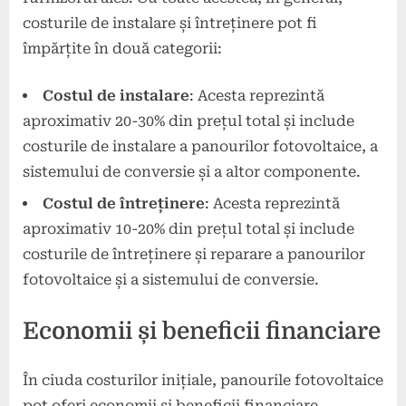
costurile de instalare și întreținere pot fi
împărțite în două categorii:
Costul de instalare
: Acesta reprezintă
aproximativ 20-30% din prețul total și include
costurile de instalare a panourilor fotovoltaice, a
sistemului de conversie și a altor componente.
Costul de întreținere
: Acesta reprezintă
aproximativ 10-20% din prețul total și include
costurile de întreținere și reparare a panourilor
fotovoltaice și a sistemului de conversie.
Economii și beneficii financiare
În ciuda costurilor inițiale, panourile fotovoltaice
pot oferi economii și beneficii financiare