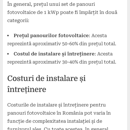
În general, prețul unui set de panouri
fotovoltaice de 1 kWp poate fi împărțit în două
categorii:
Prețul panourilor fotovoltaice
: Acesta
reprezintă aproximativ 50-60% din prețul total.
Costul de instalare și întreținere
: Acesta
reprezintă aproximativ 30-40% din prețul total.
Costuri de instalare și
întreținere
Costurile de instalare și întreținere pentru
panouri fotovoltaice în România pot varia în
funcție de complexitatea instalației și de
furnizorul ales. Cu toate acestea, în general,