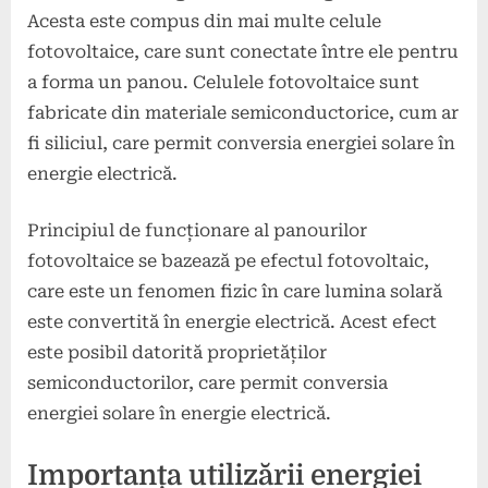
Acesta este compus din mai multe celule
fotovoltaice, care sunt conectate între ele pentru
a forma un panou. Celulele fotovoltaice sunt
fabricate din materiale semiconductorice, cum ar
fi siliciul, care permit conversia energiei solare în
energie electrică.
Principiul de funcționare al panourilor
fotovoltaice se bazează pe efectul fotovoltaic,
care este un fenomen fizic în care lumina solară
este convertită în energie electrică. Acest efect
este posibil datorită proprietăților
semiconductorilor, care permit conversia
energiei solare în energie electrică.
Importanța utilizării energiei