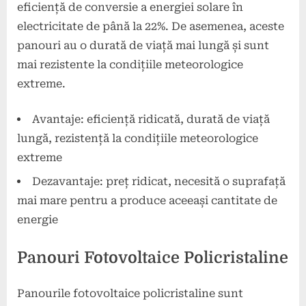
eficiență de conversie a energiei solare în
electricitate de până la 22%. De asemenea, aceste
panouri au o durată de viață mai lungă și sunt
mai rezistente la condițiile meteorologice
extreme.
Avantaje: eficiență ridicată, durată de viață
lungă, rezistență la condițiile meteorologice
extreme
Dezavantaje: preț ridicat, necesită o suprafață
mai mare pentru a produce aceeași cantitate de
energie
Panouri Fotovoltaice Policristaline
Panourile fotovoltaice policristaline sunt