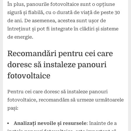
În plus, panourile fotovoltaice sunt o opțiune
sigură și fiabilă, cu o durată de viață de peste 30
de ani. De asemenea, acestea sunt ușor de
întreținut și pot fi integrate în clădiri și sisteme
de energie.
Recomandări pentru cei care
doresc să instaleze panouri
fotovoltaice
Pentru cei care doresc să instaleze panouri
fotovoltaice, recomandăm să urmeze următoarele
pași:
Analizați nevoile și resursele
: înainte de a