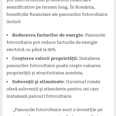
semnificative pe termen lung. În România,
beneficiile financiare ale panourilor fotovoltaice
includ:
Reducerea facturilor de energie
: Panourile
fotovoltaice pot reduce facturile de energie
electrică cu până la 90%.
Creșterea valorii proprietății
: Instalarea
panourilor fotovoltaice poate crește valoarea
proprietății și atractivitatea acesteia.
Subvenții și stimulente
: Guvernul român
oferă subvenții și stimulente pentru cei care
instalează panouri fotovoltaice.
„Panourile fotovoltaice sunt o investiție pe