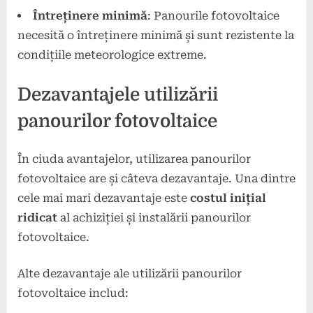
Întreținere minimă
: Panourile fotovoltaice
necesită o întreținere minimă și sunt rezistente la
condițiile meteorologice extreme.
Dezavantajele utilizării
panourilor fotovoltaice
În ciuda avantajelor, utilizarea panourilor
fotovoltaice are și câteva dezavantaje. Una dintre
cele mai mari dezavantaje este
costul inițial
ridicat
al achiziției și instalării panourilor
fotovoltaice.
Alte dezavantaje ale utilizării panourilor
fotovoltaice includ: