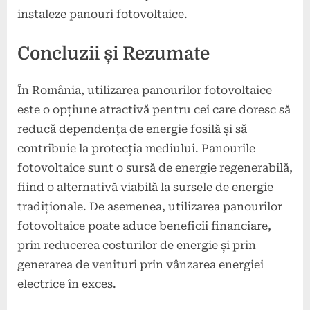
instaleze panouri fotovoltaice.
Concluzii și Rezumate
În România, utilizarea panourilor fotovoltaice
este o opțiune atractivă pentru cei care doresc să
reducă dependența de energie fosilă și să
contribuie la protecția mediului. Panourile
fotovoltaice sunt o sursă de energie regenerabilă,
fiind o alternativă viabilă la sursele de energie
tradiționale. De asemenea, utilizarea panourilor
fotovoltaice poate aduce beneficii financiare,
prin reducerea costurilor de energie și prin
generarea de venituri prin vânzarea energiei
electrice în exces.