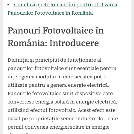
Concluzii și Recomandări pentru Utilizarea
Panourilor Fotovoltaice în România
Panouri Fotovoltaice în
România: Introducere
Definiția și principiul de funcționare al
panourilor fotovoltaice sunt esențiale pentru
înțelegerea modului în care acestea pot fi
utilizate pentru a genera energie electrică.
Panourile fotovoltaice sunt dispozitive care
convertesc energia solară în energie electrică,
utilizând efectul fotovoltaic. Acest efect este
bazat pe proprietățile semiconductorilor, care
permit conversia energiei solare în energie