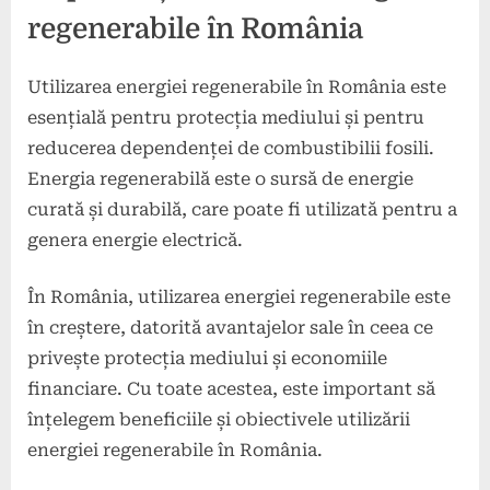
regenerabile în România
Utilizarea energiei regenerabile în România este
esențială pentru protecția mediului și pentru
reducerea dependenței de combustibilii fosili.
Energia regenerabilă este o sursă de energie
curată și durabilă, care poate fi utilizată pentru a
genera energie electrică.
În România, utilizarea energiei regenerabile este
în creștere, datorită avantajelor sale în ceea ce
privește protecția mediului și economiile
financiare. Cu toate acestea, este important să
înțelegem beneficiile și obiectivele utilizării
energiei regenerabile în România.