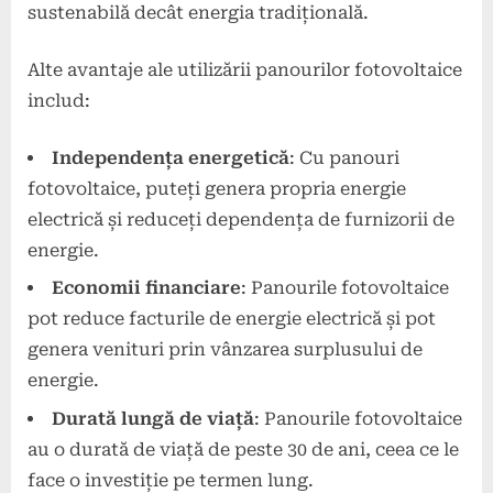
sustenabilă decât energia tradițională.
Alte avantaje ale utilizării panourilor fotovoltaice
includ:
Independența energetică
: Cu panouri
fotovoltaice, puteți genera propria energie
electrică și reduceți dependența de furnizorii de
energie.
Economii financiare
: Panourile fotovoltaice
pot reduce facturile de energie electrică și pot
genera venituri prin vânzarea surplusului de
energie.
Durată lungă de viață
: Panourile fotovoltaice
au o durată de viață de peste 30 de ani, ceea ce le
face o investiție pe termen lung.