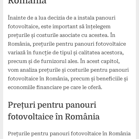
România
Înainte de a lua decizia de a instala panouri
fotovoltaice, este important să înțelegem
prețurile și costurile asociate cu acestea. În
România, prețurile pentru panouri fotovoltaice
variază în funcție de tipul și calitatea acestora,
precum și de furnizorul ales. În acest capitol,
vom analiza prețurile și costurile pentru panouri
fotovoltaice în România, precum și beneficiile și
economiile financiare pe care le oferă.
Prețuri pentru panouri
fotovoltaice în România
Prețurile pentru panouri fotovoltaice în România