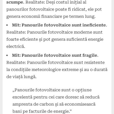
scumpe
. Realitate: Deși costul inițial al
panourilor fotovoltaice poate fi ridicat, ele pot
genera economii financiare pe termen lung.
Mit: Panourile fotovoltaice sunt ineficiente
.
Realitate: Panourile fotovoltaice moderne sunt
foarte eficiente și pot genera suficientă energie
electrică.
Mit: Panourile fotovoltaice sunt fragile
.
Realitate: Panourile fotovoltaice sunt rezistente
la condițiile meteorologice extreme și au o durată
de viață lungă.
„Panourile fotovoltaice sunt o opțiune
excelentă pentru cei care doresc să reducă
amprenta de carbon și să economisească
bani pe facturile de energie.”