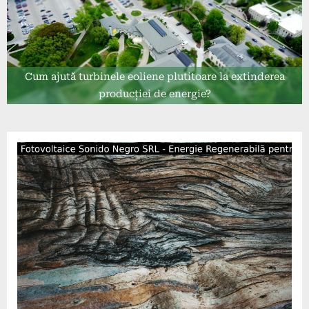
Cum ajută turbinele eoliene plutitoare la extinderea
producției de energie?