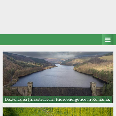
Dezvoltarea Infrastructurii Hidroenergetice în România.