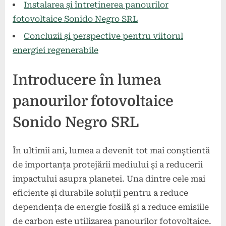
Instalarea și întreținerea panourilor
fotovoltaice Sonido Negro SRL
Concluzii și perspective pentru viitorul
energiei regenerabile
Introducere în lumea
panourilor fotovoltaice
Sonido Negro SRL
În ultimii ani, lumea a devenit tot mai conștientă
de importanța protejării mediului și a reducerii
impactului asupra planetei. Una dintre cele mai
eficiente și durabile soluții pentru a reduce
dependența de energie fosilă și a reduce emisiile
de carbon este utilizarea panourilor fotovoltaice.