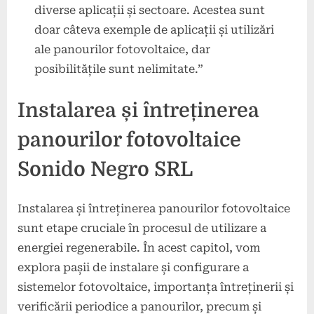
diverse aplicații și sectoare. Acestea sunt
doar câteva exemple de aplicații și utilizări
ale panourilor fotovoltaice, dar
posibilitățile sunt nelimitate.”
Instalarea și întreținerea
panourilor fotovoltaice
Sonido Negro SRL
Instalarea și întreținerea panourilor fotovoltaice
sunt etape cruciale în procesul de utilizare a
energiei regenerabile. În acest capitol, vom
explora pașii de instalare și configurare a
sistemelor fotovoltaice, importanța întreținerii și
verificării periodice a panourilor, precum și