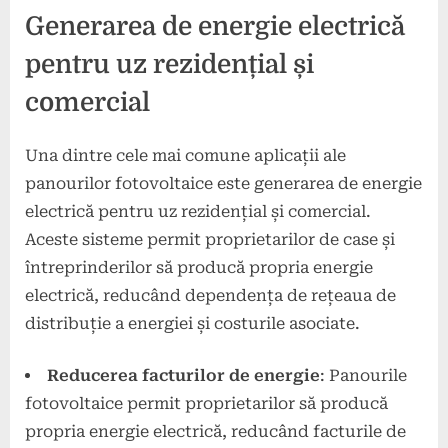
Generarea de energie electrică
pentru uz rezidențial și
comercial
Una dintre cele mai comune aplicații ale
panourilor fotovoltaice este generarea de energie
electrică pentru uz rezidențial și comercial.
Aceste sisteme permit proprietarilor de case și
întreprinderilor să producă propria energie
electrică, reducând dependența de rețeaua de
distribuție a energiei și costurile asociate.
Reducerea facturilor de energie
: Panourile
fotovoltaice permit proprietarilor să producă
propria energie electrică, reducând facturile de