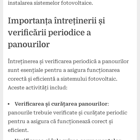
instalarea sistemelor fotovoltaice.
Importanța întreținerii și
verificării periodice a
panourilor
Întreținerea și verificarea periodică a panourilor
sunt esențiale pentru a asigura funcționarea
corectă și eficientă a sistemului fotovoltaic.
Aceste activități includ:
Verificarea și curățarea panourilor
:
panourile trebuie verificate și curățate periodic
pentru a asigura că funcționează corect și
eficient.