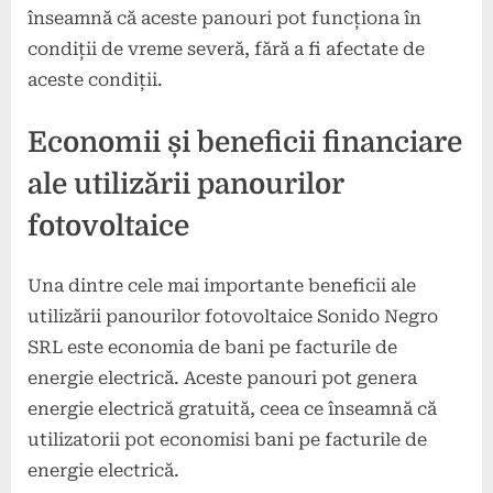
înseamnă că aceste panouri pot funcționa în
condiții de vreme severă, fără a fi afectate de
aceste condiții.
Economii și beneficii financiare
ale utilizării panourilor
fotovoltaice
Una dintre cele mai importante beneficii ale
utilizării panourilor fotovoltaice Sonido Negro
SRL este economia de bani pe facturile de
energie electrică. Aceste panouri pot genera
energie electrică gratuită, ceea ce înseamnă că
utilizatorii pot economisi bani pe facturile de
energie electrică.