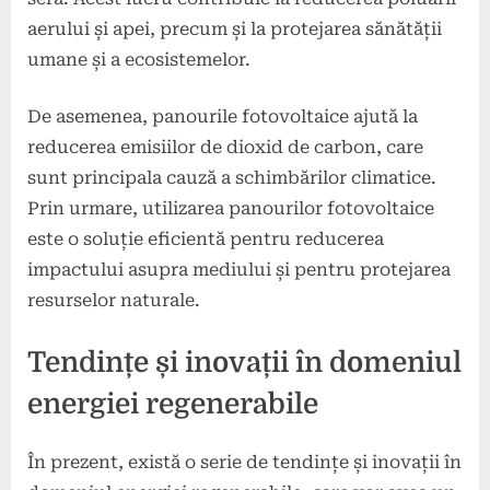
aerului și apei, precum și la protejarea sănătății
umane și a ecosistemelor.
De asemenea, panourile fotovoltaice ajută la
reducerea emisiilor de dioxid de carbon, care
sunt principala cauză a schimbărilor climatice.
Prin urmare, utilizarea panourilor fotovoltaice
este o soluție eficientă pentru reducerea
impactului asupra mediului și pentru protejarea
resurselor naturale.
Tendințe și inovații în domeniul
energiei regenerabile
În prezent, există o serie de tendințe și inovații în