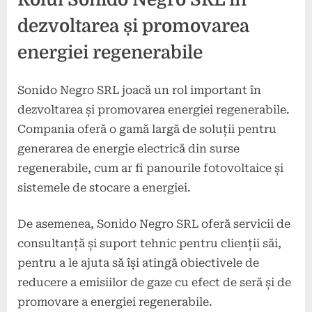
dezvoltarea și promovarea
energiei regenerabile
Sonido Negro SRL joacă un rol important în
dezvoltarea și promovarea energiei regenerabile.
Compania oferă o gamă largă de soluții pentru
generarea de energie electrică din surse
regenerabile, cum ar fi panourile fotovoltaice și
sistemele de stocare a energiei.
De asemenea, Sonido Negro SRL oferă servicii de
consultanță și suport tehnic pentru clienții săi,
pentru a le ajuta să își atingă obiectivele de
reducere a emisiilor de gaze cu efect de seră și de
promovare a energiei regenerabile.