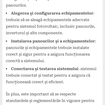
panourilor.
Alegerea și configurarea echipamentelor
:
trebuie să se aleagă echipamentele adecvate
pentru sistemul fotovoltaic, inclusiv panourile,
invertorul și alte componente.
Instalarea panourilor și a echipamentelor
:
panourile și echipamentele trebuie instalate
corect și sigur pentru a asigura funcționarea
corectă a sistemului.
Conectarea și testarea sistemului
: sistemul
trebuie conectat și testat pentru a asigura că
funcționează corect și eficient.
În plus, este important să se respecte
standardele și reglementările în vigoare pentru