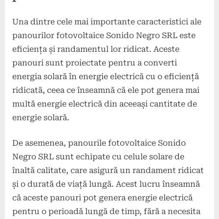
Una dintre cele mai importante caracteristici ale
panourilor fotovoltaice Sonido Negro SRL este
eficiența și randamentul lor ridicat. Aceste
panouri sunt proiectate pentru a converti
energia solară în energie electrică cu o eficiență
ridicată, ceea ce înseamnă că ele pot genera mai
multă energie electrică din aceeași cantitate de
energie solară.
De asemenea, panourile fotovoltaice Sonido
Negro SRL sunt echipate cu celule solare de
înaltă calitate, care asigură un randament ridicat
și o durată de viață lungă. Acest lucru înseamnă
că aceste panouri pot genera energie electrică
pentru o perioadă lungă de timp, fără a necesita