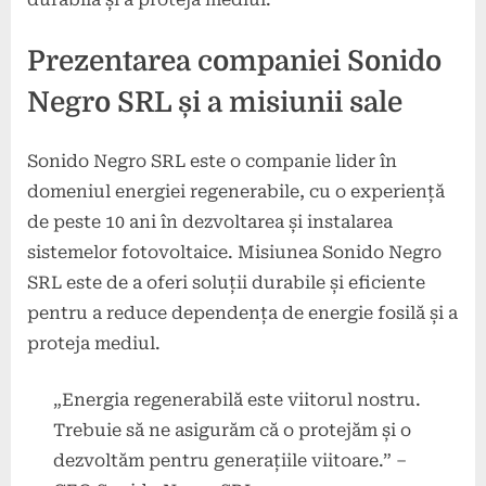
Prezentarea companiei Sonido
Negro SRL și a misiunii sale
Sonido Negro SRL este o companie lider în
domeniul energiei regenerabile, cu o experiență
de peste 10 ani în dezvoltarea și instalarea
sistemelor fotovoltaice. Misiunea Sonido Negro
SRL este de a oferi soluții durabile și eficiente
pentru a reduce dependența de energie fosilă și a
proteja mediul.
„Energia regenerabilă este viitorul nostru.
Trebuie să ne asigurăm că o protejăm și o
dezvoltăm pentru generațiile viitoare.” –