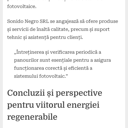
fotovoltaice.
Sonido Negro SRL se angajează să ofere produse
și servicii de înaltă calitate, precum și suport
tehnic și asistență pentru clienți.
„Întreținerea și verificarea periodică a
panourilor sunt esențiale pentru a asigura
funcționarea corectă și eficientă a
sistemului fotovoltaic.”
Concluzii și perspective
pentru viitorul energiei
regenerabile