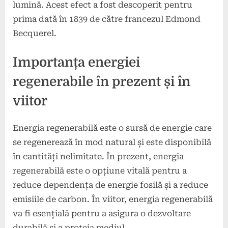
lumină. Acest efect a fost descoperit pentru
prima dată în 1839 de către francezul Edmond
Becquerel.
Importanța energiei
regenerabile în prezent și în
viitor
Energia regenerabilă este o sursă de energie care
se regenerează în mod natural și este disponibilă
în cantități nelimitate. În prezent, energia
regenerabilă este o opțiune vitală pentru a
reduce dependența de energie fosilă și a reduce
emisiile de carbon. În viitor, energia regenerabilă
va fi esențială pentru a asigura o dezvoltare
durabilă și a proteja mediul.