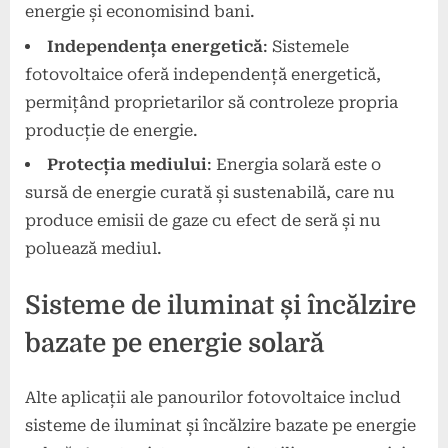
energie și economisind bani.
Independența energetică
: Sistemele
fotovoltaice oferă independență energetică,
permițând proprietarilor să controleze propria
producție de energie.
Protecția mediului
: Energia solară este o
sursă de energie curată și sustenabilă, care nu
produce emisii de gaze cu efect de seră și nu
poluează mediul.
Sisteme de iluminat și încălzire
bazate pe energie solară
Alte aplicații ale panourilor fotovoltaice includ
sisteme de iluminat și încălzire bazate pe energie