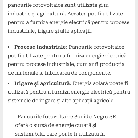
panourile fotovoltaice sunt utilizate și în
industrie și agricultură. Acestea pot fi utilizate
pentru a furniza energie electrică pentru procese
industriale, irigare și alte aplicații.
Procese industriale
: Panourile fotovoltaice
pot fi utilizate pentru a furniza energie electrică
pentru procese industriale, cum ar fi producția
de materiale și fabricarea de componente.
Irigare și agricultură
: Energia solară poate fi
utilizată pentru a furniza energie electrică pentru
sistemele de irigare și alte aplicații agricole.
„Panourile fotovoltaice Sonido Negro SRL
oferă o sursă de energie curată și
sustenabilă, care poate fi utilizată în