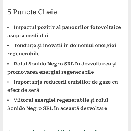
5 Puncte Cheie
Impactul pozitiv al panourilor fotovoltaice
asupra mediului
Tendințe și inovații în domeniul energiei
regenerabile
Rolul Sonido Negro SRL în dezvoltarea și
promovarea energiei regenerabile
Importanța reducerii emisiilor de gaze cu
efect de seră
Viitorul energiei regenerabile și rolul
Sonido Negro SRL în această dezvoltare