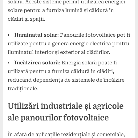
solară. Aceste sisteme permit utilizarea energiei
solare pentru a furniza lumină și căldură în
clădiri și spații.
Iluminatul solar
: Panourile fotovoltaice pot fi
utilizate pentru a genera energie electrică pentru
iluminatul interior și exterior al clădirilor.
Încălzirea solară
: Energia solară poate fi
utilizată pentru a furniza căldură în clădiri,
reducând dependența de sistemele de încălzire
tradiționale.
Utilizări industriale și agricole
ale panourilor fotovoltaice
În afară de aplicațiile rezidențiale și comerciale,