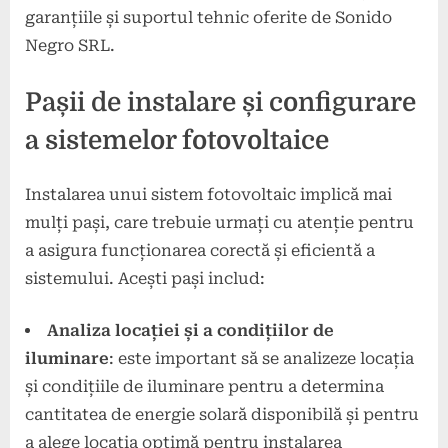
garanțiile și suportul tehnic oferite de Sonido
Negro SRL.
Pașii de instalare și configurare
a sistemelor fotovoltaice
Instalarea unui sistem fotovoltaic implică mai
mulți pași, care trebuie urmați cu atenție pentru
a asigura funcționarea corectă și eficientă a
sistemului. Acești pași includ:
Analiza locației și a condițiilor de
iluminare
: este important să se analizeze locația
și condițiile de iluminare pentru a determina
cantitatea de energie solară disponibilă și pentru
a alege locația optimă pentru instalarea