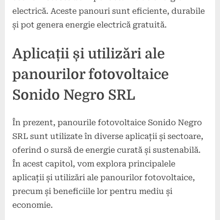
electrică. Aceste panouri sunt eficiente, durabile
și pot genera energie electrică gratuită.
Aplicații și utilizări ale
panourilor fotovoltaice
Sonido Negro SRL
În prezent, panourile fotovoltaice Sonido Negro
SRL sunt utilizate în diverse aplicații și sectoare,
oferind o sursă de energie curată și sustenabilă.
În acest capitol, vom explora principalele
aplicații și utilizări ale panourilor fotovoltaice,
precum și beneficiile lor pentru mediu și
economie.