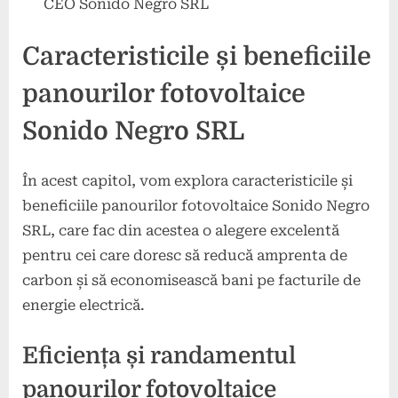
CEO Sonido Negro SRL
Caracteristicile și beneficiile
panourilor fotovoltaice
Sonido Negro SRL
În acest capitol, vom explora caracteristicile și
beneficiile panourilor fotovoltaice Sonido Negro
SRL, care fac din acestea o alegere excelentă
pentru cei care doresc să reducă amprenta de
carbon și să economisească bani pe facturile de
energie electrică.
Eficiența și randamentul
panourilor fotovoltaice