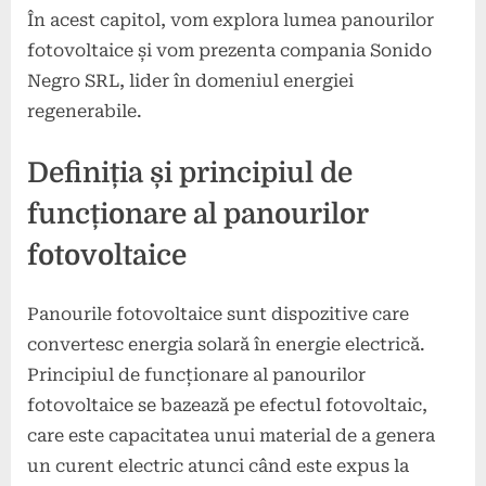
În acest capitol, vom explora lumea panourilor
fotovoltaice și vom prezenta compania Sonido
Negro SRL, lider în domeniul energiei
regenerabile.
Definiția și principiul de
funcționare al panourilor
fotovoltaice
Panourile fotovoltaice sunt dispozitive care
convertesc energia solară în energie electrică.
Principiul de funcționare al panourilor
fotovoltaice se bazează pe efectul fotovoltaic,
care este capacitatea unui material de a genera
un curent electric atunci când este expus la