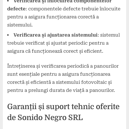
Verificarea și înlocuirea componentelor
defecte
: componentele defecte trebuie înlocuite
pentru a asigura funcționarea corectă a
sistemului.
Verificarea și ajustarea sistemului
: sistemul
trebuie verificat și ajustat periodic pentru a
asigura că funcționează corect și eficient.
Întreținerea și verificarea periodică a panourilor
sunt esențiale pentru a asigura funcționarea
corectă și eficientă a sistemului fotovoltaic și
pentru a prelungi durata de viață a panourilor.
Garanții și suport tehnic oferite
de Sonido Negro SRL