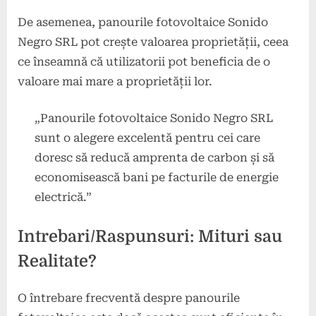
De asemenea, panourile fotovoltaice Sonido
Negro SRL pot crește valoarea proprietății, ceea
ce înseamnă că utilizatorii pot beneficia de o
valoare mai mare a proprietății lor.
„Panourile fotovoltaice Sonido Negro SRL
sunt o alegere excelentă pentru cei care
doresc să reducă amprenta de carbon și să
economisească bani pe facturile de energie
electrică.”
Intrebari/Raspunsuri: Mituri sau
Realitate?
O întrebare frecventă despre panourile