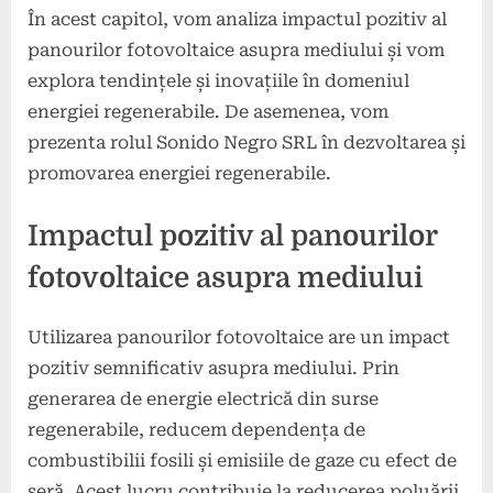
În acest capitol, vom analiza impactul pozitiv al
panourilor fotovoltaice asupra mediului și vom
explora tendințele și inovațiile în domeniul
energiei regenerabile. De asemenea, vom
prezenta rolul Sonido Negro SRL în dezvoltarea și
promovarea energiei regenerabile.
Impactul pozitiv al panourilor
fotovoltaice asupra mediului
Utilizarea panourilor fotovoltaice are un impact
pozitiv semnificativ asupra mediului. Prin
generarea de energie electrică din surse
regenerabile, reducem dependența de
combustibilii fosili și emisiile de gaze cu efect de
seră. Acest lucru contribuie la reducerea poluării