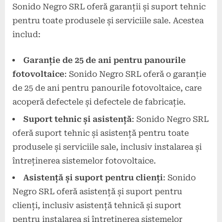
Sonido Negro SRL oferă garanții și suport tehnic
pentru toate produsele și serviciile sale. Acestea
includ:
Garanție de 25 de ani pentru panourile
fotovoltaice
: Sonido Negro SRL oferă o garanție
de 25 de ani pentru panourile fotovoltaice, care
acoperă defectele și defectele de fabricație.
Suport tehnic și asistență
: Sonido Negro SRL
oferă suport tehnic și asistență pentru toate
produsele și serviciile sale, inclusiv instalarea și
întreținerea sistemelor fotovoltaice.
Asistență și suport pentru clienți
: Sonido
Negro SRL oferă asistență și suport pentru
clienți, inclusiv asistență tehnică și suport
pentru instalarea și întreținerea sistemelor