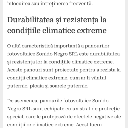
înlocuirea sau întreținerea frecventă.
Durabilitatea și rezistența la
condițiile climatice extreme
O altă caracteristică importantă a panourilor
fotovoltaice Sonido Negro SRL este durabilitatea
și rezistența lor la condițiile climatice extreme.
Aceste panouri sunt proiectate pentru a rezista la
condiții climatice extreme, cum ar fi vântul
puternic, ploaia și soarele puternic.
De asemenea, panourile fotovoltaice Sonido
Negro SRL sunt echipate cu un strat de protecție
special, care le protejează de efectele negative ale
condițiilor climatice extreme. Acest lucru