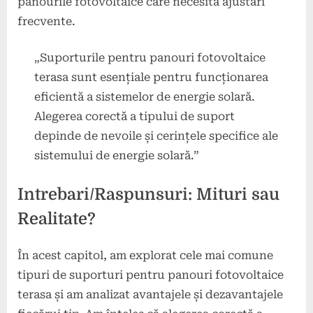
panourile fotovoltaice care necesită ajustări
frecvente.
„Suporturile pentru panouri fotovoltaice
terasa sunt esențiale pentru funcționarea
eficientă a sistemelor de energie solară.
Alegerea corectă a tipului de suport
depinde de nevoile și cerințele specifice ale
sistemului de energie solară.”
Intrebari/Raspunsuri: Mituri sau
Realitate?
În acest capitol, am explorat cele mai comune
tipuri de suporturi pentru panouri fotovoltaice
terasa și am analizat avantajele și dezavantajele