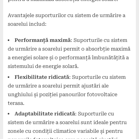
Avantajele suporturilor cu sistem de urmărire a
soarelui includ:
Performanță maximă
: Suporturile cu sistem
de urmărire a soarelui permit o absorbție maximă
a energiei solare și o performanță îmbunătățită a
sistemului de energie solară.
Flexibilitate ridicată
: Suporturile cu sistem
de urmărire a soarelui permit ajustări ale
unghiului și poziției panourilor fotovoltaice
terasa.
Adaptabilitate ridicată
: Suporturile cu
sistem de urmărire a soarelui sunt ideale pentru
zonele cu condiții climatice variabile și pentru