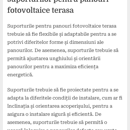
fotovoltaice terasa
Suporturile pentru panouri fotovoltaice terasa
trebuie să fie flexibile și adaptabile pentru a se
potrivi diferitelor forme și dimensiuni ale
panourilor. De asemenea, suporturile trebuie să
permită ajustarea unghiului și orientării
panourilor pentru a maximiza eficiența
energetică.
Suporturile trebuie să fie proiectate pentru a se
adapta la diferitele condiții de instalare, cum ar fi
înclinația și orientarea acoperișului, pentru a
asigura o instalare sigură și eficientă. De
asemenea, suporturile trebuie să permită o