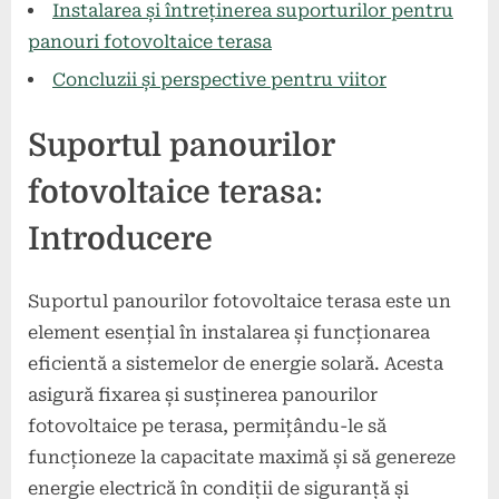
Instalarea și întreținerea suporturilor pentru
panouri fotovoltaice terasa
Concluzii și perspective pentru viitor
Suportul panourilor
fotovoltaice terasa:
Introducere
Suportul panourilor fotovoltaice terasa este un
element esențial în instalarea și funcționarea
eficientă a sistemelor de energie solară. Acesta
asigură fixarea și susținerea panourilor
fotovoltaice pe terasa, permițându-le să
funcționeze la capacitate maximă și să genereze
energie electrică în condiții de siguranță și