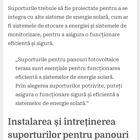
Suporturile trebuie să fie proiectate pentru a se
integra cu alte sisteme de energie solară, cum ar
fi sistemele de stocare a energiei și sistemele de
monitorizare, pentru a asigura o funcționare
eficientă și sigură.
„Suporturile pentru panouri fotovoltaice
terasa sunt esențiale pentru funcționarea
eficientă a sistemelor de energie solară.
Prin alegerea suporturilor potrivite, puteți
asigura o funcționare sigură și eficientă a
sistemelor de energie solară.”
Instalarea și întreținerea
suporturilor pentru panouri