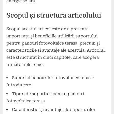
energie solară
Scopul și structura articolului
Scopul acestui articol este de a prezenta
importanța și beneficiile utilizării suportului
pentru panouri fotovoltaice terasa, precum și
caracteristicile și avantaje ale acestuia. Articolul
este structurat în cinci capitole, care acoperă
următoarele teme:
Suportul panourilor fotovoltaice terasa:
Introducere
Tipuri de suporturi pentru panouri
fotovoltaice terasa
Caracteristici și avantaje ale suporturilor