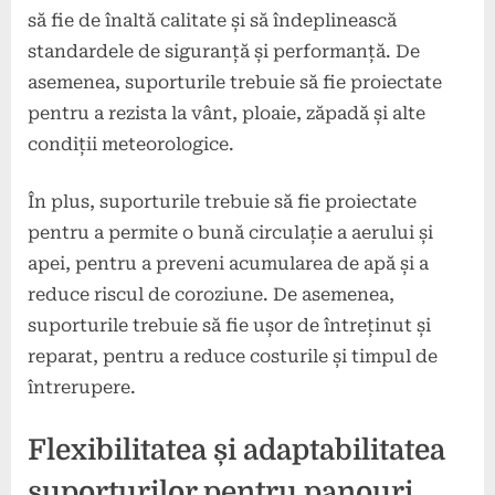
să fie de înaltă calitate și să îndeplinească
standardele de siguranță și performanță. De
asemenea, suporturile trebuie să fie proiectate
pentru a rezista la vânt, ploaie, zăpadă și alte
condiții meteorologice.
În plus, suporturile trebuie să fie proiectate
pentru a permite o bună circulație a aerului și
apei, pentru a preveni acumularea de apă și a
reduce riscul de coroziune. De asemenea,
suporturile trebuie să fie ușor de întreținut și
reparat, pentru a reduce costurile și timpul de
întrerupere.
Flexibilitatea și adaptabilitatea
suporturilor pentru panouri