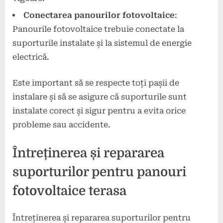
Conectarea panourilor fotovoltaice
:
Panourile fotovoltaice trebuie conectate la
suporturile instalate și la sistemul de energie
electrică.
Este important să se respecte toți pașii de
instalare și să se asigure că suporturile sunt
instalate corect și sigur pentru a evita orice
probleme sau accidente.
Întreținerea și repararea
suporturilor pentru panouri
fotovoltaice terasa
Întreținerea și repararea suporturilor pentru