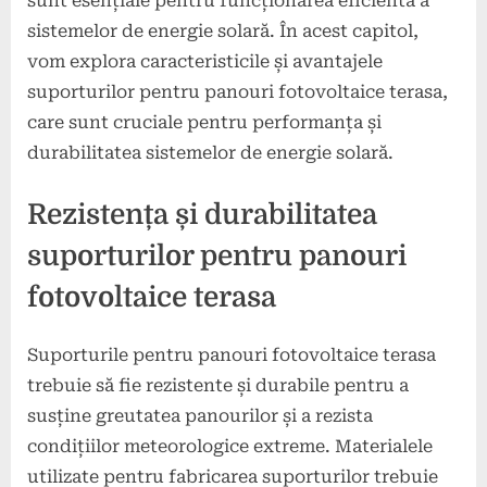
sunt esențiale pentru funcționarea eficientă a
sistemelor de energie solară. În acest capitol,
vom explora caracteristicile și avantajele
suporturilor pentru panouri fotovoltaice terasa,
care sunt cruciale pentru performanța și
durabilitatea sistemelor de energie solară.
Rezistența și durabilitatea
suporturilor pentru panouri
fotovoltaice terasa
Suporturile pentru panouri fotovoltaice terasa
trebuie să fie rezistente și durabile pentru a
susține greutatea panourilor și a rezista
condițiilor meteorologice extreme. Materialele
utilizate pentru fabricarea suporturilor trebuie