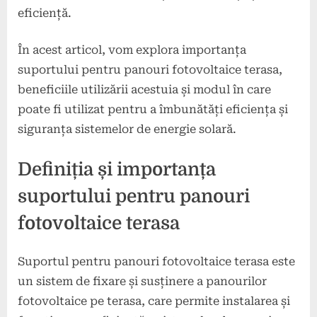
eficiență.
În acest articol, vom explora importanța
suportului pentru panouri fotovoltaice terasa,
beneficiile utilizării acestuia și modul în care
poate fi utilizat pentru a îmbunătăți eficiența și
siguranța sistemelor de energie solară.
Definiția și importanța
suportului pentru panouri
fotovoltaice terasa
Suportul pentru panouri fotovoltaice terasa este
un sistem de fixare și susținere a panourilor
fotovoltaice pe terasa, care permite instalarea și