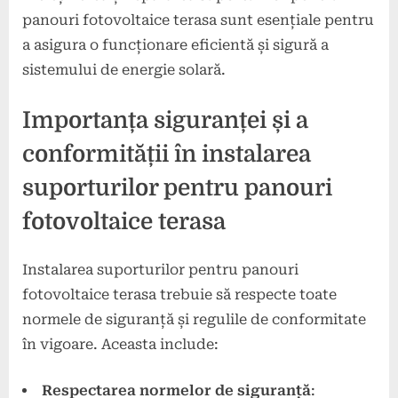
panouri fotovoltaice terasa sunt esențiale pentru
a asigura o funcționare eficientă și sigură a
sistemului de energie solară.
Importanța siguranței și a
conformității în instalarea
suporturilor pentru panouri
fotovoltaice terasa
Instalarea suporturilor pentru panouri
fotovoltaice terasa trebuie să respecte toate
normele de siguranță și regulile de conformitate
în vigoare. Aceasta include:
Respectarea normelor de siguranță
: