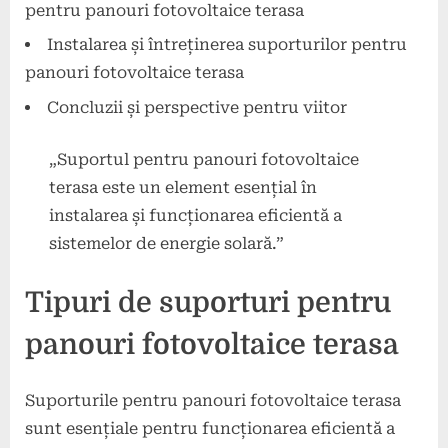
pentru panouri fotovoltaice terasa
Instalarea și întreținerea suporturilor pentru
panouri fotovoltaice terasa
Concluzii și perspective pentru viitor
„Suportul pentru panouri fotovoltaice
terasa este un element esențial în
instalarea și funcționarea eficientă a
sistemelor de energie solară.”
Tipuri de suporturi pentru
panouri fotovoltaice terasa
Suporturile pentru panouri fotovoltaice terasa
sunt esențiale pentru funcționarea eficientă a