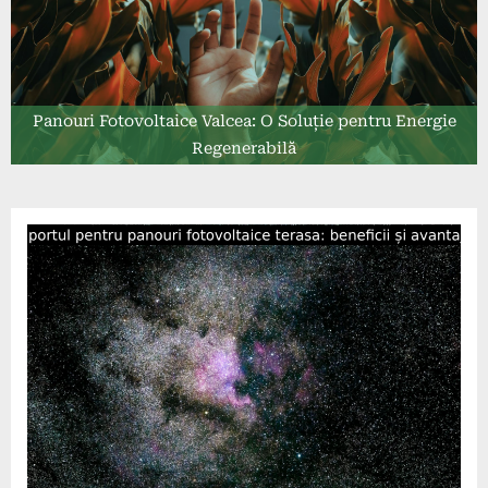
Panouri Fotovoltaice Valcea: O Soluție pentru Energie
Regenerabilă