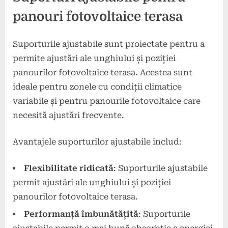
panouri fotovoltaice terasa
Suporturile ajustabile sunt proiectate pentru a
permite ajustări ale unghiului și poziției
panourilor fotovoltaice terasa. Acestea sunt
ideale pentru zonele cu condiții climatice
variabile și pentru panourile fotovoltaice care
necesită ajustări frecvente.
Avantajele suporturilor ajustabile includ:
Flexibilitate ridicată
: Suporturile ajustabile
permit ajustări ale unghiului și poziției
panourilor fotovoltaice terasa.
Performanță îmbunătățită
: Suporturile