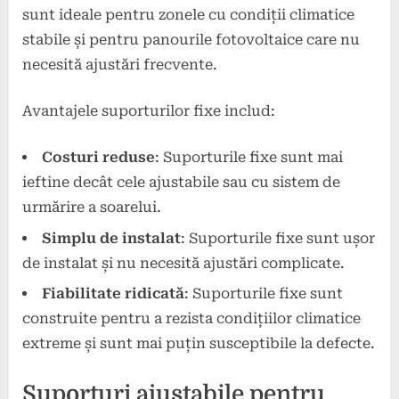
sunt ideale pentru zonele cu condiții climatice
stabile și pentru panourile fotovoltaice care nu
necesită ajustări frecvente.
Avantajele suporturilor fixe includ:
Costuri reduse
: Suporturile fixe sunt mai
ieftine decât cele ajustabile sau cu sistem de
urmărire a soarelui.
Simplu de instalat
: Suporturile fixe sunt ușor
de instalat și nu necesită ajustări complicate.
Fiabilitate ridicată
: Suporturile fixe sunt
construite pentru a rezista condițiilor climatice
extreme și sunt mai puțin susceptibile la defecte.
Suporturi ajustabile pentru