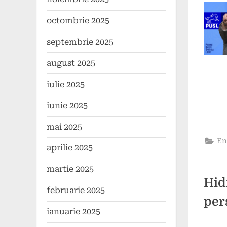
octombrie 2025
septembrie 2025
august 2025
iulie 2025
iunie 2025
mai 2025
En
aprilie 2025
martie 2025
Hid
februarie 2025
per
ianuarie 2025