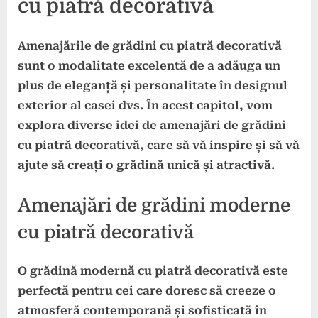
cu piatră decorativă
Amenajările de grădini cu piatră decorativă
sunt o modalitate excelentă de a adăuga un
plus de eleganță și personalitate în designul
exterior al casei dvs. În acest capitol, vom
explora diverse idei de amenajări de grădini
cu piatră decorativă, care să vă inspire și să vă
ajute să creați o grădină unică și atractivă.
Amenajări de grădini moderne
cu piatră decorativă
O grădină modernă cu piatră decorativă este
perfectă pentru cei care doresc să creeze o
atmosferă contemporană și sofisticată în