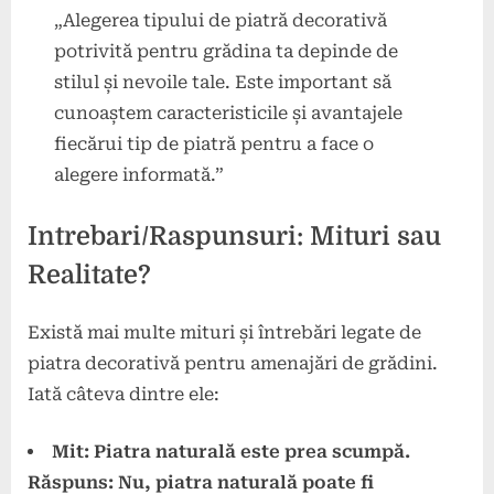
„Alegerea tipului de piatră decorativă
potrivită pentru grădina ta depinde de
stilul și nevoile tale. Este important să
cunoaștem caracteristicile și avantajele
fiecărui tip de piatră pentru a face o
alegere informată.”
Intrebari/Raspunsuri: Mituri sau
Realitate?
Există mai multe mituri și întrebări legate de
piatra decorativă pentru amenajări de grădini.
Iată câteva dintre ele:
Mit: Piatra naturală este prea scumpă.
Răspuns: Nu, piatra naturală poate fi