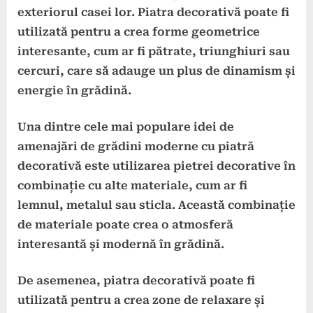
exteriorul casei lor. Piatra decorativă poate fi
utilizată pentru a crea forme geometrice
interesante, cum ar fi pătrate, triunghiuri sau
cercuri, care să adauge un plus de dinamism și
energie în grădină.
Una dintre cele mai populare idei de
amenajări de grădini moderne cu piatră
decorativă este utilizarea pietrei decorative în
combinație cu alte materiale, cum ar fi
lemnul, metalul sau sticla. Această combinație
de materiale poate crea o atmosferă
interesantă și modernă în grădină.
De asemenea, piatra decorativă poate fi
utilizată pentru a crea zone de relaxare și