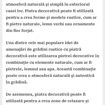
atmosferă naturală și simplă în exteriorul
casei lor. Piatra decorativă poate fi utilizată
pentru a crea forme și modele rustice, cum ar
fi pietre naturale, lemn vechi sau ornamente
din fier forjat.
Una dintre cele mai populare idei de
amenajări de grădini rustice cu piatră
decorativă este utilizarea pietrei decorative în
combinație cu elemente naturale, cum ar fi
pietrele, lemnul sau apa. Această combinație
poate crea o atmosferă naturală și autentică
în grădină.
De asemenea, piatra decorativă poate fi
utilizată pentru a crea zone de relaxare și