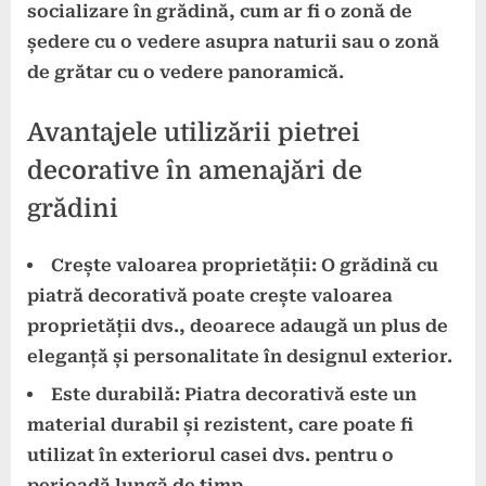
socializare în grădină, cum ar fi o zonă de
ședere cu o vedere asupra naturii sau o zonă
de grătar cu o vedere panoramică.
Avantajele utilizării pietrei
decorative în amenajări de
grădini
Crește valoarea proprietății
: O grădină cu
piatră decorativă poate crește valoarea
proprietății dvs., deoarece adaugă un plus de
eleganță și personalitate în designul exterior.
Este durabilă
: Piatra decorativă este un
material durabil și rezistent, care poate fi
utilizat în exteriorul casei dvs. pentru o
perioadă lungă de timp.