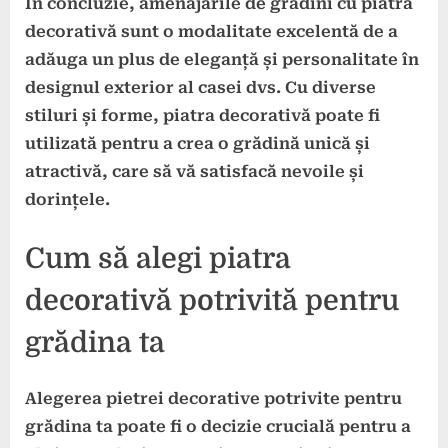
În concluzie, amenajările de grădini cu piatră
decorativă sunt o modalitate excelentă de a
adăuga un plus de eleganță și personalitate în
designul exterior al casei dvs. Cu diverse
stiluri și forme, piatra decorativă poate fi
utilizată pentru a crea o grădină unică și
atractivă, care să vă satisfacă nevoile și
dorințele.
Cum să alegi piatra
decorativă potrivită pentru
grădina ta
Alegerea pietrei decorative potrivite pentru
grădina ta poate fi o decizie crucială pentru a