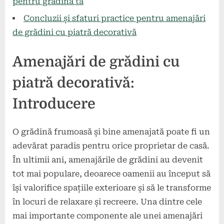
pentru grădina ta
Concluzii și sfaturi practice pentru amenajări
de grădini cu piatră decorativă
Amenajări de grădini cu
piatră decorativă:
Introducere
O grădină frumoasă și bine amenajată poate fi un
adevărat paradis pentru orice proprietar de casă.
În ultimii ani, amenajările de grădini au devenit
tot mai populare, deoarece oamenii au început să
își valorifice spațiile exterioare și să le transforme
în locuri de relaxare și recreere. Una dintre cele
mai importante componente ale unei amenajări