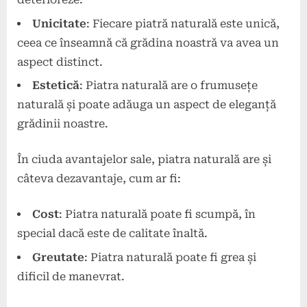
Unicitate
: Fiecare piatră naturală este unică,
ceea ce înseamnă că grădina noastră va avea un
aspect distinct.
Estetică
: Piatra naturală are o frumusețe
naturală și poate adăuga un aspect de eleganță
grădinii noastre.
În ciuda avantajelor sale, piatra naturală are și
câteva dezavantaje, cum ar fi:
Cost
: Piatra naturală poate fi scumpă, în
special dacă este de calitate înaltă.
Greutate
: Piatra naturală poate fi grea și
dificil de manevrat.