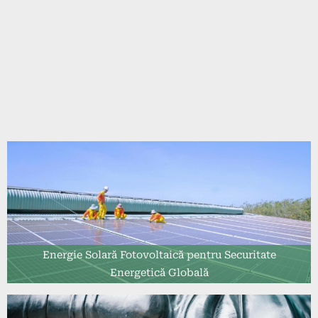
Energie Solară Fotovoltaică pentru Securitate
Energetică Globală