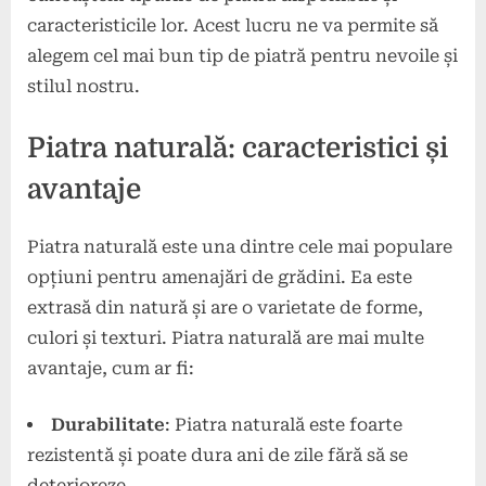
caracteristicile lor. Acest lucru ne va permite să
alegem cel mai bun tip de piatră pentru nevoile și
stilul nostru.
Piatra naturală: caracteristici și
avantaje
Piatra naturală este una dintre cele mai populare
opțiuni pentru amenajări de grădini. Ea este
extrasă din natură și are o varietate de forme,
culori și texturi. Piatra naturală are mai multe
avantaje, cum ar fi:
Durabilitate
: Piatra naturală este foarte
rezistentă și poate dura ani de zile fără să se
deterioreze.