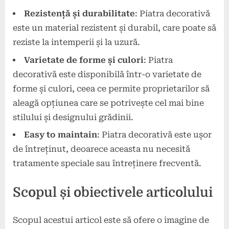
Rezistență și durabilitate
: Piatra decorativă
este un material rezistent și durabil, care poate să
reziste la intemperii și la uzură.
Varietate de forme și culori
: Piatra
decorativă este disponibilă într-o varietate de
forme și culori, ceea ce permite proprietarilor să
aleagă opțiunea care se potrivește cel mai bine
stilului și designului grădinii.
Easy to maintain
: Piatra decorativă este ușor
de întreținut, deoarece aceasta nu necesită
tratamente speciale sau întreținere frecventă.
Scopul și obiectivele articolului
Scopul acestui articol este să ofere o imagine de