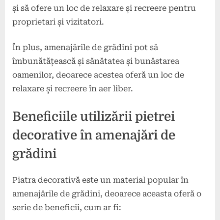
și să ofere un loc de relaxare și recreere pentru
proprietari și vizitatori.
În plus, amenajările de grădini pot să
îmbunătățească și sănătatea și bunăstarea
oamenilor, deoarece acestea oferă un loc de
relaxare și recreere în aer liber.
Beneficiile utilizării pietrei
decorative în amenajări de
grădini
Piatra decorativă este un material popular în
amenajările de grădini, deoarece aceasta oferă o
serie de beneficii, cum ar fi: