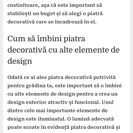
costisitoare, așa că este important să
stabilești un buget și să alegi o piatră
decorativă care se încadrează în el.
Cum să îmbini piatra
decorativă cu alte elemente de
design
Odată ce ai ales piatra decorativă potrivită
pentru grădina ta, este important să o îmbini
cu alte elemente de design pentru a crea un
design exterior atractiv și funcional. Unul
dintre cele mai importante elemente de
design este
iluminatul
. O lumină adecvată
poate scoate în evidență piatra decorativă și