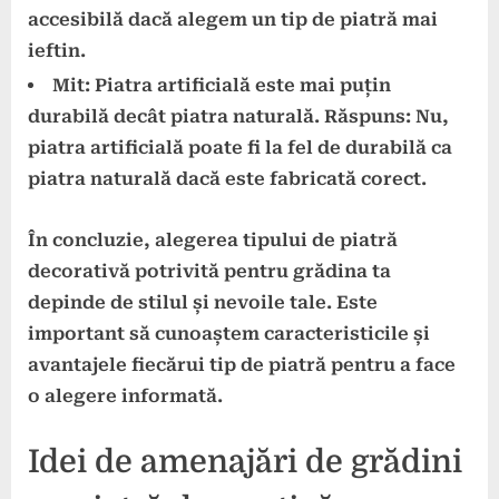
accesibilă dacă alegem un tip de piatră mai
ieftin.
Mit: Piatra artificială este mai puțin
durabilă decât piatra naturală.
Răspuns: Nu,
piatra artificială poate fi la fel de durabilă ca
piatra naturală dacă este fabricată corect.
În concluzie, alegerea tipului de piatră
decorativă potrivită pentru grădina ta
depinde de stilul și nevoile tale. Este
important să cunoaștem caracteristicile și
avantajele fiecărui tip de piatră pentru a face
o alegere informată.
Idei de amenajări de grădini