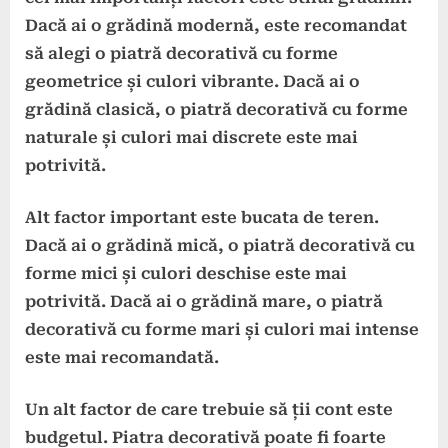
Dacă ai o grădină modernă, este recomandat
să alegi o piatră decorativă cu forme
geometrice și culori vibrante. Dacă ai o
grădină clasică, o piatră decorativă cu forme
naturale și culori mai discrete este mai
potrivită.
Alt factor important este
bucata de teren
.
Dacă ai o grădină mică, o piatră decorativă cu
forme mici și culori deschise este mai
potrivită. Dacă ai o grădină mare, o piatră
decorativă cu forme mari și culori mai intense
este mai recomandată.
Un alt factor de care trebuie să ții cont este
budgetul
. Piatra decorativă poate fi foarte