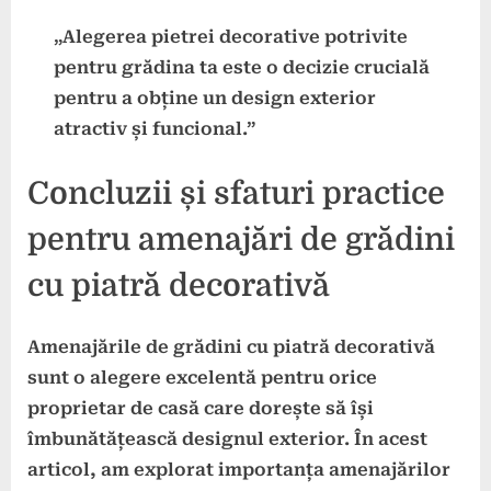
„Alegerea pietrei decorative potrivite
pentru grădina ta este o decizie crucială
pentru a obține un design exterior
atractiv și funcional.”
Concluzii și sfaturi practice
pentru amenajări de grădini
cu piatră decorativă
Amenajările de grădini cu piatră decorativă
sunt o alegere excelentă pentru orice
proprietar de casă care dorește să își
îmbunătățească designul exterior. În acest
articol, am explorat importanța amenajărilor