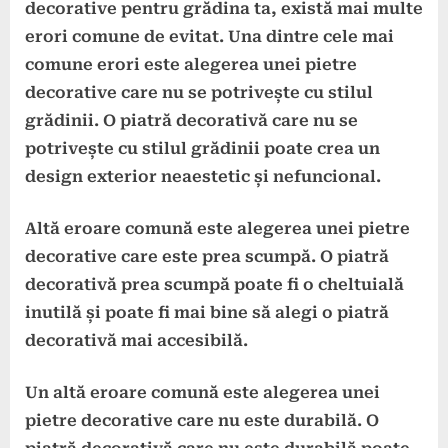
decorative pentru grădina ta, există mai multe
erori comune de evitat. Una dintre cele mai
comune erori este
alegerea unei pietre
decorative care nu se potrivește cu stilul
grădinii
. O piatră decorativă care nu se
potrivește cu stilul grădinii poate crea un
design exterior neaestetic și nefuncional.
Altă eroare comună este
alegerea unei pietre
decorative care este prea scumpă
. O piatră
decorativă prea scumpă poate fi o cheltuială
inutilă și poate fi mai bine să alegi o piatră
decorativă mai accesibilă.
Un altă eroare comună este
alegerea unei
pietre decorative care nu este durabilă
. O