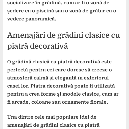
socializare în grădină, cum ar fi o zonă de
ședere cu o piscină sau o zonă de grătar cu o
vedere panoramică.
Amenajări de grădini clasice cu
piatră decorativă
O grădină clasică cu piatră decorativă este
perfectă pentru cei care doresc să creeze o
atmosferă calmă și elegantă în exteriorul
casei lor. Piatra decorativă poate fi utilizată
pentru a crea forme și modele clasice, cum ar
fi arcade, coloane sau ornamente florale.
Una dintre cele mai populare idei de
amenajări de grădini clasice cu piatră