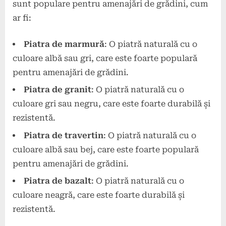
sunt populare pentru amenajări de grădini, cum
ar fi:
Piatra de marmură
: O piatră naturală cu o
culoare albă sau gri, care este foarte populară
pentru amenajări de grădini.
Piatra de granit
: O piatră naturală cu o
culoare gri sau negru, care este foarte durabilă și
rezistentă.
Piatra de travertin
: O piatră naturală cu o
culoare albă sau bej, care este foarte populară
pentru amenajări de grădini.
Piatra de bazalt
: O piatră naturală cu o
culoare neagră, care este foarte durabilă și
rezistentă.