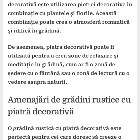
decorativă este utilizarea pietrei decorative în
combinație cu plantele și florile. Această
combinație poate crea o atmosferă romantică
și idilică în grădină.
De asemenea, piatra decorativă poate fi
utilizată pentru a crea zone de relaxare și
meditație în grădină, cum ar fi o zonă de
ședere cu o fântână sau o zonă de lectură cu o
vedere asupra naturii.
Amenajări de grădini rustice cu
piatră decorativă
O grădină rustică cu piatră decorativă este
perfectă pentru cei care doresc să creeze o