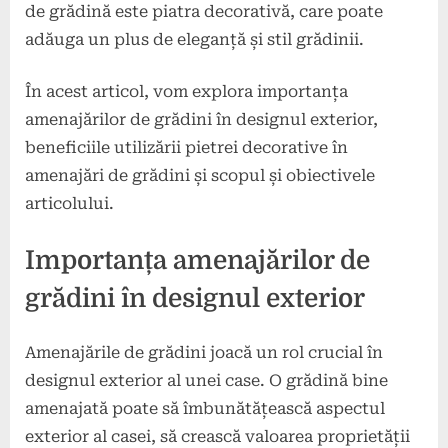
de grădină este piatra decorativă, care poate
adăuga un plus de eleganță și stil grădinii.
În acest articol, vom explora importanța
amenajărilor de grădini în designul exterior,
beneficiile utilizării pietrei decorative în
amenajări de grădini și scopul și obiectivele
articolului.
Importanța amenajărilor de
grădini în designul exterior
Amenajările de grădini joacă un rol crucial în
designul exterior al unei case. O grădină bine
amenajată poate să îmbunătățească aspectul
exterior al casei, să crească valoarea proprietății