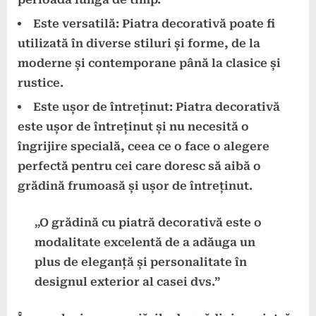
Este versatilă
: Piatra decorativă poate fi
utilizată în diverse stiluri și forme, de la
moderne și contemporane până la clasice și
rustice.
Este ușor de întreținut
: Piatra decorativă
este ușor de întreținut și nu necesită o
îngrijire specială, ceea ce o face o alegere
perfectă pentru cei care doresc să aibă o
grădină frumoasă și ușor de întreținut.
„O grădină cu piatră decorativă este o
modalitate excelentă de a adăuga un
plus de eleganță și personalitate în
designul exterior al casei dvs.”