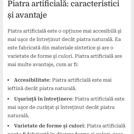
Piatra artificială: caracteristici
și avantaje
Piatra artificială este o opțiune mai accesibilă și
mai ușor de întreținut decât piatra naturală. Ea
este fabricată din materiale sintetice și are o
varietate de forme și culori. Piatra artificială are
mai multe avantaje, cum ar fi:
Accesibilitate
: Piatra artificială este mai
ieftină decât piatra naturală.
Ușurință în întreținere
: Piatra artificială este
mai ușor de curățat și întreținut decât piatra
naturală.
Varietate de forme și culori
: Piatra artificială