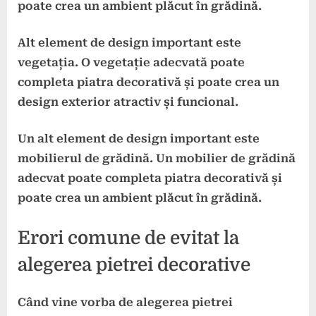
poate crea un ambient plăcut în grădină.
Alt element de design important este
vegetația
. O vegetație adecvată poate
completa piatra decorativă și poate crea un
design exterior atractiv și funcional.
Un alt element de design important este
mobilierul de grădină
. Un mobilier de grădină
adecvat poate completa piatra decorativă și
poate crea un ambient plăcut în grădină.
Erori comune de evitat la
alegerea pietrei decorative
Când vine vorba de alegerea pietrei