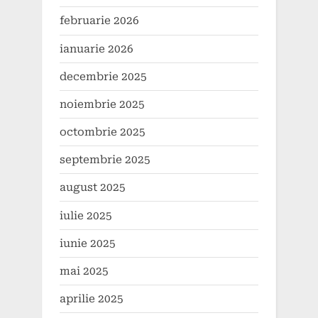
februarie 2026
ianuarie 2026
decembrie 2025
noiembrie 2025
octombrie 2025
septembrie 2025
august 2025
iulie 2025
iunie 2025
mai 2025
aprilie 2025