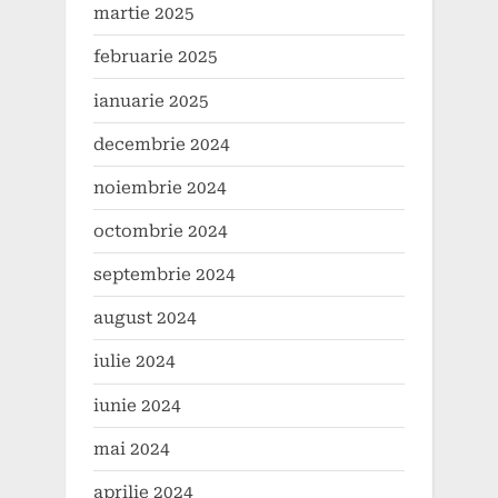
martie 2025
februarie 2025
ianuarie 2025
decembrie 2024
noiembrie 2024
octombrie 2024
septembrie 2024
august 2024
iulie 2024
iunie 2024
mai 2024
aprilie 2024