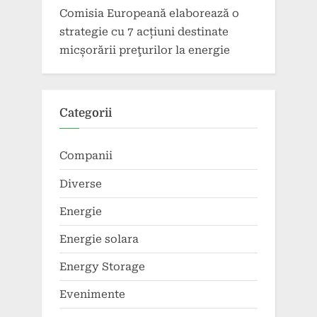
Comisia Europeană elaborează o
strategie cu 7 acțiuni destinate
micșorării preţurilor la energie
Categorii
Companii
Diverse
Energie
Energie solara
Energy Storage
Evenimente