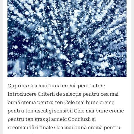
on
iulie
2024
Cuprins Cea mai bună cremă pentru ten:
Introducere Criterii de selecție pentru cea mai
bună cremă pentru ten Cele mai bune creme
pentru ten uscat și sensibil Cele mai bune creme
pentru ten gras și acneic Concluzii și
recomandări finale Cea mai bună cremă pentru