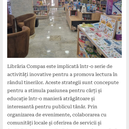
Librăria Compas este implicată într-o serie de
activități inovative pentru a promova lectura în
rândul tinerilor. Aceste strategii sunt concepute
pentru a stimula pasiunea pentru cărți și
educație într-o manieră atrăgătoare și
interesantă pentru publicul tânăr. Prin
organizarea de evenimente, colaborarea cu
comunități locale și oferirea de servicii și