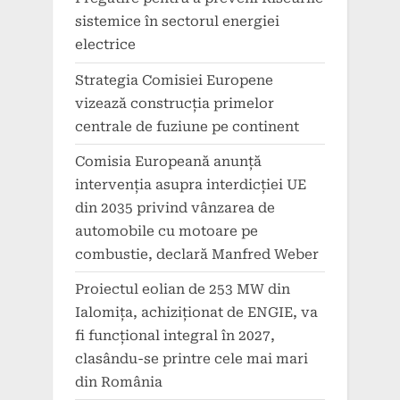
sistemice în sectorul energiei
electrice
Strategia Comisiei Europene
vizează construcția primelor
centrale de fuziune pe continent
Comisia Europeană anunță
intervenția asupra interdicției UE
din 2035 privind vânzarea de
automobile cu motoare pe
combustie, declară Manfred Weber
Proiectul eolian de 253 MW din
Ialomița, achiziționat de ENGIE, va
fi funcțional integral în 2027,
clasându-se printre cele mai mari
din România