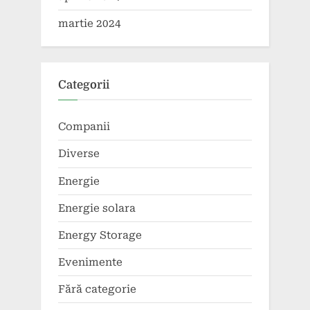
martie 2024
Categorii
Companii
Diverse
Energie
Energie solara
Energy Storage
Evenimente
Fără categorie