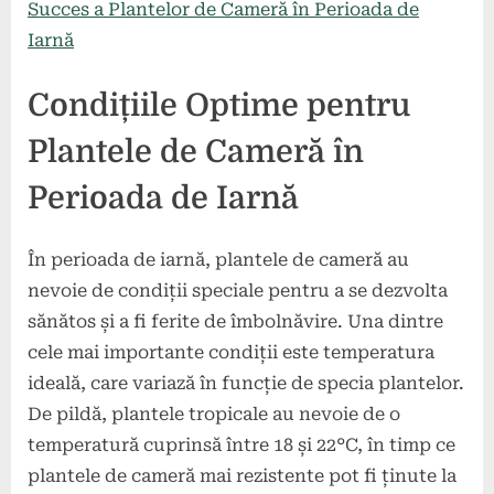
Succes a Plantelor de Cameră în Perioada de
Iarnă
Condițiile Optime pentru
Plantele de Cameră în
Perioada de Iarnă
În perioada de iarnă, plantele de cameră au
nevoie de condiții speciale pentru a se dezvolta
sănătos și a fi ferite de îmbolnăvire. Una dintre
cele mai importante condiții este temperatura
ideală, care variază în funcție de specia plantelor.
De pildă, plantele tropicale au nevoie de o
temperatură cuprinsă între 18 și 22°C, în timp ce
plantele de cameră mai rezistente pot fi ținute la