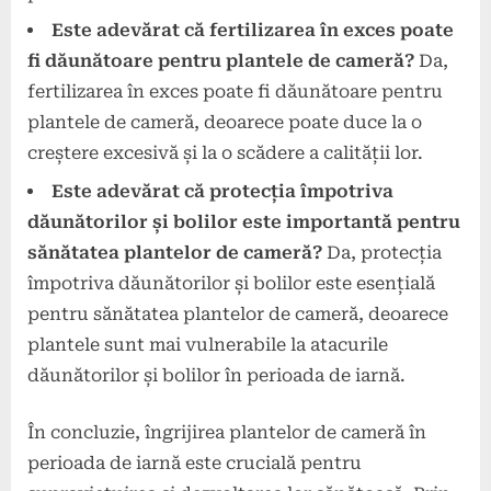
Este adevărat că fertilizarea în exces poate
fi dăunătoare pentru plantele de cameră?
Da,
fertilizarea în exces poate fi dăunătoare pentru
plantele de cameră, deoarece poate duce la o
creștere excesivă și la o scădere a calității lor.
Este adevărat că protecția împotriva
dăunătorilor și bolilor este importantă pentru
sănătatea plantelor de cameră?
Da, protecția
împotriva dăunătorilor și bolilor este esențială
pentru sănătatea plantelor de cameră, deoarece
plantele sunt mai vulnerabile la atacurile
dăunătorilor și bolilor în perioada de iarnă.
În concluzie, îngrijirea plantelor de cameră în
perioada de iarnă este crucială pentru