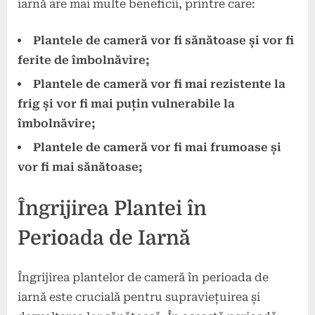
iarnă are mai multe beneficii, printre care:
Plantele de cameră vor fi sănătoase și vor fi
ferite de îmbolnăvire;
Plantele de cameră vor fi mai rezistente la
frig și vor fi mai puțin vulnerabile la
îmbolnăvire;
Plantele de cameră vor fi mai frumoase și
vor fi mai sănătoase;
Îngrijirea Plantei în
Perioada de Iarnă
Îngrijirea plantelor de cameră în perioada de
iarnă este crucială pentru supraviețuirea și