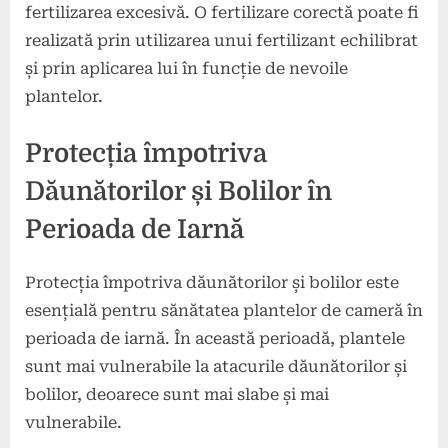
fertilizarea excesivă. O fertilizare corectă poate fi
realizată prin utilizarea unui fertilizant echilibrat
și prin aplicarea lui în funcție de nevoile
plantelor.
Protecția împotriva
Dăunătorilor și Bolilor în
Perioada de Iarnă
Protecția împotriva dăunătorilor și bolilor este
esențială pentru sănătatea plantelor de cameră în
perioada de iarnă. În această perioadă, plantele
sunt mai vulnerabile la atacurile dăunătorilor și
bolilor, deoarece sunt mai slabe și mai
vulnerabile.