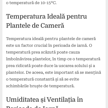
o temperatură de 10-15°C.
Temperatura Ideală pentru
Plantele de Cameră
Temperatura ideală pentru plantele de cameră
este un factor crucial în perioada de iarnă. O
temperatură prea scăzută poate cauza
îmbolnăvirea plantelor, în timp ce o temperatură
prea ridicată poate duce la uscarea solului și a
plantelor. De aceea, este important să se mențină
o temperatură constantă și să se evite
schimbările bruște de temperatură.
Umiditatea și Ventilația în