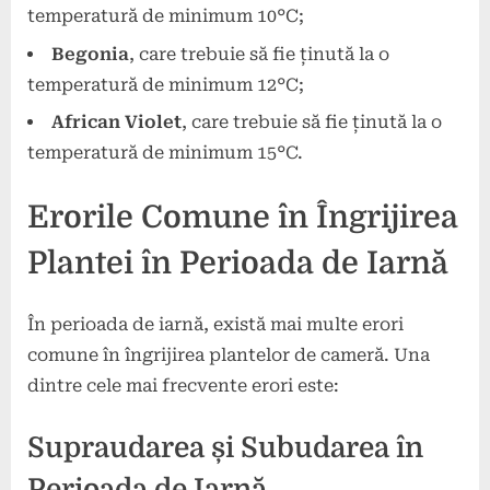
temperatură de minimum 10°C;
Begonia
, care trebuie să fie ținută la o
temperatură de minimum 12°C;
African Violet
, care trebuie să fie ținută la o
temperatură de minimum 15°C.
Erorile Comune în Îngrijirea
Plantei în Perioada de Iarnă
În perioada de iarnă, există mai multe erori
comune în îngrijirea plantelor de cameră. Una
dintre cele mai frecvente erori este:
Supraudarea și Subudarea în
Perioada de Iarnă