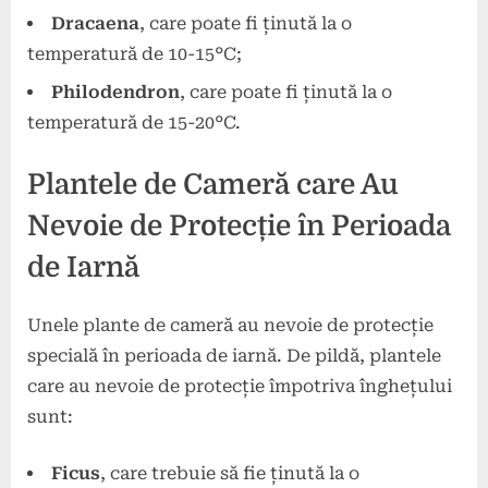
Dracaena
, care poate fi ținută la o
temperatură de 10-15°C;
Philodendron
, care poate fi ținută la o
temperatură de 15-20°C.
Plantele de Cameră care Au
Nevoie de Protecție în Perioada
de Iarnă
Unele plante de cameră au nevoie de protecție
specială în perioada de iarnă. De pildă, plantele
care au nevoie de protecție împotriva înghețului
sunt:
Ficus
, care trebuie să fie ținută la o