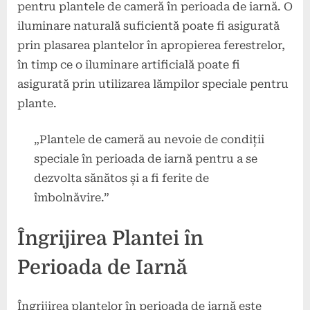
pentru plantele de cameră în perioada de iarnă. O
iluminare naturală suficientă poate fi asigurată
prin plasarea plantelor în apropierea ferestrelor,
în timp ce o iluminare artificială poate fi
asigurată prin utilizarea lămpilor speciale pentru
plante.
„Plantele de cameră au nevoie de condiții
speciale în perioada de iarnă pentru a se
dezvolta sănătos și a fi ferite de
îmbolnăvire.”
Îngrijirea Plantei în
Perioada de Iarnă
Îngrijirea plantelor în perioada de iarnă este