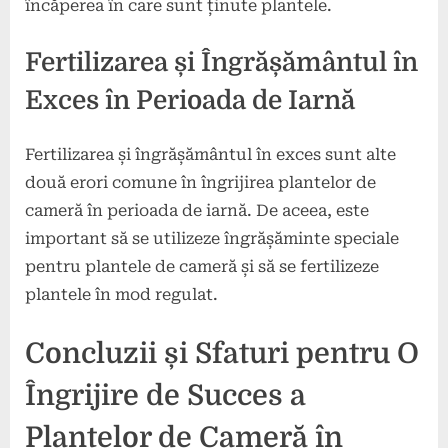
încăperea în care sunt ținute plantele.
Fertilizarea și Îngrășământul în
Exces în Perioada de Iarnă
Fertilizarea și îngrășământul în exces sunt alte
două erori comune în îngrijirea plantelor de
cameră în perioada de iarnă. De aceea, este
important să se utilizeze îngrășăminte speciale
pentru plantele de cameră și să se fertilizeze
plantele în mod regulat.
Concluzii și Sfaturi pentru O
Îngrijire de Succes a
Plantelor de Cameră în