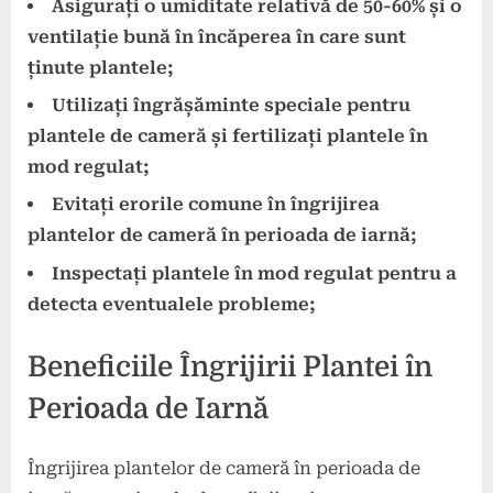
Asigurați o umiditate relativă de 50-60% și o
ventilație bună în încăperea în care sunt
ținute plantele;
Utilizați îngrășăminte speciale pentru
plantele de cameră și fertilizați plantele în
mod regulat;
Evitați erorile comune în îngrijirea
plantelor de cameră în perioada de iarnă;
Inspectați plantele în mod regulat pentru a
detecta eventualele probleme;
Beneficiile Îngrijirii Plantei în
Perioada de Iarnă
Îngrijirea plantelor de cameră în perioada de