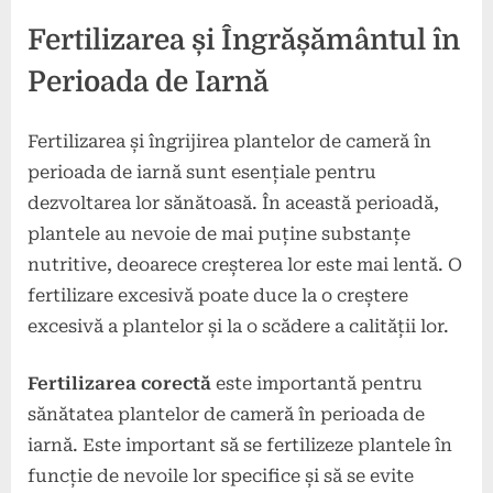
Fertilizarea și Îngrășământul în
Perioada de Iarnă
Fertilizarea și îngrijirea plantelor de cameră în
perioada de iarnă sunt esențiale pentru
dezvoltarea lor sănătoasă. În această perioadă,
plantele au nevoie de mai puține substanțe
nutritive, deoarece creșterea lor este mai lentă. O
fertilizare excesivă poate duce la o creștere
excesivă a plantelor și la o scădere a calității lor.
Fertilizarea corectă
este importantă pentru
sănătatea plantelor de cameră în perioada de
iarnă. Este important să se fertilizeze plantele în
funcție de nevoile lor specifice și să se evite