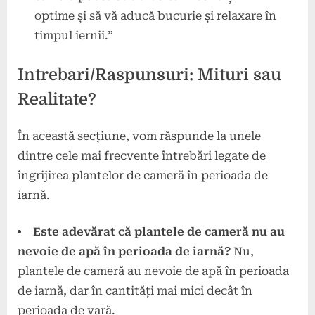
optime și să vă aducă bucurie și relaxare în
timpul iernii.”
Intrebari/Raspunsuri: Mituri sau
Realitate?
În această secțiune, vom răspunde la unele
dintre cele mai frecvente întrebări legate de
îngrijirea plantelor de cameră în perioada de
iarnă.
Este adevărat că plantele de cameră nu au
nevoie de apă în perioada de iarnă?
Nu,
plantele de cameră au nevoie de apă în perioada
de iarnă, dar în cantități mai mici decât în
perioada de vară.