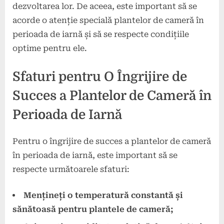
dezvoltarea lor. De aceea, este important să se
acorde o atenție specială plantelor de cameră în
perioada de iarnă și să se respecte condițiile
optime pentru ele.
Sfaturi pentru O Îngrijire de
Succes a Plantelor de Cameră în
Perioada de Iarnă
Pentru o îngrijire de succes a plantelor de cameră
în perioada de iarnă, este important să se
respecte următoarele sfaturi:
Mențineți o temperatură constantă și
sănătoasă pentru plantele de cameră;