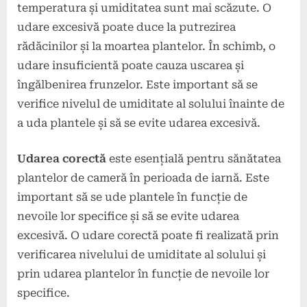
temperatura și umiditatea sunt mai scăzute. O
udare excesivă poate duce la putrezirea
rădăcinilor și la moartea plantelor. În schimb, o
udare insuficientă poate cauza uscarea și
îngălbenirea frunzelor. Este important să se
verifice nivelul de umiditate al solului înainte de
a uda plantele și să se evite udarea excesivă.
Udarea corectă
este esențială pentru sănătatea
plantelor de cameră în perioada de iarnă. Este
important să se ude plantele în funcție de
nevoile lor specifice și să se evite udarea
excesivă. O udare corectă poate fi realizată prin
verificarea nivelului de umiditate al solului și
prin udarea plantelor în funcție de nevoile lor
specifice.