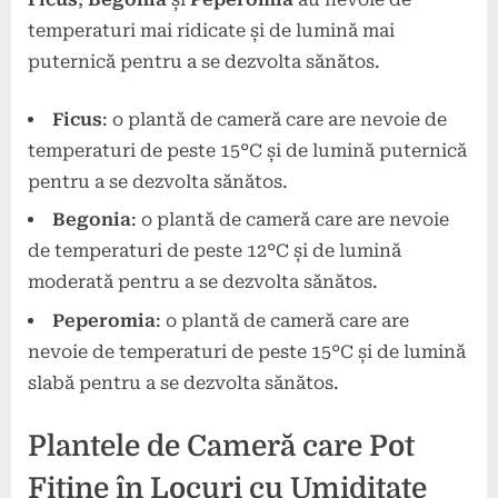
temperaturi mai ridicate și de lumină mai
puternică pentru a se dezvolta sănătos.
Ficus
: o plantă de cameră care are nevoie de
temperaturi de peste 15°C și de lumină puternică
pentru a se dezvolta sănătos.
Begonia
: o plantă de cameră care are nevoie
de temperaturi de peste 12°C și de lumină
moderată pentru a se dezvolta sănătos.
Peperomia
: o plantă de cameră care are
nevoie de temperaturi de peste 15°C și de lumină
slabă pentru a se dezvolta sănătos.
Plantele de Cameră care Pot
Fiține în Locuri cu Umiditate