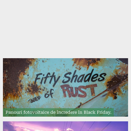
Panouri fotovoltaice de încredere în Black Friday.