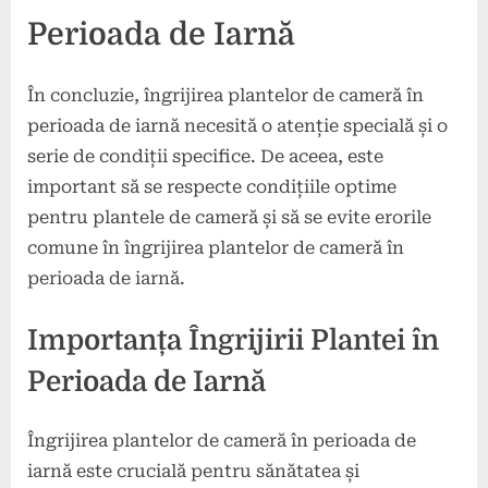
Perioada de Iarnă
În concluzie, îngrijirea plantelor de cameră în
perioada de iarnă necesită o atenție specială și o
serie de condiții specifice. De aceea, este
important să se respecte condițiile optime
pentru plantele de cameră și să se evite erorile
comune în îngrijirea plantelor de cameră în
perioada de iarnă.
Importanța Îngrijirii Plantei în
Perioada de Iarnă
Îngrijirea plantelor de cameră în perioada de
iarnă este crucială pentru sănătatea și