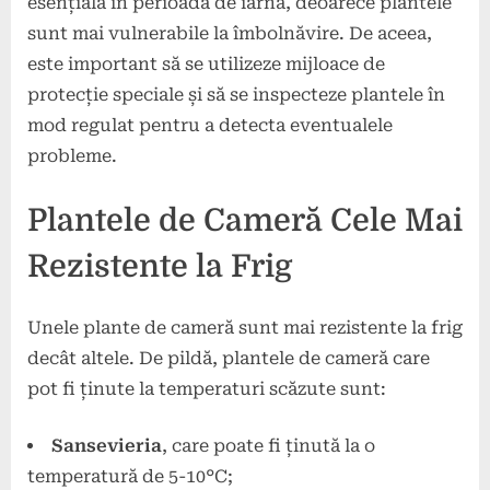
esențială în perioada de iarnă, deoarece plantele
sunt mai vulnerabile la îmbolnăvire. De aceea,
este important să se utilizeze mijloace de
protecție speciale și să se inspecteze plantele în
mod regulat pentru a detecta eventualele
probleme.
Plantele de Cameră Cele Mai
Rezistente la Frig
Unele plante de cameră sunt mai rezistente la frig
decât altele. De pildă, plantele de cameră care
pot fi ținute la temperaturi scăzute sunt:
Sansevieria
, care poate fi ținută la o
temperatură de 5-10°C;