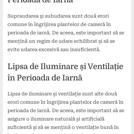
Supraudarea și subudarea sunt două erori
comune în îngrijirea plantelor de cameră în
perioada de iarnă. De aceea, este important să se
mențină un regim de udare echilibrat și să se
evite udarea excesivă sau insuficientă.
Lipsa de Iluminare și Ventilație
în Perioada de Iarnă
Lipsa de iluminare și ventilație sunt alte două
erori comune în îngrijirea plantelor de cameră în
perioada de iarnă. De aceea, este important să se
asigure o iluminare naturală și artificială
suficientă și să se mențină o ventilație bună în