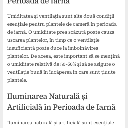
Perioada de Iarnă
Umiditatea și ventilația sunt alte două condiții
esențiale pentru plantele de cameră în perioada
de iarnă. O umiditate prea scăzută poate cauza
uscarea plantelor, în timp ce o ventilație
insuficientă poate duce la îmbolnăvirea
plantelor. De aceea, este important să se mențină
o umiditate relativă de 50-60% și să se asigure o
ventilație bună în încăperea în care sunt ținute
plantele.
Iluminarea Naturală și
Artificială în Perioada de Iarnă
Iluminarea naturală și artificială sunt esențiale