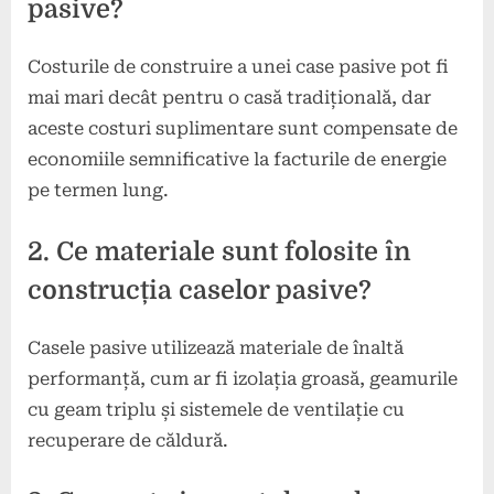
pasive?
Costurile de construire a unei case pasive pot fi
mai mari decât pentru o casă tradițională, dar
aceste costuri suplimentare sunt compensate de
economiile semnificative la facturile de energie
pe termen lung.
2. Ce materiale sunt folosite în
construcția caselor pasive?
Casele pasive utilizează materiale de înaltă
performanță, cum ar fi izolația groasă, geamurile
cu geam triplu și sistemele de ventilație cu
recuperare de căldură.