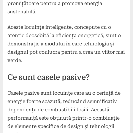
promițătoare pentru a promova energia
sustenabilă.
Aceste locuințe inteligente, concepute cu o
atenție deosebită la eficiența energetică, sunt o
demonstrație a modului în care tehnologia și
designul pot conlucra pentru a crea un viitor mai
verde.
Ce sunt casele pasive?
Casele pasive sunt locuinţe care au o cerință de
energie foarte scăzută, reducând semnificativ
dependența de combustibili fosili. Această
performanță este obținută printr-o combinație
de elemente specifice de design și tehnologii