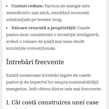
Costuri reduse:
Factura de energie este
semnificativ mai mică, rezultând economii
substanțiale pe termen lung.
Valoare crescută a proprietății:
Casele
pasive sunt considerate o investiție inteligentă,
având o valoare de piață mai mare decât
locuințele convenționale.
Întrebări frecvente
Există numeroase întrebări legate de casele
pasive și de impactul lor asupra sustenabilității
energetice. Iată câteva dintre cele mai frecvente:
1. Cât costă construirea unei case