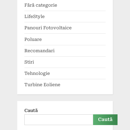
Fără categorie
LifeStyle
Panouri Fotovoltaice
Poluare
Recomandari
Stiri
Tehnologie
Turbine Eoliene
Caută
Caută