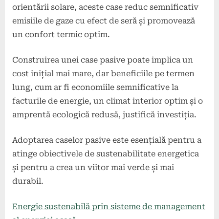
orientării solare, aceste case reduc semnificativ
emisiile de gaze cu efect de seră și promovează
un confort termic optim.
Construirea unei case pasive poate implica un
cost inițial mai mare, dar beneficiile pe termen
lung, cum ar fi economiile semnificative la
facturile de energie, un climat interior optim și o
amprentă ecologică redusă, justifică investiția.
Adoptarea caselor pasive este esențială pentru a
atinge obiectivele de sustenabilitate energetica
și pentru a crea un viitor mai verde și mai
durabil.
Energie sustenabilă prin sisteme de management