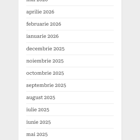
aprilie 2026
februarie 2026
ianuarie 2026
decembrie 2025
noiembrie 2025
octombrie 2025
septembrie 2025
august 2025
iulie 2025
iunie 2025
mai 2025