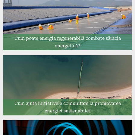
Cum poate energia regenerabilă combate sărăcia
energetică?
Cum ajută inițiativele comunitare la promovarea
energiei sustenabile?