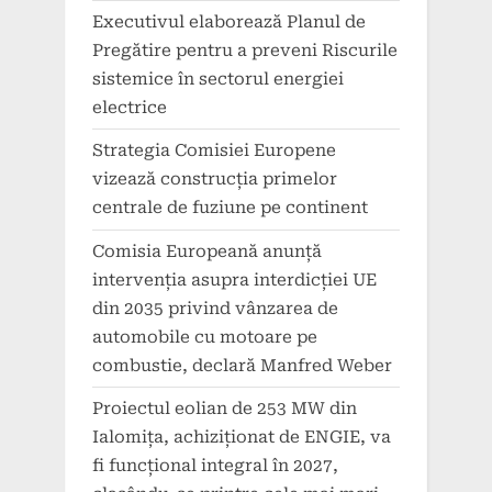
Executivul elaborează Planul de
Pregătire pentru a preveni Riscurile
sistemice în sectorul energiei
electrice
Strategia Comisiei Europene
vizează construcția primelor
centrale de fuziune pe continent
Comisia Europeană anunță
intervenția asupra interdicției UE
din 2035 privind vânzarea de
automobile cu motoare pe
combustie, declară Manfred Weber
Proiectul eolian de 253 MW din
Ialomița, achiziționat de ENGIE, va
fi funcțional integral în 2027,