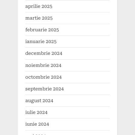
aprilie 2025
martie 2025
februarie 2025
ianuarie 2025
decembrie 2024
noiembrie 2024
octombrie 2024
septembrie 2024
august 2024
iulie 2024
iunie 2024