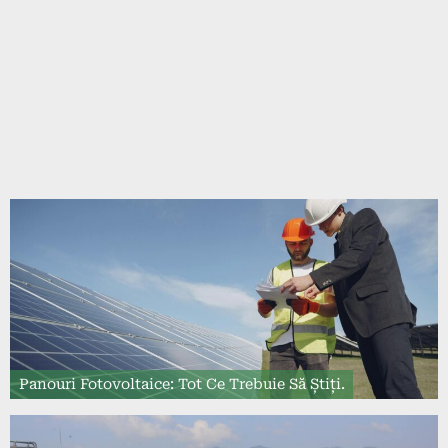
Panouri Fotovoltaice: Tot Ce Trebuie Să Știți.