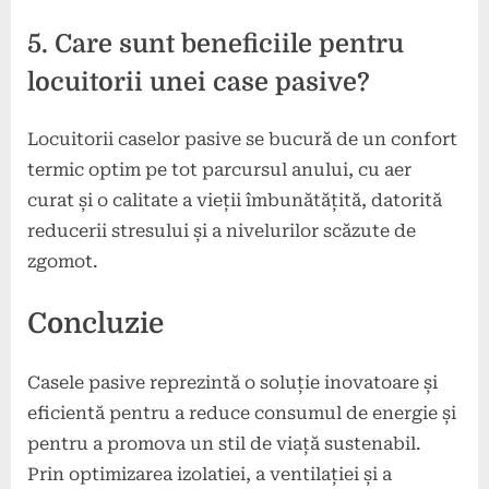
5. Care sunt beneficiile pentru
locuitorii unei case pasive?
Locuitorii caselor pasive se bucură de un confort
termic optim pe tot parcursul anului, cu aer
curat și o calitate a vieții îmbunătățită, datorită
reducerii stresului și a nivelurilor scăzute de
zgomot.
Concluzie
Casele pasive reprezintă o soluție inovatoare și
eficientă pentru a reduce consumul de energie și
pentru a promova un stil de viață sustenabil.
Prin optimizarea izolatiei, a ventilației și a