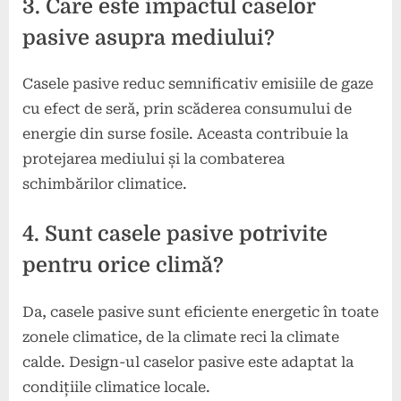
3. Care este impactul caselor
pasive asupra mediului?
Casele pasive reduc semnificativ emisiile de gaze
cu efect de seră, prin scăderea consumului de
energie din surse fosile. Aceasta contribuie la
protejarea mediului și la combaterea
schimbărilor climatice.
4. Sunt casele pasive potrivite
pentru orice climă?
Da, casele pasive sunt eficiente energetic în toate
zonele climatice, de la climate reci la climate
calde. Design-ul caselor pasive este adaptat la
condițiile climatice locale.