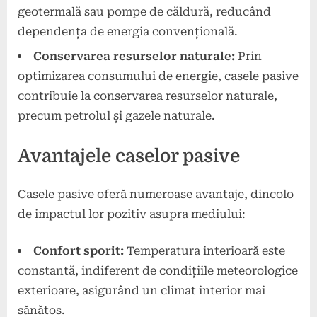
geotermală sau pompe de căldură, reducând
dependența de energia convențională.
Conservarea resurselor naturale:
Prin
optimizarea consumului de energie, casele pasive
contribuie la conservarea resurselor naturale,
precum petrolul și gazele naturale.
Avantajele caselor pasive
Casele pasive oferă numeroase avantaje, dincolo
de impactul lor pozitiv asupra mediului:
Confort sporit:
Temperatura interioară este
constantă, indiferent de condițiile meteorologice
exterioare, asigurând un climat interior mai
sănătos.