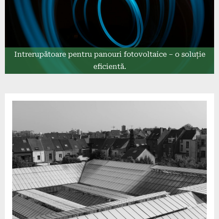
Intrerupătoare pentru panouri fotovoltaice – o soluție
eficientă.