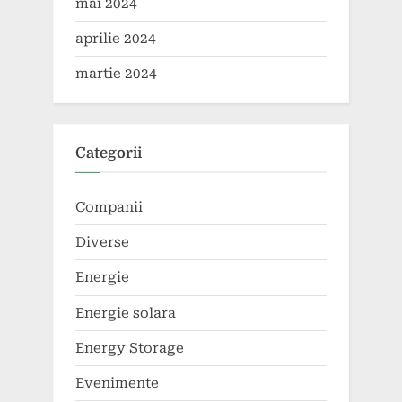
mai 2024
aprilie 2024
martie 2024
Categorii
Companii
Diverse
Energie
Energie solara
Energy Storage
Evenimente