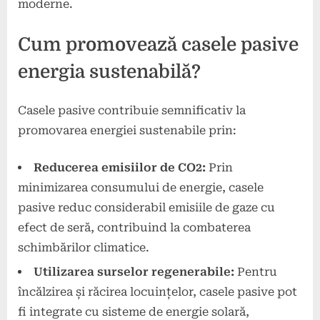
moderne.
Cum promovează casele pasive
energia sustenabilă?
Casele pasive contribuie semnificativ la
promovarea energiei sustenabile prin:
Reducerea emisiilor de CO2:
Prin
minimizarea consumului de energie, casele
pasive reduc considerabil emisiile de gaze cu
efect de seră, contribuind la combaterea
schimbărilor climatice.
Utilizarea surselor regenerabile:
Pentru
încălzirea și răcirea locuințelor, casele pasive pot
fi integrate cu sisteme de energie solară,