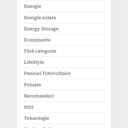
Energie
Energie solara
Energy Storage
Evenimente
Fără categorie
LifeStyle
Panouri Fotovoltaice
Poluare
Recomandari
Stiri
Tehnologie