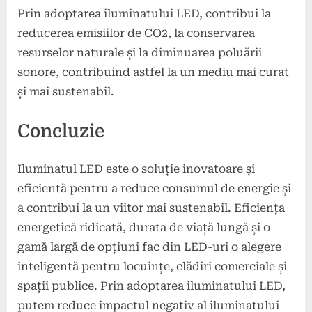
Prin adoptarea iluminatului LED, contribui la
reducerea emisiilor de CO2, la conservarea
resurselor naturale și la diminuarea poluării
sonore, contribuind astfel la un mediu mai curat
și mai sustenabil.
Concluzie
Iluminatul LED este o soluție inovatoare și
eficientă pentru a reduce consumul de energie și
a contribui la un viitor mai sustenabil. Eficiența
energetică ridicată, durata de viață lungă și o
gamă largă de opțiuni fac din LED-uri o alegere
inteligentă pentru locuințe, clădiri comerciale și
spații publice. Prin adoptarea iluminatului LED,
putem reduce impactul negativ al iluminatului