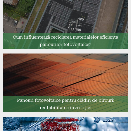
Cum influențează reciclarea materialelor eficiența
panourilor fotovoltaice?
Panouri fotovoltaice pentru clădiri de birouri:
rentabilitatea investiției