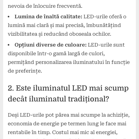
nevoia de înlocuire frecventă.
Lumina de înaltă calitate:
LED-urile oferă o
lumină mai clară și mai precisă, îmbunătățind
vizibilitatea și reducând oboseala ochilor.
Opțiuni diverse de culoare:
LED-urile sunt
disponibile într-o gamă largă de culori,
permițând personalizarea iluminatului în funcție
de preferințe.
2. Este iluminatul LED mai scump
decât iluminatul tradițional?
Deși LED-urile pot părea mai scumpe la achiziție,
economia de energie pe termen lung le face mai
rentabile în timp. Costul mai mic al energiei,