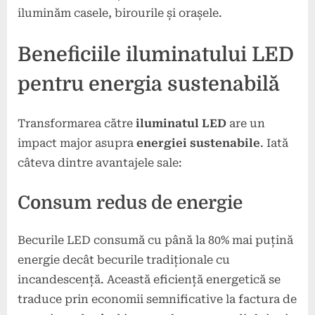
iluminăm casele, birourile și orașele.
Beneficiile iluminatului LED
pentru energia sustenabilă
Transformarea către
iluminatul LED
are un
impact major asupra
energiei sustenabile
. Iată
câteva dintre avantajele sale:
Consum redus de energie
Becurile LED consumă cu până la 80% mai puțină
energie decât becurile tradiționale cu
incandescență. Această eficiență energetică se
traduce prin economii semnificative la factura de