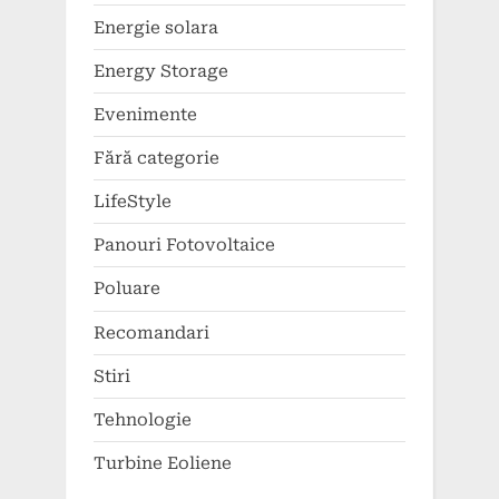
Energie solara
Energy Storage
Evenimente
Fără categorie
LifeStyle
Panouri Fotovoltaice
Poluare
Recomandari
Stiri
Tehnologie
Turbine Eoliene