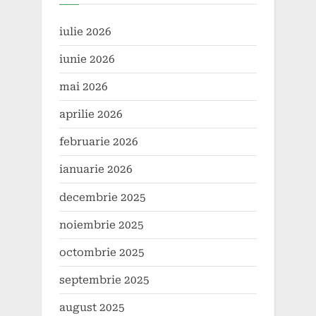
iulie 2026
iunie 2026
mai 2026
aprilie 2026
februarie 2026
ianuarie 2026
decembrie 2025
noiembrie 2025
octombrie 2025
septembrie 2025
august 2025