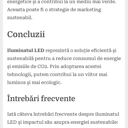
energetice și a contribui la un mediu mai verde.
Aceasta poate fi o strategie de marketing
sustenabil.
Concluzii
Iluminatul LED
reprezintă o soluție eficientă și
sustenabilă pentru a reduce consumul de energie
și emisiile de CO2. Prin adoptarea acestei
tehnologii, putem contribui la un viitor mai
luminos și mai ecologic.
Întrebări frecvente
Iată câteva întrebări frecvente despre iluminatul
LED și impactul său asupra energiei sustenabile: