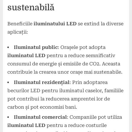
sustenabilă
Beneficiile
iluminatului LED
se extind la diverse
aplicații:
Iluminatul public
: Orașele pot adopta
iluminatul LED
pentru a reduce semnificativ
consumul de energie și emisiile de CO2. Aceasta
contribuie la crearea unor orașe mai sustenabile.
Iluminatul rezidențial
: Prin adoptarea
becurilor LED pentru iluminatul caselor, familiile
pot contribui la reducerea amprentei lor de
carbon și pot economisi bani.
Iluminatul comercial
: Companiile pot utiliza
iluminatul LED
pentru a reduce costurile