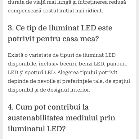
durata de viață mai lungă și întreținerea redusă
compensează costul inițial mai ridicat.
3. Ce tip de iluminat LED este
potrivit pentru casa mea?
Există o varietate de tipuri de iluminat LED
disponibile, inclusiv becuri, benzi LED, panouri
LED și spoturi LED. Alegerea tipului potrivit
depinde de nevoile și preferințele tale, de spațiul
disponibil și de designul interior.
4. Cum pot contribui la
sustenabilitatea mediului prin
iluminatul LED?