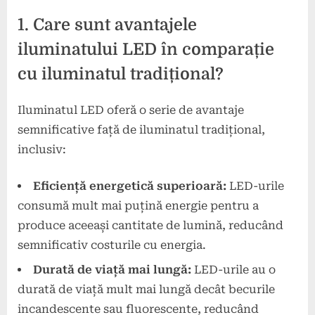
1. Care sunt avantajele
iluminatului LED în comparație
cu iluminatul tradițional?
Iluminatul LED oferă o serie de avantaje
semnificative față de iluminatul tradițional,
inclusiv:
Eficiență energetică superioară:
LED-urile
consumă mult mai puțină energie pentru a
produce aceeași cantitate de lumină, reducând
semnificativ costurile cu energia.
Durată de viață mai lungă:
LED-urile au o
durată de viață mult mai lungă decât becurile
incandescente sau fluorescente, reducând