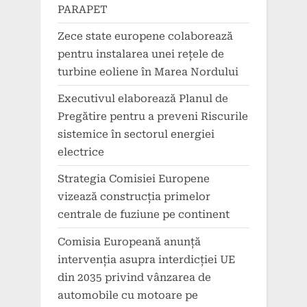
PARAPET
Zece state europene colaborează
pentru instalarea unei rețele de
turbine eoliene în Marea Nordului
Executivul elaborează Planul de
Pregătire pentru a preveni Riscurile
sistemice în sectorul energiei
electrice
Strategia Comisiei Europene
vizează construcția primelor
centrale de fuziune pe continent
Comisia Europeană anunță
intervenția asupra interdicției UE
din 2035 privind vânzarea de
automobile cu motoare pe