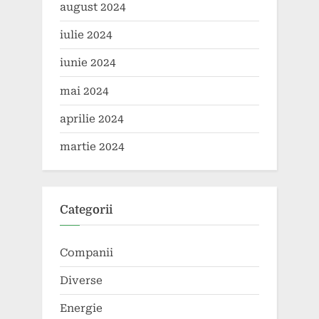
august 2024
iulie 2024
iunie 2024
mai 2024
aprilie 2024
martie 2024
Categorii
Companii
Diverse
Energie