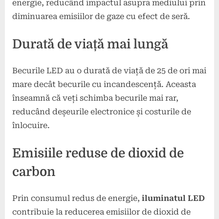
energie, reducând impactul asupra mediului prin
diminuarea emisiilor de gaze cu efect de seră.
Durată de viață mai lungă
Becurile LED au o durată de viață de 25 de ori mai
mare decât becurile cu incandescență. Aceasta
înseamnă că veți schimba becurile mai rar,
reducând deșeurile electronice și costurile de
înlocuire.
Emisiile reduse de dioxid de
carbon
Prin consumul redus de energie,
iluminatul LED
contribuie la reducerea emisiilor de dioxid de