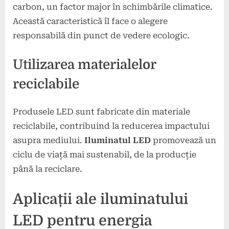
carbon, un factor major în schimbările climatice.
Această caracteristică îl face o alegere
responsabilă din punct de vedere ecologic.
Utilizarea materialelor
reciclabile
Produsele LED sunt fabricate din materiale
reciclabile, contribuind la reducerea impactului
asupra mediului.
Iluminatul LED
promovează un
ciclu de viață mai sustenabil, de la producție
până la reciclare.
Aplicații ale iluminatului
LED pentru energia