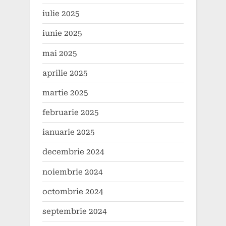
iulie 2025
iunie 2025
mai 2025
aprilie 2025
martie 2025
februarie 2025
ianuarie 2025
decembrie 2024
noiembrie 2024
octombrie 2024
septembrie 2024