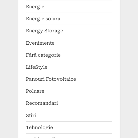
Energie
Energie solara
Energy Storage
Evenimente
Fără categorie
LifeStyle
Panouri Fotovoltaice
Poluare
Recomandari
Stiri
Tehnologie