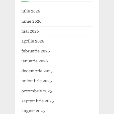
iulie 2026
iunie 2026
mai 2026
aprilie 2026
februarie 2026
ianuarie 2026
decembrie 2025
noiembrie 2025
octombrie 2025
septembrie 2025
august 2025