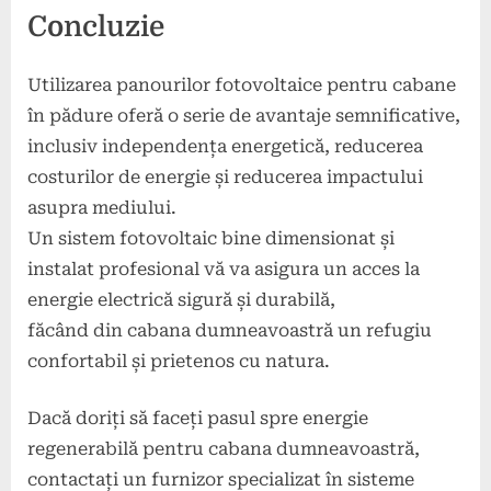
Concluzie
Utilizarea panourilor fotovoltaice pentru cabane
în pădure oferă o serie de avantaje semnificative,
inclusiv independența energetică, reducerea
costurilor de energie și reducerea impactului
asupra mediului.
Un sistem fotovoltaic bine dimensionat și
instalat profesional vă va asigura un acces la
energie electrică sigură și durabilă,
făcând din cabana dumneavoastră un refugiu
confortabil și prietenos cu natura.
Dacă doriți să faceți pasul spre energie
regenerabilă pentru cabana dumneavoastră,
contactați un furnizor specializat în sisteme