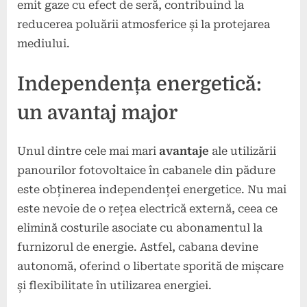
emit gaze cu efect de seră, contribuind la
reducerea poluării atmosferice și la protejarea
mediului.
Independența energetică:
un avantaj major
Unul dintre cele mai mari
avantaje
ale utilizării
panourilor fotovoltaice în cabanele din pădure
este obținerea independenței energetice. Nu mai
este nevoie de o rețea electrică externă, ceea ce
elimină costurile asociate cu abonamentul la
furnizorul de energie. Astfel, cabana devine
autonomă, oferind o libertate sporită de mișcare
și flexibilitate în utilizarea energiei.