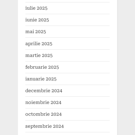
iulie 2025
iunie 2025
mai 2025
aprilie 2025
martie 2025
februarie 2025
ianuarie 2025
decembrie 2024
noiembrie 2024
octombrie 2024
septembrie 2024