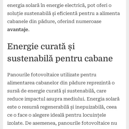
energia solară în energie electrică, pot oferi o
soluție sustenabilă și eficientă pentru a alimenta
cabanele din pădure, oferind numeroase
avantaje
.
Energie curată și
sustenabilă pentru cabane
Panourile fotovoltaice utilizate pentru
alimentarea cabanelor din pădure reprezintă o
sursă de energie curată și sustenabilă, care
reduce impactul asupra mediului. Energia solară
este o resursă regenerabilă și inepuizabilă, ceea
ce o face o alegere ideală pentru locuințele
izolate. De asemenea, panourile fotovoltaice nu