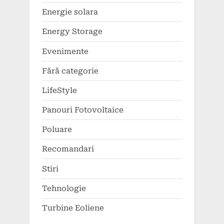
Energie solara
Energy Storage
Evenimente
Fără categorie
LifeStyle
Panouri Fotovoltaice
Poluare
Recomandari
Stiri
Tehnologie
Turbine Eoliene