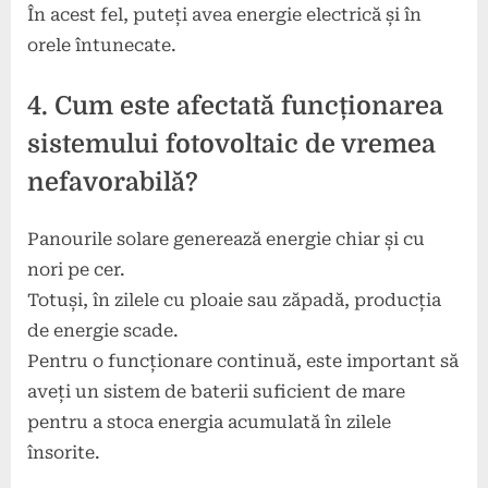
În acest fel, puteți avea energie electrică și în
orele întunecate.
4. Cum este afectată funcționarea
sistemului fotovoltaic de vremea
nefavorabilă?
Panourile solare generează energie chiar și cu
nori pe cer.
Totuși, în zilele cu ploaie sau zăpadă, producția
de energie scade.
Pentru o funcționare continuă, este important să
aveți un sistem de baterii suficient de mare
pentru a stoca energia acumulată în zilele
însorite.