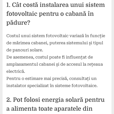
1. Cât costă instalarea unui sistem
fotovoltaic pentru o cabană în
pădure?
Costul unui sistem fotovoltaic variază în funcție
de mărimea cabanei, puterea sistemului și tipul
de panouri solare.
De asemenea, costul poate fi influențat de
amplasamentul cabanei și de accesul la rețeaua
electrică.
Pentru o estimare mai precisă, consultați un
instalator specializat în sisteme fotovoltaice.
2. Pot folosi energia solară pentru
a alimenta toate aparatele din