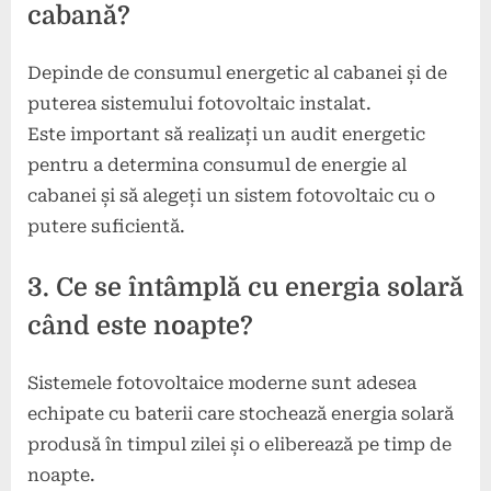
cabană?
Depinde de consumul energetic al cabanei și de
puterea sistemului fotovoltaic instalat.
Este important să realizați un audit energetic
pentru a determina consumul de energie al
cabanei și să alegeți un sistem fotovoltaic cu o
putere suficientă.
3. Ce se întâmplă cu energia solară
când este noapte?
Sistemele fotovoltaice moderne sunt adesea
echipate cu baterii care stochează energia solară
produsă în timpul zilei și o eliberează pe timp de
noapte.