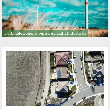
Turbinele Eoliene pentru Aplicații Industriale