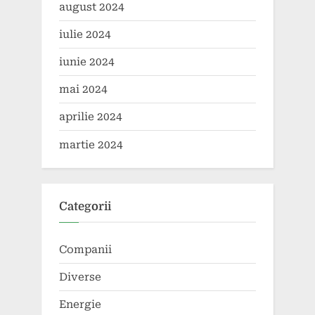
august 2024
iulie 2024
iunie 2024
mai 2024
aprilie 2024
martie 2024
Categorii
Companii
Diverse
Energie