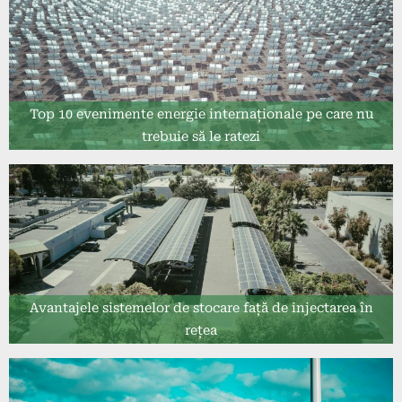
Top 10 evenimente energie internaționale pe care nu
trebuie să le ratezi
Avantajele sistemelor de stocare față de injectarea în
rețea