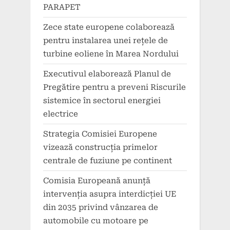
PARAPET
Zece state europene colaborează
pentru instalarea unei rețele de
turbine eoliene în Marea Nordului
Executivul elaborează Planul de
Pregătire pentru a preveni Riscurile
sistemice în sectorul energiei
electrice
Strategia Comisiei Europene
vizează construcția primelor
centrale de fuziune pe continent
Comisia Europeană anunță
intervenția asupra interdicției UE
din 2035 privind vânzarea de
automobile cu motoare pe