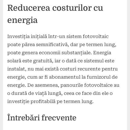
Reducerea costurilor cu
energia
Investiția inițială într-un sistem fotovoltaic
poate părea semnificativă, dar pe termen lung,
poate genera economii substanțiale. Energia
solară este gratuită, iar o dată ce sistemul este
instalat, nu mai există costuri recurente pentru
energie, cum ar fi abonamentul la furnizorul de
energie. De asemenea, panourile fotovoltaice au
o durată de viață lungă, ceea ce face din ele o
investiție profitabilă pe termen lung.
Întrebări frecvente