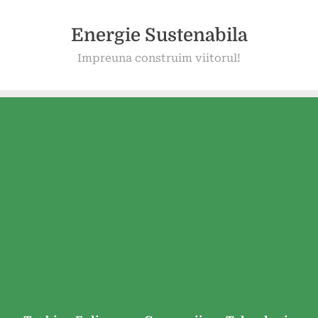
Energie Sustenabila
Impreuna construim viitorul!