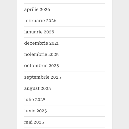
aprilie 2026
februarie 2026
ianuarie 2026
decembrie 2025
noiembrie 2025
octombrie 2025
septembrie 2025
august 2025
iulie 2025
iunie 2025
mai 2025