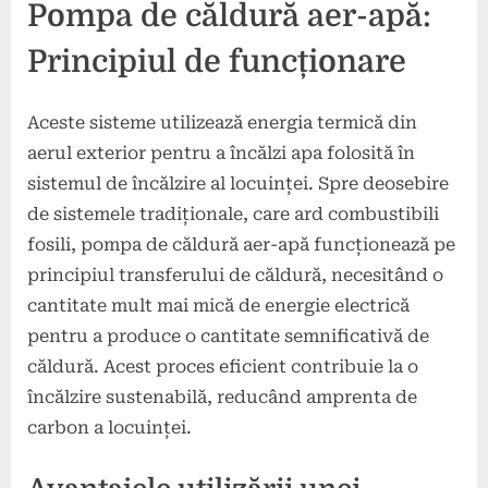
Pompa de căldură aer-apă:
Principiul de funcționare
Aceste sisteme utilizează energia termică din
aerul exterior pentru a încălzi apa folosită în
sistemul de încălzire al locuinței. Spre deosebire
de sistemele tradiționale, care ard combustibili
fosili, pompa de căldură aer-apă funcționează pe
principiul transferului de căldură, necesitând o
cantitate mult mai mică de energie electrică
pentru a produce o cantitate semnificativă de
căldură. Acest proces eficient contribuie la o
încălzire sustenabilă, reducând amprenta de
carbon a locuinței.