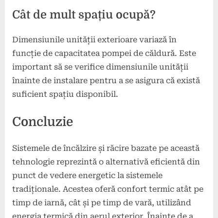
Cât de mult spațiu ocupă?
Dimensiunile unității exterioare variază în
funcție de capacitatea pompei de căldură. Este
important să se verifice dimensiunile unității
înainte de instalare pentru a se asigura că există
suficient spațiu disponibil.
Concluzie
Sistemele de încălzire și răcire bazate pe această
tehnologie reprezintă o alternativă eficientă din
punct de vedere energetic la sistemele
tradiționale. Acestea oferă confort termic atât pe
timp de iarnă, cât și pe timp de vară, utilizând
energia termică din aerul exterior. Înainte de a