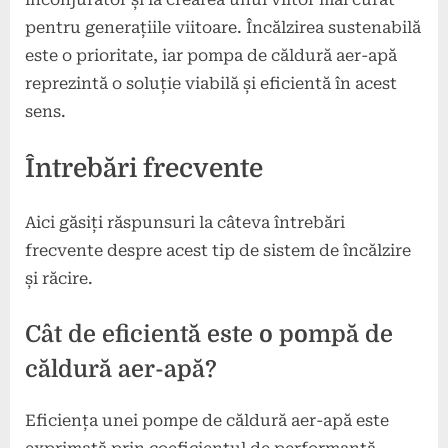
pentru generațiile viitoare. Încălzirea sustenabilă
este o prioritate, iar pompa de căldură aer-apă
reprezintă o soluție viabilă și eficientă în acest
sens.
Întrebări frecvente
Aici găsiți răspunsuri la câteva întrebări
frecvente despre acest tip de sistem de încălzire
și răcire.
Cât de eficientă este o pompă de
căldură aer-apă?
Eficiența unei pompe de căldură aer-apă este