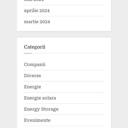
aprilie 2024
martie 2024
Categorii
Companii
Diverse
Energie
Energie solara
Energy Storage
Evenimente