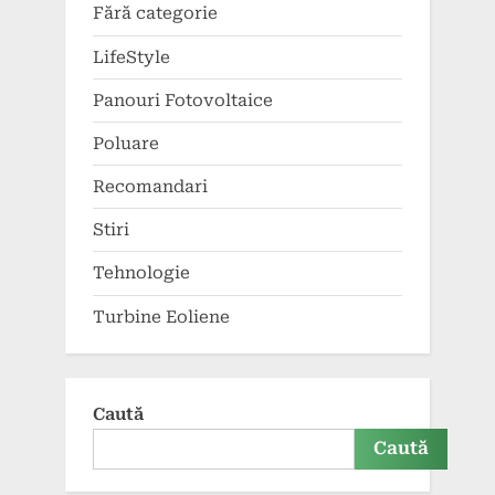
Fără categorie
LifeStyle
Panouri Fotovoltaice
Poluare
Recomandari
Stiri
Tehnologie
Turbine Eoliene
Caută
Caută