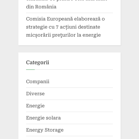
din România
Comisia Europeană elaborează o
strategie cu 7 acțiuni destinate
micșorării preţurilor la energie
Categorii
Companii
Diverse
Energie
Energie solara
Energy Storage