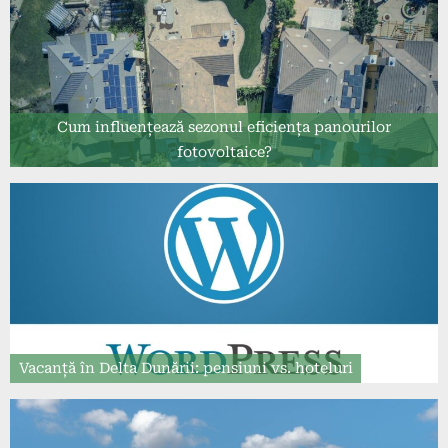
Cum influențează sezonul eficiența panourilor
fotovoltaice?
Vacanță în Delta Dunării: pensiuni vs. hoteluri