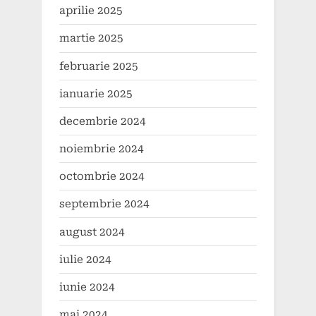
aprilie 2025
martie 2025
februarie 2025
ianuarie 2025
decembrie 2024
noiembrie 2024
octombrie 2024
septembrie 2024
august 2024
iulie 2024
iunie 2024
mai 2024