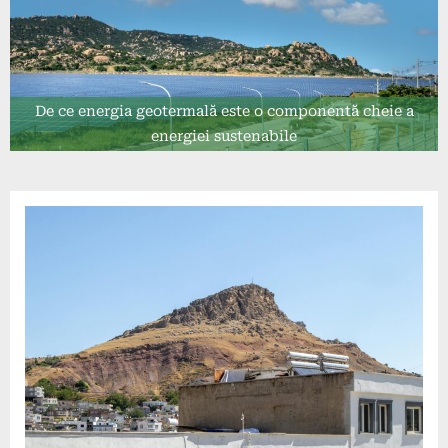
De ce energia geotermală este o componentă cheie a
energiei sustenabile