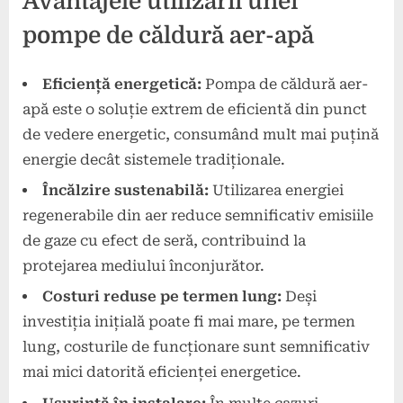
Avantajele utilizării unei
pompe de căldură aer-apă
Eficiență energetică:
Pompa de căldură aer-
apă este o soluție extrem de eficientă din punct
de vedere energetic, consumând mult mai puțină
energie decât sistemele tradiționale.
Încălzire sustenabilă:
Utilizarea energiei
regenerabile din aer reduce semnificativ emisiile
de gaze cu efect de seră, contribuind la
protejarea mediului înconjurător.
Costuri reduse pe termen lung:
Deși
investiția inițială poate fi mai mare, pe termen
lung, costurile de funcționare sunt semnificativ
mai mici datorită eficienței energetice.