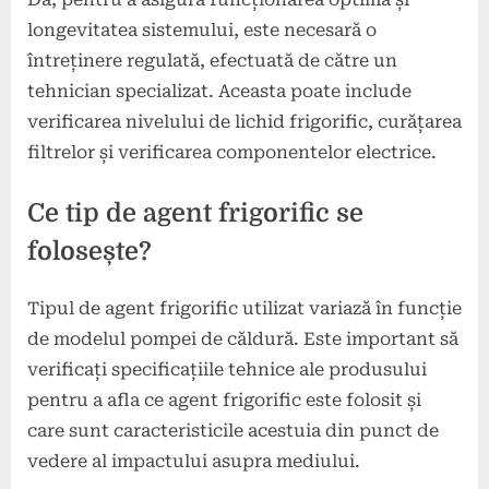
longevitatea sistemului, este necesară o
întreținere regulată, efectuată de către un
tehnician specializat. Aceasta poate include
verificarea nivelului de lichid frigorific, curățarea
filtrelor și verificarea componentelor electrice.
Ce tip de agent frigorific se
folosește?
Tipul de agent frigorific utilizat variază în funcție
de modelul pompei de căldură. Este important să
verificați specificațiile tehnice ale produsului
pentru a afla ce agent frigorific este folosit și
care sunt caracteristicile acestuia din punct de
vedere al impactului asupra mediului.