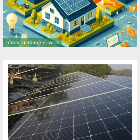
Impactul Energiei Verzi