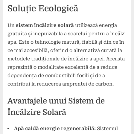
Soluție Ecologică
Un
sistem încălzire solară
utilizează energia
gratuită și inepuizabilă a soarelui pentru a încălzi
apa. Este o tehnologie matură, fiabilă și din ce în
ce mai accesibilă, oferind o alternativă curată la
metodele tradiționale de încălzire a apei. Aceasta
reprezintă o modalitate excelentă de a reduce
dependența de combustibili fosili și de a
contribui la reducerea amprentei de carbon.
Avantajele unui Sistem de
Încălzire Solară
Apă caldă energie regenerabilă:
Sistemul