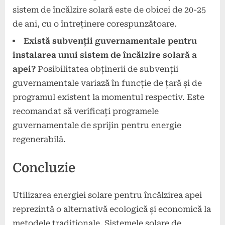
sistem de încălzire solară este de obicei de 20-25
de ani, cu o întreținere corespunzătoare.
Există subvenții guvernamentale pentru
instalarea unui sistem de încălzire solară a
apei?
Posibilitatea obținerii de subvenții
guvernamentale variază în funcție de țară și de
programul existent la momentul respectiv. Este
recomandat să verificați programele
guvernamentale de sprijin pentru energie
regenerabilă.
Concluzie
Utilizarea energiei solare pentru încălzirea apei
reprezintă o alternativă ecologică și economică la
metodele tradiționale. Sistemele solare de