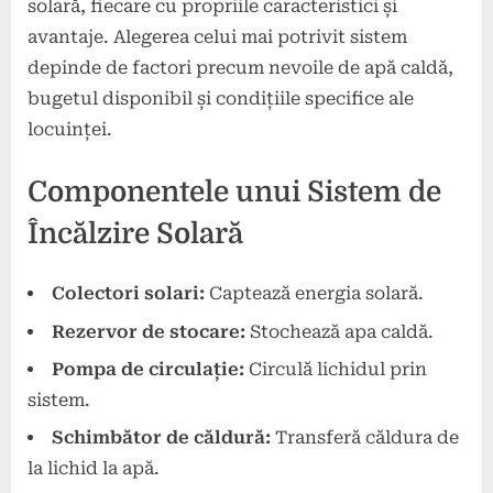
solară, fiecare cu propriile caracteristici și
avantaje. Alegerea celui mai potrivit sistem
depinde de factori precum nevoile de apă caldă,
bugetul disponibil și condițiile specifice ale
locuinței.
Componentele unui Sistem de
Încălzire Solară
Colectori solari:
Captează energia solară.
Rezervor de stocare:
Stochează apa caldă.
Pompa de circulație:
Circulă lichidul prin
sistem.
Schimbător de căldură:
Transferă căldura de
la lichid la apă.