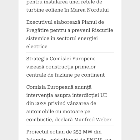
pentru instalarea unei rețele de
turbine eoliene în Marea Nordului
Executivul elaborează Planul de
Pregătire pentru a preveni Riscurile
sistemice în sectorul energiei
electrice
Strategia Comisiei Europene
vizează construcția primelor
centrale de fuziune pe continent
Comisia Europeană anunță
intervenția asupra interdicției UE
din 2035 privind vânzarea de
automobile cu motoare pe
combustie, declară Manfred Weber
Proiectul eolian de 253 MW din