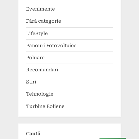
Evenimente
Fără categorie
LifeStyle
Panouri Fotovoltaice
Poluare
Recomandari
Stiri
Tehnologie
Turbine Eoliene
Caută