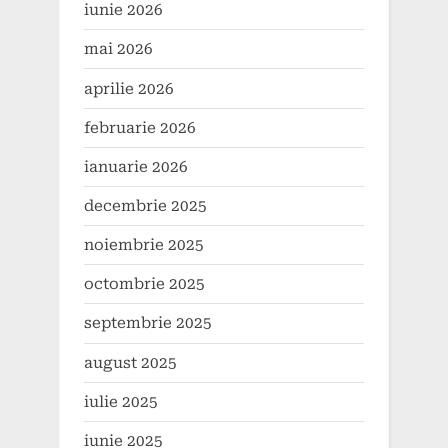
iunie 2026
mai 2026
aprilie 2026
februarie 2026
ianuarie 2026
decembrie 2025
noiembrie 2025
octombrie 2025
septembrie 2025
august 2025
iulie 2025
iunie 2025