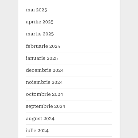
mai 2025
aprilie 2025
martie 2025
februarie 2025
ianuarie 2025
decembrie 2024
noiembrie 2024
octombrie 2024
septembrie 2024
august 2024
iulie 2024