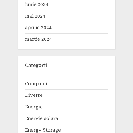
iunie 2024
mai 2024
aprilie 2024
martie 2024
Categorii
Companii
Diverse
Energie
Energie solara
Energy Storage