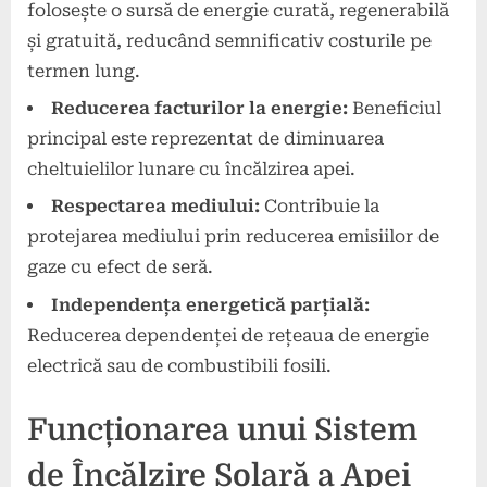
folosește o sursă de energie curată, regenerabilă
și gratuită, reducând semnificativ costurile pe
termen lung.
Reducerea facturilor la energie:
Beneficiul
principal este reprezentat de diminuarea
cheltuielilor lunare cu încălzirea apei.
Respectarea mediului:
Contribuie la
protejarea mediului prin reducerea emisiilor de
gaze cu efect de seră.
Independența energetică parțială:
Reducerea dependenței de rețeaua de energie
electrică sau de combustibili fosili.
Funcționarea unui Sistem
de Încălzire Solară a Apei