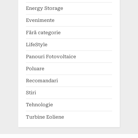
Energy Storage
Evenimente
Fără categorie
LifeStyle
Panouri Fotovoltaice
Poluare
Recomandari
Stiri
Tehnologie
Turbine Eoliene