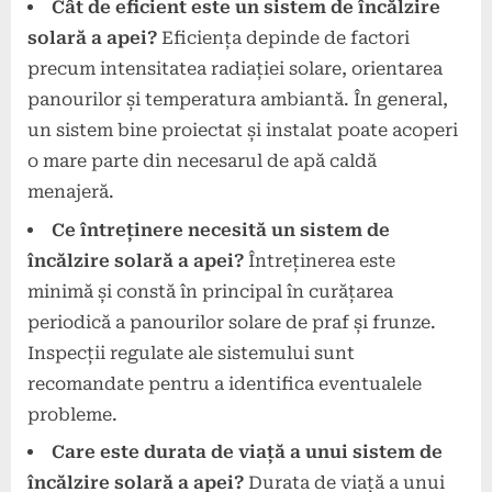
Cât de eficient este un sistem de încălzire
solară a apei?
Eficiența depinde de factori
precum intensitatea radiației solare, orientarea
panourilor și temperatura ambiantă. În general,
un sistem bine proiectat și instalat poate acoperi
o mare parte din necesarul de apă caldă
menajeră.
Ce întreținere necesită un sistem de
încălzire solară a apei?
Întreținerea este
minimă și constă în principal în curățarea
periodică a panourilor solare de praf și frunze.
Inspecții regulate ale sistemului sunt
recomandate pentru a identifica eventualele
probleme.
Care este durata de viață a unui sistem de
încălzire solară a apei?
Durata de viață a unui