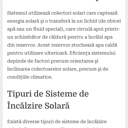
Sistemul utilizează colectori solari care captează
energia solară și o transferă la un lichid (de obicei
apă sau un fluid special), care circulă apoi printr-
un schimbător de căldură pentru a încălzi apa
din rezervor. Acest rezervor stochează apa caldă
pentru utilizare ulterioară. Eficiența sistemului
depinde de factori precum orientarea și
înclinarea colectoarelor solare, precum și de
condițiile climatice.
Tipuri de Sisteme de
Încălzire Solară
Există diverse tipuri de sisteme de încălzire