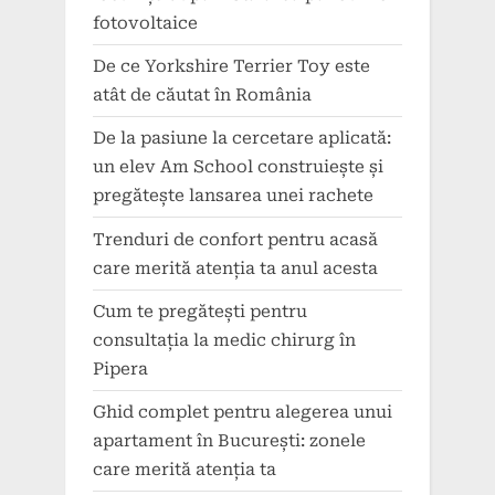
fotovoltaice
De ce Yorkshire Terrier Toy este
atât de căutat în România
De la pasiune la cercetare aplicată:
un elev Am School construiește și
pregătește lansarea unei rachete
Trenduri de confort pentru acasă
care merită atenția ta anul acesta
Cum te pregătești pentru
consultația la medic chirurg în
Pipera
Ghid complet pentru alegerea unui
apartament în București: zonele
care merită atenția ta