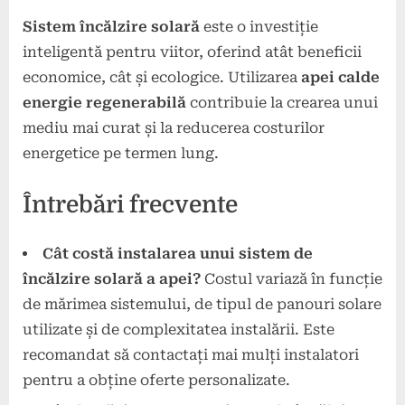
Sistem încălzire solară
este o investiție
inteligentă pentru viitor, oferind atât beneficii
economice, cât și ecologice. Utilizarea
apei calde
energie regenerabilă
contribuie la crearea unui
mediu mai curat și la reducerea costurilor
energetice pe termen lung.
Întrebări frecvente
Cât costă instalarea unui sistem de
încălzire solară a apei?
Costul variază în funcție
de mărimea sistemului, de tipul de panouri solare
utilizate și de complexitatea instalării. Este
recomandat să contactați mai mulți instalatori
pentru a obține oferte personalizate.