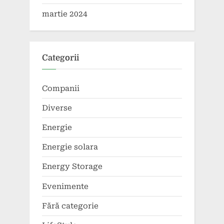
martie 2024
Categorii
Companii
Diverse
Energie
Energie solara
Energy Storage
Evenimente
Fără categorie