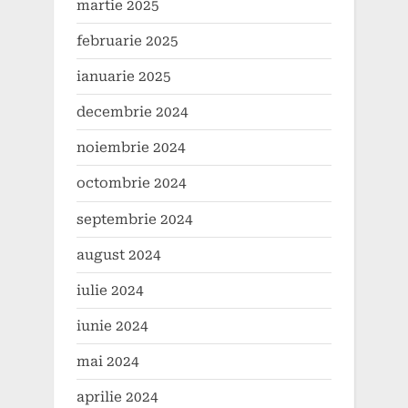
martie 2025
februarie 2025
ianuarie 2025
decembrie 2024
noiembrie 2024
octombrie 2024
septembrie 2024
august 2024
iulie 2024
iunie 2024
mai 2024
aprilie 2024