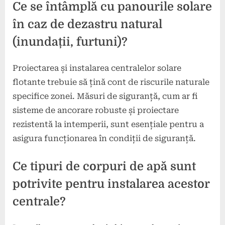
Ce se întâmplă cu panourile solare
în caz de dezastru natural
(inundații, furtuni)?
Proiectarea și instalarea centralelor solare
flotante trebuie să țină cont de riscurile naturale
specifice zonei. Măsuri de siguranță, cum ar fi
sisteme de ancorare robuste și proiectare
rezistentă la intemperii, sunt esențiale pentru a
asigura funcționarea în condiții de siguranță.
Ce tipuri de corpuri de apă sunt
potrivite pentru instalarea acestor
centrale?