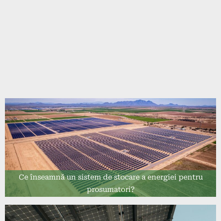
Ce înseamnă un sistem de stocare a energiei pentru
prosumatori?