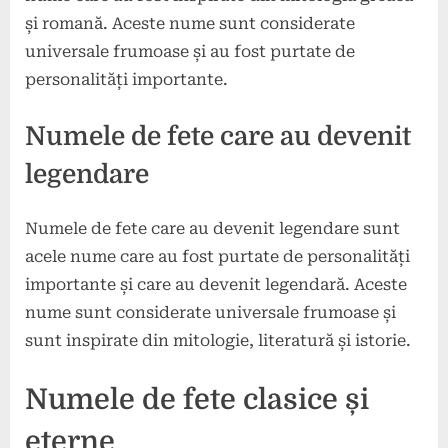
și romană. Aceste nume sunt considerate
universale frumoase și au fost purtate de
personalități importante.
Numele de fete care au devenit
legendare
Numele de fete care au devenit legendare sunt
acele nume care au fost purtate de personalități
importante și care au devenit legendară. Aceste
nume sunt considerate universale frumoase și
sunt inspirate din mitologie, literatură și istorie.
Numele de fete clasice și
eterne