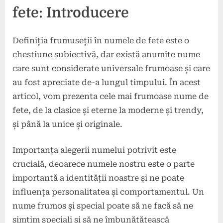
fete: Introducere
Definiția frumuseții în numele de fete este o
chestiune subiectivă, dar există anumite nume
care sunt considerate universale frumoase și care
au fost apreciate de-a lungul timpului. În acest
articol, vom prezenta cele mai frumoase nume de
fete, de la clasice și eterne la moderne și trendy,
și până la unice și originale.
Importanța alegerii numelui potrivit este
crucială, deoarece numele nostru este o parte
importantă a identității noastre și ne poate
influența personalitatea și comportamentul. Un
nume frumos și special poate să ne facă să ne
simțim speciali și să ne îmbunătățească