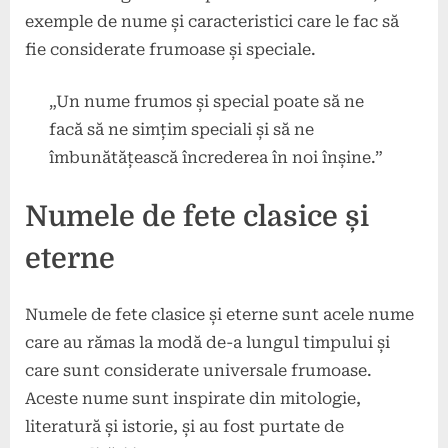
exemple de nume și caracteristici care le fac să
fie considerate frumoase și speciale.
„Un nume frumos și special poate să ne
facă să ne simțim speciali și să ne
îmbunătățească încrederea în noi înșine.”
Numele de fete clasice și
eterne
Numele de fete clasice și eterne sunt acele nume
care au rămas la modă de-a lungul timpului și
care sunt considerate universale frumoase.
Aceste nume sunt inspirate din mitologie,
literatură și istorie, și au fost purtate de