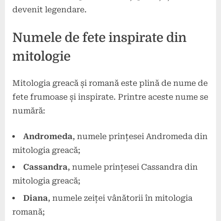
devenit legendare.
Numele de fete inspirate din
mitologie
Mitologia greacă și romană este plină de nume de
fete frumoase și inspirate. Printre aceste nume se
numără:
Andromeda
, numele prințesei Andromeda din
mitologia greacă;
Cassandra
, numele prințesei Cassandra din
mitologia greacă;
Diana
, numele zeiței vânătorii în mitologia
romană;