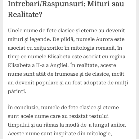
Intrebari/Raspunsuri: Mituri sau
Realitate?
Unele nume de fete clasice și eterne au devenit
mituri și legende. De pildă, numele Aurora este
asociat cu zeița zorilor în mitologia romană, în
timp ce numele Elisabeta este asociat cu regina
Elisabeta a II-a a Angliei. În realitate, aceste
nume sunt atât de frumoase și de clasice, încât
au devenit populare și au fost adoptate de mulți
părinți.
În concluzie, numele de fete clasice și eterne
sunt acele nume care au rezistat testului
timpului și au rămas la modă de-a lungul anilor.
Aceste nume sunt inspirate din mitologie,