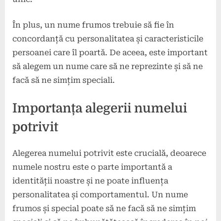
În plus, un nume frumos trebuie să fie în
concordanță cu personalitatea și caracteristicile
persoanei care îl poartă. De aceea, este important
să alegem un nume care să ne reprezinte și să ne
facă să ne simțim speciali.
Importanța alegerii numelui
potrivit
Alegerea numelui potrivit este crucială, deoarece
numele nostru este o parte importantă a
identității noastre și ne poate influența
personalitatea și comportamentul. Un nume
frumos și special poate să ne facă să ne simțim