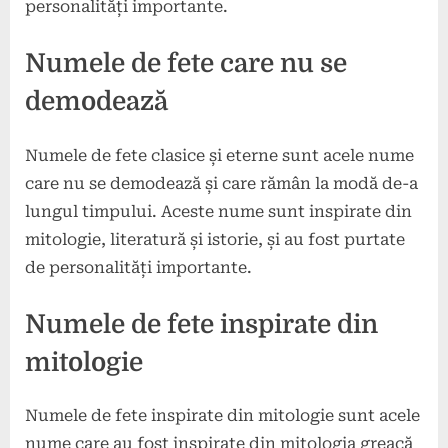
personalități importante.
Numele de fete care nu se
demodează
Numele de fete clasice și eterne sunt acele nume
care nu se demodează și care rămân la modă de-a
lungul timpului. Aceste nume sunt inspirate din
mitologie, literatură și istorie, și au fost purtate
de personalități importante.
Numele de fete inspirate din
mitologie
Numele de fete inspirate din mitologie sunt acele
nume care au fost inspirate din mitologia greacă