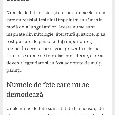
Numele de fete clasice și eterne sunt acele nume
care au rezistat testului timpului și au rămas la
modă de-a lungul anilor. Aceste nume sunt
inspirate din mitologie, literatură și istorie, și au
fost purtate de personalități importante și
regine. În acest articol, vom prezenta cele mai
frumoase nume de fete clasice și eterne, care au
devenit legendare și au fost adoptate de mulți
părinți.
Numele de fete care nu se
demodează
Unele nume de fete sunt atât de frumoase și de