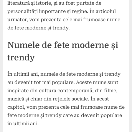
literatură și istorie, și au fost purtate de
personalități importante și regine. În articolul
următor, vom prezenta cele mai frumoase nume
de fete moderne și trendy.
Numele de fete moderne și
trendy
În ultimii ani, numele de fete moderne și trendy
au devenit tot mai populare. Aceste nume sunt
inspirate din cultura contemporană, din filme,
muzică și chiar din rețelele sociale. În acest
capitol, vom prezenta cele mai frumoase nume de
fete moderne și trendy care au devenit populare
în ultimii ani.