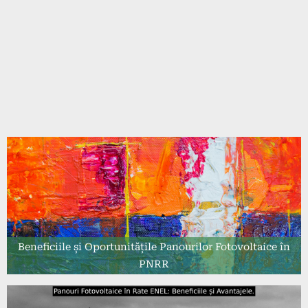
Beneficiile și Oportunitățile Panourilor Fotovoltaice în
PNRR