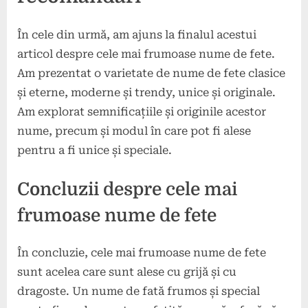
În cele din urmă, am ajuns la finalul acestui
articol despre cele mai frumoase nume de fete.
Am prezentat o varietate de nume de fete clasice
și eterne, moderne și trendy, unice și originale.
Am explorat semnificațiile și originile acestor
nume, precum și modul în care pot fi alese
pentru a fi unice și speciale.
Concluzii despre cele mai
frumoase nume de fete
În concluzie, cele mai frumoase nume de fete
sunt acelea care sunt alese cu grijă și cu
dragoste. Un nume de fată frumos și special