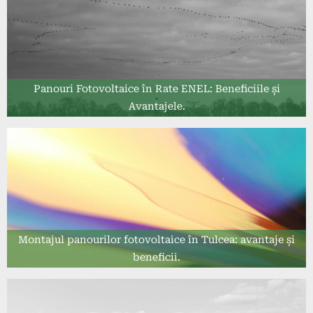
Panouri Fotovoltaice în Rate ENEL: Beneficiile și
Avantajele.
Montajul panourilor fotovoltaice în Tulcea: avantaje și
beneficii.