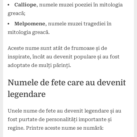
Calliope
, numele muzei poeziei în mitologia
greacă;
Melpomene
, numele muzei tragediei în
mitologia greacă.
Aceste nume sunt atât de frumoase și de
inspirate, încât au devenit populare și au fost
adoptate de mulți părinți.
Numele de fete care au devenit
legendare
Unele nume de fete au devenit legendare și au
fost purtate de personalități importante și
regine. Printre aceste nume se numără: