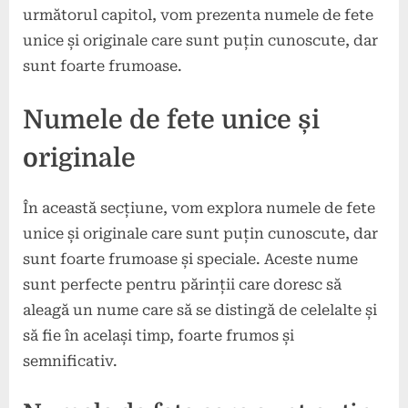
următorul capitol, vom prezenta numele de fete
unice și originale care sunt puțin cunoscute, dar
sunt foarte frumoase.
Numele de fete unice și
originale
În această secțiune, vom explora numele de fete
unice și originale care sunt puțin cunoscute, dar
sunt foarte frumoase și speciale. Aceste nume
sunt perfecte pentru părinții care doresc să
aleagă un nume care să se distingă de celelalte și
să fie în același timp, foarte frumos și
semnificativ.