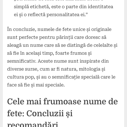
simplă etichetă, este o parte din identitatea
ei și o reflectă personalitatea ei.”
În concluzie, numele de fete unice și originale
sunt perfecte pentru părinții care doresc să
aleagă un nume care să se distingă de celelalte și
să fie în același timp, foarte frumos și
semnificativ. Aceste nume sunt inspirate din
diverse surse, cum ar fi natura, mitologia și
cultura pop, și au o semnificație specială care le
face să fie și mai speciale.
Cele mai frumoase nume de
fete: Concluzii și
recomandări