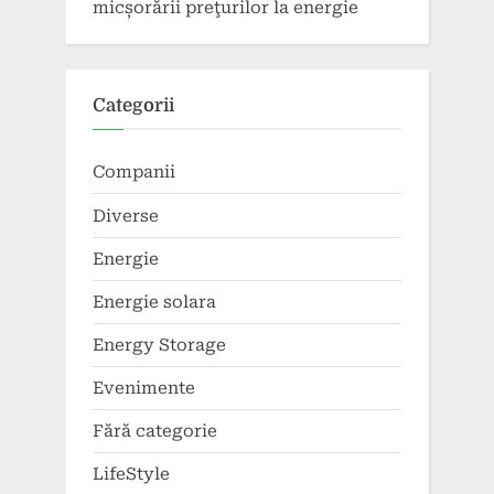
micșorării preţurilor la energie
Categorii
Companii
Diverse
Energie
Energie solara
Energy Storage
Evenimente
Fără categorie
LifeStyle