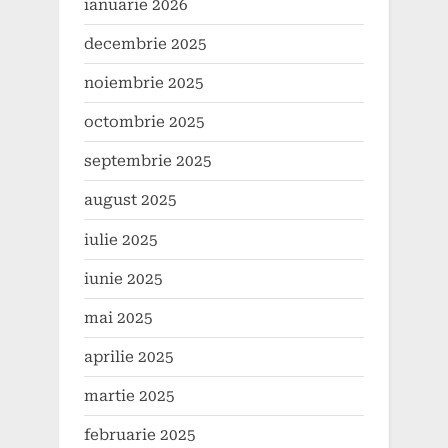
ianuarie 2026
decembrie 2025
noiembrie 2025
octombrie 2025
septembrie 2025
august 2025
iulie 2025
iunie 2025
mai 2025
aprilie 2025
martie 2025
februarie 2025