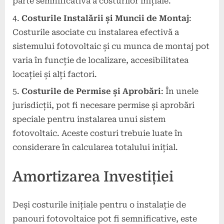
parte semnificativă a costurilor inițiale.
Costurile Instalării și Muncii de Montaj
:
Costurile asociate cu instalarea efectivă a
sistemului fotovoltaic și cu munca de montaj pot
varia în funcție de localizare, accesibilitatea
locației și alți factori.
Costurile de Permise și Aprobări
: În unele
jurisdicții, pot fi necesare permise și aprobări
speciale pentru instalarea unui sistem
fotovoltaic. Aceste costuri trebuie luate în
considerare în calcularea totalului inițial.
Amortizarea Investiției
Deși costurile inițiale pentru o instalație de
panouri fotovoltaice pot fi semnificative, este