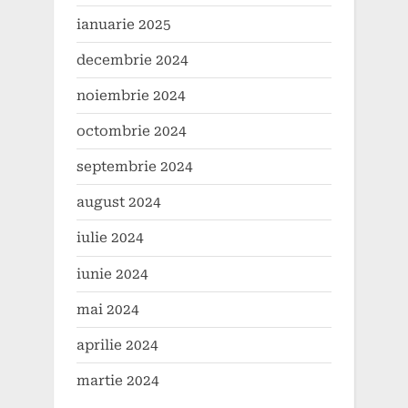
ianuarie 2025
decembrie 2024
noiembrie 2024
octombrie 2024
septembrie 2024
august 2024
iulie 2024
iunie 2024
mai 2024
aprilie 2024
martie 2024