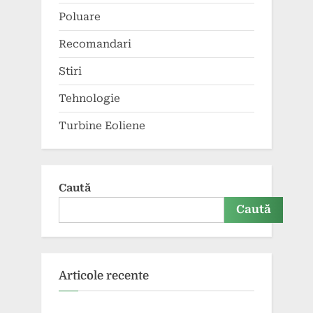
Poluare
Recomandari
Stiri
Tehnologie
Turbine Eoliene
Caută
Caută
Articole recente