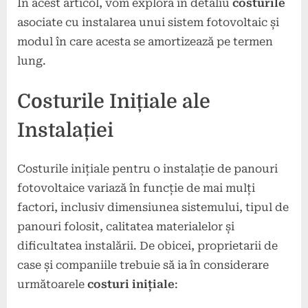
În acest articol, vom explora în detaliu
costurile
asociate cu instalarea unui sistem fotovoltaic și
modul în care acesta se amortizează pe termen
lung.
Costurile Inițiale ale
Instalației
Costurile inițiale pentru o instalație de panouri
fotovoltaice variază în funcție de mai mulți
factori, inclusiv dimensiunea sistemului, tipul de
panouri folosit, calitatea materialelor și
dificultatea instalării. De obicei, proprietarii de
case și companiile trebuie să ia în considerare
următoarele
costuri inițiale
: