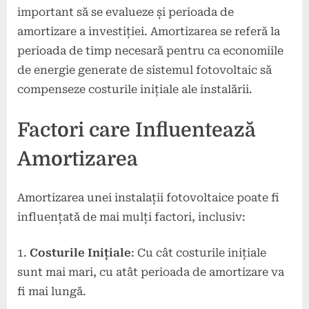
important să se evalueze și perioada de
amortizare a investiției. Amortizarea se referă la
perioada de timp necesară pentru ca economiile
de energie generate de sistemul fotovoltaic să
compenseze costurile inițiale ale instalării.
Factori care Influentează
Amortizarea
Amortizarea unei instalații fotovoltaice poate fi
influențată de mai mulți factori, inclusiv:
Costurile Inițiale
: Cu cât costurile inițiale
sunt mai mari, cu atât perioada de amortizare va
fi mai lungă.