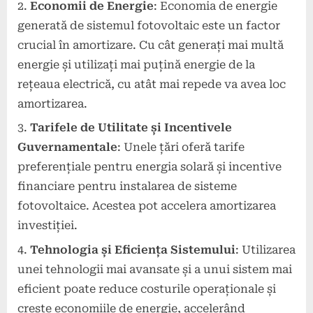
Economii de Energie
: Economia de energie
generată de sistemul fotovoltaic este un factor
crucial în amortizare. Cu cât generați mai multă
energie și utilizați mai puțină energie de la
rețeaua electrică, cu atât mai repede va avea loc
amortizarea.
Tarifele de Utilitate și Incentivele
Guvernamentale
: Unele țări oferă tarife
preferențiale pentru energia solară și incentive
financiare pentru instalarea de sisteme
fotovoltaice. Acestea pot accelera amortizarea
investiției.
Tehnologia și Eficiența Sistemului
: Utilizarea
unei tehnologii mai avansate și a unui sistem mai
eficient poate reduce costurile operaționale și
crește economiile de energie, accelerând