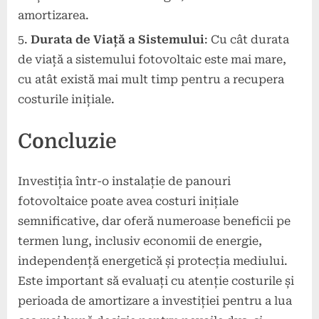
amortizarea.
Durata de Viață a Sistemului
: Cu cât durata
de viață a sistemului fotovoltaic este mai mare,
cu atât există mai mult timp pentru a recupera
costurile inițiale.
Concluzie
Investiția într-o instalație de panouri
fotovoltaice poate avea costuri inițiale
semnificative, dar oferă numeroase beneficii pe
termen lung, inclusiv economii de energie,
independență energetică și protecția mediului.
Este important să evaluați cu atenție costurile și
perioada de amortizare a investiției pentru a lua