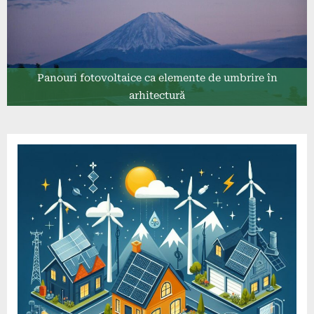
Panouri fotovoltaice ca elemente de umbrire în
arhitectură