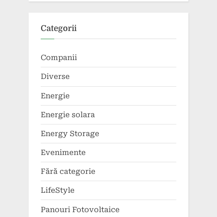
Categorii
Companii
Diverse
Energie
Energie solara
Energy Storage
Evenimente
Fără categorie
LifeStyle
Panouri Fotovoltaice