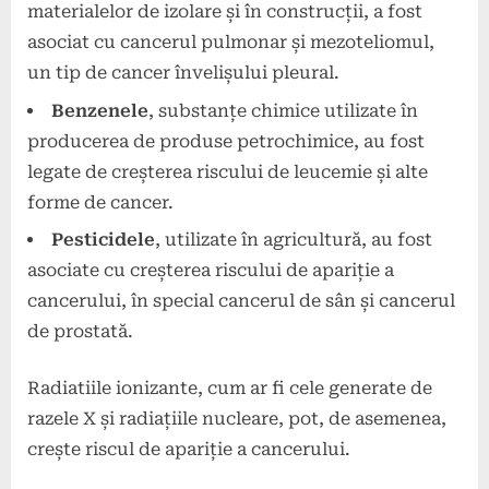
materialelor de izolare și în construcții, a fost
asociat cu cancerul pulmonar și mezoteliomul,
un tip de cancer învelișului pleural.
Benzenele
, substanțe chimice utilizate în
producerea de produse petrochimice, au fost
legate de creșterea riscului de leucemie și alte
forme de cancer.
Pesticidele
, utilizate în agricultură, au fost
asociate cu creșterea riscului de apariție a
cancerului, în special cancerul de sân și cancerul
de prostată.
Radiatiile ionizante, cum ar fi cele generate de
razele X și radiațiile nucleare, pot, de asemenea,
crește riscul de apariție a cancerului.