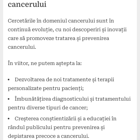
cancerului
Cercetările în domeniul cancerului sunt în
continuă evoluție, cu noi descoperiri și inovații
care să promoveze tratarea și prevenirea
cancerului.
În viitor, ne putem aștepta la:
Dezvoltarea de noi tratamente și terapii
personalizate pentru pacienți;
Îmbunătățirea diagnosticului și tratamentului
pentru diverse tipuri de cancer;
Creșterea conștientizării și a educației în
rândul publicului pentru prevenirea și
depistarea precoce a cancerului.