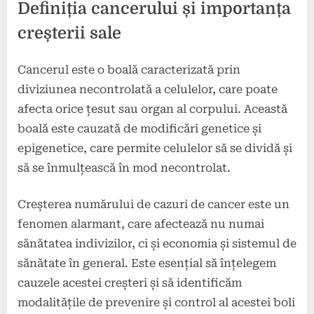
Definiția cancerului și importanța
creșterii sale
Cancerul este o boală caracterizată prin
diviziunea necontrolată a celulelor, care poate
afecta orice țesut sau organ al corpului. Această
boală este cauzată de modificări genetice și
epigenetice, care permite celulelor să se dividă și
să se înmulțească în mod necontrolat.
Creșterea numărului de cazuri de cancer este un
fenomen alarmant, care afectează nu numai
sănătatea indivizilor, ci și economia și sistemul de
sănătate în general. Este esențial să înțelegem
cauzele acestei creșteri și să identificăm
modalitățile de prevenire și control al acestei boli