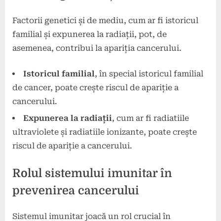
Factorii genetici și de mediu, cum ar fi istoricul
familial și expunerea la radiații, pot, de
asemenea, contribui la apariția cancerului.
Istoricul familial
, în special istoricul familial
de cancer, poate crește riscul de apariție a
cancerului.
Expunerea la radiații
, cum ar fi radiatiile
ultraviolete și radiatiile ionizante, poate crește
riscul de apariție a cancerului.
Rolul sistemului imunitar în
prevenirea cancerului
Sistemul imunitar joacă un rol crucial în