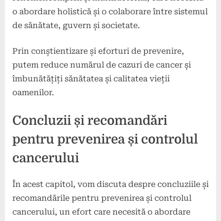
o abordare holistică și o colaborare între sistemul
de sănătate, guvern și societate.
Prin conștientizare și eforturi de prevenire,
putem reduce numărul de cazuri de cancer și
îmbunătățiți sănătatea și calitatea vieții
oamenilor.
Concluzii și recomandări
pentru prevenirea și controlul
cancerului
În acest capitol, vom discuta despre concluziile și
recomandările pentru prevenirea și controlul
cancerului, un efort care necesită o abordare