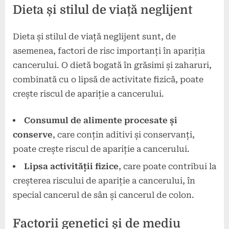
Dieta și stilul de viață neglijent
Dieta și stilul de viață neglijent sunt, de
asemenea, factori de risc importanți în apariția
cancerului. O dietă bogată în grăsimi și zaharuri,
combinată cu o lipsă de activitate fizică, poate
crește riscul de apariție a cancerului.
Consumul de alimente procesate și
conserve
, care conțin aditivi și conservanți,
poate crește riscul de apariție a cancerului.
Lipsa activității fizice
, care poate contribui la
creșterea riscului de apariție a cancerului, în
special cancerul de sân și cancerul de colon.
Factorii genetici și de mediu