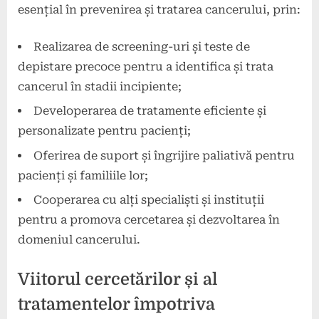
esențial în prevenirea și tratarea cancerului, prin:
Realizarea de screening-uri și teste de
depistare precoce pentru a identifica și trata
cancerul în stadii incipiente;
Developerarea de tratamente eficiente și
personalizate pentru pacienți;
Oferirea de suport și îngrijire paliativă pentru
pacienți și familiile lor;
Cooperarea cu alți specialiști și instituții
pentru a promova cercetarea și dezvoltarea în
domeniul cancerului.
Viitorul cercetărilor și al
tratamentelor împotriva