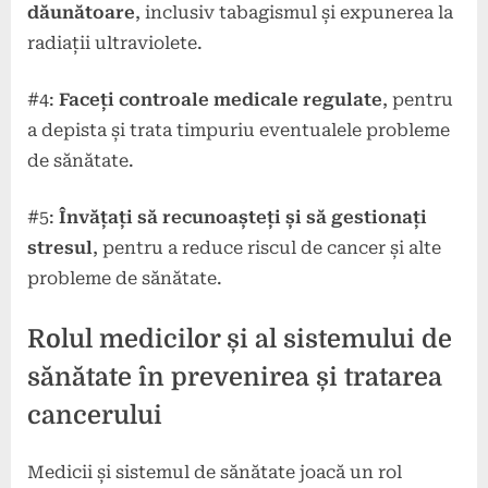
dăunătoare
, inclusiv tabagismul și expunerea la
radiații ultraviolete.
#4:
Faceți controale medicale regulate
, pentru
a depista și trata timpuriu eventualele probleme
de sănătate.
#5:
Învățați să recunoașteți și să gestionați
stresul
, pentru a reduce riscul de cancer și alte
probleme de sănătate.
Rolul medicilor și al sistemului de
sănătate în prevenirea și tratarea
cancerului
Medicii și sistemul de sănătate joacă un rol