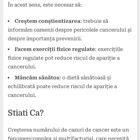
În acest sens, este necesar să:
Creștem conștientizarea
: trebuie să
informăm oamenii despre pericolele cancerului și
despre importanța prevenirii.
Facem exerciții fizice regulate
: exercițiile
fizice regulate pot reduce riscul de apariție a
cancerului.
Mâncăm sănătos
: o dietă sănătoasă și
echilibrată poate reduce riscul de apariție a
cancerului.
Stiati Ca?
Creșterea numărului de cazuri de cancer este un
fenomencomplex și multifactorial, care necesită