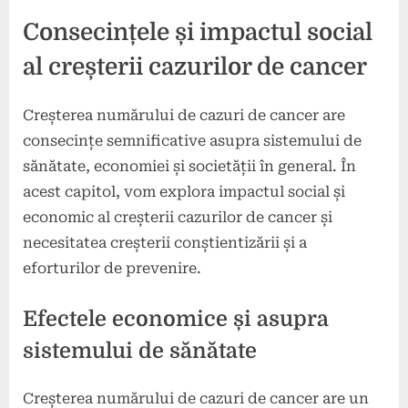
Consecințele și impactul social
al creșterii cazurilor de cancer
Creșterea numărului de cazuri de cancer are
consecințe semnificative asupra sistemului de
sănătate, economiei și societății în general. În
acest capitol, vom explora impactul social și
economic al creșterii cazurilor de cancer și
necesitatea creșterii conștientizării și a
eforturilor de prevenire.
Efectele economice și asupra
sistemului de sănătate
Creșterea numărului de cazuri de cancer are un