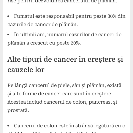
risc pentru dezvoltarea cancerului de plămân.
Fumatul este responsabil pentru peste 80% din
cazurile de cancer de plămân.
În ultimii ani, numărul cazurilor de cancer de
plămân a crescut cu peste 20%.
Alte tipuri de cancer în creștere și
cauzele lor
Pe lângă cancerul de piele, sân și plămân, există
și alte forme de cancer care sunt în creștere.
Acestea includ cancerul de colon, pancreas, și
prostată.
Cancerul de colon este în strânsă legătură cu o