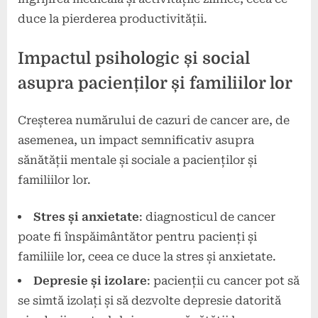
duce la pierderea productivității.
Impactul psihologic și social
asupra pacienților și familiilor lor
Creșterea numărului de cazuri de cancer are, de
asemenea, un impact semnificativ asupra
sănătății mentale și sociale a pacienților și
familiilor lor.
Stres și anxietate
: diagnosticul de cancer
poate fi înspăimântător pentru pacienți și
familiile lor, ceea ce duce la stres și anxietate.
Depresie și izolare
: pacienții cu cancer pot să
se simtă izolați și să dezvolte depresie datorită