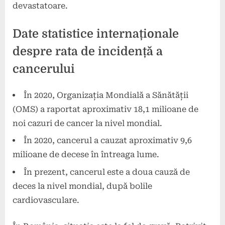
devastatoare.
Date statistice internaționale
despre rata de incidență a
cancerului
În 2020, Organizația Mondială a Sănătății
(OMS) a raportat aproximativ 18,1 milioane de
noi cazuri de cancer la nivel mondial.
În 2020, cancerul a cauzat aproximativ 9,6
milioane de decese în întreaga lume.
În prezent, cancerul este a doua cauză de
deces la nivel mondial, după bolile
cardiovasculare.