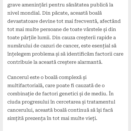
grave amenințări pentru sănătatea publică la
nivel mondial. Din păcate, această boală
devastatoare devine tot mai frecventă, afectând
tot mai multe persoane de toate vârstele și din
toate părțile lumii. Din cauza creșterii rapide a
numărului de cazuri de cancer, este esențial să
înțelegem problema și să identificăm factorii care
contribuie la această creștere alarmantă.
Cancerul este o boală complexă și
multifactorială, care poate fi cauzată de o
combinație de factori genetici și de mediu. În
ciuda progresului în cercetarea și tratamentul
cancerului, această boală continuă să își facă
simțită prezența în tot mai multe vieți.