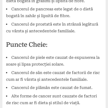
dietă bogată în grăsimi și lipsită de fibre.
Cancerul de pancreas este legat de o dietă
bogată în zahăr și lipsită de fibre.
Cancerul de prostată este în strânsă legătură
cu vârsta și antecedentele familiale.
Puncte Cheie:
Cancerul de piele este cauzat de expunerea la
soare și lipsa protecției solare.
Cancerul de sân este cauzat de factorii de risc
cum ar fi vârsta și antecedentele familiale.
Cancerul de plămân este cauzat de fumat.
Alte forme de cancer sunt cauzate de factori
de risc cum ar fi dieta și stilul de viață.