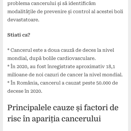
problema cancerului și să identificăm
modalitățile de prevenire și control al acestei boli
devastatoare.
Stiati ca?
* Cancerul este a doua cauză de deces la nivel
mondial, după bolile cardiovasculare.
* În 2020, au fost înregistrate aproximativ 18,1
milioane de noi cazuri de cancer la nivel mondial.
* În România, cancerul a cauzat peste 50.000 de
decese în 2020.
Principalele cauze și factori de
risc în apariția cancerului