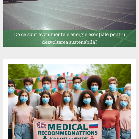
De ce sunt evenimentele energie esențiale pentru
dezvoltarea sustenabilă?