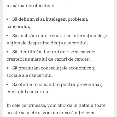
următoarele obiective:
Să definim și să înțelegem problema
cancerului;
Să analizăm datele statistice internaționale și
naționale despre incidența cancerului;
Să identificăm factorii de risc și cauzele
creșterii numărului de cazuri de cancer;
Să prezintăm consecințele economice și
sociale ale cancerului;
Să oferim recomandări pentru prevenirea și
controlul cancerului.
În cele ce urmează, vom aborda în detaliu toate
aceste aspecte și vom încerca să înțelegem