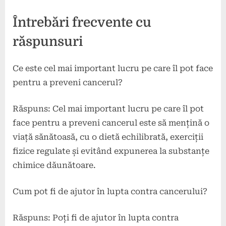
Întrebări frecvente cu
răspunsuri
Ce este cel mai important lucru pe care îl pot face
pentru a preveni cancerul?
Răspuns: Cel mai important lucru pe care îl pot
face pentru a preveni cancerul este să mențină o
viață sănătoasă, cu o dietă echilibrată, exerciții
fizice regulate și evitând expunerea la substanțe
chimice dăunătoare.
Cum pot fi de ajutor în lupta contra cancerului?
Răspuns: Poți fi de ajutor în lupta contra