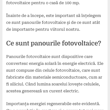
fotovoltaice pentru o casă de 100 mp.
Înainte de a începe, este important să înțelegem
ce sunt panourile fotovoltaice și de ce sunt atât
de importante pentru viitorul nostru.
Ce sunt panourile fotovoltaice?
Panourile fotovoltaice sunt dispozitive care
convertesc energia solară în energie electrică. Ele
sunt compuse din celule fotovoltaice, care sunt
fabricate din materiale semiconductoare, cum ar
fi siliciul. Când lumina soarelui lovește celulele,
acestea generează un curent electric.
Importanța energiei regenerabile este evidentă.