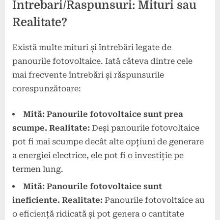
Intrebari/Raspunsuri: Mituri sau
Realitate?
Există multe mituri și întrebări legate de
panourile fotovoltaice. Iată câteva dintre cele
mai frecvente întrebări și răspunsurile
corespunzătoare:
Mită: Panourile fotovoltaice sunt prea
scumpe.
Realitate:
Deși panourile fotovoltaice
pot fi mai scumpe decât alte opțiuni de generare
a energiei electrice, ele pot fi o investiție pe
termen lung.
Mită: Panourile fotovoltaice sunt
ineficiente.
Realitate:
Panourile fotovoltaice au
o eficiență ridicată și pot genera o cantitate