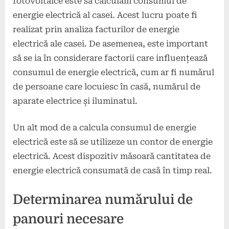
fotovoltaice este să calculăm consumul de
energie electrică al casei. Acest lucru poate fi
realizat prin analiza facturilor de energie
electrică ale casei. De asemenea, este important
să se ia în considerare factorii care influențează
consumul de energie electrică, cum ar fi numărul
de persoane care locuiesc în casă, numărul de
aparate electrice și iluminatul.
Un alt mod de a calcula consumul de energie
electrică este să se utilizeze un contor de energie
electrică. Acest dispozitiv măsoară cantitatea de
energie electrică consumată de casă în timp real.
Determinarea numărului de
panouri necesare