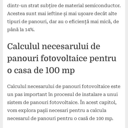
dintr-un strat subțire de material semiconductor.
Acestea sunt mai ieftine și mai ușoare decât alte
tipuri de panouri, dar au o eficiență mai mică, de
până la 14%.
Calculul necesarului de
panouri fotovoltaice pentru
o casa de 100 mp
Calculul necesarului de panouri fotovoltaice este
un pas important în procesul de instalare a unui
sistem de panouri fotovoltaice. În acest capitol,
vom explora pașii necesari pentru a calcula
necesarul de panouri pentru o casă de 100 mp.