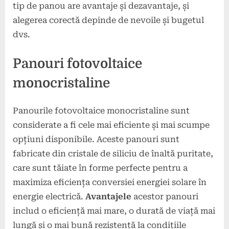
tip de panou are avantaje și dezavantaje, și
alegerea corectă depinde de nevoile și bugetul
dvs.
Panouri fotovoltaice
monocristaline
Panourile fotovoltaice monocristaline sunt
considerate a fi cele mai eficiente și mai scumpe
opțiuni disponibile. Aceste panouri sunt
fabricate din cristale de siliciu de înaltă puritate,
care sunt tăiate în forme perfecte pentru a
maximiza eficiența conversiei energiei solare în
energie electrică.
Avantajele
acestor panouri
includ o eficiență mai mare, o durată de viață mai
lungă și o mai bună rezistență la condițiile