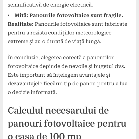
semnificativă de energie electrică.
Mită: Panourile fotovoltaice sunt fragile.
Realitate:
Panourile fotovoltaice sunt fabricate
pentru a rezista condițiilor meteorologice
extreme și au o durată de viață lungă.
În concluzie, alegerea corectă a panourilor
fotovoltaice depinde de nevoile și bugetul dvs.
Este important să înțelegem avantajele și
dezavantajele fiecărui tip de panou pentru a lua
o decizie informată.
Calculul necesarului de
panouri fotovoltaice pentru
o casa de 100 mp