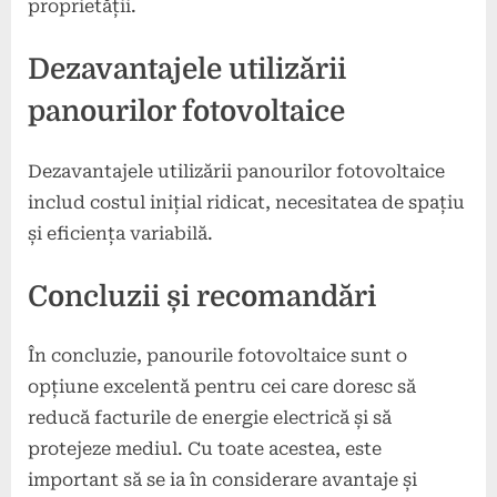
proprietății.
Dezavantajele utilizării
panourilor fotovoltaice
Dezavantajele utilizării panourilor fotovoltaice
includ costul inițial ridicat, necesitatea de spațiu
și eficiența variabilă.
Concluzii și recomandări
În concluzie, panourile fotovoltaice sunt o
opțiune excelentă pentru cei care doresc să
reducă facturile de energie electrică și să
protejeze mediul. Cu toate acestea, este
important să se ia în considerare avantaje și