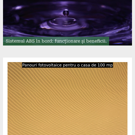
Sistemul ABS în bord: funcționare și beneficii.