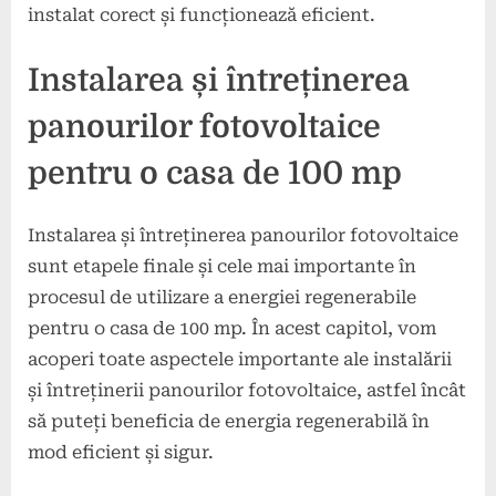
instalat corect și funcționează eficient.
Instalarea și întreținerea
panourilor fotovoltaice
pentru o casa de 100 mp
Instalarea și întreținerea panourilor fotovoltaice
sunt etapele finale și cele mai importante în
procesul de utilizare a energiei regenerabile
pentru o casa de 100 mp. În acest capitol, vom
acoperi toate aspectele importante ale instalării
și întreținerii panourilor fotovoltaice, astfel încât
să puteți beneficia de energia regenerabilă în
mod eficient și sigur.