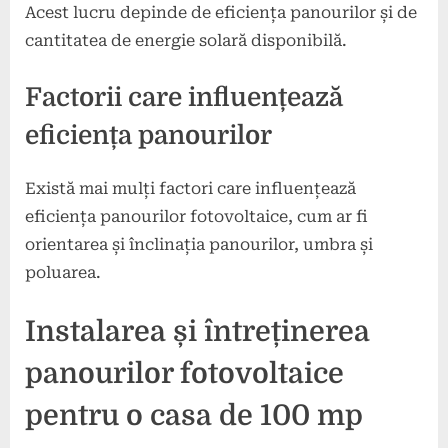
Acest lucru depinde de eficiența panourilor și de
cantitatea de energie solară disponibilă.
Factorii care influențează
eficiența panourilor
Există mai mulți factori care influențează
eficiența panourilor fotovoltaice, cum ar fi
orientarea și înclinația panourilor, umbra și
poluarea.
Instalarea și întreținerea
panourilor fotovoltaice
pentru o casa de 100 mp