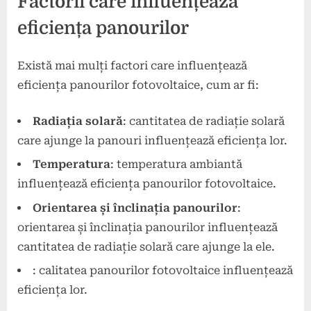
Factorii care influențează
eficiența panourilor
Există mai mulți factori care influențează
eficiența panourilor fotovoltaice, cum ar fi:
Radiația solară
: cantitatea de radiație solară
care ajunge la panouri influențează eficiența lor.
Temperatura
: temperatura ambiantă
influențează eficiența panourilor fotovoltaice.
Orientarea și înclinația panourilor
:
orientarea și înclinația panourilor influențează
cantitatea de radiație solară care ajunge la ele.
: calitatea panourilor fotovoltaice influențează
eficiența lor.