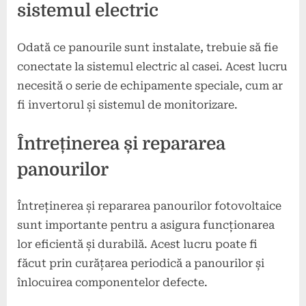
sistemul electric
Odată ce panourile sunt instalate, trebuie să fie
conectate la sistemul electric al casei. Acest lucru
necesită o serie de echipamente speciale, cum ar
fi invertorul și sistemul de monitorizare.
Întreținerea și repararea
panourilor
Întreținerea și repararea panourilor fotovoltaice
sunt importante pentru a asigura funcționarea
lor eficientă și durabilă. Acest lucru poate fi
făcut prin curățarea periodică a panourilor și
înlocuirea componentelor defecte.