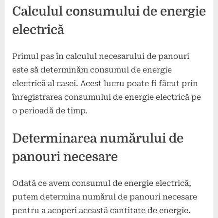
Calculul consumului de energie
electrică
Primul pas în calculul necesarului de panouri
este să determinăm consumul de energie
electrică al casei. Acest lucru poate fi făcut prin
înregistrarea consumului de energie electrică pe
o perioadă de timp.
Determinarea numărului de
panouri necesare
Odată ce avem consumul de energie electrică,
putem determina numărul de panouri necesare
pentru a acoperi această cantitate de energie.