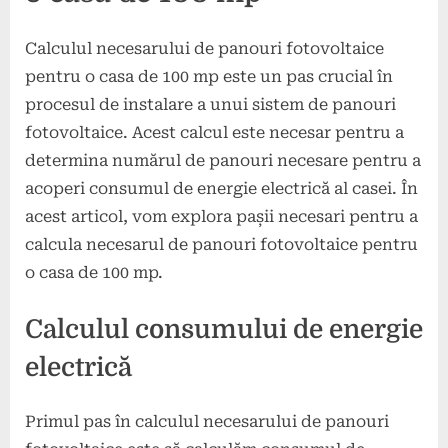
Calculul necesarului de panouri fotovoltaice
pentru o casa de 100 mp este un pas crucial în
procesul de instalare a unui sistem de panouri
fotovoltaice. Acest calcul este necesar pentru a
determina numărul de panouri necesare pentru a
acoperi consumul de energie electrică al casei. În
acest articol, vom explora pașii necesari pentru a
calcula necesarul de panouri fotovoltaice pentru
o casa de 100 mp.
Calculul consumului de energie
electrică
Primul pas în calculul necesarului de panouri