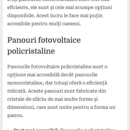
eficiente, ele sunt și cele mai scumpe opțiuni
disponibile. Acest lucru le face mai puțin
accesibile pentru mulți oameni.
Panouri fotovoltaice
policristaline
Panourile fotovoltaice policristaline sunt o
opțiune mai accesibilă decât panourile
monocristaline, dar totuși oferă o eficiență
ridicată. Aceste panouri sunt fabricate din
cristale de siliciu de mai multe forme și
dimensiuni, care sunt unite pentru a forma un
panou.