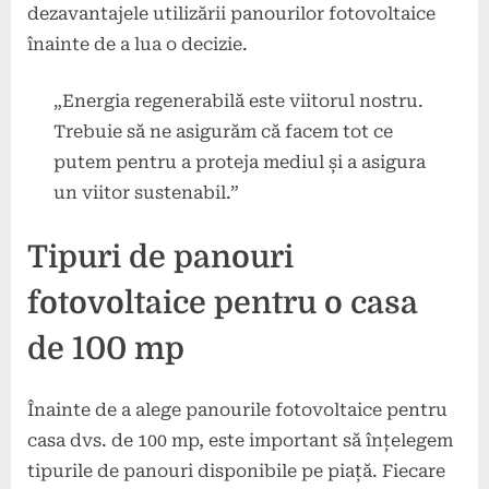
dezavantajele utilizării panourilor fotovoltaice
înainte de a lua o decizie.
„Energia regenerabilă este viitorul nostru.
Trebuie să ne asigurăm că facem tot ce
putem pentru a proteja mediul și a asigura
un viitor sustenabil.”
Tipuri de panouri
fotovoltaice pentru o casa
de 100 mp
Înainte de a alege panourile fotovoltaice pentru
casa dvs. de 100 mp, este important să înțelegem
tipurile de panouri disponibile pe piață. Fiecare