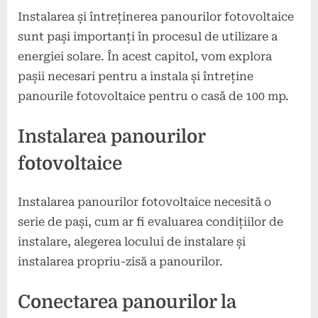
Instalarea și întreținerea panourilor fotovoltaice
sunt pași importanți în procesul de utilizare a
energiei solare. În acest capitol, vom explora
pașii necesari pentru a instala și întreține
panourile fotovoltaice pentru o casă de 100 mp.
Instalarea panourilor
fotovoltaice
Instalarea panourilor fotovoltaice necesită o
serie de pași, cum ar fi evaluarea condițiilor de
instalare, alegerea locului de instalare și
instalarea propriu-zisă a panourilor.
Conectarea panourilor la