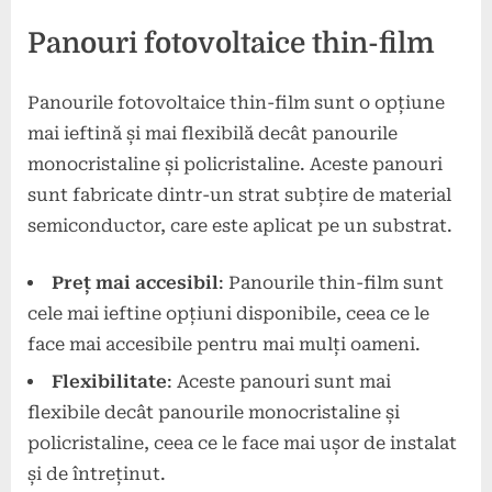
Panouri fotovoltaice thin-film
Panourile fotovoltaice thin-film sunt o opțiune
mai ieftină și mai flexibilă decât panourile
monocristaline și policristaline. Aceste panouri
sunt fabricate dintr-un strat subțire de material
semiconductor, care este aplicat pe un substrat.
Preț mai accesibil
: Panourile thin-film sunt
cele mai ieftine opțiuni disponibile, ceea ce le
face mai accesibile pentru mai mulți oameni.
Flexibilitate
: Aceste panouri sunt mai
flexibile decât panourile monocristaline și
policristaline, ceea ce le face mai ușor de instalat
și de întreținut.