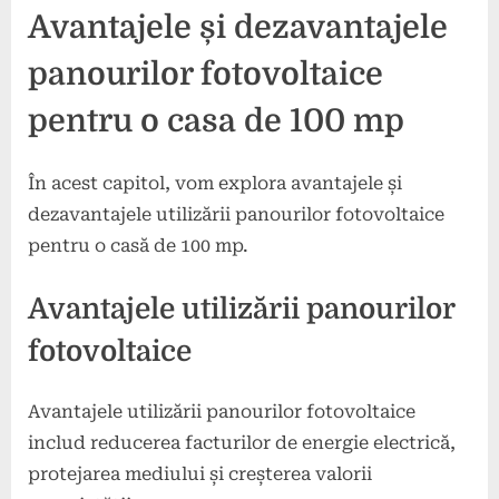
Avantajele și dezavantajele
panourilor fotovoltaice
pentru o casa de 100 mp
În acest capitol, vom explora avantajele și
dezavantajele utilizării panourilor fotovoltaice
pentru o casă de 100 mp.
Avantajele utilizării panourilor
fotovoltaice
Avantajele utilizării panourilor fotovoltaice
includ reducerea facturilor de energie electrică,
protejarea mediului și creșterea valorii