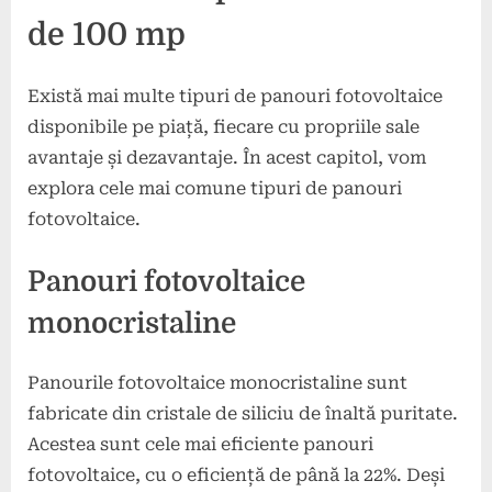
de 100 mp
Există mai multe tipuri de panouri fotovoltaice
disponibile pe piață, fiecare cu propriile sale
avantaje și dezavantaje. În acest capitol, vom
explora cele mai comune tipuri de panouri
fotovoltaice.
Panouri fotovoltaice
monocristaline
Panourile fotovoltaice monocristaline sunt
fabricate din cristale de siliciu de înaltă puritate.
Acestea sunt cele mai eficiente panouri
fotovoltaice, cu o eficiență de până la 22%. Deși