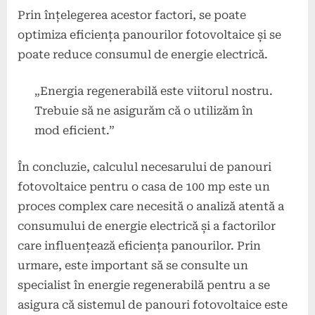
Prin înțelegerea acestor factori, se poate
optimiza eficiența panourilor fotovoltaice și se
poate reduce consumul de energie electrică.
„Energia regenerabilă este viitorul nostru.
Trebuie să ne asigurăm că o utilizăm în
mod eficient.”
În concluzie, calculul necesarului de panouri
fotovoltaice pentru o casa de 100 mp este un
proces complex care necesită o analiză atentă a
consumului de energie electrică și a factorilor
care influențează eficiența panourilor. Prin
urmare, este important să se consulte un
specialist în energie regenerabilă pentru a se
asigura că sistemul de panouri fotovoltaice este