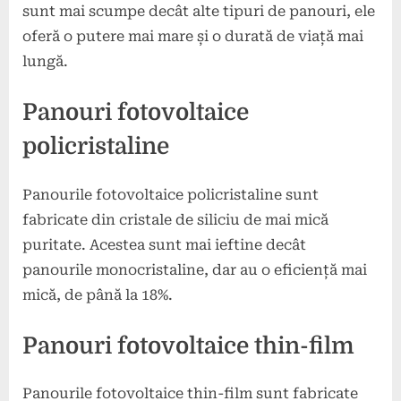
sunt mai scumpe decât alte tipuri de panouri, ele
oferă o putere mai mare și o durată de viață mai
lungă.
Panouri fotovoltaice
policristaline
Panourile fotovoltaice policristaline sunt
fabricate din cristale de siliciu de mai mică
puritate. Acestea sunt mai ieftine decât
panourile monocristaline, dar au o eficiență mai
mică, de până la 18%.
Panouri fotovoltaice thin-film
Panourile fotovoltaice thin-film sunt fabricate