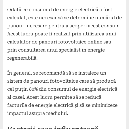
Odată ce consumul de energie electrică a fost
calculat, este necesar să se determine numărul de
panouri necesare pentru a acoperi acest consum.
Acest lucru poate fi realizat prin utilizarea unui
calculator de panouri fotovoltaice online sau
prin consultarea unui specialist în energie
regenerabilă.
În general, se recomandă să se instaleze un
sistem de panouri fotovoltaice care să producă
cel puțin 80% din consumul de energie electrică
al casei. Acest lucru permite să se reducă
facturile de energie electrică și să se minimizeze
impactul asupra mediului.