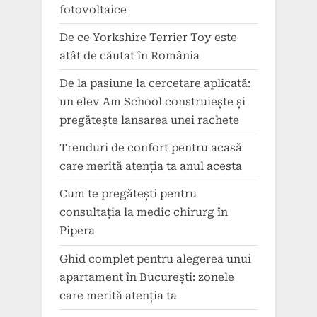
fotovoltaice
De ce Yorkshire Terrier Toy este
atât de căutat în România
De la pasiune la cercetare aplicată:
un elev Am School construiește și
pregătește lansarea unei rachete
Trenduri de confort pentru acasă
care merită atenția ta anul acesta
Cum te pregătești pentru
consultația la medic chirurg în
Pipera
Ghid complet pentru alegerea unui
apartament în București: zonele
care merită atenția ta