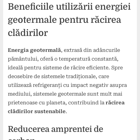
Beneficiile utilizării energiei
geotermale pentru răcirea
clădirilor
Energia geotermală
, extrasă din adâncurile
pământului, oferă o temperatură constantă,
ideală pentru sisteme de răcire eficiente. Spre
deosebire de sistemele tradiționale, care
utilizează refrigeranți cu impact negativ asupra
mediului, sistemele geotermale sunt mult mai
prietenoase cu planeta, contribuind la
răcirea
clădirilor sustenabile
.
Reducerea amprentei de