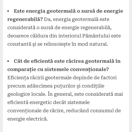
Este energia geotermală o sursă de energie
regenerabilă?
Da, energia geotermală este
considerată o sursă de energie regenerabilă,
deoarece căldura din interiorul Pământului este
constantă și se reînnoiește în mod natural.
Cât de eficientă este răcirea geotermală în
comparație cu sistemele convenționale?
Eficiența răcirii geotermale depinde de factori
precum adâncimea puțurilor și condițiile
geologice locale. În general, este considerată mai
eficientă energetic decât sistemele
convenționale de răcire, reducând consumul de
energie electrică.