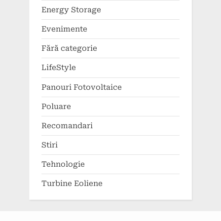
Energy Storage
Evenimente
Fără categorie
LifeStyle
Panouri Fotovoltaice
Poluare
Recomandari
Stiri
Tehnologie
Turbine Eoliene