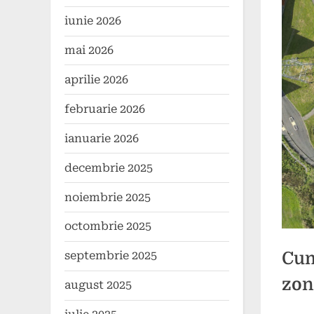
iunie 2026
mai 2026
aprilie 2026
februarie 2026
ianuarie 2026
decembrie 2025
noiembrie 2025
octombrie 2025
Cum
septembrie 2025
zon
august 2025