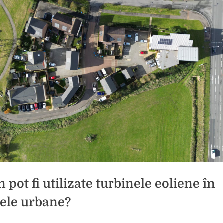
 pot fi utilizate turbinele eoliene în
ele urbane?