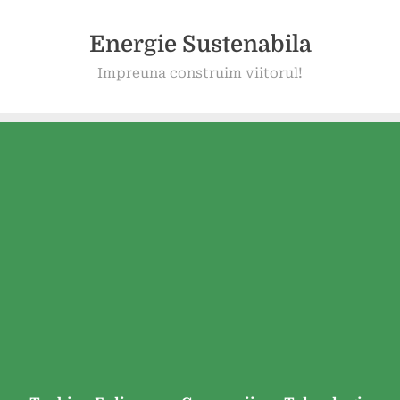
Energie Sustenabila
Impreuna construim viitorul!