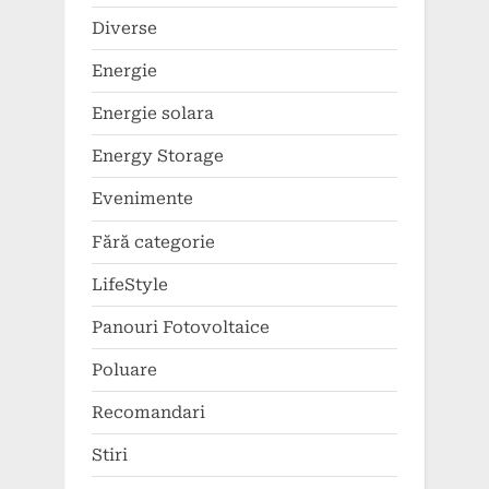
Diverse
Energie
Energie solara
Energy Storage
Evenimente
Fără categorie
LifeStyle
Panouri Fotovoltaice
Poluare
Recomandari
Stiri