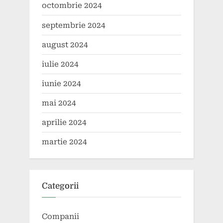
octombrie 2024
septembrie 2024
august 2024
iulie 2024
iunie 2024
mai 2024
aprilie 2024
martie 2024
Categorii
Companii