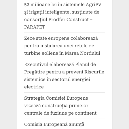
52 milioane lei în sistemele AgriPV
și irigații inteligente, susținute de
consorțiul Prodfer Construct –
PARAPET
Zece state europene colaborează
pentru instalarea unei rețele de
turbine eoliene în Marea Nordului
Executivul elaborează Planul de
Pregătire pentru a preveni Riscurile
sistemice în sectorul energiei
electrice
Strategia Comisiei Europene
vizează construcția primelor
centrale de fuziune pe continent
Comisia Europeană anunță