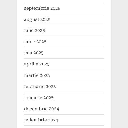
septembrie 2025
august 2025
iulie 2025
iunie 2025
mai 2025
aprilie 2025
martie 2025
februarie 2025
ianuarie 2025
decembrie 2024
noiembrie 2024