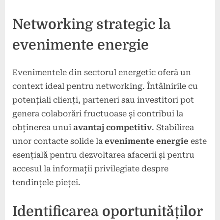
Networking strategic la
evenimente energie
Evenimentele din sectorul energetic oferă un
context ideal pentru networking. Întâlnirile cu
potențiali clienți, parteneri sau investitori pot
genera colaborări fructuoase și contribui la
obținerea unui
avantaj competitiv
. Stabilirea
unor contacte solide la
evenimente energie
este
esențială pentru dezvoltarea afacerii și pentru
accesul la informații privilegiate despre
tendințele pieței.
Identificarea oportunităților