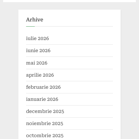
descoperi cele mai noi
dedicate hidrogenului
tehnologii?
verde
Arhive
iulie 2026
iunie 2026
mai 2026
aprilie 2026
februarie 2026
ianuarie 2026
decembrie 2025
noiembrie 2025
octombrie 2025