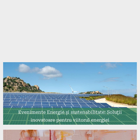
Evenimente Energie și sustenabilitate: Soluții
inovatoare pentru viitorul energiei