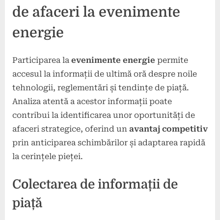
de afaceri la evenimente
energie
Participarea la
evenimente energie
permite
accesul la informații de ultimă oră despre noile
tehnologii, reglementări și tendințe de piață.
Analiza atentă a acestor informații poate
contribui la identificarea unor oportunități de
afaceri strategice, oferind un
avantaj competitiv
prin anticiparea schimbărilor și adaptarea rapidă
la cerințele pieței.
Colectarea de informații de
piață