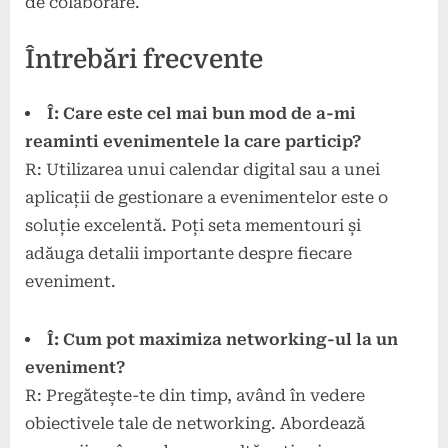
de colaborare.
Întrebări frecvente
Î: Care este cel mai bun mod de a-mi
reaminti evenimentele la care particip?
R: Utilizarea unui calendar digital sau a unei
aplicații de gestionare a evenimentelor este o
soluție excelentă. Poți seta mementouri și
adăuga detalii importante despre fiecare
eveniment.
Î: Cum pot maximiza networking-ul la un
eveniment?
R: Pregătește-te din timp, având în vedere
obiectivele tale de networking. Abordează