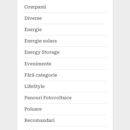
Companii
Diverse
Energie
Energie solara
Energy Storage
Evenimente
Fără categorie
LifeStyle
Panouri Fotovoltaice
Poluare
Recomandari