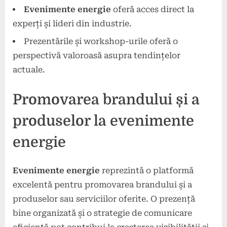
Evenimente energie
oferă acces direct la
experți și lideri din industrie.
Prezentările și workshop-urile oferă o
perspectivă valoroasă asupra tendințelor
actuale.
Promovarea brandului și a
produselor la evenimente
energie
Evenimente energie
reprezintă o platformă
excelentă pentru promovarea brandului și a
produselor sau serviciilor oferite. O prezență
bine organizată și o strategie de comunicare