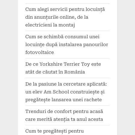
Cum alegi servicii pentru locuință
din anunțurile online, de la
electricieni la montaj
Cum se schimbă consumul unei
locuințe după instalarea panourilor
fotovoltaice
De ce Yorkshire Terrier Toy este
atât de căutat în România
De la pasiune la cercetare aplicată:
un elev Am School construiește și
pregătește lansarea unei rachete
Trenduri de confort pentru acasă
care merită atenția ta anul acesta
Cum te pregătești pentru