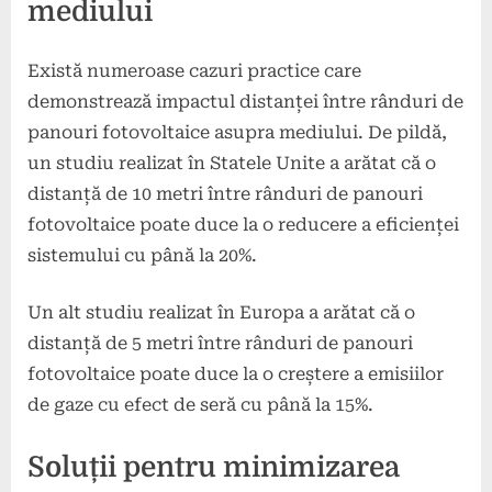
mediului
Există numeroase cazuri practice care
demonstrează impactul distanței între rânduri de
panouri fotovoltaice asupra mediului. De pildă,
un studiu realizat în Statele Unite a arătat că o
distanță de 10 metri între rânduri de panouri
fotovoltaice poate duce la o reducere a eficienței
sistemului cu până la 20%.
Un alt studiu realizat în Europa a arătat că o
distanță de 5 metri între rânduri de panouri
fotovoltaice poate duce la o creștere a emisiilor
de gaze cu efect de seră cu până la 15%.
Soluții pentru minimizarea