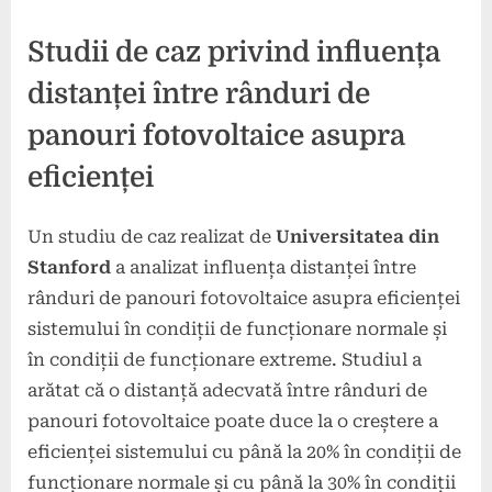
Studii de caz privind influența
distanței între rânduri de
panouri fotovoltaice asupra
eficienței
Un studiu de caz realizat de
Universitatea din
Stanford
a analizat influența distanței între
rânduri de panouri fotovoltaice asupra eficienței
sistemului în condiții de funcționare normale și
în condiții de funcționare extreme. Studiul a
arătat că o distanță adecvată între rânduri de
panouri fotovoltaice poate duce la o creștere a
eficienței sistemului cu până la 20% în condiții de
funcționare normale și cu până la 30% în condiții