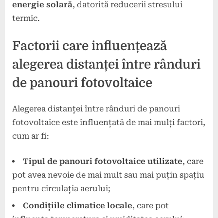
energie solară
, datorită reducerii stresului
termic.
Factorii care influențează
alegerea distanței între rânduri
de panouri fotovoltaice
Alegerea distanței între rânduri de panouri
fotovoltaice este influențată de mai mulți factori,
cum ar fi:
Tipul de panouri fotovoltaice utilizate
, care
pot avea nevoie de mai mult sau mai puțin spațiu
pentru circulația aerului;
Condițiile climatice locale
, care pot