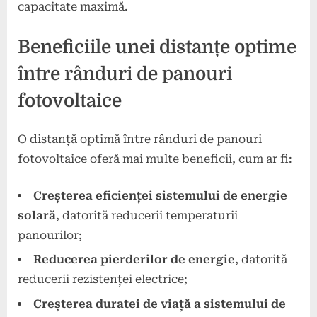
capacitate maximă.
Beneficiile unei distanțe optime
între rânduri de panouri
fotovoltaice
O distanță optimă între rânduri de panouri
fotovoltaice oferă mai multe beneficii, cum ar fi:
Creșterea eficienței sistemului de energie
solară
, datorită reducerii temperaturii
panourilor;
Reducerea pierderilor de energie
, datorită
reducerii rezistenței electrice;
Creșterea duratei de viață a sistemului de