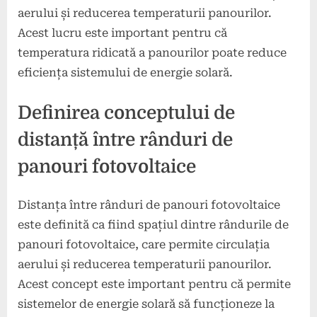
aerului și reducerea temperaturii panourilor.
Acest lucru este important pentru că
temperatura ridicată a panourilor poate reduce
eficiența sistemului de energie solară.
Definirea conceptului de
distanță între rânduri de
panouri fotovoltaice
Distanța între rânduri de panouri fotovoltaice
este definită ca fiind spațiul dintre rândurile de
panouri fotovoltaice, care permite circulația
aerului și reducerea temperaturii panourilor.
Acest concept este important pentru că permite
sistemelor de energie solară să funcționeze la