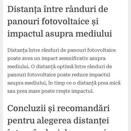
Distanța între rânduri de
panouri fotovoltaice și
impactul asupra mediului
Distanța între rânduri de panouri fotovoltaice
poate avea un impact semnificativ asupra
mediului. O distanță optimă între rânduri de
panouri fotovoltaice poate reduce impactul
asupra mediului, în timp ce o distanță prea mică
sau prea mare poate crește impactul.
Concluzii și recomandări
pentru alegerea distanței