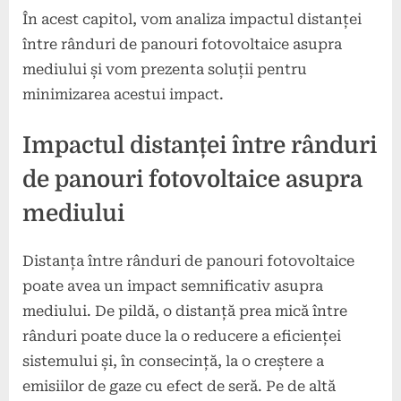
În acest capitol, vom analiza impactul distanței
între rânduri de panouri fotovoltaice asupra
mediului și vom prezenta soluții pentru
minimizarea acestui impact.
Impactul distanței între rânduri
de panouri fotovoltaice asupra
mediului
Distanța între rânduri de panouri fotovoltaice
poate avea un impact semnificativ asupra
mediului. De pildă, o distanță prea mică între
rânduri poate duce la o reducere a eficienței
sistemului și, în consecință, la o creștere a
emisiilor de gaze cu efect de seră. Pe de altă