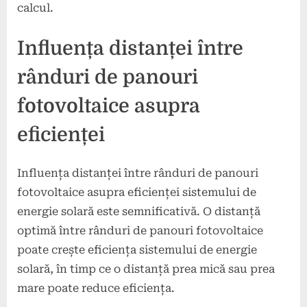
calcul.
Influența distanței între
rânduri de panouri
fotovoltaice asupra
eficienței
Influența distanței între rânduri de panouri
fotovoltaice asupra eficienței sistemului de
energie solară este semnificativă. O distanță
optimă între rânduri de panouri fotovoltaice
poate crește eficiența sistemului de energie
solară, în timp ce o distanță prea mică sau prea
mare poate reduce eficiența.