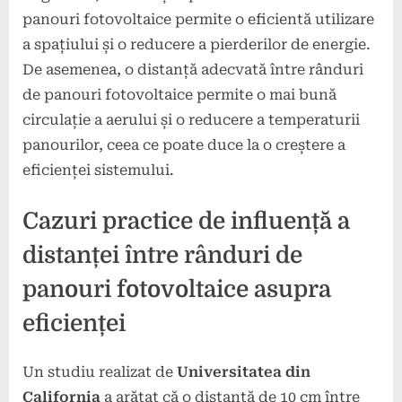
panouri fotovoltaice permite o eficientă utilizare
a spațiului și o reducere a pierderilor de energie.
De asemenea, o distanță adecvată între rânduri
de panouri fotovoltaice permite o mai bună
circulație a aerului și o reducere a temperaturii
panourilor, ceea ce poate duce la o creștere a
eficienței sistemului.
Cazuri practice de influență a
distanței între rânduri de
panouri fotovoltaice asupra
eficienței
Un studiu realizat de
Universitatea din
California
a arătat că o distanță de 10 cm între