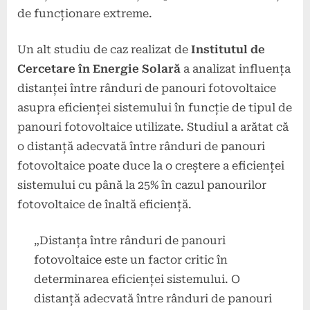
de funcționare extreme.
Un alt studiu de caz realizat de
Institutul de
Cercetare în Energie Solară
a analizat influența
distanței între rânduri de panouri fotovoltaice
asupra eficienței sistemului în funcție de tipul de
panouri fotovoltaice utilizate. Studiul a arătat că
o distanță adecvată între rânduri de panouri
fotovoltaice poate duce la o creștere a eficienței
sistemului cu până la 25% în cazul panourilor
fotovoltaice de înaltă eficiență.
„Distanța între rânduri de panouri
fotovoltaice este un factor critic în
determinarea eficienței sistemului. O
distanță adecvată între rânduri de panouri