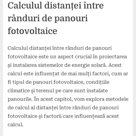
Calculul distanței între
rânduri de panouri
fotovoltaice
Calculul distanței între rânduri de panouri
fotovoltaice este un aspect crucial în proiectarea
și instalarea sistemelor de energie solară. Acest
calcul este influențat de mai mulți factori, cum ar
fi tipul de panouri fotovoltaice, condițiile
climatice și terenul pe care sunt instalate
panourile. În acest capitol, vom explora metodele
de calcul al distanței între rânduri de panouri
fotovoltaice și factorii care influențează acest
calcul.