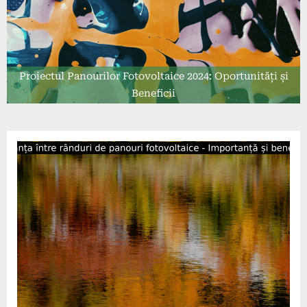
Proiectul Panourilor Fotovoltaice 2024: Oportunități și
Beneficii