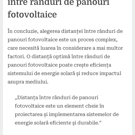
între rânduri de panouri
fotovoltaice
În concluzie, alegerea distanței între rânduri de
panouri fotovoltaice este un proces complex,
care necesită luarea în considerare a mai multor
factori. O distanță optimă între rânduri de
panouri fotovoltaice poate crește eficiența
sistemului de energie solară și reduce impactul
asupra mediului.
„Distanța între rânduri de panouri
fotovoltaice este un element cheie în
proiectarea și implementarea sistemelor de
energie solară eficiente și durabile.”