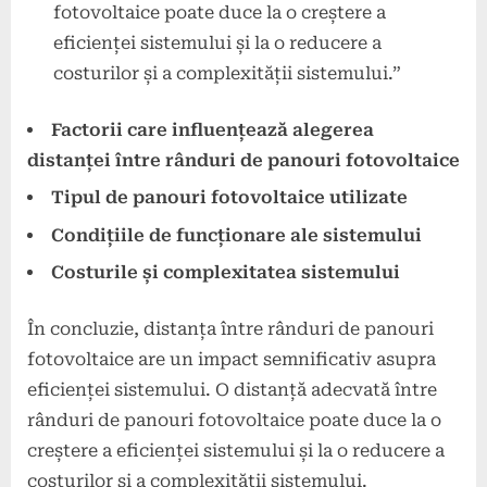
fotovoltaice poate duce la o creștere a
eficienței sistemului și la o reducere a
costurilor și a complexității sistemului.”
Factorii care influențează alegerea
distanței între rânduri de panouri fotovoltaice
Tipul de panouri fotovoltaice utilizate
Condițiile de funcționare ale sistemului
Costurile și complexitatea sistemului
În concluzie, distanța între rânduri de panouri
fotovoltaice are un impact semnificativ asupra
eficienței sistemului. O distanță adecvată între
rânduri de panouri fotovoltaice poate duce la o
creștere a eficienței sistemului și la o reducere a
costurilor și a complexității sistemului.