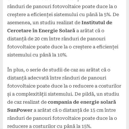
rânduri de panouri fotovoltaice poate duce la o
creștere a eficienței sistemului cu până la 5%. De
asemenea, un studiu realizat de
Institutul de
Cercetare în Energie Solară
a arătat că o
distanță de 20 cm între rânduri de panouri
fotovoltaice poate duce la o creștere a eficienței
sistemului cu până la 10%.
În plus, o serie de studii de caz au arătat că o
distanță adecvată între rânduri de panouri
fotovoltaice poate duce la o reducere a costurilor
și a complexității sistemului. De pildă, un studiu
de caz realizat de
compania de energie solară
SunPower
a arătat că o distanță de 15 cm între
rânduri de panouri fotovoltaice poate duce la o
reducere a costurilor cu până la 15%.