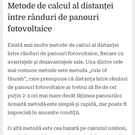
Metode de calcul al distanței
între rânduri de panouri
fotovoltaice
Există mai multe metode de calcul al distanței
între rânduri de panouri fotovoltaice, fiecare cu
avantajele și dezavantajele sale. Una dintre cele
mai comune metode este metoda „rule of
thumb”, care presupune că distanța între rânduri
de panouri fotovoltaice ar trebui să fie de cel
puțin 2-3 ori mai mare decât lățimea panourilor.
Această metodă este simplă și rapidă, dar poate fi
imprecisă în anumite condiții.
O altă metodă este cea bazată pe calculul umbrei,