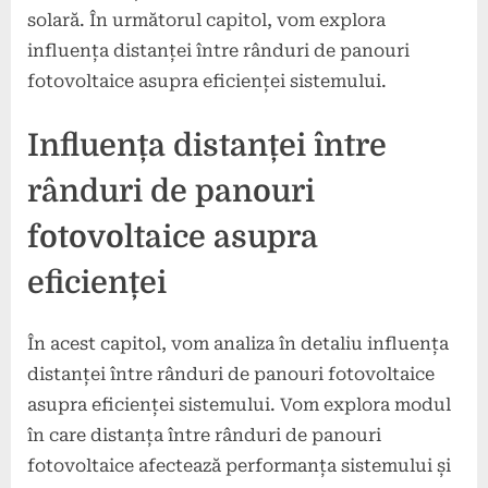
solară. În următorul capitol, vom explora
influența distanței între rânduri de panouri
fotovoltaice asupra eficienței sistemului.
Influența distanței între
rânduri de panouri
fotovoltaice asupra
eficienței
În acest capitol, vom analiza în detaliu influența
distanței între rânduri de panouri fotovoltaice
asupra eficienței sistemului. Vom explora modul
în care distanța între rânduri de panouri
fotovoltaice afectează performanța sistemului și