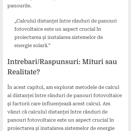
panourile.
„Calculul distanței între rânduri de panouri
fotovoltaice este un aspect crucial în
proiectarea și instalarea sistemelor de
energie solară.”
Intrebari/Raspunsuri: Mituri sau
Realitate?
În acest capitol, am explorat metodele de calcul
al distanței între rânduri de panouri fotovoltaice
și factorii care influențează acest calcul. Am
văzut că calculul distanței între rânduri de
panouri fotovoltaice este un aspect crucial în
proiectarea și instalarea sistemelor de energie