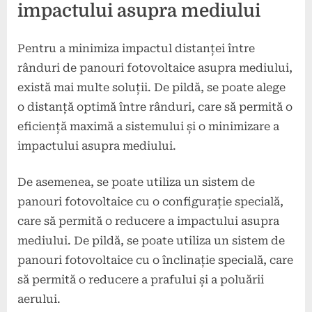
impactului asupra mediului
Pentru a minimiza impactul distanței între
rânduri de panouri fotovoltaice asupra mediului,
există mai multe soluții. De pildă, se poate alege
o distanță optimă între rânduri, care să permită o
eficiență maximă a sistemului și o minimizare a
impactului asupra mediului.
De asemenea, se poate utiliza un sistem de
panouri fotovoltaice cu o configurație specială,
care să permită o reducere a impactului asupra
mediului. De pildă, se poate utiliza un sistem de
panouri fotovoltaice cu o înclinație specială, care
să permită o reducere a prafului și a poluării
aerului.