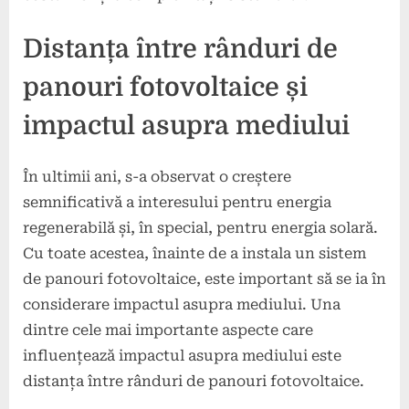
Distanța între rânduri de
panouri fotovoltaice și
impactul asupra mediului
În ultimii ani, s-a observat o creștere
semnificativă a interesului pentru energia
regenerabilă și, în special, pentru energia solară.
Cu toate acestea, înainte de a instala un sistem
de panouri fotovoltaice, este important să se ia în
considerare impactul asupra mediului. Una
dintre cele mai importante aspecte care
influențează impactul asupra mediului este
distanța între rânduri de panouri fotovoltaice.