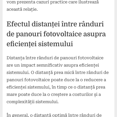
vom prezenta cazuri practice care ilustrează
această relație.
Efectul distanței între rânduri
de panouri fotovoltaice asupra
eficienței sistemului
Distanța între rânduri de panouri fotovoltaice
are un impact semnificativ asupra eficienței
sistemului. O distanță prea mică între rânduri de
panouri fotovoltaice poate duce la o reducere a
eficienței sistemului, în timp ce o distanță prea
mare poate duce la o creștere a costurilor și a
complexității sistemului.
În general, o distanță optimă între rânduri de