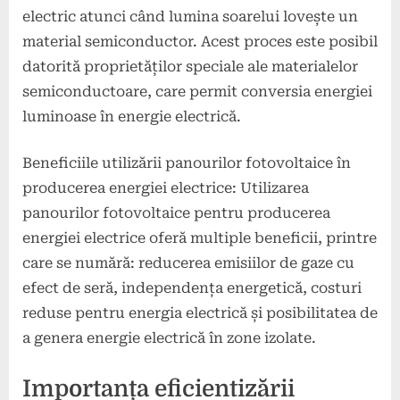
electric atunci când lumina soarelui lovește un
material semiconductor. Acest proces este posibil
datorită proprietăților speciale ale materialelor
semiconductoare, care permit conversia energiei
luminoase în energie electrică.
Beneficiile utilizării panourilor fotovoltaice în
producerea energiei electrice: Utilizarea
panourilor fotovoltaice pentru producerea
energiei electrice oferă multiple beneficii, printre
care se numără: reducerea emisiilor de gaze cu
efect de seră, independența energetică, costuri
reduse pentru energia electrică și posibilitatea de
a genera energie electrică în zone izolate.
Importanța eficientizării