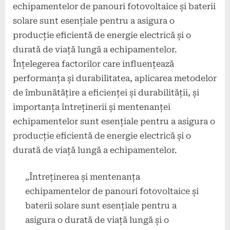
echipamentelor de panouri fotovoltaice și baterii
solare sunt esențiale pentru a asigura o
producție eficientă de energie electrică și o
durată de viață lungă a echipamentelor.
Înțelegerea factorilor care influențează
performanța și durabilitatea, aplicarea metodelor
de îmbunătățire a eficienței și durabilității, și
importanța întreținerii și mentenanței
echipamentelor sunt esențiale pentru a asigura o
producție eficientă de energie electrică și o
durată de viață lungă a echipamentelor.
„Întreținerea și mentenanța
echipamentelor de panouri fotovoltaice și
baterii solare sunt esențiale pentru a
asigura o durată de viață lungă și o