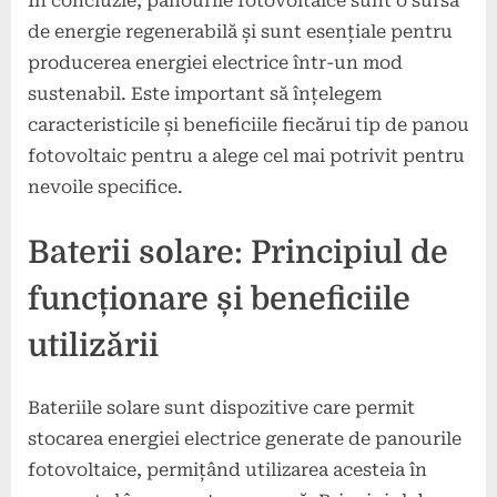
În concluzie, panourile fotovoltaice sunt o sursă
de energie regenerabilă și sunt esențiale pentru
producerea energiei electrice într-un mod
sustenabil. Este important să înțelegem
caracteristicile și beneficiile fiecărui tip de panou
fotovoltaic pentru a alege cel mai potrivit pentru
nevoile specifice.
Baterii solare: Principiul de
funcționare și beneficiile
utilizării
Bateriile solare sunt dispozitive care permit
stocarea energiei electrice generate de panourile
fotovoltaice, permițând utilizarea acesteia în