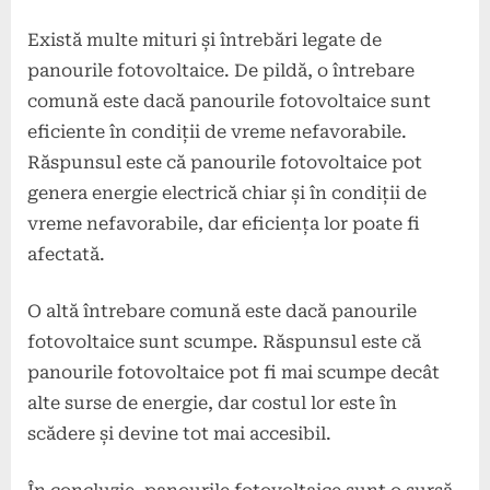
Există multe mituri și întrebări legate de
panourile fotovoltaice. De pildă, o întrebare
comună este dacă panourile fotovoltaice sunt
eficiente în condiții de vreme nefavorabile.
Răspunsul este că panourile fotovoltaice pot
genera energie electrică chiar și în condiții de
vreme nefavorabile, dar eficiența lor poate fi
afectată.
O altă întrebare comună este dacă panourile
fotovoltaice sunt scumpe. Răspunsul este că
panourile fotovoltaice pot fi mai scumpe decât
alte surse de energie, dar costul lor este în
scădere și devine tot mai accesibil.