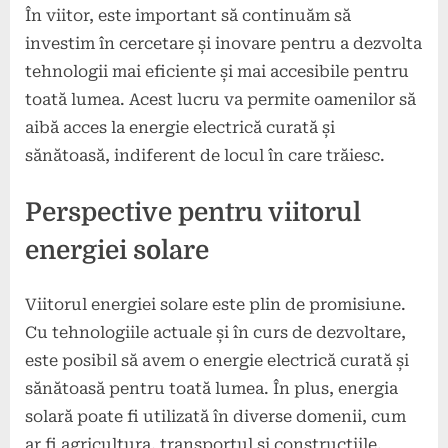
În viitor, este important să continuăm să
investim în cercetare și inovare pentru a dezvolta
tehnologii mai eficiente și mai accesibile pentru
toată lumea. Acest lucru va permite oamenilor să
aibă acces la energie electrică curată și
sănătoasă, indiferent de locul în care trăiesc.
Perspective pentru viitorul
energiei solare
Viitorul energiei solare este plin de promisiune.
Cu tehnologiile actuale și în curs de dezvoltare,
este posibil să avem o energie electrică curată și
sănătoasă pentru toată lumea. În plus, energia
solară poate fi utilizată în diverse domenii, cum
ar fi agricultura, transportul și construcțiile.