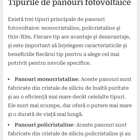
Tipurile de panouri fotovoltaice
Există trei tipuri principale de panouri
fotovoltaice: monocristaline, policristaline și
thin-film. Fiecare tip are avantaje și dezavantaje,
și este important să înțelegem caracteristicile și
beneficiile fiecărui tip pentru a alege cel mai
potrivit pentru nevoile specifice.
Panouri monocristaline
: Aceste panouri sunt
fabricate din cristale de siliciu de înaltă puritate
și au o eficiență mai mare decât celelalte tipuri.
Ele sunt mai scumpe, dar oferă o putere mai mare
și o durată de viață mai lungă.
Panouri policristaline
: Aceste panouri sunt
fabricate din cristale de siliciu policristaline și au