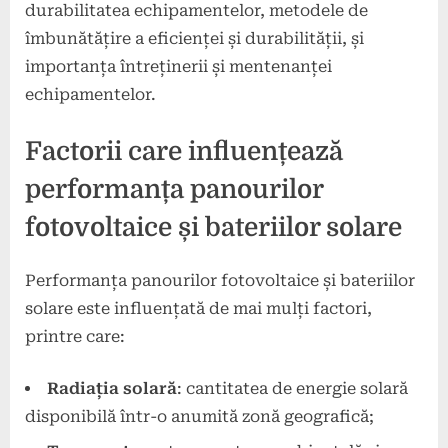
durabilitatea echipamentelor, metodele de
îmbunătățire a eficienței și durabilității, și
importanța întreținerii și mentenanței
echipamentelor.
Factorii care influențează
performanța panourilor
fotovoltaice și bateriilor solare
Performanța panourilor fotovoltaice și bateriilor
solare este influențată de mai mulți factori,
printre care:
Radiația solară
: cantitatea de energie solară
disponibilă într-o anumită zonă geografică;