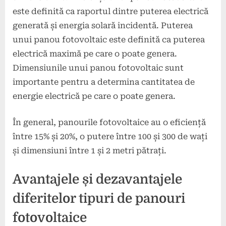
este definită ca raportul dintre puterea electrică
generată și energia solară incidentă. Puterea
unui panou fotovoltaic este definită ca puterea
electrică maximă pe care o poate genera.
Dimensiunile unui panou fotovoltaic sunt
importante pentru a determina cantitatea de
energie electrică pe care o poate genera.
În general, panourile fotovoltaice au o eficiență
între 15% și 20%, o putere între 100 și 300 de wați
și dimensiuni între 1 și 2 metri pătrați.
Avantajele și dezavantajele
diferitelor tipuri de panouri
fotovoltaice