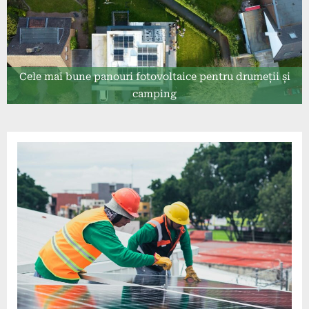
Cele mai bune panouri fotovoltaice pentru drumeții și
camping