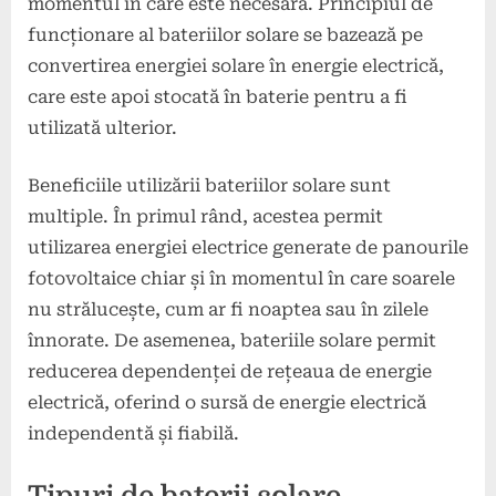
momentul în care este necesară. Principiul de
funcționare al bateriilor solare se bazează pe
convertirea energiei solare în energie electrică,
care este apoi stocată în baterie pentru a fi
utilizată ulterior.
Beneficiile utilizării bateriilor solare sunt
multiple. În primul rând, acestea permit
utilizarea energiei electrice generate de panourile
fotovoltaice chiar și în momentul în care soarele
nu strălucește, cum ar fi noaptea sau în zilele
înnorate. De asemenea, bateriile solare permit
reducerea dependenței de rețeaua de energie
electrică, oferind o sursă de energie electrică
independentă și fiabilă.