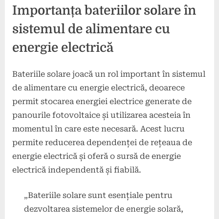
Importanța bateriilor solare în
sistemul de alimentare cu
energie electrică
Bateriile solare joacă un rol important în sistemul
de alimentare cu energie electrică, deoarece
permit stocarea energiei electrice generate de
panourile fotovoltaice și utilizarea acesteia în
momentul în care este necesară. Acest lucru
permite reducerea dependenței de rețeaua de
energie electrică și oferă o sursă de energie
electrică independentă și fiabilă.
„Bateriile solare sunt esențiale pentru
dezvoltarea sistemelor de energie solară,