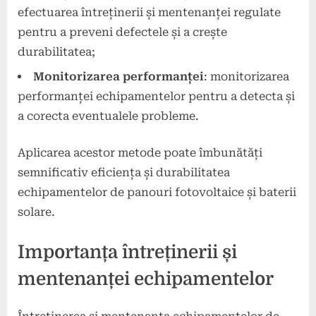
efectuarea întreținerii și mentenanței regulate
pentru a preveni defectele și a crește
durabilitatea;
Monitorizarea performanței
: monitorizarea
performanței echipamentelor pentru a detecta și
a corecta eventualele probleme.
Aplicarea acestor metode poate îmbunătăți
semnificativ eficiența și durabilitatea
echipamentelor de panouri fotovoltaice și baterii
solare.
Importanța întreținerii și
mentenanței echipamentelor