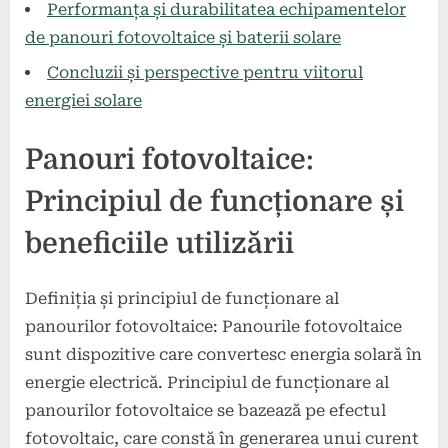
Performanța și durabilitatea echipamentelor
de panouri fotovoltaice și baterii solare
Concluzii și perspective pentru viitorul
energiei solare
Panouri fotovoltaice:
Principiul de funcționare și
beneficiile utilizării
Definiția și principiul de funcționare al
panourilor fotovoltaice: Panourile fotovoltaice
sunt dispozitive care convertesc energia solară în
energie electrică. Principiul de funcționare al
panourilor fotovoltaice se bazează pe efectul
fotovoltaic, care constă în generarea unui curent