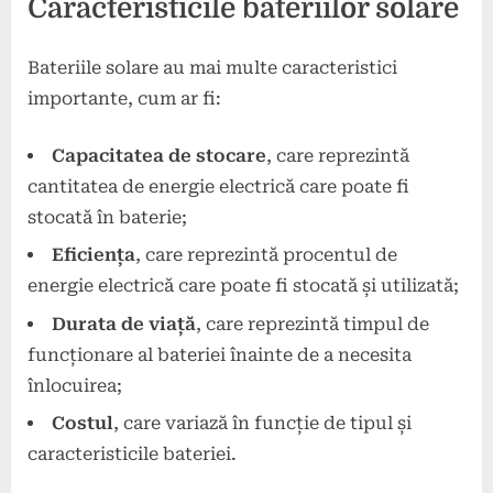
Caracteristicile bateriilor solare
Bateriile solare au mai multe caracteristici
importante, cum ar fi:
Capacitatea de stocare
, care reprezintă
cantitatea de energie electrică care poate fi
stocată în baterie;
Eficiența
, care reprezintă procentul de
energie electrică care poate fi stocată și utilizată;
Durata de viață
, care reprezintă timpul de
funcționare al bateriei înainte de a necesita
înlocuirea;
Costul
, care variază în funcție de tipul și
caracteristicile bateriei.