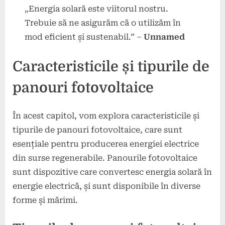
„Energia solară este viitorul nostru.
Trebuie să ne asigurăm că o utilizăm în
mod eficient și sustenabil.” –
Unnamed
Caracteristicile și tipurile de
panouri fotovoltaice
În acest capitol, vom explora caracteristicile și
tipurile de panouri fotovoltaice, care sunt
esențiale pentru producerea energiei electrice
din surse regenerabile. Panourile fotovoltaice
sunt dispozitive care convertesc energia solară în
energie electrică, și sunt disponibile în diverse
forme și mărimi.