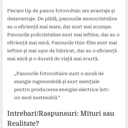
Fiecare tip de panou fotovoltaic are avantaje și
dezavantaje. De pildă, panourile monocristaline
au o eficiență mai mare, dar sunt mai scumpe.
Panourile policristaline sunt mai ieftine, dar au o
eficiență mai mică. Panourile thin-film sunt mai
ieftine și mai ușor de fabricat, dar au o eficiență
mai mică și o durată de viață mai scurtă.
„Panourile fotovoltaice sunt o sursă de
energie regenerabilă și sunt esențiale
pentru producerea energiei electrice într-
un mod sustenabil.”
Intrebari/Raspunsuri: Mituri sau
Realitate?