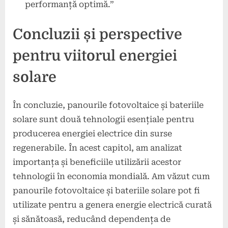
performanță optimă.”
Concluzii și perspective
pentru viitorul energiei
solare
În concluzie, panourile fotovoltaice și bateriile
solare sunt două tehnologii esențiale pentru
producerea energiei electrice din surse
regenerabile. În acest capitol, am analizat
importanța și beneficiile utilizării acestor
tehnologii în economia mondială. Am văzut cum
panourile fotovoltaice și bateriile solare pot fi
utilizate pentru a genera energie electrică curată
și sănătoasă, reducând dependența de