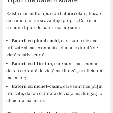
Tipuri de baterii solare
Există mai multe tipuri de baterii solare, fiecare
cu caracteristici și avantaje proprii. Cele mai
comune tipuri de baterii solare sunt:
Baterii cu plumb-acid
, care sunt cele mai
utilizate și mai economice, dar au o durată de
viață relativ scurtă;
Baterii cu litiu-ion
, care sunt mai scumpe,
dar au o durată de viață mai lungă și o eficiență
mai mare;
Baterii cu nichel-cadm
, care sunt mai puțin
utilizate, dar au o durată de viață mai lungă și o
eficiență mai mare.