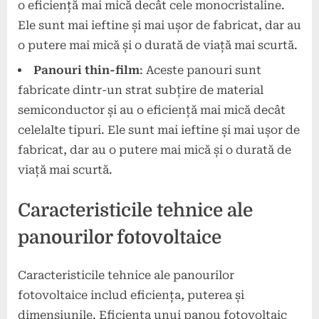
o eficiență mai mică decât cele monocristaline.
Ele sunt mai ieftine și mai ușor de fabricat, dar au
o putere mai mică și o durată de viață mai scurtă.
Panouri thin-film
: Aceste panouri sunt
fabricate dintr-un strat subțire de material
semiconductor și au o eficiență mai mică decât
celelalte tipuri. Ele sunt mai ieftine și mai ușor de
fabricat, dar au o putere mai mică și o durată de
viață mai scurtă.
Caracteristicile tehnice ale
panourilor fotovoltaice
Caracteristicile tehnice ale panourilor
fotovoltaice includ eficiența, puterea și
dimensiunile. Eficiența unui panou fotovoltaic