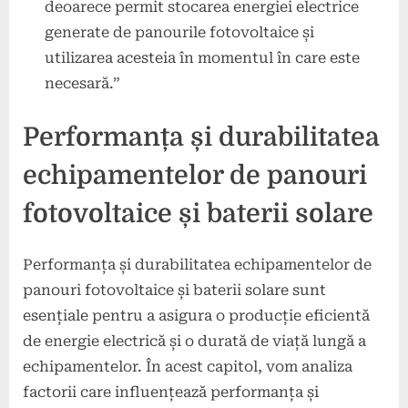
deoarece permit stocarea energiei electrice
generate de panourile fotovoltaice și
utilizarea acesteia în momentul în care este
necesară.”
Performanța și durabilitatea
echipamentelor de panouri
fotovoltaice și baterii solare
Performanța și durabilitatea echipamentelor de
panouri fotovoltaice și baterii solare sunt
esențiale pentru a asigura o producție eficientă
de energie electrică și o durată de viață lungă a
echipamentelor. În acest capitol, vom analiza
factorii care influențează performanța și