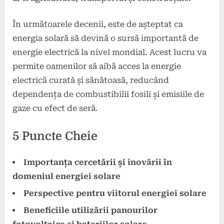
În următoarele decenii, este de așteptat ca
energia solară să devină o sursă importantă de
energie electrică la nivel mondial. Acest lucru va
permite oamenilor să aibă acces la energie
electrică curată și sănătoasă, reducând
dependența de combustibilii fosili și emisiile de
gaze cu efect de seră.
5 Puncte Cheie
Importanța cercetării și inovării în
domeniul energiei solare
Perspective pentru viitorul energiei solare
Beneficiile utilizării panourilor