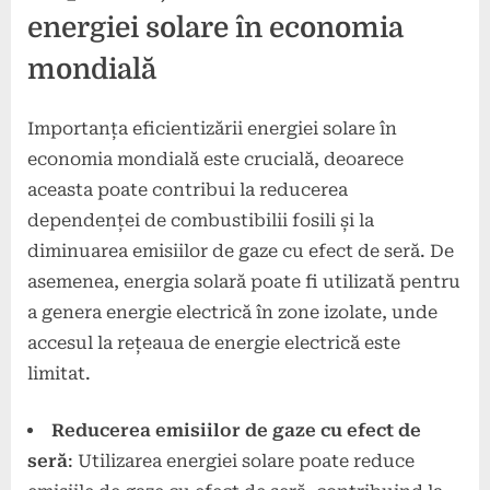
energiei solare în economia
mondială
Importanța eficientizării energiei solare în
economia mondială este crucială, deoarece
aceasta poate contribui la reducerea
dependenței de combustibilii fosili și la
diminuarea emisiilor de gaze cu efect de seră. De
asemenea, energia solară poate fi utilizată pentru
a genera energie electrică în zone izolate, unde
accesul la rețeaua de energie electrică este
limitat.
Reducerea emisiilor de gaze cu efect de
seră
: Utilizarea energiei solare poate reduce