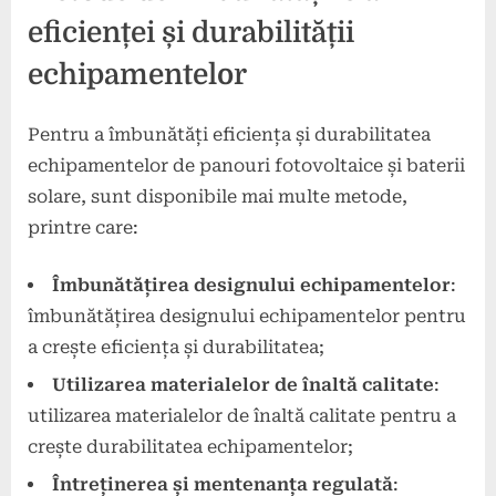
eficienței și durabilității
echipamentelor
Pentru a îmbunătăți eficiența și durabilitatea
echipamentelor de panouri fotovoltaice și baterii
solare, sunt disponibile mai multe metode,
printre care:
Îmbunătățirea designului echipamentelor
:
îmbunătățirea designului echipamentelor pentru
a crește eficiența și durabilitatea;
Utilizarea materialelor de înaltă calitate
:
utilizarea materialelor de înaltă calitate pentru a
crește durabilitatea echipamentelor;
Întreținerea și mentenanța regulată
: