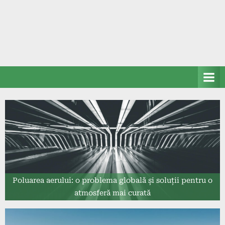
Poluarea aerului: o problema globală și soluții pentru o
atmosferă mai curată