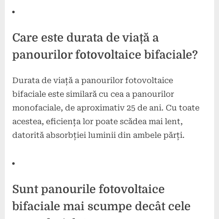
Care este durata de viață a
panourilor fotovoltaice bifaciale?
Durata de viață a panourilor fotovoltaice
bifaciale este similară cu cea a panourilor
monofaciale, de aproximativ 25 de ani. Cu toate
acestea, eficiența lor poate scădea mai lent,
datorită absorbției luminii din ambele părți.
Sunt panourile fotovoltaice
bifaciale mai scumpe decât cele