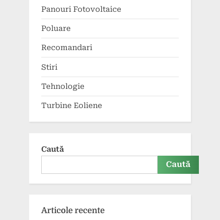
Panouri Fotovoltaice
Poluare
Recomandari
Stiri
Tehnologie
Turbine Eoliene
Caută
Caută
Articole recente