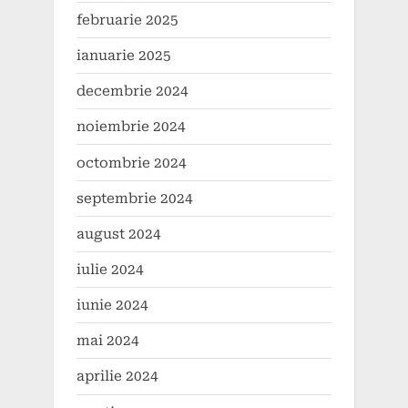
februarie 2025
ianuarie 2025
decembrie 2024
noiembrie 2024
octombrie 2024
septembrie 2024
august 2024
iulie 2024
iunie 2024
mai 2024
aprilie 2024