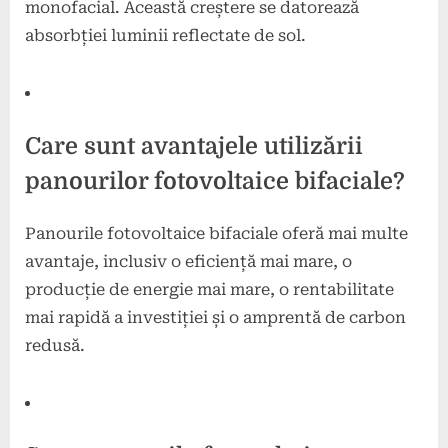
monofacial. Această creștere se datorează
absorbției luminii reflectate de sol.
Care sunt avantajele utilizării
panourilor fotovoltaice bifaciale?
Panourile fotovoltaice bifaciale oferă mai multe
avantaje, inclusiv o eficiență mai mare, o
producție de energie mai mare, o rentabilitate
mai rapidă a investiției și o amprentă de carbon
redusă.