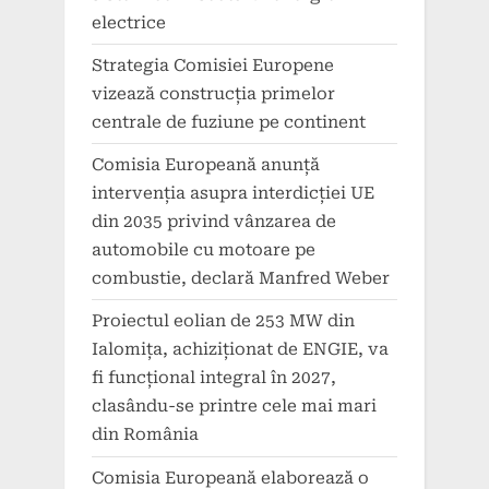
electrice
Strategia Comisiei Europene
vizează construcția primelor
centrale de fuziune pe continent
Comisia Europeană anunță
intervenția asupra interdicției UE
din 2035 privind vânzarea de
automobile cu motoare pe
combustie, declară Manfred Weber
Proiectul eolian de 253 MW din
Ialomița, achiziționat de ENGIE, va
fi funcțional integral în 2027,
clasându-se printre cele mai mari
din România
Comisia Europeană elaborează o