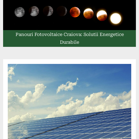
Panouri Fotovoltaice Craiova: Solutii Energetice
Durabile