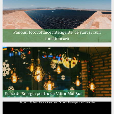
Panouri fotovoltaice inteligente: ce sunt și cum
funcționează
Surse de Energie pentru un Viitor Mai Bun