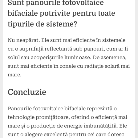
Sunt panourile fotovoltaice
bifaciale potrivite pentru toate
tipurile de sisteme?
Nu neapărat. Ele sunt mai eficiente în sistemele
cu o suprafață reflectantă sub panouri, cum ar fi
solul sau acoperișurile luminoase. De asemenea,
sunt mai eficiente în zonele cu radiație solară mai
mare.
Concluzie
Panourile fotovoltaice bifaciale reprezintă o
tehnologie promițătoare, oferind o eficiență mai
mare și o producție de energie îmbunătățită. Ele
sunt o alegere excelentă pentru cei care doresc