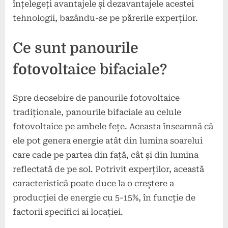
înțelegeți avantajele și dezavantajele acestei
tehnologii, bazându-se pe părerile experților.
Ce sunt panourile
fotovoltaice bifaciale?
Spre deosebire de panourile fotovoltaice
tradiționale, panourile bifaciale au celule
fotovoltaice pe ambele fețe. Aceasta înseamnă că
ele pot genera energie atât din lumina soarelui
care cade pe partea din față, cât și din lumina
reflectată de pe sol. Potrivit experților, această
caracteristică poate duce la o creștere a
producției de energie cu 5-15%, în funcție de
factorii specifici ai locației.