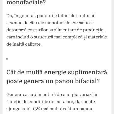
monofaciale?
Da, în general, panourile bifaciale sunt mai
scumpe decât cele monofaciale. Aceasta se
datorează costurilor suplimentare de producție,
care includ o structură mai complexă și materiale
de înaltă calitate.
Cât de multă energie suplimentară
poate genera un panou bifacial?
Generarea suplimentară de energie variază în
funcție de condițiile de instalare, dar poate
ajunge la 10-15% mai mult decât un panou