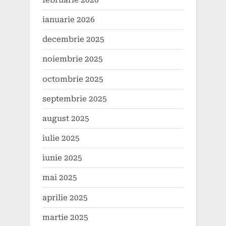
februarie 2026
ianuarie 2026
decembrie 2025
noiembrie 2025
octombrie 2025
septembrie 2025
august 2025
iulie 2025
iunie 2025
mai 2025
aprilie 2025
martie 2025