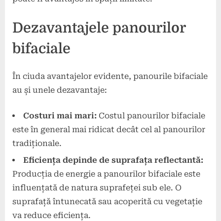
Dezavantajele panourilor
bifaciale
În ciuda avantajelor evidente, panourile bifaciale
au și unele dezavantaje:
Costuri mai mari:
Costul panourilor bifaciale
este în general mai ridicat decât cel al panourilor
tradiționale.
Eficiența depinde de suprafața reflectantă:
Producția de energie a panourilor bifaciale este
influențată de natura suprafeței sub ele. O
suprafață întunecată sau acoperită cu vegetație
va reduce eficiența.