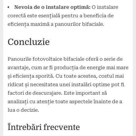
Nevoia de o instalare optimă:
O instalare
corectă este esențială pentru a beneficia de
eficiența maximă a panourilor bifaciale.
Concluzie
Panourile fotovoltaice bifaciale oferă o serie de
avantaje, cum ar fi producția de energie mai mare
și eficiența sporită. Cu toate acestea, costul mai
ridicat și necesitatea unei instalări optime pot fi
factori de descurajare. Este important să
analizați cu atenție toate aspectele înainte de a
lua o decizie.
Întrebări frecvente