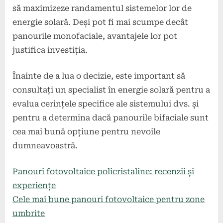
să maximizeze randamentul sistemelor lor de
energie solară. Deși pot fi mai scumpe decât
panourile monofaciale, avantajele lor pot
justifica investiția.
Înainte de a lua o decizie, este important să
consultați un specialist în energie solară pentru a
evalua cerințele specifice ale sistemului dvs. și
pentru a determina dacă panourile bifaciale sunt
cea mai bună opțiune pentru nevoile
dumneavoastră.
Panouri fotovoltaice policristaline: recenzii și
experiențe
Cele mai bune panouri fotovoltaice pentru zone
umbrite