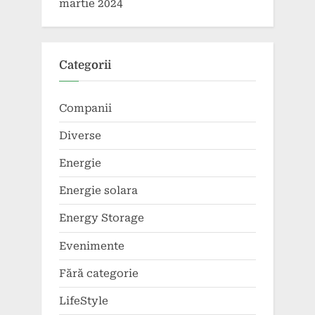
martie 2024
Categorii
Companii
Diverse
Energie
Energie solara
Energy Storage
Evenimente
Fără categorie
LifeStyle