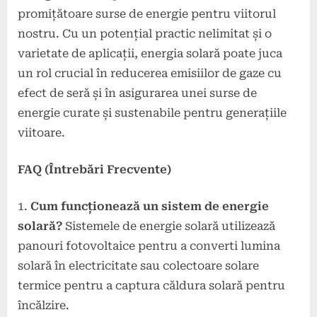
promițătoare surse de energie pentru viitorul
nostru. Cu un potențial practic nelimitat și o
varietate de aplicații, energia solară poate juca
un rol crucial în reducerea emisiilor de gaze cu
efect de seră și în asigurarea unei surse de
energie curate și sustenabile pentru generațiile
viitoare.
FAQ (Întrebări Frecvente)
Cum funcționează un sistem de energie
solară?
Sistemele de energie solară utilizează
panouri fotovoltaice pentru a converti lumina
solară în electricitate sau colectoare solare
termice pentru a captura căldura solară pentru
încălzire.