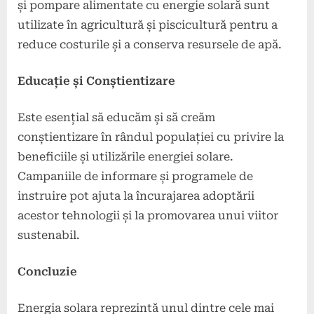
și pompare alimentate cu energie solară sunt
utilizate în agricultură și piscicultură pentru a
reduce costurile și a conserva resursele de apă.
Educație și Conștientizare
Este esențial să educăm și să creăm
conștientizare în rândul populației cu privire la
beneficiile și utilizările energiei solare.
Campaniile de informare și programele de
instruire pot ajuta la încurajarea adoptării
acestor tehnologii și la promovarea unui viitor
sustenabil.
Concluzie
Energia solara reprezintă unul dintre cele mai