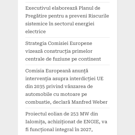
Executivul elaborează Planul de
Pregătire pentru a preveni Riscurile
sistemice în sectorul energiei
electrice
Strategia Comisiei Europene
vizează construcția primelor
centrale de fuziune pe continent
Comisia Europeană anunță
intervenția asupra interdicției UE
din 2035 privind vânzarea de
automobile cu motoare pe
combustie, declară Manfred Weber
Proiectul eolian de 253 MW din
Ialomița, achiziționat de ENGIE, va
fi funcțional integral în 2027,