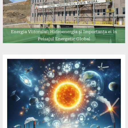
Energia Viitorului: Hidroenergia și Importanța ei în
Peisajul Energetic Global