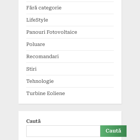
Fără categorie
LifeStyle
Panouri Fotovoltaice
Poluare
Recomandari
Stiri
Tehnologie
Turbine Eoliene
Caută
Caută