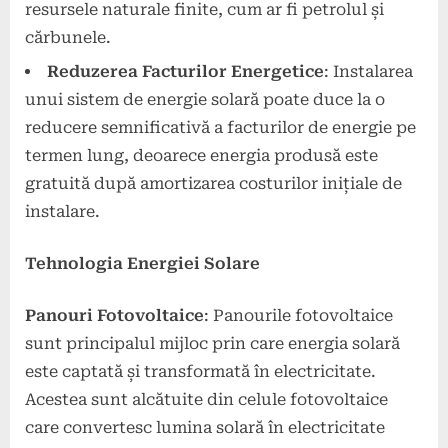
resursele naturale finite, cum ar fi petrolul și
cărbunele.
Reduzerea Facturilor Energetice
: Instalarea
unui sistem de energie solară poate duce la o
reducere semnificativă a facturilor de energie pe
termen lung, deoarece energia produsă este
gratuită după amortizarea costurilor inițiale de
instalare.
Tehnologia Energiei Solare
Panouri Fotovoltaice
: Panourile fotovoltaice
sunt principalul mijloc prin care energia solară
este captată și transformată în electricitate.
Acestea sunt alcătuite din celule fotovoltaice
care convertesc lumina solară în electricitate