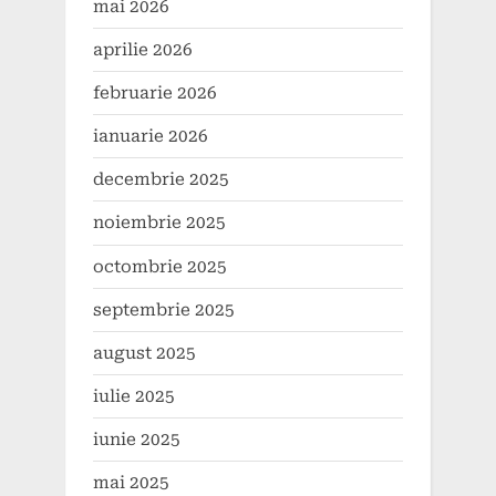
mai 2026
aprilie 2026
februarie 2026
ianuarie 2026
decembrie 2025
noiembrie 2025
octombrie 2025
septembrie 2025
august 2025
iulie 2025
iunie 2025
mai 2025