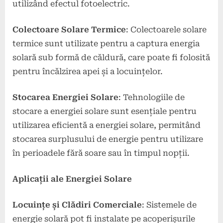
utilizând efectul fotoelectric.
Colectoare Solare Termice
: Colectoarele solare
termice sunt utilizate pentru a captura energia
solară sub formă de căldură, care poate fi folosită
pentru încălzirea apei și a locuințelor.
Stocarea Energiei Solare
: Tehnologiile de
stocare a energiei solare sunt esențiale pentru
utilizarea eficientă a energiei solare, permitând
stocarea surplusului de energie pentru utilizare
în perioadele fără soare sau în timpul nopții.
Aplicații ale Energiei Solare
Locuințe și Clădiri Comerciale
: Sistemele de
energie solară pot fi instalate pe acoperișurile