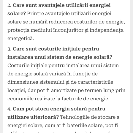
Care sunt avantajele utilizării energiei
solare?
Printre avantajele utilizării energiei
solare se numără reducerea costurilor de energie,
protecția mediului înconjurător și independența
energetică.
Care sunt costurile inițiale pentru
instalarea unui sistem de energie solară?
Costurile inițiale pentru instalarea unui sistem
de energie solară variază în funcție de
dimensiunea sistemului și de caracteristicile
locației, dar pot fi amortizate pe termen lung prin
economiile realizate la facturile de energie.
Cum pot stoca energia solară pentru
utilizare ulterioară?
Tehnologiile de stocare a
energiei solare, cum ar fi bateriile solare, pot fi