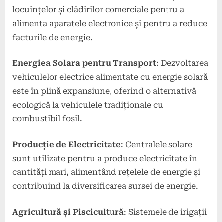
locuințelor și clădirilor comerciale pentru a
alimenta aparatele electronice și pentru a reduce
facturile de energie.
Energiea Solara pentru Transport
: Dezvoltarea
vehiculelor electrice alimentate cu energie solară
este în plină expansiune, oferind o alternativă
ecologică la vehiculele tradiționale cu
combustibil fosil.
Producție de Electricitate
: Centralele solare
sunt utilizate pentru a produce electricitate în
cantități mari, alimentând rețelele de energie și
contribuind la diversificarea sursei de energie.
Agricultură și Piscicultură
: Sistemele de irigații