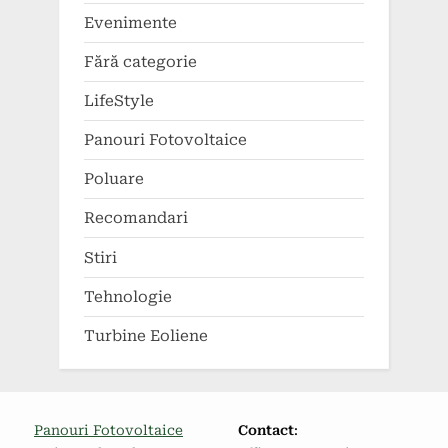
Evenimente
Fără categorie
LifeStyle
Panouri Fotovoltaice
Poluare
Recomandari
Stiri
Tehnologie
Turbine Eoliene
Panouri Fotovoltaice
Contact
: