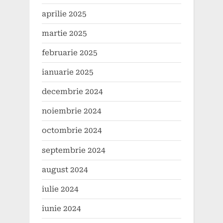
aprilie 2025
martie 2025
februarie 2025
ianuarie 2025
decembrie 2024
noiembrie 2024
octombrie 2024
septembrie 2024
august 2024
iulie 2024
iunie 2024