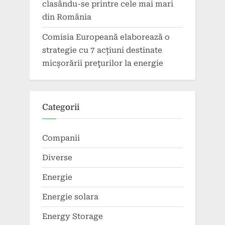
clasându-se printre cele mai mari
din România
Comisia Europeană elaborează o
strategie cu 7 acțiuni destinate
micșorării preţurilor la energie
Categorii
Companii
Diverse
Energie
Energie solara
Energy Storage