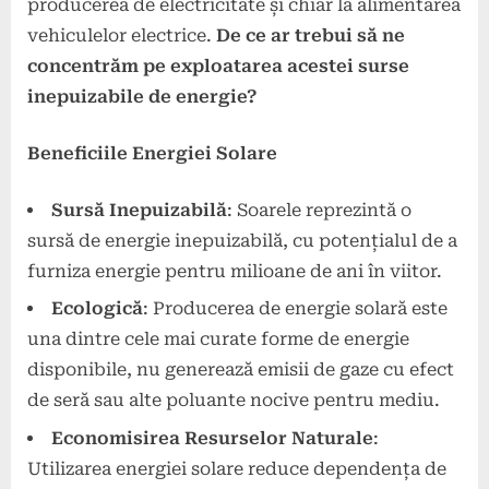
producerea de electricitate și chiar la alimentarea
vehiculelor electrice.
De ce ar trebui să ne
concentrăm pe exploatarea acestei surse
inepuizabile de energie?
Beneficiile Energiei Solare
Sursă Inepuizabilă
: Soarele reprezintă o
sursă de energie inepuizabilă, cu potențialul de a
furniza energie pentru milioane de ani în viitor.
Ecologică
: Producerea de energie solară este
una dintre cele mai curate forme de energie
disponibile, nu generează emisii de gaze cu efect
de seră sau alte poluante nocive pentru mediu.
Economisirea Resurselor Naturale
:
Utilizarea energiei solare reduce dependența de