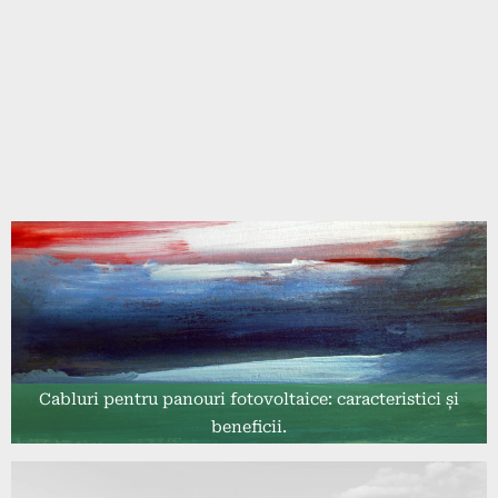
Cabluri pentru panouri fotovoltaice: caracteristici și
beneficii.