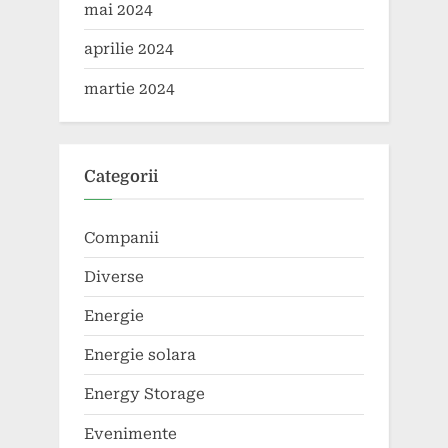
mai 2024
aprilie 2024
martie 2024
Categorii
Companii
Diverse
Energie
Energie solara
Energy Storage
Evenimente