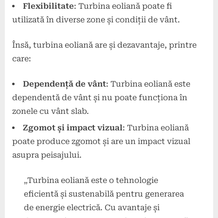
Flexibilitate
: Turbina eoliană poate fi
utilizată în diverse zone și condiții de vânt.
Însă, turbina eoliană are și dezavantaje, printre
care:
Dependență de vânt
: Turbina eoliană este
dependentă de vânt și nu poate funcționa în
zonele cu vânt slab.
Zgomot și impact vizual
: Turbina eoliană
poate produce zgomot și are un impact vizual
asupra peisajului.
„Turbina eoliană este o tehnologie
eficientă și sustenabilă pentru generarea
de energie electrică. Cu avantaje și