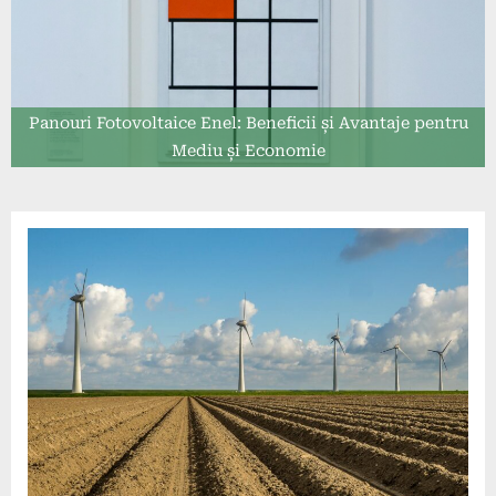
Panouri Fotovoltaice Enel: Beneficii și Avantaje pentru
Mediu și Economie