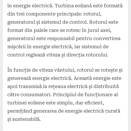
în energie electrică. Turbina eoliană este formată
din trei componente principale: rotorul,
generatorul și sistemul de control. Rotorul este
format din palele care se rotesc în jurul axei,
generatorul este responsabil pentru convertirea
mișcării în energie electrică, iar sistemul de
control reglează viteza și direcția rotorului.
În funcție de viteza vântului, rotorul se rotește și
generează energie electrică. Această energie este
apoi transmisă la rețeaua electrică și distribuită
către consumatori. Principiul de funcționare al
turbinei eoliene este simplu, dar eficient,
permițând generarea de energie electrică curată
și sustenabilă.