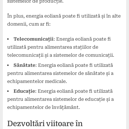
sistemelor de producție.
În plus, energia eoliană poate fi utilizată și în alte
domenii, cum ar fi:
Telecomunicații
: Energia eoliană poate fi
utilizată pentru alimentarea stațiilor de
telecomunicații și a sistemelor de comunicații.
Sănătate
: Energia eoliană poate fi utilizată
pentru alimentarea sistemelor de sănătate și a
echipamentelor medicale.
Educație
: Energia eoliană poate fi utilizată
pentru alimentarea sistemelor de educație și a
echipamentelor de învățământ.
Dezvoltări viitoare în