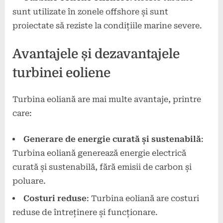
sunt utilizate în zonele offshore și sunt
proiectate să reziste la condițiile marine severe.
Avantajele și dezavantajele
turbinei eoliene
Turbina eoliană are mai multe avantaje, printre
care:
Generare de energie curată și sustenabilă
:
Turbina eoliană generează energie electrică
curată și sustenabilă, fără emisii de carbon și
poluare.
Costuri reduse
: Turbina eoliană are costuri
reduse de întreținere și funcționare.