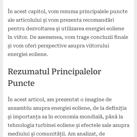
În acest capitol, vom rezuma principalele puncte
ale articolului și vom prezenta recomandări
pentru dezvoltarea și utilizarea energiei eoliene
în viitor. De asemenea, vom trage concluzii finale
și vom oferi perspective asupra viitorului
energiei eoliene.
Rezumatul Principalelor
Puncte
În acest articol, am prezentat o imagine de
ansamblu asupra energiei eoliene, de la definiția
și importanța sa în economia mondială, până la
tehnologia turbinei eoliene și efectele sale asupra
mediului și comunității. Am analizat, de