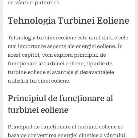
cu vânturi puternice.
Tehnologia Turbinei Eoliene
Tehnologia turbinei eoliene este unul dintre cele
mai importante aspecte ale energiei eoliene. În
acest capitol, vom explora principiul de
funcționare al turbinei eoliene, tipurile de
turbine eoliene și avantaje și dezavantajele
utilizării turbinei eoliene.
Principiul de funcționare al
turbinei eoliene
Principiul de funcționare al turbinei eoliene se
baza pe convertirea energiei cinetice a vântului