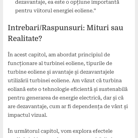
dezavantaje, ea este o opțiune importantă
pentru viitorul energiei eoliene.”
Intrebari/Raspunsuri: Mituri sau
Realitate?
În acest capitol, am abordat principiul de
funcționare al turbinei eoliene, tipurile de
turbine eoliene și avantaje și dezavantajele
utilizării turbinei eoliene. Am văzut că turbina
eoliană este o tehnologie eficientă și sustenabilă
pentru generarea de energie electrică, dar și că
are dezavantaje, cum ar fi dependența de vânt și
impactul vizual.
În următorul capitol, vom explora efectele