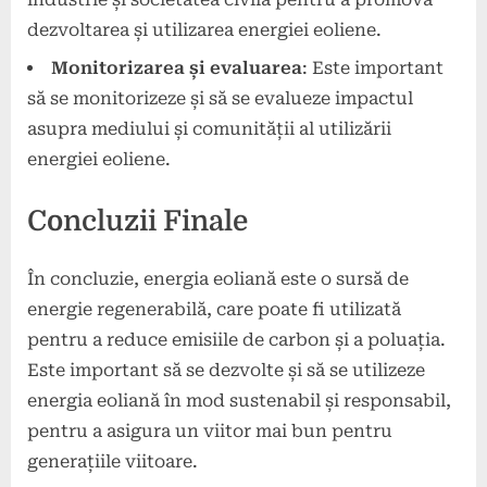
dezvoltarea și utilizarea energiei eoliene.
Monitorizarea și evaluarea
: Este important
să se monitorizeze și să se evalueze impactul
asupra mediului și comunității al utilizării
energiei eoliene.
Concluzii Finale
În concluzie, energia eoliană este o sursă de
energie regenerabilă, care poate fi utilizată
pentru a reduce emisiile de carbon și a poluația.
Este important să se dezvolte și să se utilizeze
energia eoliană în mod sustenabil și responsabil,
pentru a asigura un viitor mai bun pentru
generațiile viitoare.