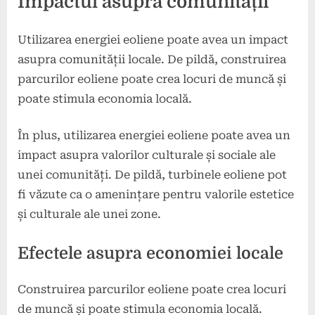
Impactul asupra comunității
Utilizarea energiei eoliene poate avea un impact
asupra comunității locale. De pildă, construirea
parcurilor eoliene poate crea locuri de muncă și
poate stimula economia locală.
În plus, utilizarea energiei eoliene poate avea un
impact asupra valorilor culturale și sociale ale
unei comunități. De pildă, turbinele eoliene pot
fi văzute ca o amenințare pentru valorile estetice
și culturale ale unei zone.
Efectele asupra economiei locale
Construirea parcurilor eoliene poate crea locuri
de muncă și poate stimula economia locală.