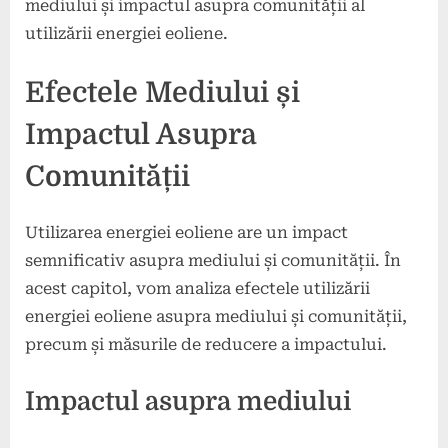
mediului și impactul asupra comunității al
utilizării energiei eoliene.
Efectele Mediului și
Impactul Asupra
Comunității
Utilizarea energiei eoliene are un impact
semnificativ asupra mediului și comunității. În
acest capitol, vom analiza efectele utilizării
energiei eoliene asupra mediului și comunității,
precum și măsurile de reducere a impactului.
Impactul asupra mediului