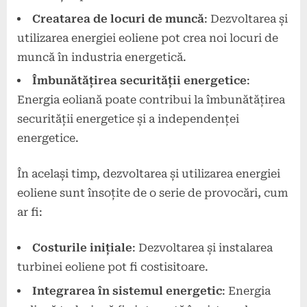
Creatarea de locuri de muncă
: Dezvoltarea și
utilizarea energiei eoliene pot crea noi locuri de
muncă în industria energetică.
Îmbunătățirea securității energetice
:
Energia eoliană poate contribui la îmbunătățirea
securității energetice și a independenței
energetice.
În același timp, dezvoltarea și utilizarea energiei
eoliene sunt însoțite de o serie de provocări, cum
ar fi:
Costurile inițiale
: Dezvoltarea și instalarea
turbinei eoliene pot fi costisitoare.
Integrarea în sistemul energetic
: Energia