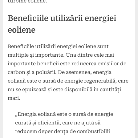
turbine eoliene.
Beneficiile utilizării energiei
eoliene
Beneficiile utilizării energiei eoliene sunt
multiple și importante. Una dintre cele mai
importante beneficii este reducerea emisiilor de
carbon și a poluării. De asemenea, energia
eoliană este o sursă de energie regenerabilă, care
nu se epuizează și este disponibilă în cantități
mari.
„Energia eoliană este o sursă de energie
curată și eficientă, care ne ajută să
reducem dependența de combustibilii