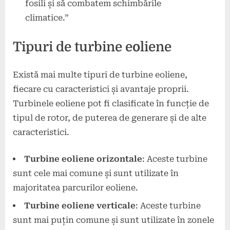
fosili și să combatem schimbările
climatice.”
Tipuri de turbine eoliene
Există mai multe tipuri de turbine eoliene,
fiecare cu caracteristici și avantaje proprii.
Turbinele eoliene pot fi clasificate în funcție de
tipul de rotor, de puterea de generare și de alte
caracteristici.
Turbine eoliene orizontale
: Aceste turbine
sunt cele mai comune și sunt utilizate în
majoritatea parcurilor eoliene.
Turbine eoliene verticale
: Aceste turbine
sunt mai puțin comune și sunt utilizate în zonele