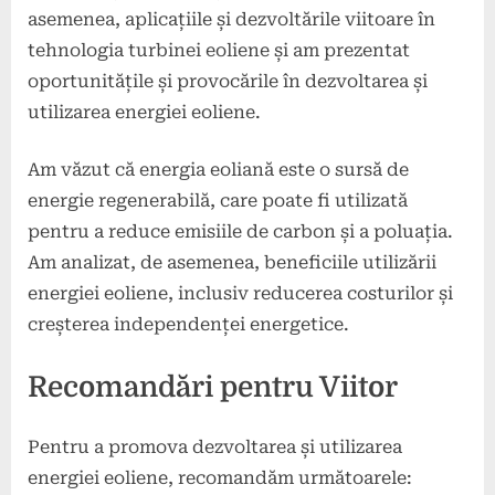
asemenea, aplicațiile și dezvoltările viitoare în
tehnologia turbinei eoliene și am prezentat
oportunitățile și provocările în dezvoltarea și
utilizarea energiei eoliene.
Am văzut că energia eoliană este o sursă de
energie regenerabilă, care poate fi utilizată
pentru a reduce emisiile de carbon și a poluația.
Am analizat, de asemenea, beneficiile utilizării
energiei eoliene, inclusiv reducerea costurilor și
creșterea independenței energetice.
Recomandări pentru Viitor
Pentru a promova dezvoltarea și utilizarea
energiei eoliene, recomandăm următoarele: