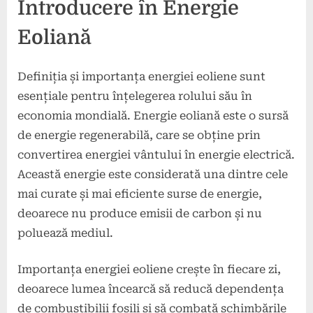
Introducere în Energie
Eoliană
Definiția și importanța energiei eoliene sunt
esențiale pentru înțelegerea rolului său în
economia mondială. Energie eoliană este o sursă
de energie regenerabilă, care se obține prin
convertirea energiei vântului în energie electrică.
Această energie este considerată una dintre cele
mai curate și mai eficiente surse de energie,
deoarece nu produce emisii de carbon și nu
poluează mediul.
Importanța energiei eoliene crește în fiecare zi,
deoarece lumea încearcă să reducă dependența
de combustibilii fosili și să combată schimbările