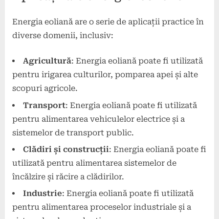
Energia eoliană are o serie de aplicații practice în
diverse domenii, inclusiv:
Agricultură
: Energia eoliană poate fi utilizată
pentru irigarea culturilor, pomparea apei și alte
scopuri agricole.
Transport
: Energia eoliană poate fi utilizată
pentru alimentarea vehiculelor electrice și a
sistemelor de transport public.
Clădiri și construcții
: Energia eoliană poate fi
utilizată pentru alimentarea sistemelor de
încălzire și răcire a clădirilor.
Industrie
: Energia eoliană poate fi utilizată
pentru alimentarea proceselor industriale și a