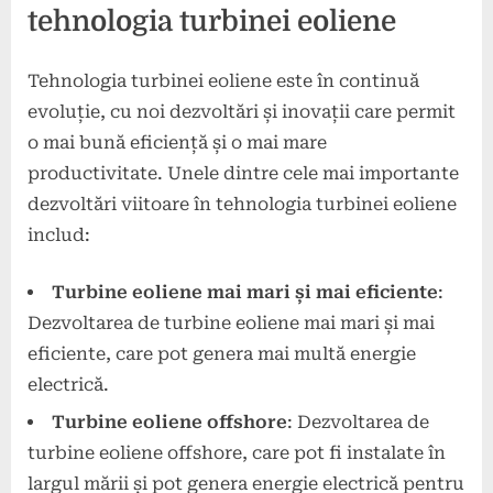
tehnologia turbinei eoliene
Tehnologia turbinei eoliene este în continuă
evoluție, cu noi dezvoltări și inovații care permit
o mai bună eficiență și o mai mare
productivitate. Unele dintre cele mai importante
dezvoltări viitoare în tehnologia turbinei eoliene
includ:
Turbine eoliene mai mari și mai eficiente
:
Dezvoltarea de turbine eoliene mai mari și mai
eficiente, care pot genera mai multă energie
electrică.
Turbine eoliene offshore
: Dezvoltarea de
turbine eoliene offshore, care pot fi instalate în
largul mării și pot genera energie electrică pentru