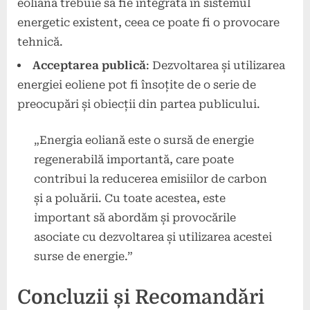
eoliană trebuie să fie integrată în sistemul
energetic existent, ceea ce poate fi o provocare
tehnică.
Acceptarea publică
: Dezvoltarea și utilizarea
energiei eoliene pot fi însoțite de o serie de
preocupări și obiecții din partea publicului.
„Energia eoliană este o sursă de energie
regenerabilă importantă, care poate
contribui la reducerea emisiilor de carbon
și a poluării. Cu toate acestea, este
important să abordăm și provocările
asociate cu dezvoltarea și utilizarea acestei
surse de energie.”
Concluzii și Recomandări