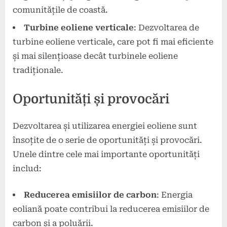
comunitățile de coastă.
Turbine eoliene verticale
: Dezvoltarea de
turbine eoliene verticale, care pot fi mai eficiente
și mai silențioase decât turbinele eoliene
tradiționale.
Oportunități și provocări
Dezvoltarea și utilizarea energiei eoliene sunt
însoțite de o serie de oportunități și provocări.
Unele dintre cele mai importante oportunități
includ:
Reducerea emisiilor de carbon
: Energia
eoliană poate contribui la reducerea emisiilor de
carbon și a poluării.