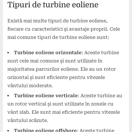
Tipuri de turbine eoliene
Există mai multe tipuri de turbine eoliene,
fiecare cu caracteristici și avantaje proprii. Cele
mai comune tipuri de turbine eoliene sunt:
Turbine eoliene orizontale
: Aceste turbine
sunt cele mai comune și sunt utilizate în
majoritatea parcurilor eoliene. Ele au un rotor
orizontal și sunt eficiente pentru vitezele
vântului moderate.
Turbine eoliene verticale
: Aceste turbine au
un rotor vertical și sunt utilizate în zonele cu
vânt slab. Ele sunt mai eficiente pentru vitezele
vântului scăzute.
Turbine eoliene offshore
: Aceste turbine