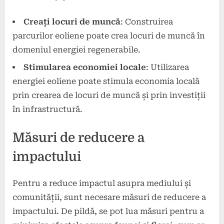
Creați locuri de muncă
: Construirea
parcurilor eoliene poate crea locuri de muncă în
domeniul energiei regenerabile.
Stimularea economiei locale
: Utilizarea
energiei eoliene poate stimula economia locală
prin crearea de locuri de muncă și prin investiții
în infrastructură.
Măsuri de reducere a
impactului
Pentru a reduce impactul asupra mediului și
comunității, sunt necesare măsuri de reducere a
impactului. De pildă, se pot lua măsuri pentru a