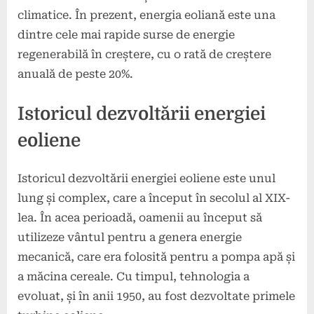
climatice. În prezent, energia eoliană este una
dintre cele mai rapide surse de energie
regenerabilă în creștere, cu o rată de creștere
anuală de peste 20%.
Istoricul dezvoltării energiei
eoliene
Istoricul dezvoltării energiei eoliene este unul
lung și complex, care a început în secolul al XIX-
lea. În acea perioadă, oamenii au început să
utilizeze vântul pentru a genera energie
mecanică, care era folosită pentru a pompa apă și
a măcina cereale. Cu timpul, tehnologia a
evoluat, și în anii 1950, au fost dezvoltate primele