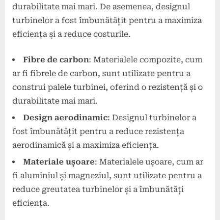
durabilitate mai mari. De asemenea, designul
turbinelor a fost îmbunătățit pentru a maximiza
eficiența și a reduce costurile.
Fibre de carbon
: Materialele compozite, cum
ar fi fibrele de carbon, sunt utilizate pentru a
construi palele turbinei, oferind o rezistență și o
durabilitate mai mari.
Design aerodinamic
: Designul turbinelor a
fost îmbunătățit pentru a reduce rezistența
aerodinamică și a maximiza eficiența.
Materiale ușoare
: Materialele ușoare, cum ar
fi aluminiul și magneziul, sunt utilizate pentru a
reduce greutatea turbinelor și a îmbunătăți
eficiența.