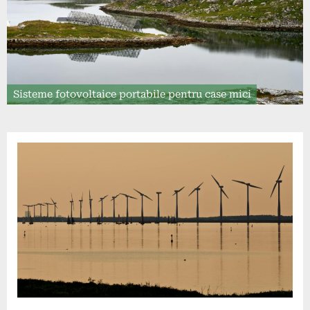
Sisteme fotovoltaice portabile pentru case mici