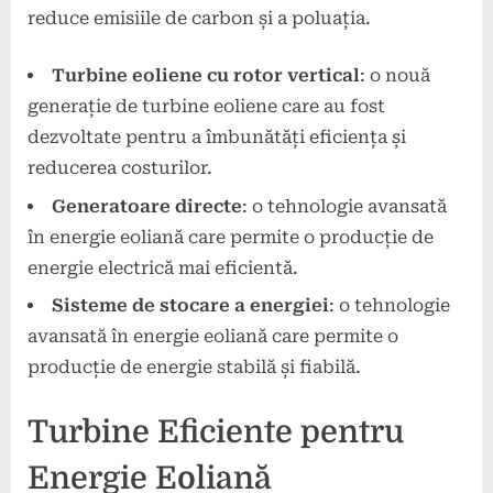
reduce emisiile de carbon și a poluația.
Turbine eoliene cu rotor vertical
: o nouă
generație de turbine eoliene care au fost
dezvoltate pentru a îmbunătăți eficiența și
reducerea costurilor.
Generatoare directe
: o tehnologie avansată
în energie eoliană care permite o producție de
energie electrică mai eficientă.
Sisteme de stocare a energiei
: o tehnologie
avansată în energie eoliană care permite o
producție de energie stabilă și fiabilă.
Turbine Eficiente pentru
Energie Eoliană