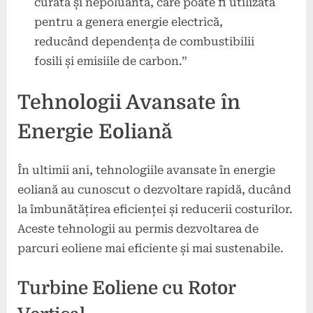
curată și nepoluantă, care poate fi utilizată
pentru a genera energie electrică,
reducând dependența de combustibilii
fosili și emisiile de carbon.”
Tehnologii Avansate în
Energie Eoliană
În ultimii ani, tehnologiile avansate în energie
eoliană au cunoscut o dezvoltare rapidă, ducând
la îmbunătățirea eficienței și reducerii costurilor.
Aceste tehnologii au permis dezvoltarea de
parcuri eoliene mai eficiente și mai sustenabile.
Turbine Eoliene cu Rotor