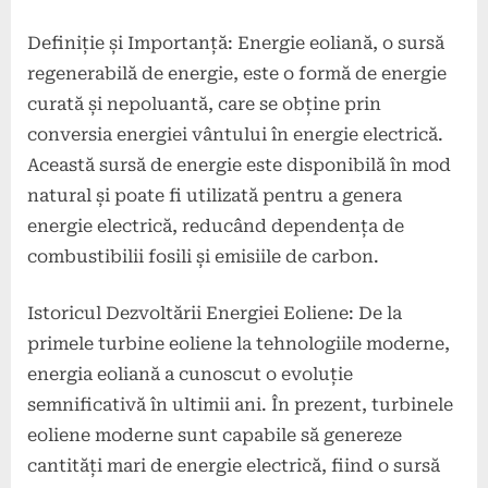
Definiție și Importanță: Energie eoliană, o sursă
regenerabilă de energie, este o formă de energie
curată și nepoluantă, care se obține prin
conversia energiei vântului în energie electrică.
Această sursă de energie este disponibilă în mod
natural și poate fi utilizată pentru a genera
energie electrică, reducând dependența de
combustibilii fosili și emisiile de carbon.
Istoricul Dezvoltării Energiei Eoliene: De la
primele turbine eoliene la tehnologiile moderne,
energia eoliană a cunoscut o evoluție
semnificativă în ultimii ani. În prezent, turbinele
eoliene moderne sunt capabile să genereze
cantități mari de energie electrică, fiind o sursă