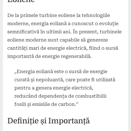
De la primele turbine eoliene la tehnologiile
moderne, energia eoliană a cunoscut o evoluție
semnificativă în ultimii ani. În prezent, turbinele
eoliene moderne sunt capabile să genereze
cantități mari de energie electrică, fiind o sursă
importantă de energie regenerabilă.
„Energia eoliană este o sursă de energie
curată și nepoluantă, care poate fi utilizată
pentru a genera energie electrică,
reducând dependența de combustibilii
fosili și emisiile de carbon.”
Definiție și Importanță