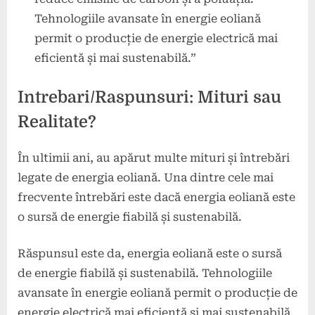
Tehnologiile avansate în energie eoliană
permit o producție de energie electrică mai
eficientă și mai sustenabilă.”
Intrebari/Raspunsuri: Mituri sau
Realitate?
În ultimii ani, au apărut multe mituri și întrebări
legate de energia eoliană. Una dintre cele mai
frecvente întrebări este dacă energia eoliană este
o sursă de energie fiabilă și sustenabilă.
Răspunsul este da, energia eoliană este o sursă
de energie fiabilă și sustenabilă. Tehnologiile
avansate în energie eoliană permit o producție de
energie electrică mai eficientă și mai sustenabilă.