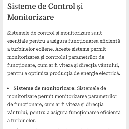
Sisteme de Control și
Monitorizare
Sistemele de control și monitorizare sunt
esențiale pentru a asigura funcționarea eficientă
a turbinelor eoliene. Aceste sisteme permit
monitorizarea și controlul parametrilor de
funcționare, cum ar fi viteza și direcția vântului,
pentru a optimiza producția de energie electrică.
Sisteme de monitorizare
: Sistemele de
monitorizare permit monitorizarea parametrilor
de funcționare, cum ar fi viteza și direcția
vântului, pentru a asigura funcționarea eficientă
a turbinelor.