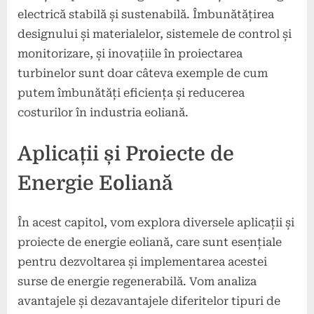
electrică stabilă și sustenabilă. Îmbunătățirea
designului și materialelor, sistemele de control și
monitorizare, și inovațiile în proiectarea
turbinelor sunt doar câteva exemple de cum
putem îmbunătăți eficiența și reducerea
costurilor în industria eoliană.
Aplicații și Proiecte de
Energie Eoliană
În acest capitol, vom explora diversele aplicații și
proiecte de energie eoliană, care sunt esențiale
pentru dezvoltarea și implementarea acestei
surse de energie regenerabilă. Vom analiza
avantajele și dezavantajele diferitelor tipuri de