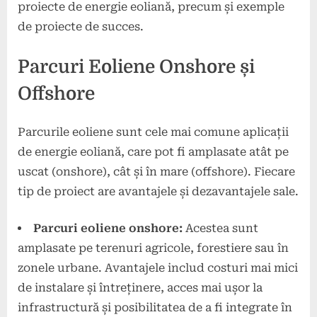
proiecte de energie eoliană, precum și exemple
de proiecte de succes.
Parcuri Eoliene Onshore și
Offshore
Parcurile eoliene sunt cele mai comune aplicații
de energie eoliană, care pot fi amplasate atât pe
uscat (onshore), cât și în mare (offshore). Fiecare
tip de proiect are avantajele și dezavantajele sale.
Parcuri eoliene onshore:
Acestea sunt
amplasate pe terenuri agricole, forestiere sau în
zonele urbane. Avantajele includ costuri mai mici
de instalare și întreținere, acces mai ușor la
infrastructură și posibilitatea de a fi integrate în