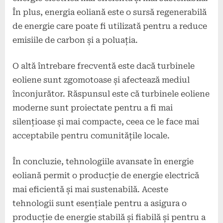
În plus, energia eoliană este o sursă regenerabilă
de energie care poate fi utilizată pentru a reduce
emisiile de carbon și a poluația.
O altă întrebare frecventă este dacă turbinele
eoliene sunt zgomotoase și afectează mediul
înconjurător. Răspunsul este că turbinele eoliene
moderne sunt proiectate pentru a fi mai
silențioase și mai compacte, ceea ce le face mai
acceptabile pentru comunitățile locale.
În concluzie, tehnologiile avansate în energie
eoliană permit o producție de energie electrică
mai eficientă și mai sustenabilă. Aceste
tehnologii sunt esențiale pentru a asigura o
producție de energie stabilă și fiabilă și pentru a