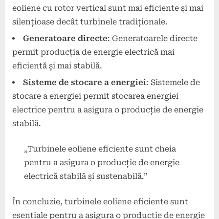
eoliene cu rotor vertical sunt mai eficiente și mai
silențioase decât turbinele tradiționale.
Generatoare directe
: Generatoarele directe
permit producția de energie electrică mai
eficientă și mai stabilă.
Sisteme de stocare a energiei
: Sistemele de
stocare a energiei permit stocarea energiei
electrice pentru a asigura o producție de energie
stabilă.
„Turbinele eoliene eficiente sunt cheia
pentru a asigura o producție de energie
electrică stabilă și sustenabilă.”
În concluzie, turbinele eoliene eficiente sunt
esențiale pentru a asigura o producție de energie