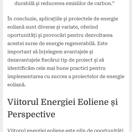
durabilă și reducerea emisiilor de carbon.”
În concluzie, aplicațiile și proiectele de energie
eoliană sunt diverse și variate, oferind
oportunități și provocări pentru dezvoltarea
acestei surse de energie regenerabilă. Este
important să înțelegem avantajele și
dezavantajele fiecărui tip de proiect și să
identificăm cele mai bune practici pentru
implementarea cu succes a proiectelor de energie
eoliană.
Viitorul Energiei Eoliene și
Perspective
Viitorul energiei eoliene este plin de oportunități