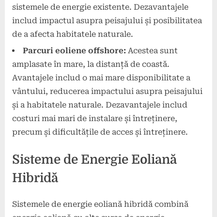
sistemele de energie existente. Dezavantajele
includ impactul asupra peisajului și posibilitatea
de a afecta habitatele naturale.
Parcuri eoliene offshore:
Acestea sunt
amplasate în mare, la distanță de coastă.
Avantajele includ o mai mare disponibilitate a
vântului, reducerea impactului asupra peisajului
și a habitatele naturale. Dezavantajele includ
costuri mai mari de instalare și întreținere,
precum și dificultățile de acces și întreținere.
Sisteme de Energie Eoliană
Hibridă
Sistemele de energie eoliană hibridă combină