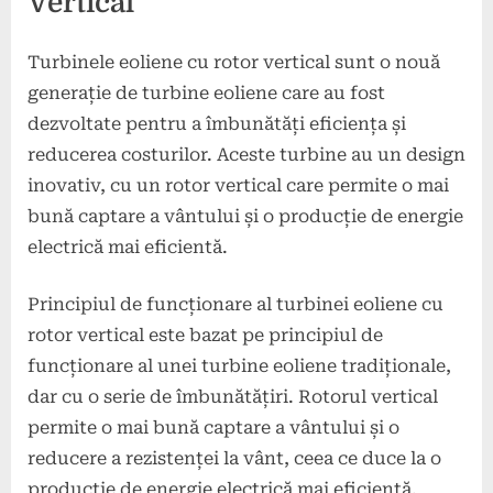
Vertical
Turbinele eoliene cu rotor vertical sunt o nouă
generație de turbine eoliene care au fost
dezvoltate pentru a îmbunătăți eficiența și
reducerea costurilor. Aceste turbine au un design
inovativ, cu un rotor vertical care permite o mai
bună captare a vântului și o producție de energie
electrică mai eficientă.
Principiul de funcționare al turbinei eoliene cu
rotor vertical este bazat pe principiul de
funcționare al unei turbine eoliene tradiționale,
dar cu o serie de îmbunătățiri. Rotorul vertical
permite o mai bună captare a vântului și o
reducere a rezistenței la vânt, ceea ce duce la o
producție de energie electrică mai eficientă.