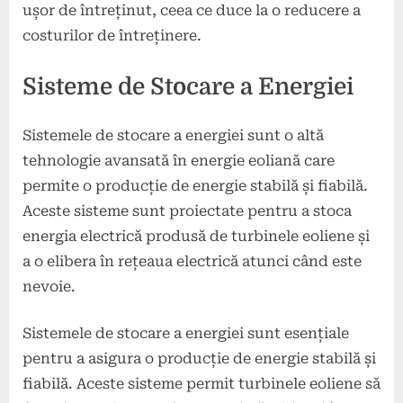
ușor de întreținut, ceea ce duce la o reducere a
costurilor de întreținere.
Sisteme de Stocare a Energiei
Sistemele de stocare a energiei sunt o altă
tehnologie avansată în energie eoliană care
permite o producție de energie stabilă și fiabilă.
Aceste sisteme sunt proiectate pentru a stoca
energia electrică produsă de turbinele eoliene și
a o elibera în rețeaua electrică atunci când este
nevoie.
Sistemele de stocare a energiei sunt esențiale
pentru a asigura o producție de energie stabilă și
fiabilă. Aceste sisteme permit turbinele eoliene să