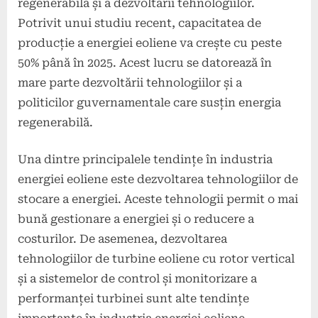
regenerabilă și a dezvoltării tehnologiilor.
Potrivit unui studiu recent, capacitatea de
producție a energiei eoliene va crește cu peste
50% până în 2025. Acest lucru se datorează în
mare parte dezvoltării tehnologiilor și a
politicilor guvernamentale care susțin energia
regenerabilă.
Una dintre principalele tendințe în industria
energiei eoliene este dezvoltarea tehnologiilor de
stocare a energiei. Aceste tehnologii permit o mai
bună gestionare a energiei și o reducere a
costurilor. De asemenea, dezvoltarea
tehnologiilor de turbine eoliene cu rotor vertical
și a sistemelor de control și monitorizare a
performanței turbinei sunt alte tendințe