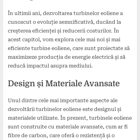
În ultimii ani, dezvoltarea turbinelor eoliene a
cunoscut o evoluție semnificativă, ducând la
creșterea eficienței și reducerii costurilor. În
acest capitol, vom explora cele mai noi și mai
eficiente turbine eoliene, care sunt proiectate să
maximizeze producția de energie electrică și să
reducă impactul asupra mediului.
Design și Materiale Avansate
Unul dintre cele mai importante aspecte ale
dezvoltării turbinelor eoliene este designul și
materialele utilizate. În prezent, turbinele eoliene
sunt construite cu materiale avansate, cum ar fi
fibre de carbon, care oferă o rezistență și o