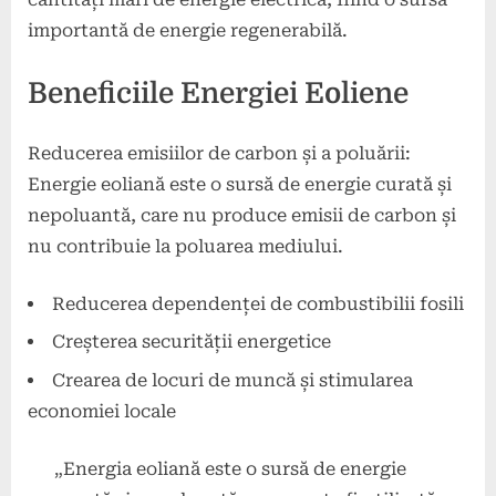
importantă de energie regenerabilă.
Beneficiile Energiei Eoliene
Reducerea emisiilor de carbon și a poluării:
Energie eoliană este o sursă de energie curată și
nepoluantă, care nu produce emisii de carbon și
nu contribuie la poluarea mediului.
Reducerea dependenței de combustibilii fosili
Creșterea securității energetice
Crearea de locuri de muncă și stimularea
economiei locale
„Energia eoliană este o sursă de energie