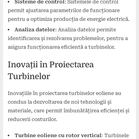
Sisteme de control
: Sistemele de control
permit ajustarea parametrilor de funcționare
pentru a optimiza producția de energie electrică.
Analiza datelor
: Analiza datelor permite
identificarea și rezolvarea problemelor, pentru a
asigura funcționarea eficientă a turbinelor.
Inovații în Proiectarea
Turbinelor
Inovațiile în proiectarea turbinelor eoliene au
condus la dezvoltarea de noi tehnologii și
materiale, care permit îmbunătățirea eficienței și
reducerii costurilor.
Turbine eoliene cu rotor vertical
: Turbinele