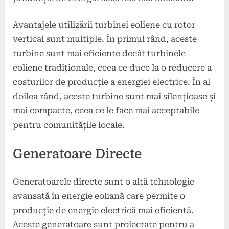
Avantajele utilizării turbinei eoliene cu rotor
vertical sunt multiple. În primul rând, aceste
turbine sunt mai eficiente decât turbinele
eoliene tradiționale, ceea ce duce la o reducere a
costurilor de producție a energiei electrice. În al
doilea rând, aceste turbine sunt mai silențioase și
mai compacte, ceea ce le face mai acceptabile
pentru comunitățile locale.
Generatoare Directe
Generatoarele directe sunt o altă tehnologie
avansată în energie eoliană care permite o
producție de energie electrică mai eficientă.
Aceste generatoare sunt proiectate pentru a