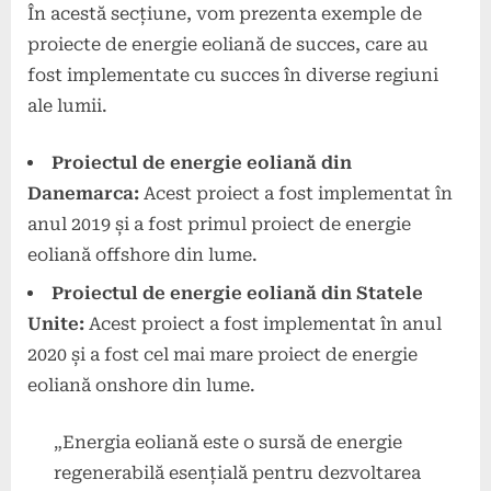
În acestă secțiune, vom prezenta exemple de
proiecte de energie eoliană de succes, care au
fost implementate cu succes în diverse regiuni
ale lumii.
Proiectul de energie eoliană din
Danemarca:
Acest proiect a fost implementat în
anul 2019 și a fost primul proiect de energie
eoliană offshore din lume.
Proiectul de energie eoliană din Statele
Unite:
Acest proiect a fost implementat în anul
2020 și a fost cel mai mare proiect de energie
eoliană onshore din lume.
„Energia eoliană este o sursă de energie
regenerabilă esențială pentru dezvoltarea