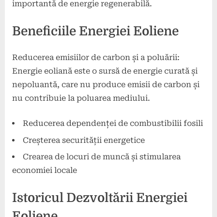
importantă de energie regenerabilă.
Beneficiile Energiei Eoliene
Reducerea emisiilor de carbon și a poluării:
Energie eoliană este o sursă de energie curată și
nepoluantă, care nu produce emisii de carbon și
nu contribuie la poluarea mediului.
Reducerea dependenței de combustibilii fosili
Creșterea securității energetice
Crearea de locuri de muncă și stimularea
economiei locale
Istoricul Dezvoltării Energiei
Eoliene