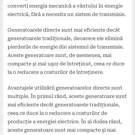
converti energia mecanică a vântului în energie
electrică, fără a necesita un sistem de transmisie.
Generatoarele directe sunt mai eficiente decât
generatoarele tradiționale, deoarece ele elimină
pierderile de energie din sistemul de transmisie.
Aceste generatoare sunt, de asemenea, mai
compacte și mai ușor de întreținut, ceea ce duce
la o reducere a costurilor de întreținere.
Avantajele utilizării generatoarelor directe sunt
multiple. În primul rând, aceste generatoare sunt
mai eficiente decât generatoarele tradiționale,
ceea ce duce la o reducere a costurilor de
producție a energiei electrice. În al doilea rând,
aceste generatoare sunt mai compacte și mai