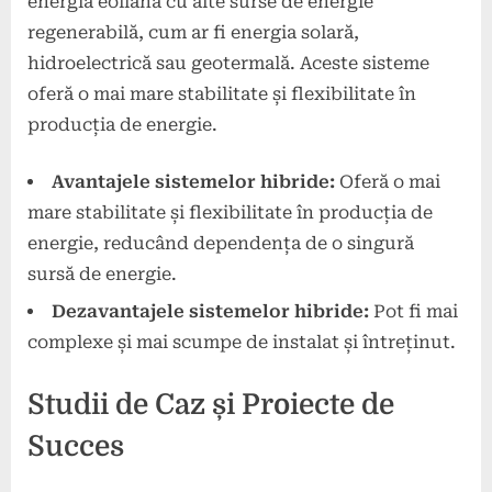
energia eoliană cu alte surse de energie
regenerabilă, cum ar fi energia solară,
hidroelectrică sau geotermală. Aceste sisteme
oferă o mai mare stabilitate și flexibilitate în
producția de energie.
Avantajele sistemelor hibride:
Oferă o mai
mare stabilitate și flexibilitate în producția de
energie, reducând dependența de o singură
sursă de energie.
Dezavantajele sistemelor hibride:
Pot fi mai
complexe și mai scumpe de instalat și întreținut.
Studii de Caz și Proiecte de
Succes