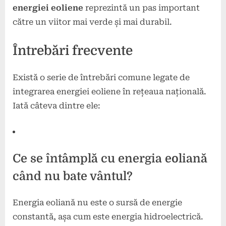
energiei eoliene
reprezintă un pas important
către un viitor mai verde și mai durabil.
Întrebări frecvente
Există o serie de întrebări comune legate de
integrarea energiei eoliene în rețeaua națională.
Iată câteva dintre ele:
Ce se întâmplă cu energia eoliană
când nu bate vântul?
Energia eoliană nu este o sursă de energie
constantă, așa cum este energia hidroelectrică.