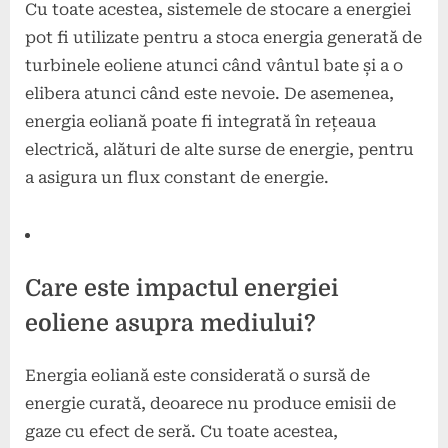
Cu toate acestea, sistemele de stocare a energiei
pot fi utilizate pentru a stoca energia generată de
turbinele eoliene atunci când vântul bate și a o
elibera atunci când este nevoie. De asemenea,
energia eoliană poate fi integrată în rețeaua
electrică, alături de alte surse de energie, pentru
a asigura un flux constant de energie.
Care este impactul energiei
eoliene asupra mediului?
Energia eoliană este considerată o sursă de
energie curată, deoarece nu produce emisii de
gaze cu efect de seră. Cu toate acestea,