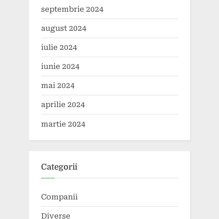
septembrie 2024
august 2024
iulie 2024
iunie 2024
mai 2024
aprilie 2024
martie 2024
Categorii
Companii
Diverse