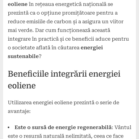
eoliene
în rețeaua energetică națională se
prezintă ca o opțiune promițătoare pentru a
reduce emisiile de carbon și a asigura un viitor
mai verde. Dar cum funcționează această
integrare în practică și ce beneficii aduce pentru
o societate aflată în căutarea
energiei
sustenabile
?
Beneficiile integrării energiei
eoliene
Utilizarea energiei eoliene prezintă o serie de
avantaje:
Este o sursă de energie regenerabilă
: Vântul
este o resursă naturală nelimitată, ceea ce face