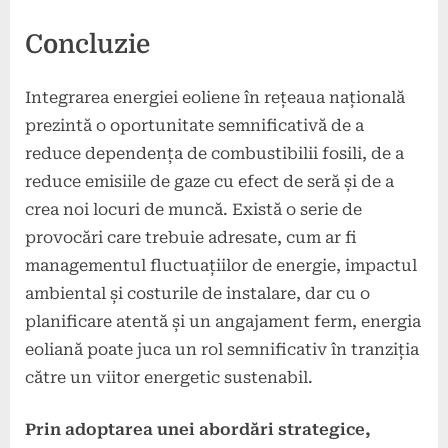
Concluzie
Integrarea energiei eoliene în rețeaua națională
prezintă o oportunitate semnificativă de a
reduce dependența de combustibilii fosili, de a
reduce emisiile de gaze cu efect de seră și de a
crea noi locuri de muncă. Există o serie de
provocări care trebuie adresate, cum ar fi
managementul fluctuațiilor de energie, impactul
ambiental și costurile de instalare, dar cu o
planificare atentă și un angajament ferm, energia
eoliană poate juca un rol semnificativ în tranziția
către un viitor energetic sustenabil.
Prin adoptarea unei abordări strategice,