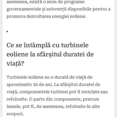
asemenea, există o serie de programe
guvernamentale și subvenții disponibile pentru a
promova dezvoltarea energiei eoliene.
Ce se întâmplă cu turbinele
eoliene la sfârșitul duratei de
viață?
Turbinele eoliene au o durată de viață de
aproximativ 20 de ani. La sfârșitul duratei de
viață, componentele turbinei pot fi reciclate sau
refolosite. O parte din componente, precum
lamele, pot fi, de asemenea, refolosite în alte
scopuri.