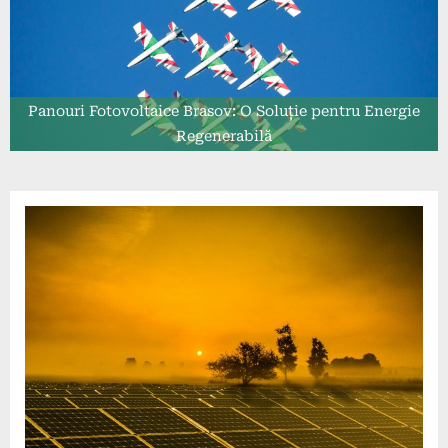
Panouri Fotovoltaice Brasov: O Soluție pentru Energie
Regenerabilă