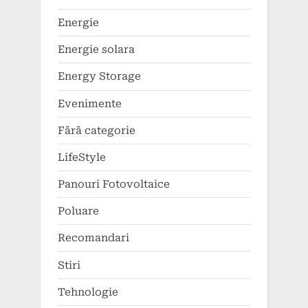
Energie
Energie solara
Energy Storage
Evenimente
Fără categorie
LifeStyle
Panouri Fotovoltaice
Poluare
Recomandari
Stiri
Tehnologie