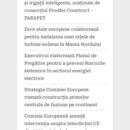
și irigații inteligente, susținute de
consorțiul Prodfer Construct –
PARAPET
Zece state europene colaborează
pentru instalarea unei rețele de
turbine eoliene în Marea Nordului
Executivul elaborează Planul de
Pregătire pentru a preveni Riscurile
sistemice în sectorul energiei
electrice
Strategia Comisiei Europene
vizează construcția primelor
centrale de fuziune pe continent
Comisia Europeană anunță
intervenția asupra interdicției UE