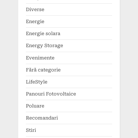
Diverse
Energie
Energie solara
Energy Storage
Evenimente
Fără categorie
LifeStyle
Panouri Fotovoltaice
Poluare
Recomandari
Stiri