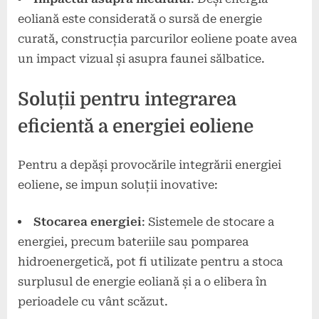
eoliană este considerată o sursă de energie
curată, construcția parcurilor eoliene poate avea
un impact vizual și asupra faunei sălbatice.
Soluții pentru integrarea
eficientă a energiei eoliene
Pentru a depăși provocările integrării energiei
eoliene, se impun soluții inovative:
Stocarea energiei
: Sistemele de stocare a
energiei, precum bateriile sau pomparea
hidroenergetică, pot fi utilizate pentru a stoca
surplusul de energie eoliană și a o elibera în
perioadele cu vânt scăzut.