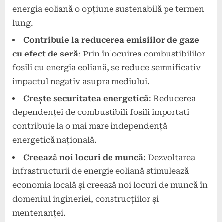
energia eoliană o opțiune sustenabilă pe termen
lung.
Contribuie la reducerea emisiilor de gaze
cu efect de seră
: Prin înlocuirea combustibililor
fosili cu energia eoliană, se reduce semnificativ
impactul negativ asupra mediului.
Crește securitatea energetică
: Reducerea
dependenței de combustibili fosili importati
contribuie la o mai mare independență
energetică națională.
Creează noi locuri de muncă
: Dezvoltarea
infrastructurii de energie eoliană stimulează
economia locală și creează noi locuri de muncă în
domeniul ingineriei, construcțiilor și
mentenanței.