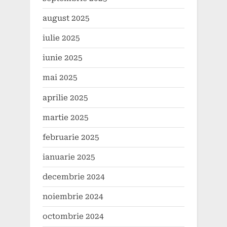
august 2025
iulie 2025
iunie 2025
mai 2025
aprilie 2025
martie 2025
februarie 2025
ianuarie 2025
decembrie 2024
noiembrie 2024
octombrie 2024