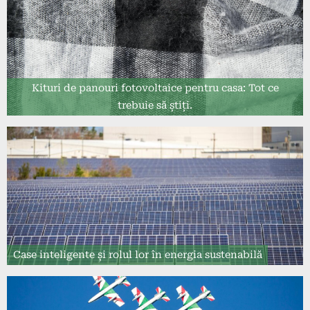
Kituri de panouri fotovoltaice pentru casa: Tot ce
trebuie să știți.
Case inteligente și rolul lor în energia sustenabilă