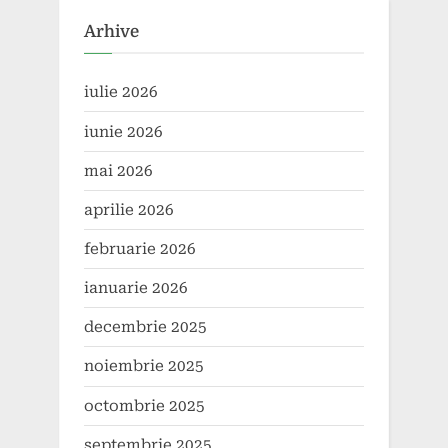
Arhive
iulie 2026
iunie 2026
mai 2026
aprilie 2026
februarie 2026
ianuarie 2026
decembrie 2025
noiembrie 2025
octombrie 2025
septembrie 2025