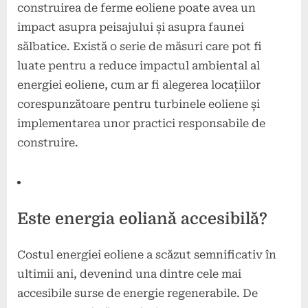
construirea de ferme eoliene poate avea un
impact asupra peisajului și asupra faunei
sălbatice. Există o serie de măsuri care pot fi
luate pentru a reduce impactul ambiental al
energiei eoliene, cum ar fi alegerea locațiilor
corespunzătoare pentru turbinele eoliene și
implementarea unor practici responsabile de
construire.
Este energia eoliană accesibilă?
Costul energiei eoliene a scăzut semnificativ în
ultimii ani, devenind una dintre cele mai
accesibile surse de energie regenerabile. De