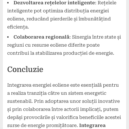
Dezvoltarea rețelelor inteligente
: Rețelele
inteligente pot optimiza distribuția energiei
eoliene, reducând pierderile și îmbunătățind
eficiența.
Colaborarea regională
: Sinergia între state și
regiuni cu resurse eoliene diferite poate
contribui la stabilizarea producției de energie.
Concluzie
Integrarea energiei eoliene este esențială pentru
a realiza tranziția către un sistem energetic
sustenabil. Prin adoptarea unor soluții inovative
și prin colaborarea între actorii implicați, putem
depăși provocările și valorifica beneficiile acestei
surse de energie promițătoare.
Integrarea