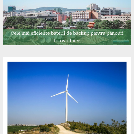
Cele mai eficiente baterii de backup pentru panouri
fotovoltaice