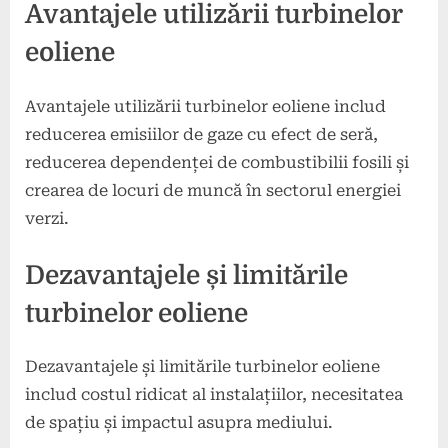
Avantajele utilizării turbinelor
eoliene
Avantajele utilizării turbinelor eoliene includ
reducerea emisiilor de gaze cu efect de seră,
reducerea dependenței de combustibilii fosili și
crearea de locuri de muncă în sectorul energiei
verzi.
Dezavantajele și limitările
turbinelor eoliene
Dezavantajele și limitările turbinelor eoliene
includ costul ridicat al instalațiilor, necesitatea
de spațiu și impactul asupra mediului.