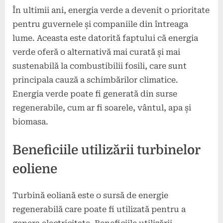
În ultimii ani, energia verde a devenit o prioritate
pentru guvernele și companiile din întreaga
lume. Aceasta este datorită faptului că energia
verde oferă o alternativă mai curată și mai
sustenabilă la combustibilii fosili, care sunt
principala cauză a schimbărilor climatice.
Energia verde poate fi generată din surse
regenerabile, cum ar fi soarele, vântul, apa și
biomasa.
Beneficiile utilizării turbinelor
eoliene
Turbină eoliană este o sursă de energie
regenerabilă care poate fi utilizată pentru a