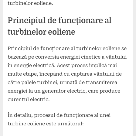
turbinelor eoliene.
Principiul de funcționare al
turbinelor eoliene
Principiul de funcționare al turbinelor eoliene se
bazează pe conversia energiei cinetice a vântului
în energie electrică. Acest proces implică mai
multe etape, începând cu captarea vântului de
către palele turbinei, urmată de transmiterea
energiei la un generator electric, care produce
curentul electric.
În detaliu, procesul de funcționare al unei
turbine eoliene este următorul: