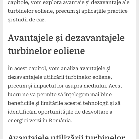
capitole, vom explora avantaje și dezavantaje ale
turbinelor eoliene, precum și aplicațiile practice
și studii de caz.
Avantajele și dezavantajele
turbinelor eoliene
În acest capitol, vom analiza avantajele și
dezavantajele utilizării turbinelor eoliene,
precum și impactul lor asupra mediului. Acest
lucru ne va permite să înțelegem mai bine
beneficiile și limitările acestei tehnologii și să
identificăm oportunitățile de dezvoltare a
energiei verzi în România.
Avantajele utilizării turbinelor