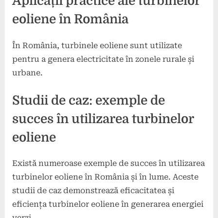
Aplicații practice ale turbinelor
eoliene în România
În România, turbinele eoliene sunt utilizate
pentru a genera electricitate în zonele rurale și
urbane.
Studii de caz: exemple de
succes în utilizarea turbinelor
eoliene
Există numeroase exemple de succes în utilizarea
turbinelor eoliene în România și în lume. Aceste
studii de caz demonstrează eficacitatea și
eficiența turbinelor eoliene în generarea energiei
verzi.