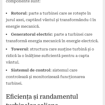
componente sunt:
Rotorul
: parte a turbinei care se rotește în
jurul axei, captând vântul și transformându-l în
energie mecanică.
Generatorul electric
: parte a turbinei care
transformă energia mecanică în energie electrică.
Towerul
: structura care susține turbină și o
ridică la o înălțime suficientă pentru a capta
vântul.
Sistemul de control
: sistemul care
controlează și monitorizează funcționarea
turbinei.
Eficiența și randamentul