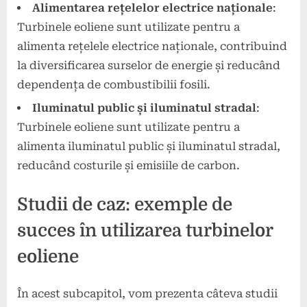
Alimentarea rețelelor electrice naționale
:
Turbinele eoliene sunt utilizate pentru a
alimenta rețelele electrice naționale, contribuind
la diversificarea surselor de energie și reducând
dependența de combustibilii fosili.
Iluminatul public și iluminatul stradal
:
Turbinele eoliene sunt utilizate pentru a
alimenta iluminatul public și iluminatul stradal,
reducând costurile și emisiile de carbon.
Studii de caz: exemple de
succes în utilizarea turbinelor
eoliene
În acest subcapitol, vom prezenta câteva studii