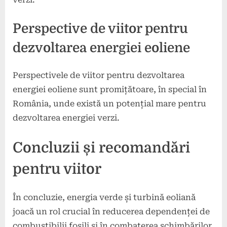
Perspective de viitor pentru
dezvoltarea energiei eoliene
Perspectivele de viitor pentru dezvoltarea
energiei eoliene sunt promițătoare, în special în
România, unde există un potențial mare pentru
dezvoltarea energiei verzi.
Concluzii și recomandări
pentru viitor
În concluzie, energia verde și turbină eoliană
joacă un rol crucial în reducerea dependenței de
combustibilii fosili și în combaterea schimbărilor