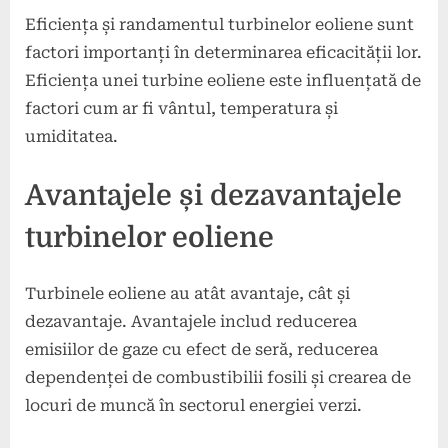
Eficiența și randamentul turbinelor eoliene sunt
factori importanți în determinarea eficacității lor.
Eficiența unei turbine eoliene este influențată de
factori cum ar fi vântul, temperatura și
umiditatea.
Avantajele și dezavantajele
turbinelor eoliene
Turbinele eoliene au atât avantaje, cât și
dezavantaje. Avantajele includ reducerea
emisiilor de gaze cu efect de seră, reducerea
dependenței de combustibilii fosili și crearea de
locuri de muncă în sectorul energiei verzi.