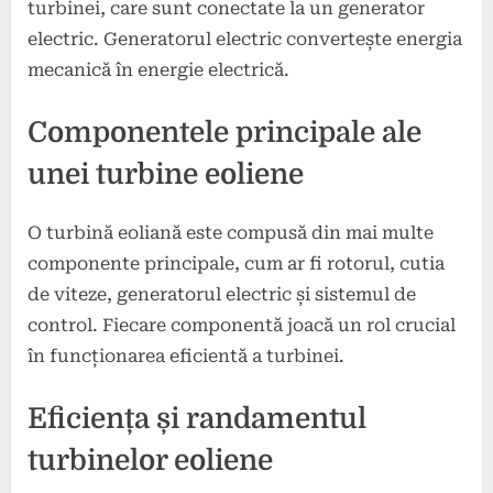
turbinei, care sunt conectate la un generator
electric. Generatorul electric convertește energia
mecanică în energie electrică.
Componentele principale ale
unei turbine eoliene
O turbină eoliană este compusă din mai multe
componente principale, cum ar fi rotorul, cutia
de viteze, generatorul electric și sistemul de
control. Fiecare componentă joacă un rol crucial
în funcționarea eficientă a turbinei.
Eficiența și randamentul
turbinelor eoliene