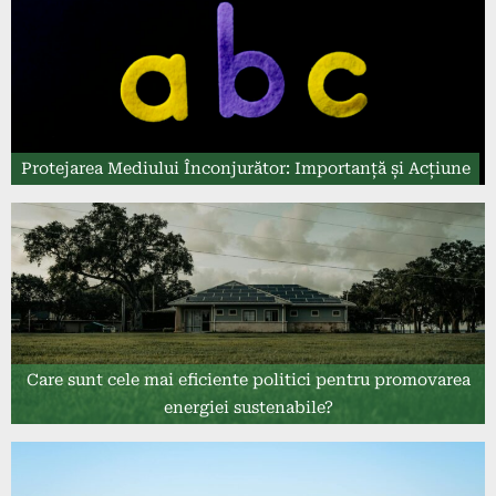
Protejarea Mediului Înconjurător: Importanță și Acțiune
Care sunt cele mai eficiente politici pentru promovarea
energiei sustenabile?