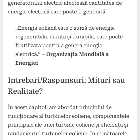
generatorului electric afectează cantitatea de
energie electrică care poate fi generată.
„Energia eoliană este o sursă de energie
regenerabilă, curată și durabilă, care poate
fi utilizată pentru a genera energie
electrică.” –
Organizația Mondială a
Energiei
Intrebari/Raspunsuri: Mituri sau
Realitate?
În acest capitol, am abordat principiul de
funcționare al turbinelor eoliene, componentele
principale ale unei turbine eoliene și eficiența și
randamentul turbinelor eoliene. În următoarele