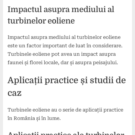
Impactul asupra mediului al
turbinelor eoliene
Impactul asupra mediului al turbinelor eoliene
este un factor important de luat în considerare.
Turbinele eoliene pot avea un impact asupra
faunei și florei locale, dar și asupra peisajului.
Aplicații practice și studii de
caz
Turbinele eoliene au o serie de aplicații practice
în România și în lume.