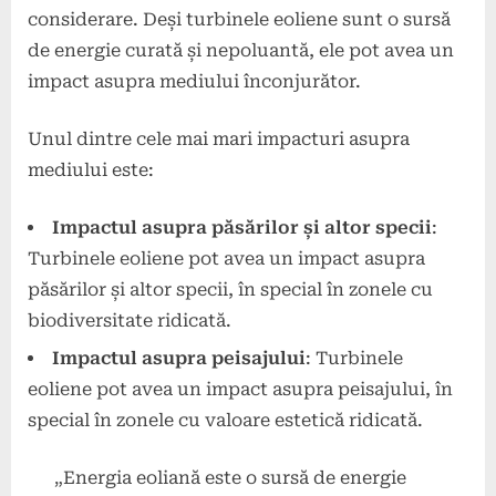
considerare. Deși turbinele eoliene sunt o sursă
de energie curată și nepoluantă, ele pot avea un
impact asupra mediului înconjurător.
Unul dintre cele mai mari impacturi asupra
mediului este:
Impactul asupra păsărilor și altor specii
:
Turbinele eoliene pot avea un impact asupra
păsărilor și altor specii, în special în zonele cu
biodiversitate ridicată.
Impactul asupra peisajului
: Turbinele
eoliene pot avea un impact asupra peisajului, în
special în zonele cu valoare estetică ridicată.
„Energia eoliană este o sursă de energie