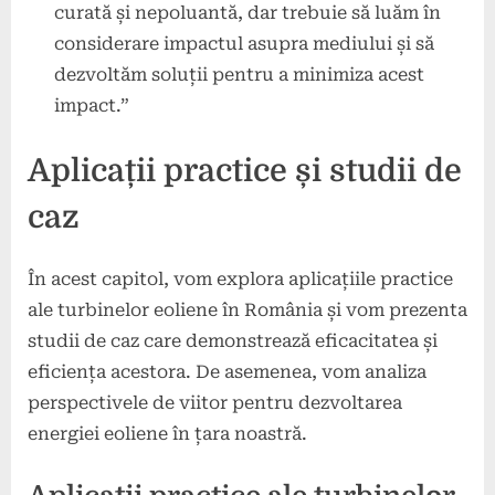
curată și nepoluantă, dar trebuie să luăm în
considerare impactul asupra mediului și să
dezvoltăm soluții pentru a minimiza acest
impact.”
Aplicații practice și studii de
caz
În acest capitol, vom explora aplicațiile practice
ale turbinelor eoliene în România și vom prezenta
studii de caz care demonstrează eficacitatea și
eficiența acestora. De asemenea, vom analiza
perspectivele de viitor pentru dezvoltarea
energiei eoliene în țara noastră.