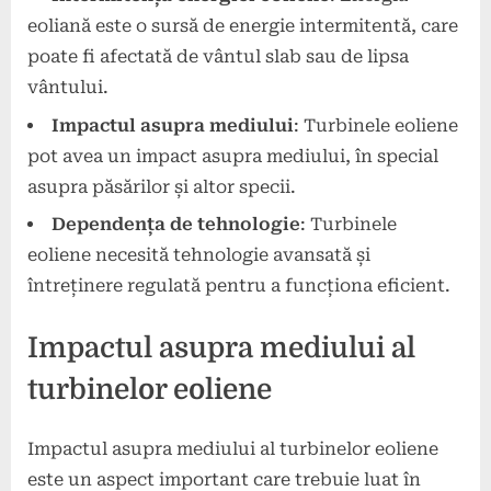
eoliană este o sursă de energie intermitentă, care
poate fi afectată de vântul slab sau de lipsa
vântului.
Impactul asupra mediului
: Turbinele eoliene
pot avea un impact asupra mediului, în special
asupra păsărilor și altor specii.
Dependența de tehnologie
: Turbinele
eoliene necesită tehnologie avansată și
întreținere regulată pentru a funcționa eficient.
Impactul asupra mediului al
turbinelor eoliene
Impactul asupra mediului al turbinelor eoliene
este un aspect important care trebuie luat în