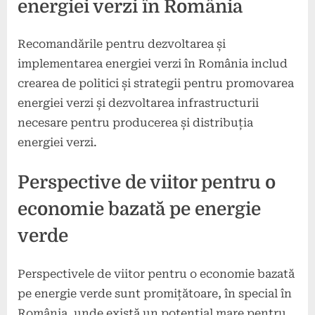
energiei verzi în România
Recomandările pentru dezvoltarea și
implementarea energiei verzi în România includ
crearea de politici și strategii pentru promovarea
energiei verzi și dezvoltarea infrastructurii
necesare pentru producerea și distribuția
energiei verzi.
Perspective de viitor pentru o
economie bazată pe energie
verde
Perspectivele de viitor pentru o economie bazată
pe energie verde sunt promițătoare, în special în
România, unde există un potențial mare pentru