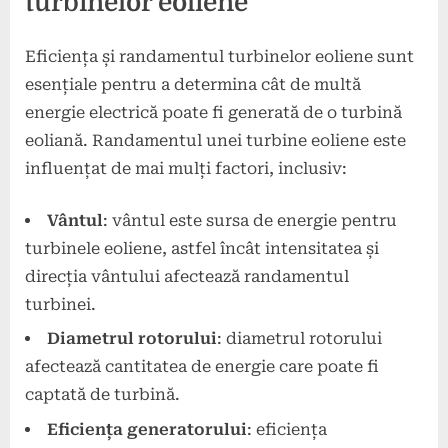
turbinelor eoliene
Eficiența și randamentul turbinelor eoliene sunt
esențiale pentru a determina cât de multă
energie electrică poate fi generată de o turbină
eoliană. Randamentul unei turbine eoliene este
influențat de mai mulți factori, inclusiv:
Vântul
: vântul este sursa de energie pentru
turbinele eoliene, astfel încât intensitatea și
direcția vântului afectează randamentul
turbinei.
Diametrul rotorului
: diametrul rotorului
afectează cantitatea de energie care poate fi
captată de turbină.
Eficiența generatorului
: eficiența