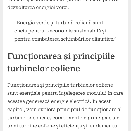
dezvoltarea energiei verzi.
„Energia verde și turbină eoliană sunt
cheia pentru o economie sustenabilă și
pentru combaterea schimbărilor climatice.”
Funcționarea și principiile
turbinelor eoliene
Funcționarea și principiile turbinelor eoliene
sunt esențiale pentru înțelegerea modului în care
acestea generează energie electrică. În acest
capitol, vom explora principiul de funcționare al
turbinelor eoliene, componentele principale ale
unei turbine eoliene și eficiența și randamentul