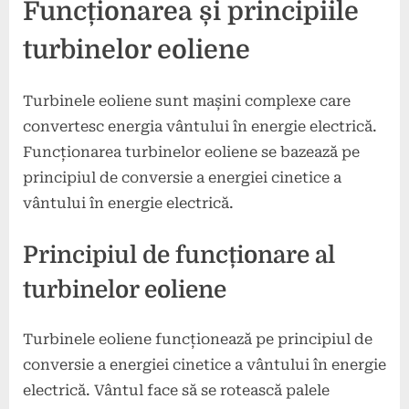
Funcționarea și principiile
turbinelor eoliene
Turbinele eoliene sunt mașini complexe care
convertesc energia vântului în energie electrică.
Funcționarea turbinelor eoliene se bazează pe
principiul de conversie a energiei cinetice a
vântului în energie electrică.
Principiul de funcționare al
turbinelor eoliene
Turbinele eoliene funcționează pe principiul de
conversie a energiei cinetice a vântului în energie
electrică. Vântul face să se rotească palele