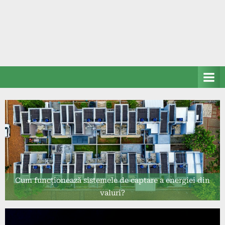
Cum funcționează sistemele de captare a energiei din
valuri?