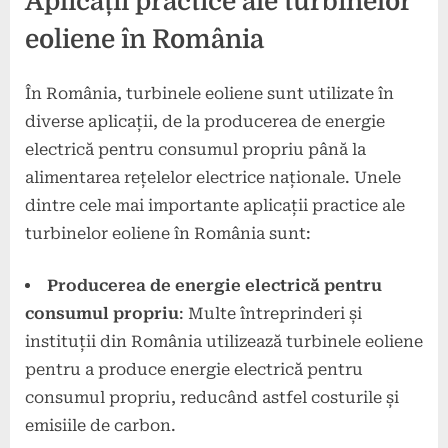
Aplicații practice ale turbinelor
eoliene în România
În România, turbinele eoliene sunt utilizate în
diverse aplicații, de la producerea de energie
electrică pentru consumul propriu până la
alimentarea rețelelor electrice naționale. Unele
dintre cele mai importante aplicații practice ale
turbinelor eoliene în România sunt:
Producerea de energie electrică pentru
consumul propriu
: Multe întreprinderi și
instituții din România utilizează turbinele eoliene
pentru a produce energie electrică pentru
consumul propriu, reducând astfel costurile și
emisiile de carbon.