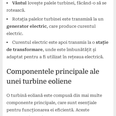
Vântul
lovește palele turbinei, făcând-o să se
rotească.
Rotația palelor turbinei este transmisă la un
generator electric
, care produce curentul
electric.
Curentul electric este apoi transmis la o
stație
de transformare
, unde este îmbunătățit și
adaptat pentru a fi utilizat în rețeaua electrică.
Componentele principale ale
unei turbine eoliene
O turbină eoliană este compusă din mai multe
componente principale, care sunt esențiale
pentru funcționarea ei eficientă. Aceste