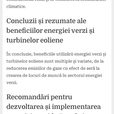
climatice.
Concluzii și rezumate ale
beneficiilor energiei verzi și
turbinelor eoliene
În concluzie, beneficiile utilizării energiei verzi și
turbinelor eoliene sunt multiple și variate, de la
reducerea emisiilor de gaze cu efect de seră la
crearea de locuri de muncă în sectorul energiei
verzi.
Recomandări pentru
dezvoltarea și implementarea