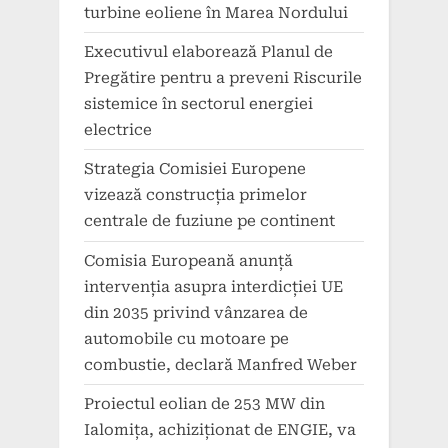
turbine eoliene în Marea Nordului
Executivul elaborează Planul de
Pregătire pentru a preveni Riscurile
sistemice în sectorul energiei
electrice
Strategia Comisiei Europene
vizează construcția primelor
centrale de fuziune pe continent
Comisia Europeană anunță
intervenția asupra interdicției UE
din 2035 privind vânzarea de
automobile cu motoare pe
combustie, declară Manfred Weber
Proiectul eolian de 253 MW din
Ialomița, achiziționat de ENGIE, va