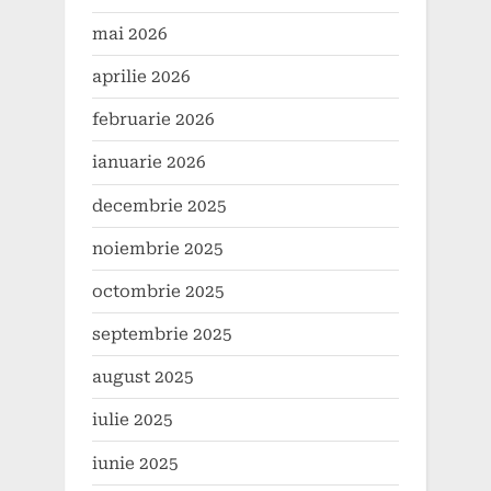
mai 2026
aprilie 2026
februarie 2026
ianuarie 2026
decembrie 2025
noiembrie 2025
octombrie 2025
septembrie 2025
august 2025
iulie 2025
iunie 2025