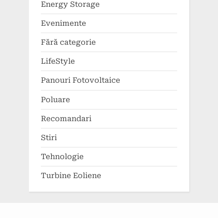
Energy Storage
Evenimente
Fără categorie
LifeStyle
Panouri Fotovoltaice
Poluare
Recomandari
Stiri
Tehnologie
Turbine Eoliene