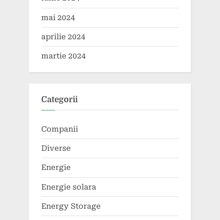
mai 2024
aprilie 2024
martie 2024
Categorii
Companii
Diverse
Energie
Energie solara
Energy Storage