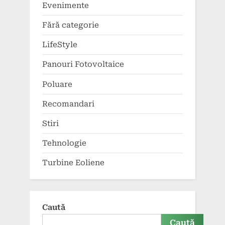
Evenimente
Fără categorie
LifeStyle
Panouri Fotovoltaice
Poluare
Recomandari
Stiri
Tehnologie
Turbine Eoliene
Caută
Caută