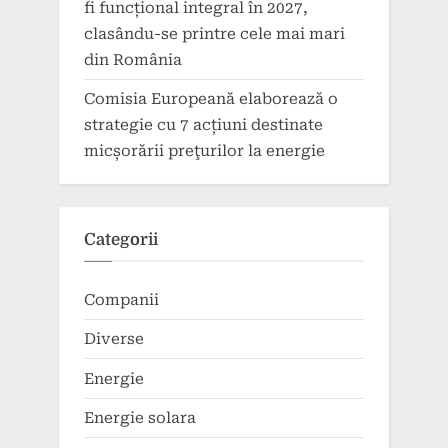
fi funcțional integral în 2027,
clasându-se printre cele mai mari
din România
Comisia Europeană elaborează o
strategie cu 7 acțiuni destinate
micșorării preţurilor la energie
Categorii
Companii
Diverse
Energie
Energie solara