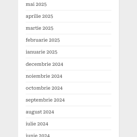
mai 2025
aprilie 2025
martie 2025
februarie 2025
ianuarie 2025
decembrie 2024
noiembrie 2024
octombrie 2024
septembrie 2024
august 2024
iulie 2024
iunie 2024