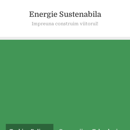
Energie Sustenabila
Impreuna construim viitorul!