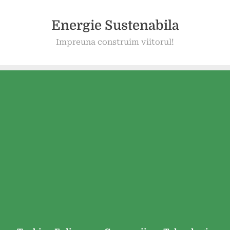
Energie Sustenabila
Impreuna construim viitorul!