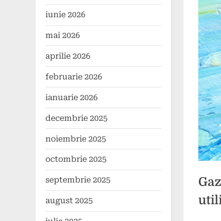
iunie 2026
mai 2026
aprilie 2026
februarie 2026
ianuarie 2026
decembrie 2025
noiembrie 2025
octombrie 2025
Gaz
septembrie 2025
util
august 2025