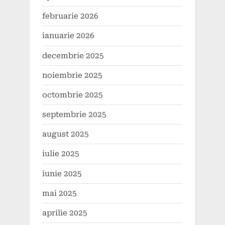
februarie 2026
ianuarie 2026
decembrie 2025
noiembrie 2025
octombrie 2025
septembrie 2025
august 2025
iulie 2025
iunie 2025
mai 2025
aprilie 2025