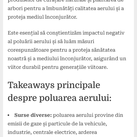
arbori pentru a îmbunătăți calitatea aerului și a
proteja mediul înconjurător.
Este esențial să conștientizăm impactul negativ
al poluării aerului și să luăm măsuri
corespunzătoare pentru a proteja sănătatea
noastră și a mediului înconjurător, asigurând un
viitor durabil pentru generațiile viitoare.
Takeaways principale
despre poluarea aerului:
Surse diverse:
poluarea aerului provine din
emisii de gaze și particule de la vehicule,
industrie, centrale electrice, arderea