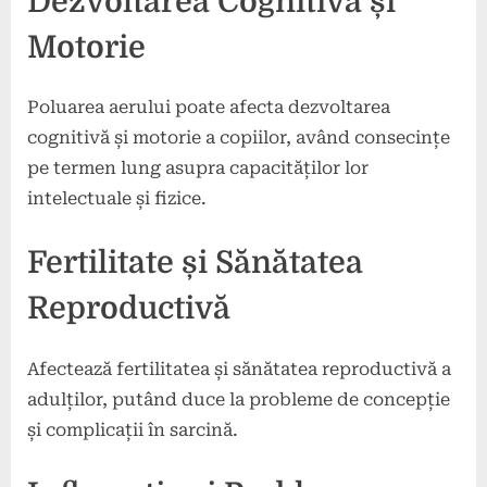
Dezvoltarea Cognitivă și
Motorie
Poluarea aerului poate afecta dezvoltarea
cognitivă și motorie a copiilor, având consecințe
pe termen lung asupra capacităților lor
intelectuale și fizice.
Fertilitate și Sănătatea
Reproductivă
Afectează fertilitatea și sănătatea reproductivă a
adulților, putând duce la probleme de concepție
și complicații în sarcină.