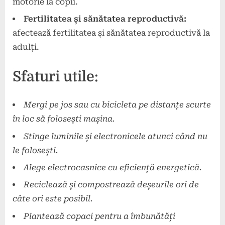
motorie la copii.
Fertilitatea și sănătatea reproductivă:
afectează fertilitatea și sănătatea reproductivă la
adulți.
Sfaturi utile:
Mergi pe jos sau cu bicicleta pe distanțe scurte
în loc să folosești mașina.
Stinge luminile și electronicele atunci când nu
le folosești.
Alege electrocasnice cu eficiență energetică.
Reciclează și compostrează deșeurile ori de
câte ori este posibil.
Plantează copaci pentru a îmbunătăți