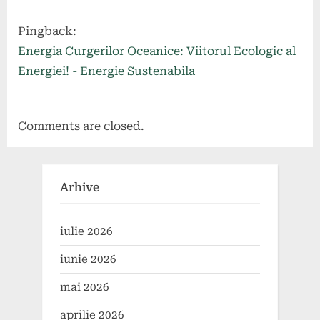
Consecințe”
Pingback:
Energia Curgerilor Oceanice: Viitorul Ecologic al
Energiei! - Energie Sustenabila
Comments are closed.
Arhive
iulie 2026
iunie 2026
mai 2026
aprilie 2026