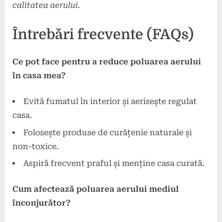
calitatea aerului.
Întrebări frecvente (FAQs)
Ce pot face pentru a reduce poluarea aerului
în casa mea?
Evită fumatul în interior și aerisește regulat
casa.
Folosește produse de curățenie naturale și
non-toxice.
Aspiră frecvent praful și menține casa curată.
Cum afectează poluarea aerului mediul
înconjurător?