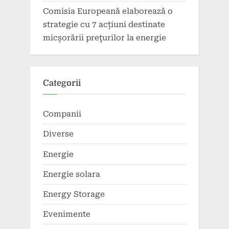
Comisia Europeană elaborează o
strategie cu 7 acțiuni destinate
micșorării preţurilor la energie
Categorii
Companii
Diverse
Energie
Energie solara
Energy Storage
Evenimente