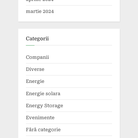
martie 2024
Categorii
Companii
Diverse
Energie
Energie solara
Energy Storage
Evenimente
Fără categorie