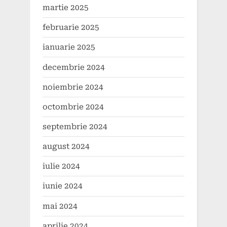
martie 2025
februarie 2025
ianuarie 2025
decembrie 2024
noiembrie 2024
octombrie 2024
septembrie 2024
august 2024
iulie 2024
iunie 2024
mai 2024
aprilie 2024