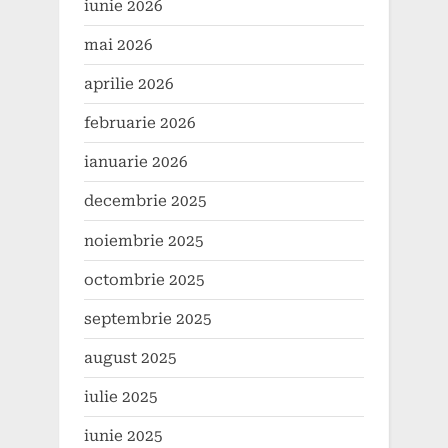
iunie 2026
mai 2026
aprilie 2026
februarie 2026
ianuarie 2026
decembrie 2025
noiembrie 2025
octombrie 2025
septembrie 2025
august 2025
iulie 2025
iunie 2025