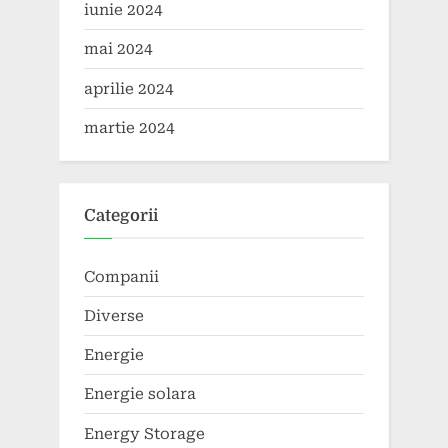
iunie 2024
mai 2024
aprilie 2024
martie 2024
Categorii
Companii
Diverse
Energie
Energie solara
Energy Storage