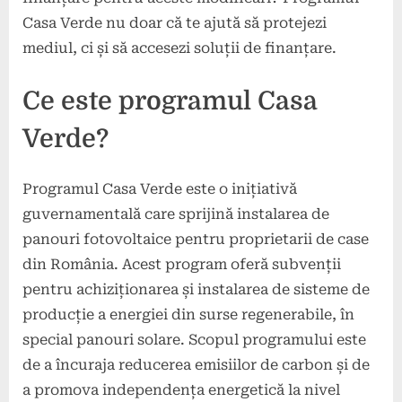
Casa Verde nu doar că te ajută să protejezi
mediul, ci și să accesezi soluții de finanțare.
Ce este programul Casa
Verde?
Programul Casa Verde este o inițiativă
guvernamentală care sprijină instalarea de
panouri fotovoltaice pentru proprietarii de case
din România. Acest program oferă subvenții
pentru achiziționarea și instalarea de sisteme de
producție a energiei din surse regenerabile, în
special panouri solare. Scopul programului este
de a încuraja reducerea emisiilor de carbon și de
a promova independența energetică la nivel