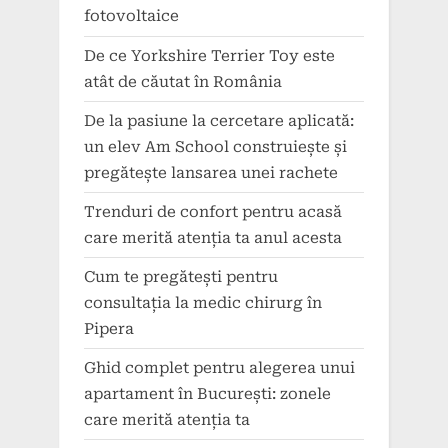
fotovoltaice
De ce Yorkshire Terrier Toy este
atât de căutat în România
De la pasiune la cercetare aplicată:
un elev Am School construiește și
pregătește lansarea unei rachete
Trenduri de confort pentru acasă
care merită atenția ta anul acesta
Cum te pregătești pentru
consultația la medic chirurg în
Pipera
Ghid complet pentru alegerea unui
apartament în București: zonele
care merită atenția ta