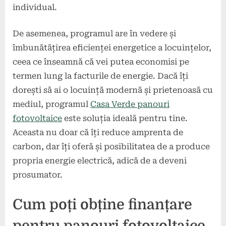
individual.
De asemenea, programul are în vedere și
îmbunătățirea eficienței energetice a locuințelor,
ceea ce înseamnă că vei putea economisi pe
termen lung la facturile de energie. Dacă îți
dorești să ai o locuință modernă și prietenoasă cu
mediul, programul
Casa Verde panouri
fotovoltaice
este soluția ideală pentru tine.
Aceasta nu doar că îți reduce amprenta de
carbon, dar îți oferă și posibilitatea de a produce
propria energie electrică, adică de a deveni
prosumator.
Cum poți obține finanțare
pentru panouri fotovoltaice