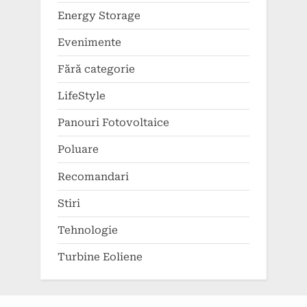
Energy Storage
Evenimente
Fără categorie
LifeStyle
Panouri Fotovoltaice
Poluare
Recomandari
Stiri
Tehnologie
Turbine Eoliene