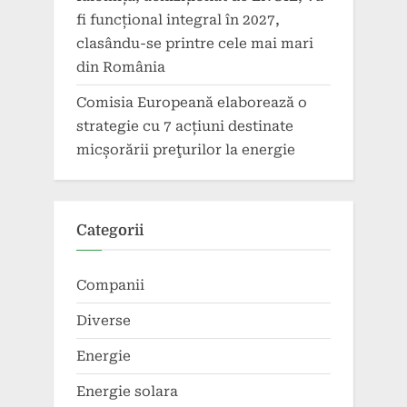
fi funcțional integral în 2027,
clasându-se printre cele mai mari
din România
Comisia Europeană elaborează o
strategie cu 7 acțiuni destinate
micșorării preţurilor la energie
Categorii
Companii
Diverse
Energie
Energie solara