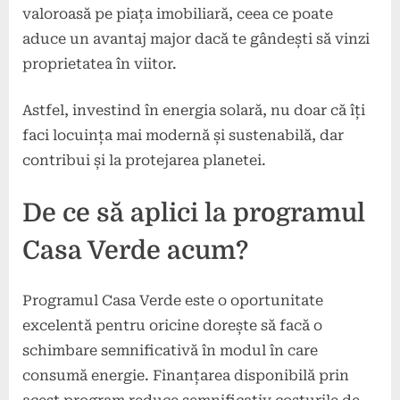
valoroasă pe piața imobiliară, ceea ce poate
aduce un avantaj major dacă te gândești să vinzi
proprietatea în viitor.
Astfel, investind în energia solară, nu doar că îți
faci locuința mai modernă și sustenabilă, dar
contribui și la protejarea planetei.
De ce să aplici la programul
Casa Verde acum?
Programul Casa Verde este o oportunitate
excelentă pentru oricine dorește să facă o
schimbare semnificativă în modul în care
consumă energie. Finanțarea disponibilă prin