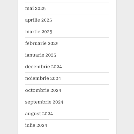
mai 2025
aprilie 2025
martie 2025
februarie 2025
ianuarie 2025
decembrie 2024
noiembrie 2024
octombrie 2024
septembrie 2024
august 2024
iulie 2024