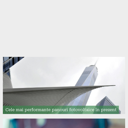
Cele mai performante panouri fotovoltaice în prezent