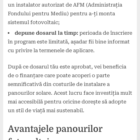
un instalator autorizat de AFM (Administrația
Fondului pentru Mediu) pentru a-ți monta
sistemul fotovoltaic;
depune dosarul la timp:
perioada de înscriere
în program este limitată, așadar fii bine informat
cu privire la termenele de aplicare.
După ce dosarul tău este aprobat, vei beneficia
de o finanțare care poate acoperi o parte
semnificativă din costurile de instalare a
panourilor solare. Acest lucru face investiția mult
mai accesibilă pentru oricine dorește să adopte
un stil de viață mai sustenabil.
Avantajele panourilor