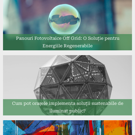
Panouri Fotovoltaice Off Grid: O Soluție pentru
Energiile Regenerabile
Cum pot orașele implementa soluții sustenabile de
iluminat public?