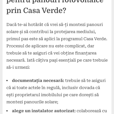
prin Casa Verde?
Dacă te-ai hotărât că vrei să-ți montezi panouri
solare și să contribui la protejarea mediului,
primul pas este să aplici la programul Casa Verde.
Procesul de aplicare nu este complicat, dar
trebuie să te asiguri că vei obține finanțarea
necesară. Iată câțiva pași esențiali pe care trebuie
să-i urmezi:
documentația necesară:
trebuie să te asiguri
că ai toate actele în regulă, inclusiv dovada că
ești proprietarul imobilului pe care dorești să
montezi panourile solare;
alege un instalator autorizat:
colaborează cu