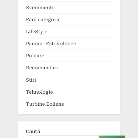
Evenimente
Fără categorie
LifeStyle
Panouri Fotovoltaice
Poluare
Recomandari
Stiri
Tehnologie
Turbine Eoliene
Caută