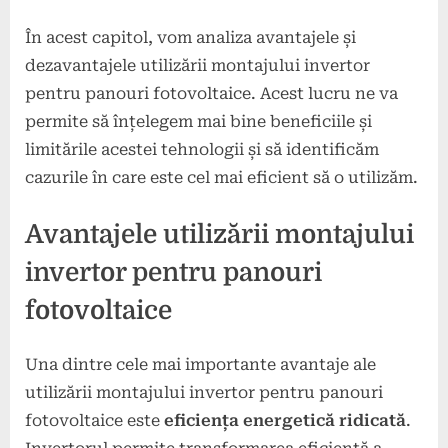
În acest capitol, vom analiza avantajele și
dezavantajele utilizării montajului invertor
pentru panouri fotovoltaice. Acest lucru ne va
permite să înțelegem mai bine beneficiile și
limitările acestei tehnologii și să identificăm
cazurile în care este cel mai eficient să o utilizăm.
Avantajele utilizării montajului
invertor pentru panouri
fotovoltaice
Una dintre cele mai importante avantaje ale
utilizării montajului invertor pentru panouri
fotovoltaice este
eficiența energetică ridicată
.