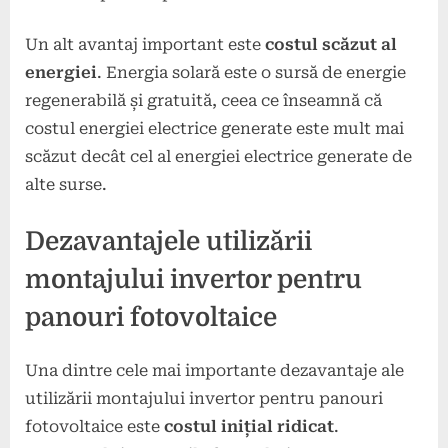
Un alt avantaj important este
costul scăzut al
energiei
. Energia solară este o sursă de energie
regenerabilă și gratuită, ceea ce înseamnă că
costul energiei electrice generate este mult mai
scăzut decât cel al energiei electrice generate de
alte surse.
Dezavantajele utilizării
montajului invertor pentru
panouri fotovoltaice
Una dintre cele mai importante dezavantaje ale
utilizării montajului invertor pentru panouri
fotovoltaice este
costul inițial ridicat
.