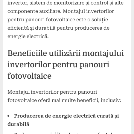
invertor, sistem de monitorizare și control și alte
componente auxiliare. Montajul invertorilor
pentru panouri fotovoltaice este o soluție
eficientă și durabilă pentru producerea de
energie electrică.
Beneficiile utilizării montajului
invertorilor pentru panouri
fotovoltaice
Montajul invertorilor pentru panouri
fotovoltaice oferă mai multe beneficii, inclusiv:
Producerea de energie electrică curată și
durabilă