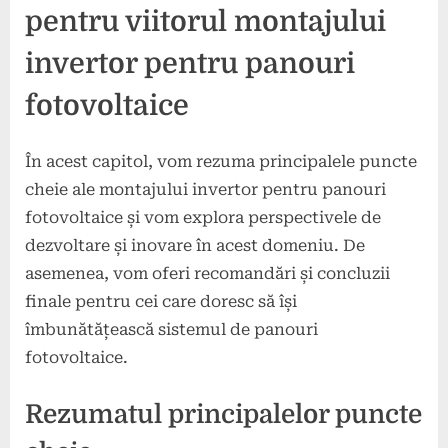
pentru viitorul montajului
invertor pentru panouri
fotovoltaice
În acest capitol, vom rezuma principalele puncte
cheie ale montajului invertor pentru panouri
fotovoltaice și vom explora perspectivele de
dezvoltare și inovare în acest domeniu. De
asemenea, vom oferi recomandări și concluzii
finale pentru cei care doresc să își
îmbunătățească sistemul de panouri
fotovoltaice.
Rezumatul principalelor puncte