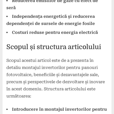
Reducerea emisiilor de gaze cu efect de
seră
Independența energetică și reducerea
dependenței de sursele de energie fosile
Costuri reduse pentru energia electrică
Scopul și structura articolului
Scopul acestui articol este de a prezenta în
detaliu montajul invertorilor pentru panouri
fotovoltaice, beneficiile și dezavantajele sale,
precum și perspectivele de dezvoltare și inovare
în acest domeniu. Structura articolului este
următoarea:
Introducere în montajul invertorilor pentru