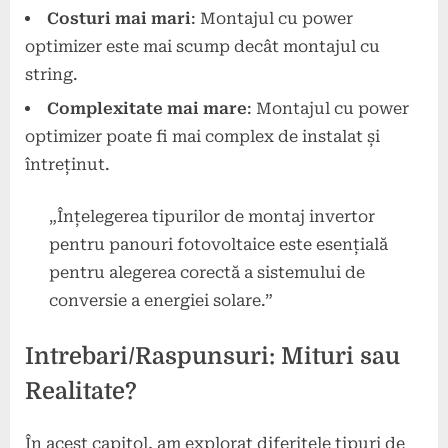
Costuri mai mari
: Montajul cu power
optimizer este mai scump decât montajul cu
string.
Complexitate mai mare
: Montajul cu power
optimizer poate fi mai complex de instalat și
întreținut.
„Înțelegerea tipurilor de montaj invertor
pentru panouri fotovoltaice este esențială
pentru alegerea corectă a sistemului de
conversie a energiei solare.”
Intrebari/Raspunsuri: Mituri sau
Realitate?
În acest capitol, am explorat diferitele tipuri de