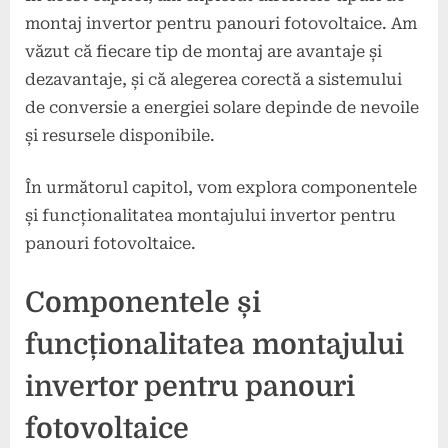
montaj invertor pentru panouri fotovoltaice. Am
văzut că fiecare tip de montaj are avantaje și
dezavantaje, și că alegerea corectă a sistemului
de conversie a energiei solare depinde de nevoile
și resursele disponibile.
În următorul capitol, vom explora componentele
și funcționalitatea montajului invertor pentru
panouri fotovoltaice.
Componentele și
funcționalitatea montajului
invertor pentru panouri
fotovoltaice