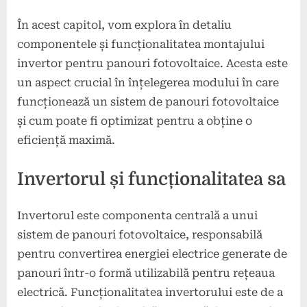
În acest capitol, vom explora în detaliu
componentele și funcționalitatea montajului
invertor pentru panouri fotovoltaice. Acesta este
un aspect crucial în înțelegerea modului în care
funcționează un sistem de panouri fotovoltaice
și cum poate fi optimizat pentru a obține o
eficiență maximă.
Invertorul și funcționalitatea sa
Invertorul este componenta centrală a unui
sistem de panouri fotovoltaice, responsabilă
pentru convertirea energiei electrice generate de
panouri într-o formă utilizabilă pentru rețeaua
electrică. Funcționalitatea invertorului este de a