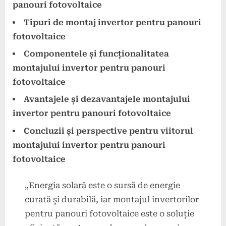
panouri fotovoltaice
Tipuri de montaj invertor pentru panouri
fotovoltaice
Componentele și funcționalitatea
montajului invertor pentru panouri
fotovoltaice
Avantajele și dezavantajele montajului
invertor pentru panouri fotovoltaice
Concluzii și perspective pentru viitorul
montajului invertor pentru panouri
fotovoltaice
„Energia solară este o sursă de energie
curată și durabilă, iar montajul invertorilor
pentru panouri fotovoltaice este o soluție