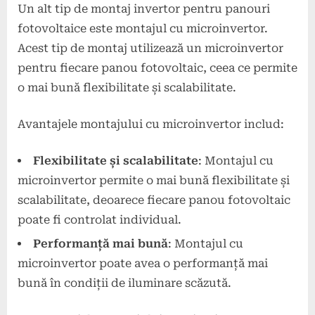
Un alt tip de montaj invertor pentru panouri
fotovoltaice este montajul cu microinvertor.
Acest tip de montaj utilizează un microinvertor
pentru fiecare panou fotovoltaic, ceea ce permite
o mai bună flexibilitate și scalabilitate.
Avantajele montajului cu microinvertor includ:
Flexibilitate și scalabilitate
: Montajul cu
microinvertor permite o mai bună flexibilitate și
scalabilitate, deoarece fiecare panou fotovoltaic
poate fi controlat individual.
Performanță mai bună
: Montajul cu
microinvertor poate avea o performanță mai
bună în condiții de iluminare scăzută.