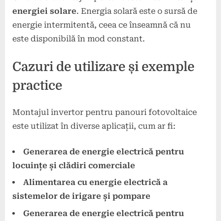
energiei solare
. Energia solară este o sursă de
energie intermitentă, ceea ce înseamnă că nu
este disponibilă în mod constant.
Cazuri de utilizare și exemple
practice
Montajul invertor pentru panouri fotovoltaice
este utilizat în diverse aplicații, cum ar fi:
Generarea de energie electrică pentru
locuințe și clădiri comerciale
Alimentarea cu energie electrică a
sistemelor de irigare și pompare
Generarea de energie electrică pentru