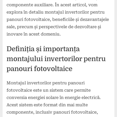
componente auxiliare. În acest articol, vom
explora în detaliu montajul invertorilor pentru
panouri fotovoltaice, beneficiile și dezavantajele
sale, precum și perspectivele de dezvoltare și
inovare în acest domeniu.
Definiția și importanța
montajului invertorilor pentru
panouri fotovoltaice
Montajul invertorilor pentru panouri
fotovoltaice este un sistem care permite
conversia energiei solare în energie electrică.
Acest sistem este format din mai multe
componente, inclusiv panouri fotovoltaice,