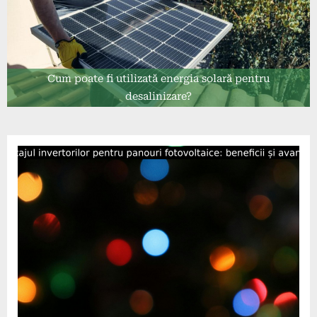
Cum poate fi utilizată energia solară pentru
desalinizare?