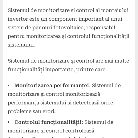
Sistemul de monitorizare și control al montajului
invertor este un component important al unui
sistem de panouri fotovoltaice, responsabil
pentru monitorizarea și controlul funcționalității
sistemului.
Sistemul de monitorizare și control are mai multe
funcționalități importante, printre care:
Monitorizarea performanței
: Sistemul de
monitorizare și control monitorizează
performanța sistemului și detectează orice
probleme sau erori.
Controlul funcționalității
: Sistemul de
monitorizare și control controlează