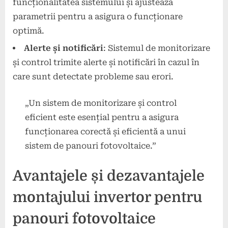
funcționalitatea sistemului și ajustează
parametrii pentru a asigura o funcționare
optimă.
Alerte și notificări
: Sistemul de monitorizare
și control trimite alerte și notificări în cazul în
care sunt detectate probleme sau erori.
„Un sistem de monitorizare și control
eficient este esențial pentru a asigura
funcționarea corectă și eficientă a unui
sistem de panouri fotovoltaice.”
Avantajele și dezavantajele
montajului invertor pentru
panouri fotovoltaice