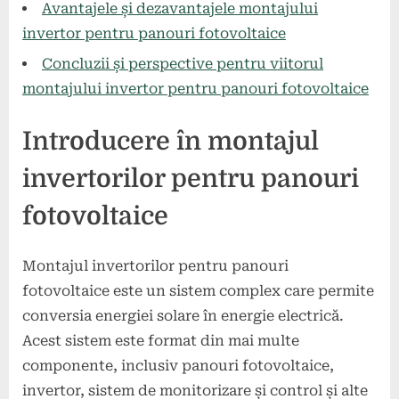
Avantajele și dezavantajele montajului
invertor pentru panouri fotovoltaice
Concluzii și perspective pentru viitorul
montajului invertor pentru panouri fotovoltaice
Introducere în montajul
invertorilor pentru panouri
fotovoltaice
Montajul invertorilor pentru panouri
fotovoltaice este un sistem complex care permite
conversia energiei solare în energie electrică.
Acest sistem este format din mai multe
componente, inclusiv panouri fotovoltaice,
invertor, sistem de monitorizare și control și alte