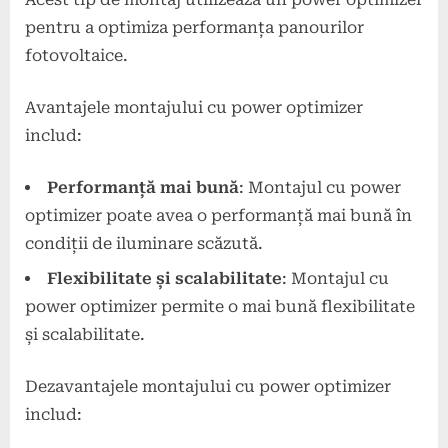
pentru a optimiza performanța panourilor
fotovoltaice.
Avantajele montajului cu power optimizer
includ:
Performanță mai bună
: Montajul cu power
optimizer poate avea o performanță mai bună în
condiții de iluminare scăzută.
Flexibilitate și scalabilitate
: Montajul cu
power optimizer permite o mai bună flexibilitate
și scalabilitate.
Dezavantajele montajului cu power optimizer
includ: