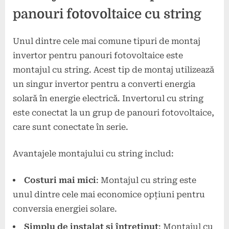
panouri fotovoltaice cu string
Unul dintre cele mai comune tipuri de montaj
invertor pentru panouri fotovoltaice este
montajul cu string. Acest tip de montaj utilizează
un singur invertor pentru a converti energia
solară în energie electrică. Invertorul cu string
este conectat la un grup de panouri fotovoltaice,
care sunt conectate în serie.
Avantajele montajului cu string includ:
Costuri mai mici
: Montajul cu string este
unul dintre cele mai economice opțiuni pentru
conversia energiei solare.
Simplu de instalat și întreținut
: Montajul cu