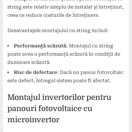
string este relativ simplu de instalat și întreținut,
ceea ce reduce costurile de întreținere.
Dezavantajele montajului cu string includ:
Performanță scăzută
: Montajul cu string
poate avea o performanță scăzută în condiții de
iluminare scăzută.
Risc de defectare
: Dacă un panou fotovoltaic
este defect, întregul sistem poate fi afectat.
Montajul invertorilor pentru
panouri fotovoltaice cu
microinvertor