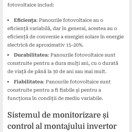
fotovoltaice includ:
Eficiența
: Panourile fotovoltaice au o
eficiență variabilă, dar în general, acestea au o
eficiență de conversie a energiei solare în energie
electrică de aproximativ 15-20%.
Durabilitatea
: Panourile fotovoltaice sunt
construite pentru a dura mulți ani, cu o durată
de viață de până la 30 de ani sau mai mult.
Fiabilitatea
: Panourile fotovoltaice sunt
construite pentru a fi fiabile și pentru a
funcționa în condiții de mediu variabile.
Sistemul de monitorizare și
control al montajului invertor