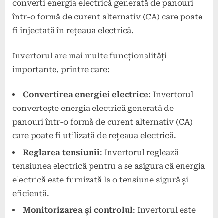
converti energia electrică generată de panouri
într-o formă de curent alternativ (CA) care poate
fi injectată în rețeaua electrică.
Invertorul are mai multe funcționalități
importante, printre care:
Convertirea energiei electrice
: Invertorul
convertește energia electrică generată de
panouri într-o formă de curent alternativ (CA)
care poate fi utilizată de rețeaua electrică.
Reglarea tensiunii
: Invertorul reglează
tensiunea electrică pentru a se asigura că energia
electrică este furnizată la o tensiune sigură și
eficientă.
Monitorizarea și controlul
: Invertorul este