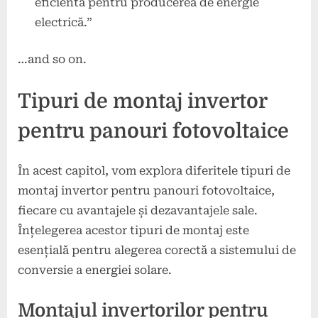
eficientă pentru producerea de energie
electrică.”
…and so on.
Tipuri de montaj invertor
pentru panouri fotovoltaice
În acest capitol, vom explora diferitele tipuri de
montaj invertor pentru panouri fotovoltaice,
fiecare cu avantajele și dezavantajele sale.
Înțelegerea acestor tipuri de montaj este
esențială pentru alegerea corectă a sistemului de
conversie a energiei solare.
Montajul invertorilor pentru