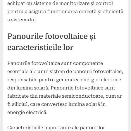
echipat cu sisteme de monitorizare și control
pentru a asigura funcționarea corectă și eficientă
a sistemului.
Panourile fotovoltaice și
caracteristicile lor
Panourile fotovoltaice sunt componente
esențiale ale unui sistem de panouri fotovoltaice,
responsabile pentru generarea energiei electrice
din lumina solară. Panourile fotovoltaice sunt
fabricate din materiale semiconductoare, cum ar
fi siliciul, care convertesc lumina solară în
energie electrică.
Caracteristicile importante ale panourilor