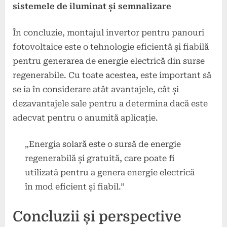
sistemele de iluminat și semnalizare
În concluzie, montajul invertor pentru panouri
fotovoltaice este o tehnologie eficientă și fiabilă
pentru generarea de energie electrică din surse
regenerabile. Cu toate acestea, este important să
se ia în considerare atât avantajele, cât și
dezavantajele sale pentru a determina dacă este
adecvat pentru o anumită aplicație.
„Energia solară este o sursă de energie
regenerabilă și gratuită, care poate fi
utilizată pentru a genera energie electrică
în mod eficient și fiabil.”
Concluzii și perspective