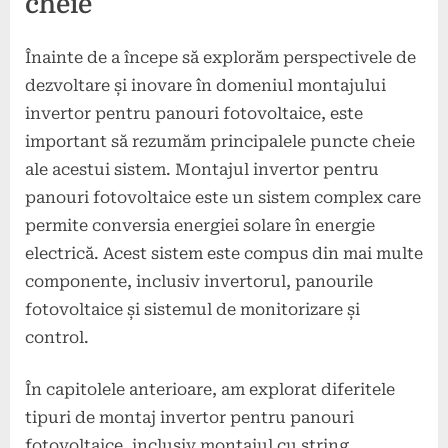
cheie
Înainte de a începe să explorăm perspectivele de
dezvoltare și inovare în domeniul montajului
invertor pentru panouri fotovoltaice, este
important să rezumăm principalele puncte cheie
ale acestui sistem. Montajul invertor pentru
panouri fotovoltaice este un sistem complex care
permite conversia energiei solare în energie
electrică. Acest sistem este compus din mai multe
componente, inclusiv invertorul, panourile
fotovoltaice și sistemul de monitorizare și
control.
În capitolele anterioare, am explorat diferitele
tipuri de montaj invertor pentru panouri
fotovoltaice, inclusiv montajul cu string,