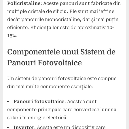
Policristaline
: Aceste panouri sunt fabricate din
multiple cristale de siliciu. Ele sunt mai ieftine
decât panourile monocristaline, dar și mai puțin
eficiente. Eficiența lor este de aproximativ 12-
15%.
Componentele unui Sistem de
Panouri Fotovoltaice
Un sistem de panouri fotovoltaice este compus
din mai multe componente esențiale:
Panouri fotovoltaice
: Acestea sunt
componente principale care convertesc lumina
solară în energie electrică.
Invertor
: Acesta este un dispozitiv care