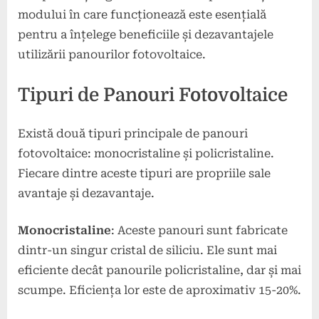
modului în care funcționează este esențială
pentru a înțelege beneficiile și dezavantajele
utilizării panourilor fotovoltaice.
Tipuri de Panouri Fotovoltaice
Există două tipuri principale de panouri
fotovoltaice: monocristaline și policristaline.
Fiecare dintre aceste tipuri are propriile sale
avantaje și dezavantaje.
Monocristaline
: Aceste panouri sunt fabricate
dintr-un singur cristal de siliciu. Ele sunt mai
eficiente decât panourile policristaline, dar și mai
scumpe. Eficiența lor este de aproximativ 15-20%.