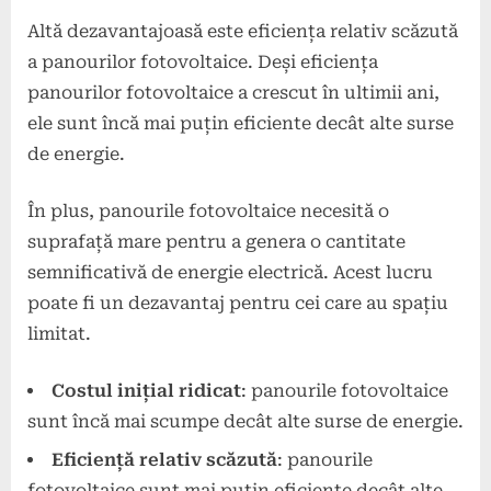
Altă dezavantajoasă este eficiența relativ scăzută
a panourilor fotovoltaice. Deși eficiența
panourilor fotovoltaice a crescut în ultimii ani,
ele sunt încă mai puțin eficiente decât alte surse
de energie.
În plus, panourile fotovoltaice necesită o
suprafață mare pentru a genera o cantitate
semnificativă de energie electrică. Acest lucru
poate fi un dezavantaj pentru cei care au spațiu
limitat.
Costul inițial ridicat
: panourile fotovoltaice
sunt încă mai scumpe decât alte surse de energie.
Eficiență relativ scăzută
: panourile
fotovoltaice sunt mai puțin eficiente decât alte