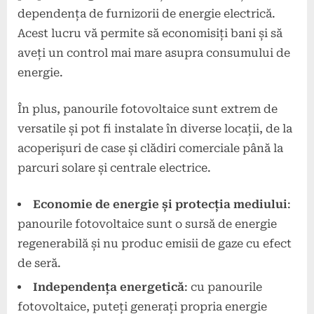
dependența de furnizorii de energie electrică.
Acest lucru vă permite să economisiți bani și să
aveți un control mai mare asupra consumului de
energie.
În plus, panourile fotovoltaice sunt extrem de
versatile și pot fi instalate în diverse locații, de la
acoperișuri de case și clădiri comerciale până la
parcuri solare și centrale electrice.
Economie de energie și protecția mediului
:
panourile fotovoltaice sunt o sursă de energie
regenerabilă și nu produc emisii de gaze cu efect
de seră.
Independența energetică
: cu panourile
fotovoltaice, puteți generați propria energie