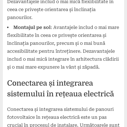
Dezavantajele includ o mai mică flexibilitate în
ceea ce privește orientarea și înclinația
panourilor.
Montajul pe sol
: Avantajele includ o mai mare
flexibilitate în ceea ce privește orientarea și
înclinația panourilor, precum și o mai bună
accesibilitate pentru întreținere. Dezavantajele
includ o mai mică integrare în arhitectura clădirii
și o mai mare expunere la vânt și zăpadă.
Conectarea și integrarea
sistemului în rețeaua electrică
Conectarea și integrarea sistemului de panouri
fotovoltaice în rețeaua electrică este un pas
crucial în procesul de instalare. Următoarele sunt