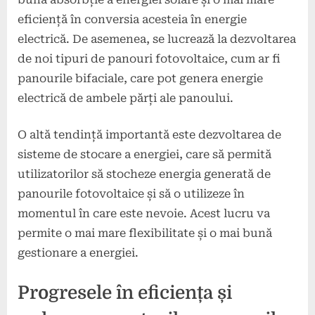
eficiență în conversia acesteia în energie
electrică. De asemenea, se lucrează la dezvoltarea
de noi tipuri de panouri fotovoltaice, cum ar fi
panourile bifaciale, care pot genera energie
electrică de ambele părți ale panoului.
O altă tendință importantă este dezvoltarea de
sisteme de stocare a energiei, care să permită
utilizatorilor să stocheze energia generată de
panourile fotovoltaice și să o utilizeze în
momentul în care este nevoie. Acest lucru va
permite o mai mare flexibilitate și o mai bună
gestionare a energiei.
Progresele în eficiența și