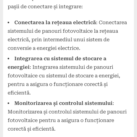
pașii de conectare și integrare:
Conectarea la rețeaua electrică
: Conectarea
sistemului de panouri fotovoltaice la rețeaua
electrică, prin intermediul unui sistem de
conversie a energiei electrice.
Integrarea cu sistemul de stocare a
energiei
: Integrarea sistemului de panouri
fotovoltaice cu sistemul de stocare a energiei,
pentru a asigura o funcționare corectă și
eficientă.
Monitorizarea și controlul sistemului
:
Monitorizarea și controlul sistemului de panouri
fotovoltaice pentru a asigura o funcționare
corectă și eficientă.