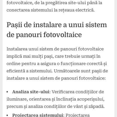
fotovoltaice, de la pregătirea site-ului până la
conectarea sistemului la rețeaua electrică.
Pașii de instalare a unui sistem
de panouri fotovoltaice
Instalarea unui sistem de panouri fotovoltaice
implică mai mulți pași, care trebuie urmați în
ordine pentru a asigura o funcționare corectă și
eficientă a sistemului. Următoarele sunt pașii de
instalare a unui sistem de panouri fotovoltaice:
Analiza site-ului
: Verificarea condițiilor de
iluminare, orientarea și înclinația acoperișului,
precum și analiza condițiilor de vânt și zăpadă.
Proiectarea sistemului
: Proiectarea