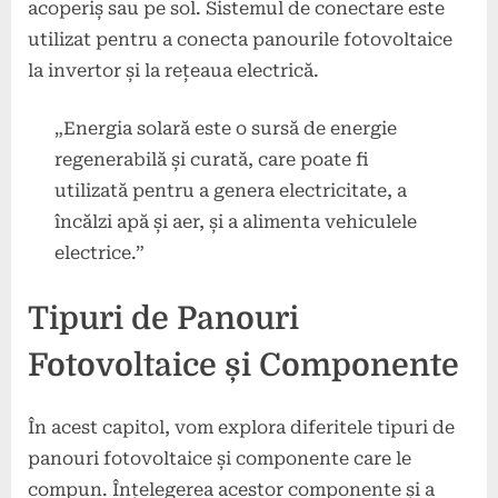
acoperiș sau pe sol. Sistemul de conectare este
utilizat pentru a conecta panourile fotovoltaice
la invertor și la rețeaua electrică.
„Energia solară este o sursă de energie
regenerabilă și curată, care poate fi
utilizată pentru a genera electricitate, a
încălzi apă și aer, și a alimenta vehiculele
electrice.”
Tipuri de Panouri
Fotovoltaice și Componente
În acest capitol, vom explora diferitele tipuri de
panouri fotovoltaice și componente care le
compun. Înțelegerea acestor componente și a