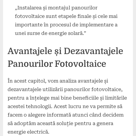
„Instalarea și montajul panourilor
fotovoltaice sunt etapele finale și cele mai
importante în procesul de implementare a
unei surse de energie solară.”
Avantajele și Dezavantajele
Panourilor Fotovoltaice
În acest capitol, vom analiza avantajele și
dezavantajele utilizării panourilor fotovoltaice,
pentru a înțelege mai bine beneficiile și limitările
acestei tehnologii. Acest lucru ne va permite să
facem o alegere informată atunci când decidem
să adoptăm această soluție pentru a genera
energie electrică.