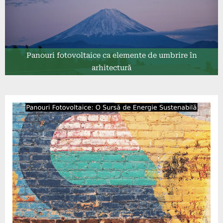
Panouri fotovoltaice ca elemente de umbrire în
arhitectură