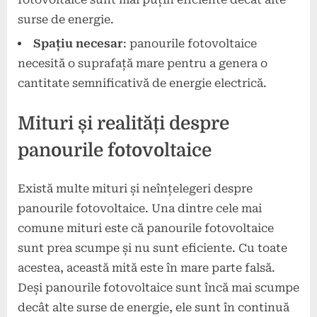
surse de energie.
Spațiu necesar
: panourile fotovoltaice
necesită o suprafață mare pentru a genera o
cantitate semnificativă de energie electrică.
Mituri și realități despre
panourile fotovoltaice
Există multe mituri și neînțelegeri despre
panourile fotovoltaice. Una dintre cele mai
comune mituri este că panourile fotovoltaice
sunt prea scumpe și nu sunt eficiente. Cu toate
acestea, această mită este în mare parte falsă.
Deși panourile fotovoltaice sunt încă mai scumpe
decât alte surse de energie, ele sunt în continuă