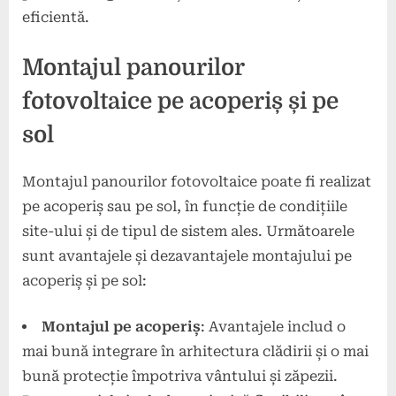
eficientă.
Montajul panourilor
fotovoltaice pe acoperiș și pe
sol
Montajul panourilor fotovoltaice poate fi realizat
pe acoperiș sau pe sol, în funcție de condițiile
site-ului și de tipul de sistem ales. Următoarele
sunt avantajele și dezavantajele montajului pe
acoperiș și pe sol:
Montajul pe acoperiș
: Avantajele includ o
mai bună integrare în arhitectura clădirii și o mai
bună protecție împotriva vântului și zăpezii.