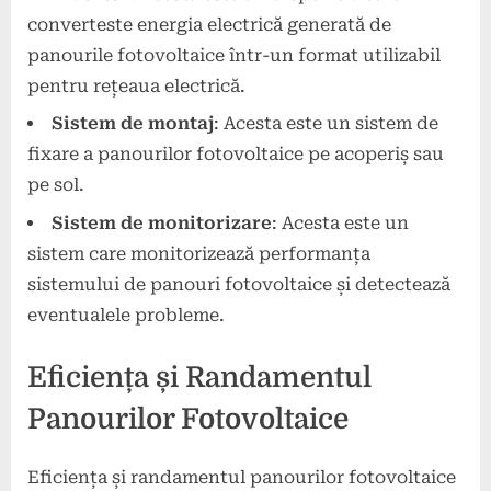
converteste energia electrică generată de
panourile fotovoltaice într-un format utilizabil
pentru rețeaua electrică.
Sistem de montaj
: Acesta este un sistem de
fixare a panourilor fotovoltaice pe acoperiș sau
pe sol.
Sistem de monitorizare
: Acesta este un
sistem care monitorizează performanța
sistemului de panouri fotovoltaice și detectează
eventualele probleme.
Eficiența și Randamentul
Panourilor Fotovoltaice
Eficiența și randamentul panourilor fotovoltaice