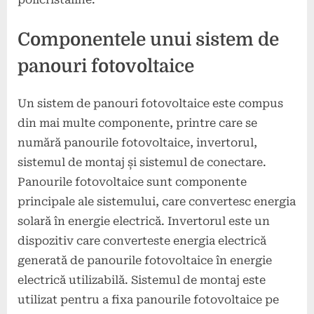
Componentele unui sistem de
panouri fotovoltaice
Un sistem de panouri fotovoltaice este compus
din mai multe componente, printre care se
numără panourile fotovoltaice, invertorul,
sistemul de montaj și sistemul de conectare.
Panourile fotovoltaice sunt componente
principale ale sistemului, care convertesc energia
solară în energie electrică. Invertorul este un
dispozitiv care converteste energia electrică
generată de panourile fotovoltaice în energie
electrică utilizabilă. Sistemul de montaj este
utilizat pentru a fixa panourile fotovoltaice pe