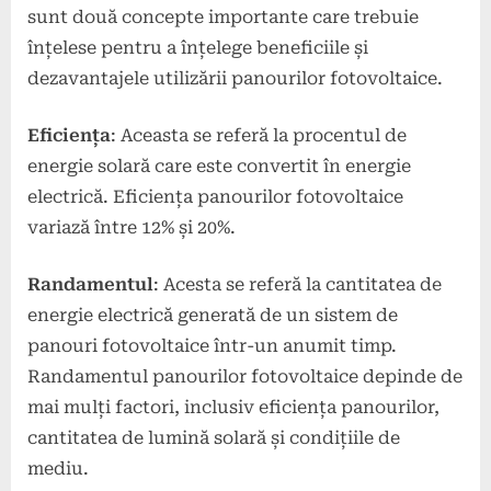
sunt două concepte importante care trebuie
înțelese pentru a înțelege beneficiile și
dezavantajele utilizării panourilor fotovoltaice.
Eficiența
: Aceasta se referă la procentul de
energie solară care este convertit în energie
electrică. Eficiența panourilor fotovoltaice
variază între 12% și 20%.
Randamentul
: Acesta se referă la cantitatea de
energie electrică generată de un sistem de
panouri fotovoltaice într-un anumit timp.
Randamentul panourilor fotovoltaice depinde de
mai mulți factori, inclusiv eficiența panourilor,
cantitatea de lumină solară și condițiile de
mediu.