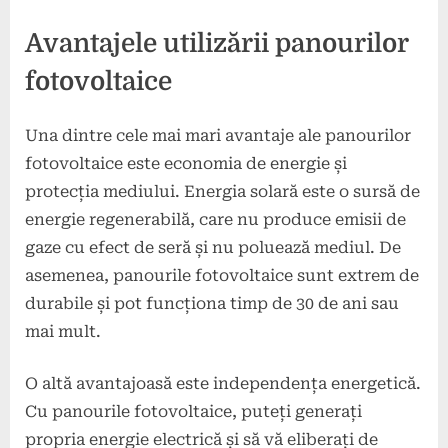
Avantajele utilizării panourilor
fotovoltaice
Una dintre cele mai mari avantaje ale panourilor
fotovoltaice este economia de energie și
protecția mediului. Energia solară este o sursă de
energie regenerabilă, care nu produce emisii de
gaze cu efect de seră și nu poluează mediul. De
asemenea, panourile fotovoltaice sunt extrem de
durabile și pot funcționa timp de 30 de ani sau
mai mult.
O altă avantajoasă este independența energetică.
Cu panourile fotovoltaice, puteți generați
propria energie electrică și să vă eliberați de