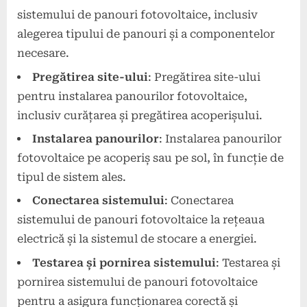
sistemului de panouri fotovoltaice, inclusiv
alegerea tipului de panouri și a componentelor
necesare.
Pregătirea site-ului
: Pregătirea site-ului
pentru instalarea panourilor fotovoltaice,
inclusiv curățarea și pregătirea acoperișului.
Instalarea panourilor
: Instalarea panourilor
fotovoltaice pe acoperiș sau pe sol, în funcție de
tipul de sistem ales.
Conectarea sistemului
: Conectarea
sistemului de panouri fotovoltaice la rețeaua
electrică și la sistemul de stocare a energiei.
Testarea și pornirea sistemului
: Testarea și
pornirea sistemului de panouri fotovoltaice
pentru a asigura funcționarea corectă și