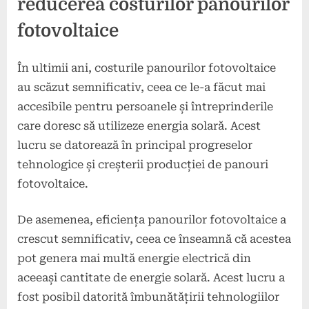
reducerea costurilor panourilor
fotovoltaice
În ultimii ani, costurile panourilor fotovoltaice
au scăzut semnificativ, ceea ce le-a făcut mai
accesibile pentru persoanele și întreprinderile
care doresc să utilizeze energia solară. Acest
lucru se datorează în principal progreselor
tehnologice și creșterii producției de panouri
fotovoltaice.
De asemenea, eficiența panourilor fotovoltaice a
crescut semnificativ, ceea ce înseamnă că acestea
pot genera mai multă energie electrică din
aceeași cantitate de energie solară. Acest lucru a
fost posibil datorită îmbunătățirii tehnologiilor