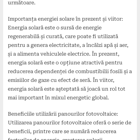
următoare.
Importanța energiei solare în prezent și viitor:
Energia solară este o sursă de energie
regenerabilă și curată, care poate fi utilizată
pentru a genera electricitate, a încălzi apă și aer,
și a alimenta vehiculele electrice. În prezent,
energia solară este o opțiune atractivă pentru
reducerea dependenței de combustibilii fosili și a
emisiilor de gaze cu efect de seră. În viitor,
energia solară este așteptată să joacă un rol tot
mai important în mixul energetic global.
Beneficiile utilizării panourilor fotovoltaice:
Utilizarea panourilor fotovoltaice oferă o serie de
beneficii, printre care se numără reducerea