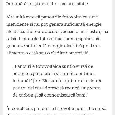
îmbunătățire și devin tot mai accesibile.
Altă mită este că panourile fotovoltaice sunt
ineficiente și nu pot genera suficientă energie
electrică. Cu toate acestea, această mită este și ea
falsă. Panourile fotovoltaice sunt capabile să
genereze suficientă energie electrică pentru a
alimenta o casă sau o clădire comercială.
„Panourile fotovoltaice sunt o sursă de
energie regenerabilă și sunt în continuă
îmbunătățire. Ele sunt o opțiune excelentă
pentru cei care doresc să reducă amprenta
de carbon și să economisească bani.”
În concluzie, panourile fotovoltaice sunt o sursă