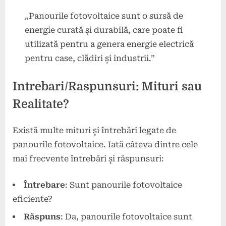
„Panourile fotovoltaice sunt o sursă de
energie curată și durabilă, care poate fi
utilizată pentru a genera energie electrică
pentru case, clădiri și industrii.”
Intrebari/Raspunsuri: Mituri sau
Realitate?
Există multe mituri și întrebări legate de
panourile fotovoltaice. Iată câteva dintre cele
mai frecvente întrebări și răspunsuri:
Întrebare
: Sunt panourile fotovoltaice
eficiente?
Răspuns
: Da, panourile fotovoltaice sunt