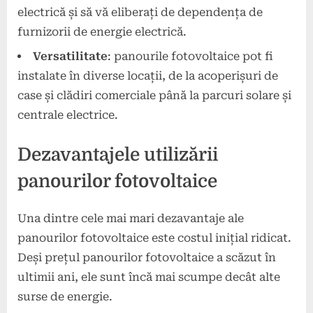
electrică și să vă eliberați de dependența de
furnizorii de energie electrică.
Versatilitate
: panourile fotovoltaice pot fi
instalate în diverse locații, de la acoperișuri de
case și clădiri comerciale până la parcuri solare și
centrale electrice.
Dezavantajele utilizării
panourilor fotovoltaice
Una dintre cele mai mari dezavantaje ale
panourilor fotovoltaice este costul inițial ridicat.
Deși prețul panourilor fotovoltaice a scăzut în
ultimii ani, ele sunt încă mai scumpe decât alte
surse de energie.