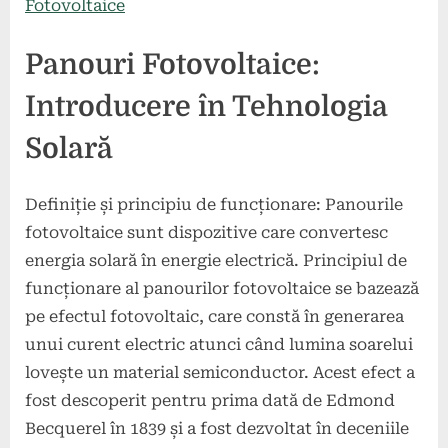
Fotovoltaice
Panouri Fotovoltaice:
Introducere în Tehnologia
Solară
Definiție și principiu de funcționare: Panourile
fotovoltaice sunt dispozitive care convertesc
energia solară în energie electrică. Principiul de
funcționare al panourilor fotovoltaice se bazează
pe efectul fotovoltaic, care constă în generarea
unui curent electric atunci când lumina soarelui
lovește un material semiconductor. Acest efect a
fost descoperit pentru prima dată de Edmond
Becquerel în 1839 și a fost dezvoltat în deceniile