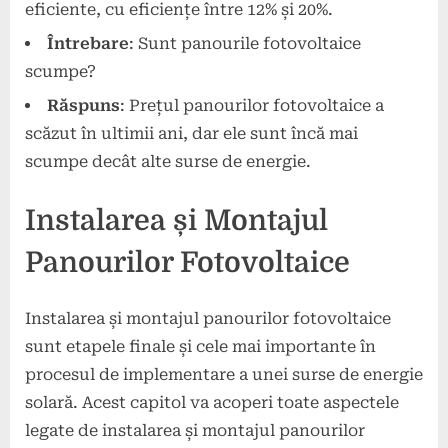
eficiente, cu eficiențe între 12% și 20%.
Întrebare
: Sunt panourile fotovoltaice
scumpe?
Răspuns
: Prețul panourilor fotovoltaice a
scăzut în ultimii ani, dar ele sunt încă mai
scumpe decât alte surse de energie.
Instalarea și Montajul
Panourilor Fotovoltaice
Instalarea și montajul panourilor fotovoltaice
sunt etapele finale și cele mai importante în
procesul de implementare a unei surse de energie
solară. Acest capitol va acoperi toate aspectele
legate de instalarea și montajul panourilor