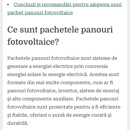
Concluzii și recomandări pentru alegerea unui
pachet panouri fotovoltaice
Ce sunt pachetele panouri
fotovoltaice?
Pachetele panouri fotovoltaice sunt sisteme de
generare a energiei electrice prin conversia
energiei solare în energie electrică. Acestea sunt
formate din mai multe componente, cum ar fi
panouri fotovoltaice, invertor, sistem de montaj
și alte componente auxiliare. Pachetele panouri
fotovoltaice sunt proiectate pentru a fi eficiente
și fiabile, oferind o sursă de energie curată și
durabilă.