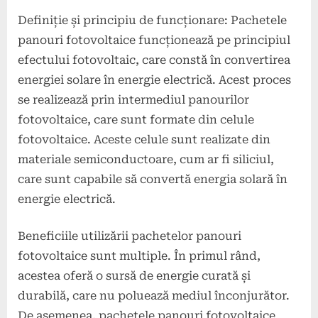
Definiție și principiu de funcționare: Pachetele
panouri fotovoltaice funcționează pe principiul
efectului fotovoltaic, care constă în convertirea
energiei solare în energie electrică. Acest proces
se realizează prin intermediul panourilor
fotovoltaice, care sunt formate din celule
fotovoltaice. Aceste celule sunt realizate din
materiale semiconductoare, cum ar fi siliciul,
care sunt capabile să convertă energia solară în
energie electrică.
Beneficiile utilizării pachetelor panouri
fotovoltaice sunt multiple. În primul rând,
acestea oferă o sursă de energie curată și
durabilă, care nu poluează mediul înconjurător.
De asemenea, pachetele panouri fotovoltaice