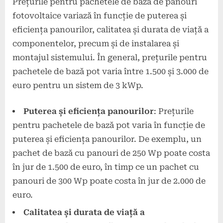
Prețurile pentru pachetele de bază de panouri
fotovoltaice variază în funcție de puterea și
eficiența panourilor, calitatea și durata de viață a
componentelor, precum și de instalarea și
montajul sistemului. În general, prețurile pentru
pachetele de bază pot varia între 1.500 și 3.000 de
euro pentru un sistem de 3 kWp.
Puterea și eficiența panourilor
: Prețurile
pentru pachetele de bază pot varia în funcție de
puterea și eficiența panourilor. De exemplu, un
pachet de bază cu panouri de 250 Wp poate costa
în jur de 1.500 de euro, în timp ce un pachet cu
panouri de 300 Wp poate costa în jur de 2.000 de
euro.
Calitatea și durata de viață a