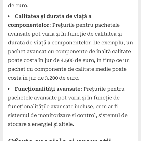
de euro.
Calitatea și durata de viață a
componentelor
: Prețurile pentru pachetele
avansate pot varia și în funcție de calitatea și
durata de viață a componentelor. De exemplu, un
pachet avansat cu componente de înaltă calitate
poate costa în jur de 4.500 de euro, în timp ce un
pachet cu componente de calitate medie poate
costa în jur de 3.200 de euro.
Funcționalități avansate
: Prețurile pentru
pachetele avansate pot varia și în funcție de
funcționalitățile avansate incluse, cum ar fi
sistemul de monitorizare și control, sistemul de
stocare a energiei și altele.