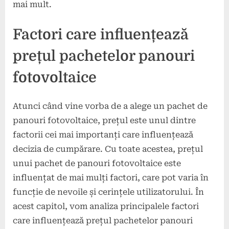
mai mult.
Factori care influențează
prețul pachetelor panouri
fotovoltaice
Atunci când vine vorba de a alege un pachet de
panouri fotovoltaice, prețul este unul dintre
factorii cei mai importanți care influențează
decizia de cumpărare. Cu toate acestea, prețul
unui pachet de panouri fotovoltaice este
influențat de mai mulți factori, care pot varia în
funcție de nevoile și cerințele utilizatorului. În
acest capitol, vom analiza principalele factori
care influențează prețul pachetelor panouri