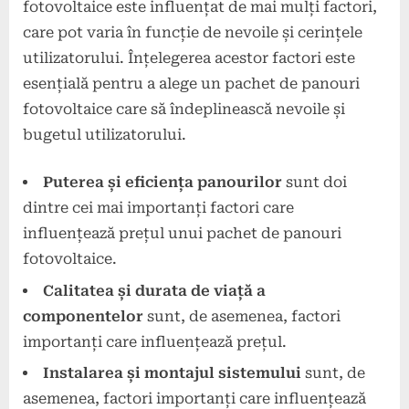
fotovoltaice este influențat de mai mulți factori,
care pot varia în funcție de nevoile și cerințele
utilizatorului. Înțelegerea acestor factori este
esențială pentru a alege un pachet de panouri
fotovoltaice care să îndeplinească nevoile și
bugetul utilizatorului.
Puterea și eficiența panourilor
sunt doi
dintre cei mai importanți factori care
influențează prețul unui pachet de panouri
fotovoltaice.
Calitatea și durata de viață a
componentelor
sunt, de asemenea, factori
importanți care influențează prețul.
Instalarea și montajul sistemului
sunt, de
asemenea, factori importanți care influențează