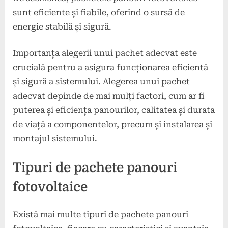
sunt eficiente și fiabile, oferind o sursă de
energie stabilă și sigură.
Importanța alegerii unui pachet adecvat este
crucială pentru a asigura funcționarea eficientă
și sigură a sistemului. Alegerea unui pachet
adecvat depinde de mai mulți factori, cum ar fi
puterea și eficiența panourilor, calitatea și durata
de viață a componentelor, precum și instalarea și
montajul sistemului.
Tipuri de pachete panouri
fotovoltaice
Există mai multe tipuri de pachete panouri