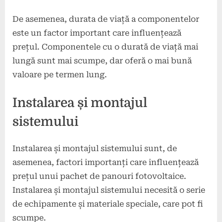
De asemenea, durata de viață a componentelor
este un factor important care influențează
prețul. Componentele cu o durată de viață mai
lungă sunt mai scumpe, dar oferă o mai bună
valoare pe termen lung.
Instalarea și montajul
sistemului
Instalarea și montajul sistemului sunt, de
asemenea, factori importanți care influențează
prețul unui pachet de panouri fotovoltaice.
Instalarea și montajul sistemului necesită o serie
de echipamente și materiale speciale, care pot fi
scumpe.