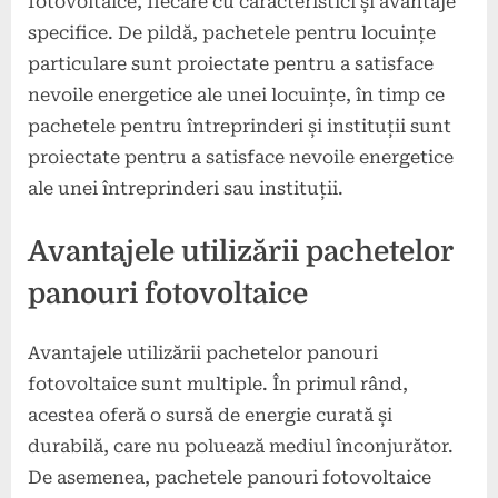
fotovoltaice, fiecare cu caracteristici și avantaje
specifice. De pildă, pachetele pentru locuințe
particulare sunt proiectate pentru a satisface
nevoile energetice ale unei locuințe, în timp ce
pachetele pentru întreprinderi și instituții sunt
proiectate pentru a satisface nevoile energetice
ale unei întreprinderi sau instituții.
Avantajele utilizării pachetelor
panouri fotovoltaice
Avantajele utilizării pachetelor panouri
fotovoltaice sunt multiple. În primul rând,
acestea oferă o sursă de energie curată și
durabilă, care nu poluează mediul înconjurător.
De asemenea, pachetele panouri fotovoltaice