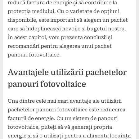
reducă factura de energie și să contribuie la
protecția mediului. Cu o varietate de opțiuni
disponibile, este important să alegem un pachet
care să îndeplinească nevoile și bugetul nostru.
În acest capitol, vom prezenta concluzii și
recomandări pentru alegerea unui pachet
panouri fotovoltaice.
Avantajele utilizării pachetelor
panouri fotovoltaice
Una dintre cele mai mari avantaje ale utilizării
pachetelor panouri fotovoltaice este reducerea
facturii de energie. Cu un sistem de panouri
fotovoltaice, puteți să vă generați propria
energie și să o utilizați pentru a alimenta locuința