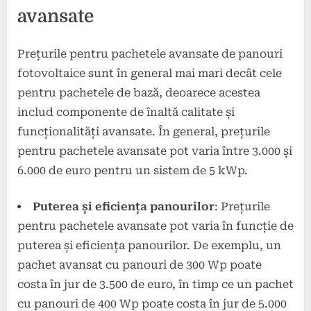
avansate
Prețurile pentru pachetele avansate de panouri
fotovoltaice sunt în general mai mari decât cele
pentru pachetele de bază, deoarece acestea
includ componente de înaltă calitate și
funcționalități avansate. În general, prețurile
pentru pachetele avansate pot varia între 3.000 și
6.000 de euro pentru un sistem de 5 kWp.
Puterea și eficiența panourilor
: Prețurile
pentru pachetele avansate pot varia în funcție de
puterea și eficiența panourilor. De exemplu, un
pachet avansat cu panouri de 300 Wp poate
costa în jur de 3.500 de euro, în timp ce un pachet
cu panouri de 400 Wp poate costa în jur de 5.000