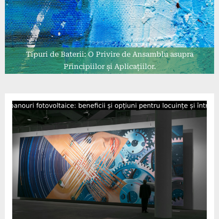
Tipuri de Baterii: O Privire de Ansamblu asupra
Principiilor și Aplicațiilor.