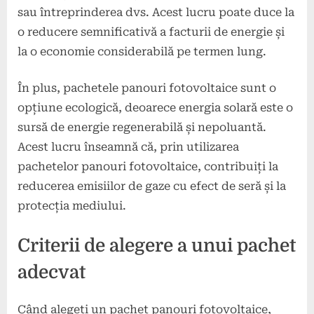
sau întreprinderea dvs. Acest lucru poate duce la
o reducere semnificativă a facturii de energie și
la o economie considerabilă pe termen lung.
În plus, pachetele panouri fotovoltaice sunt o
opțiune ecologică, deoarece energia solară este o
sursă de energie regenerabilă și nepoluantă.
Acest lucru înseamnă că, prin utilizarea
pachetelor panouri fotovoltaice, contribuiți la
reducerea emisiilor de gaze cu efect de seră și la
protecția mediului.
Criterii de alegere a unui pachet
adecvat
Când alegeți un pachet panouri fotovoltaice,