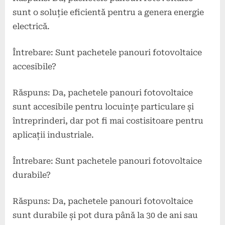
sunt o soluție eficientă pentru a genera energie
electrică.
Întrebare: Sunt pachetele panouri fotovoltaice
accesibile?
Răspuns: Da, pachetele panouri fotovoltaice
sunt accesibile pentru locuințe particulare și
întreprinderi, dar pot fi mai costisitoare pentru
aplicații industriale.
Întrebare: Sunt pachetele panouri fotovoltaice
durabile?
Răspuns: Da, pachetele panouri fotovoltaice
sunt durabile și pot dura până la 30 de ani sau