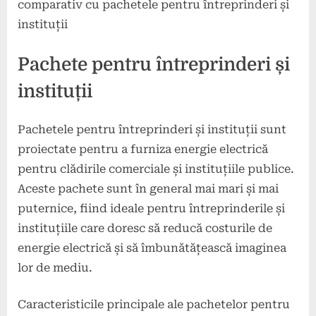
comparativ cu pachetele pentru întreprinderi și
instituții
Pachete pentru întreprinderi și
instituții
Pachetele pentru întreprinderi și instituții sunt
proiectate pentru a furniza energie electrică
pentru clădirile comerciale și instituțiile publice.
Aceste pachete sunt în general mai mari și mai
puternice, fiind ideale pentru întreprinderile și
instituțiile care doresc să reducă costurile de
energie electrică și să îmbunătățească imaginea
lor de mediu.
Caracteristicile principale ale pachetelor pentru