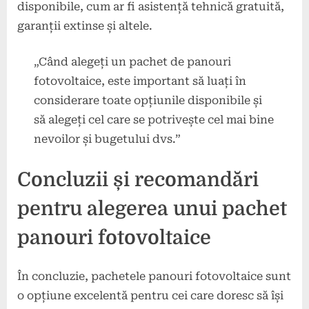
disponibile, cum ar fi asistență tehnică gratuită,
garanții extinse și altele.
„Când alegeți un pachet de panouri
fotovoltaice, este important să luați în
considerare toate opțiunile disponibile și
să alegeți cel care se potrivește cel mai bine
nevoilor și bugetului dvs.”
Concluzii și recomandări
pentru alegerea unui pachet
panouri fotovoltaice
În concluzie, pachetele panouri fotovoltaice sunt
o opțiune excelentă pentru cei care doresc să își