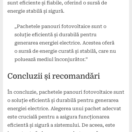
sunt eficiente și fiabile, oferind o sursă de
energie stabilă și sigură.
„Pachetele panouri fotovoltaice sunt o
soluție eficientă și durabilă pentru
generarea energiei electrice. Acestea oferă
o sursă de energie curată și stabilă, care nu
poluează mediul înconjurător.”
Concluzii și recomandări
În concluzie, pachetele panouri fotovoltaice sunt
o soluție eficientă și durabilă pentru generarea
energiei electrice. Alegerea unui pachet adecvat
este crucială pentru a asigura funcționarea
eficientă și sigură a sistemului. De aceea, este