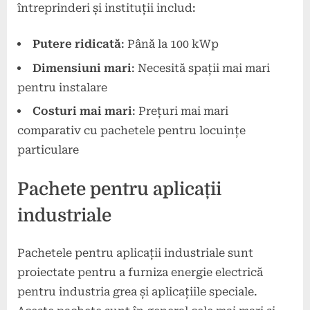
întreprinderi și instituții includ:
Putere ridicată
: Până la 100 kWp
Dimensiuni mari
: Necesită spații mai mari
pentru instalare
Costuri mai mari
: Prețuri mai mari
comparativ cu pachetele pentru locuințe
particulare
Pachete pentru aplicații
industriale
Pachetele pentru aplicații industriale sunt
proiectate pentru a furniza energie electrică
pentru industria grea și aplicațiile speciale.