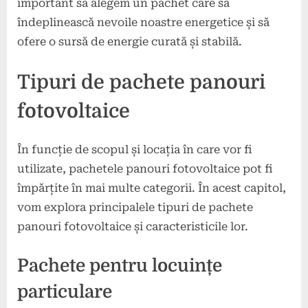
important să alegem un pachet care să
îndeplinească nevoile noastre energetice și să
ofere o sursă de energie curată și stabilă.
Tipuri de pachete panouri
fotovoltaice
În funcție de scopul și locația în care vor fi
utilizate, pachetele panouri fotovoltaice pot fi
împărțite în mai multe categorii. În acest capitol,
vom explora principalele tipuri de pachete
panouri fotovoltaice și caracteristicile lor.
Pachete pentru locuințe
particulare