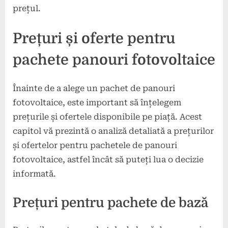
prețul.
Prețuri și oferte pentru
pachete panouri fotovoltaice
Înainte de a alege un pachet de panouri
fotovoltaice, este important să înțelegem
prețurile și ofertele disponibile pe piață. Acest
capitol vă prezintă o analiză detaliată a prețurilor
și ofertelor pentru pachetele de panouri
fotovoltaice, astfel încât să puteți lua o decizie
informată.
Prețuri pentru pachete de bază