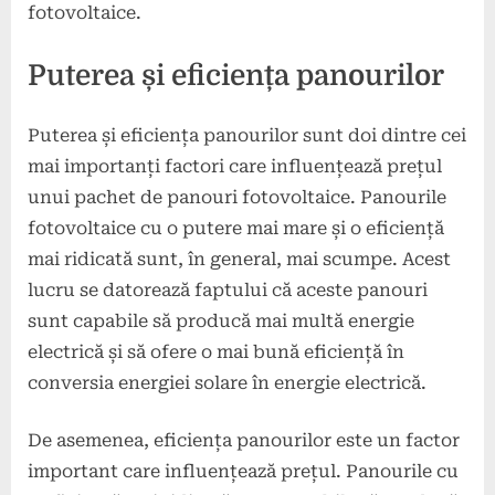
fotovoltaice.
Puterea și eficiența panourilor
Puterea și eficiența panourilor sunt doi dintre cei
mai importanți factori care influențează prețul
unui pachet de panouri fotovoltaice. Panourile
fotovoltaice cu o putere mai mare și o eficiență
mai ridicată sunt, în general, mai scumpe. Acest
lucru se datorează faptului că aceste panouri
sunt capabile să producă mai multă energie
electrică și să ofere o mai bună eficiență în
conversia energiei solare în energie electrică.
De asemenea, eficiența panourilor este un factor
important care influențează prețul. Panourile cu