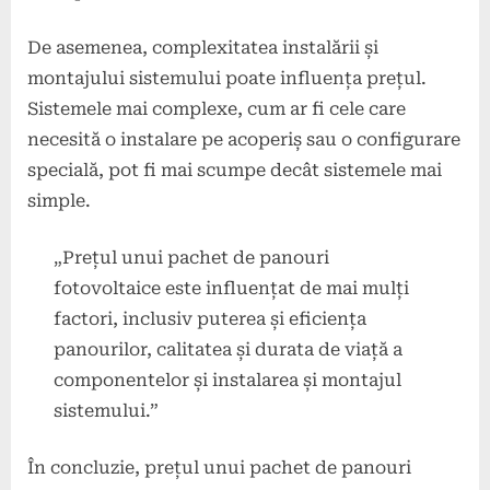
De asemenea, complexitatea instalării și
montajului sistemului poate influența prețul.
Sistemele mai complexe, cum ar fi cele care
necesită o instalare pe acoperiș sau o configurare
specială, pot fi mai scumpe decât sistemele mai
simple.
„Prețul unui pachet de panouri
fotovoltaice este influențat de mai mulți
factori, inclusiv puterea și eficiența
panourilor, calitatea și durata de viață a
componentelor și instalarea și montajul
sistemului.”
În concluzie, prețul unui pachet de panouri