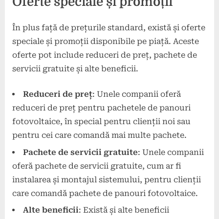
Oferte speciale și promoții
În plus față de prețurile standard, există și oferte
speciale și promoții disponibile pe piață. Aceste
oferte pot include reduceri de preț, pachete de
servicii gratuite și alte beneficii.
Reduceri de preț
: Unele companii oferă
reduceri de preț pentru pachetele de panouri
fotovoltaice, în special pentru clienții noi sau
pentru cei care comandă mai multe pachete.
Pachete de servicii gratuite
: Unele companii
oferă pachete de servicii gratuite, cum ar fi
instalarea și montajul sistemului, pentru clienții
care comandă pachete de panouri fotovoltaice.
Alte beneficii
: Există și alte beneficii