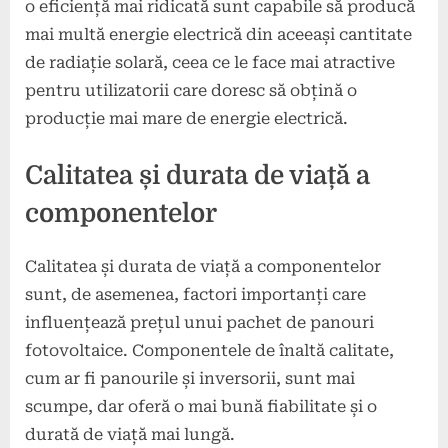
o eficiență mai ridicată sunt capabile să producă
mai multă energie electrică din aceeași cantitate
de radiație solară, ceea ce le face mai atractive
pentru utilizatorii care doresc să obțină o
producție mai mare de energie electrică.
Calitatea și durata de viață a
componentelor
Calitatea și durata de viață a componentelor
sunt, de asemenea, factori importanți care
influențează prețul unui pachet de panouri
fotovoltaice. Componentele de înaltă calitate,
cum ar fi panourile și inversorii, sunt mai
scumpe, dar oferă o mai bună fiabilitate și o
durată de viață mai lungă.