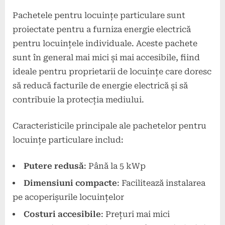
Pachetele pentru locuințe particulare sunt
proiectate pentru a furniza energie electrică
pentru locuințele individuale. Aceste pachete
sunt în general mai mici și mai accesibile, fiind
ideale pentru proprietarii de locuințe care doresc
să reducă facturile de energie electrică și să
contribuie la protecția mediului.
Caracteristicile principale ale pachetelor pentru
locuințe particulare includ:
Putere redusă
: Până la 5 kWp
Dimensiuni compacte
: Facilitează instalarea
pe acoperișurile locuințelor
Costuri accesibile
: Prețuri mai mici