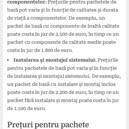
componentelor
: Prețurile pentru pachetele de
bază pot varia și în funcție de calitatea și durata
de viață a componentelor. De exemplu, un
pachet de bază cu componente de înaltă calitate
poate costa în jur de 2.500 de euro, în timp ce un
pachet cu componente de calitate medie poate
costa în jur de 1.800 de euro.
Instalarea și montajul sistemului
: Prețurile
pentru pachetele de bază pot varia și în funcție
de instalarea și montajul sistemului. De exemplu,
un pachet de bază cu instalare și montaj inclus
poate costa în jur de 2.200 de euro, în timp ce un
pachet fără instalare și montaj poate costa în jur
de 1.500 de euro.
Prețuri pentru pachete