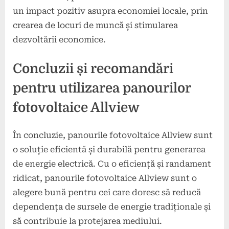
un impact pozitiv asupra economiei locale, prin
crearea de locuri de muncă și stimularea
dezvoltării economice.
Concluzii și recomandări
pentru utilizarea panourilor
fotovoltaice Allview
În concluzie, panourile fotovoltaice Allview sunt
o soluție eficientă și durabilă pentru generarea
de energie electrică. Cu o eficiență și randament
ridicat, panourile fotovoltaice Allview sunt o
alegere bună pentru cei care doresc să reducă
dependența de sursele de energie tradiționale și
să contribuie la protejarea mediului.