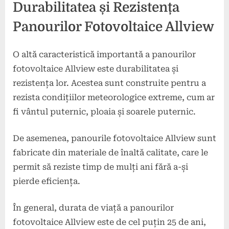
Durabilitatea și Rezistența
Panourilor Fotovoltaice Allview
O altă caracteristică importantă a panourilor
fotovoltaice Allview este durabilitatea și
rezistența lor. Acestea sunt construite pentru a
rezista condițiilor meteorologice extreme, cum ar
fi vântul puternic, ploaia și soarele puternic.
De asemenea, panourile fotovoltaice Allview sunt
fabricate din materiale de înaltă calitate, care le
permit să reziste timp de mulți ani fără a-și
pierde eficiența.
În general, durata de viață a panourilor
fotovoltaice Allview este de cel puțin 25 de ani,