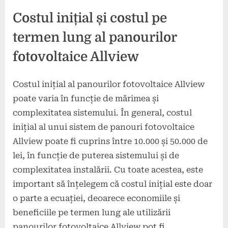
Costul inițial și costul pe
termen lung al panourilor
fotovoltaice Allview
Costul inițial al panourilor fotovoltaice Allview
poate varia în funcție de mărimea și
complexitatea sistemului. În general, costul
inițial al unui sistem de panouri fotovoltaice
Allview poate fi cuprins între 10.000 și 50.000 de
lei, în funcție de puterea sistemului și de
complexitatea instalării. Cu toate acestea, este
important să înțelegem că costul inițial este doar
o parte a ecuației, deoarece economiile și
beneficiile pe termen lung ale utilizării
panourilor fotovoltaice Allview pot fi