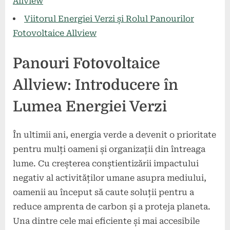
Allview
Viitorul Energiei Verzi și Rolul Panourilor
Fotovoltaice Allview
Panouri Fotovoltaice
Allview: Introducere în
Lumea Energiei Verzi
În ultimii ani, energia verde a devenit o prioritate
pentru mulți oameni și organizații din întreaga
lume. Cu creșterea conștientizării impactului
negativ al activităților umane asupra mediului,
oamenii au început să caute soluții pentru a
reduce amprenta de carbon și a proteja planeta.
Una dintre cele mai eficiente și mai accesibile