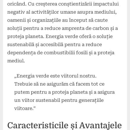
oricând. Cu creșterea conștientizării impactului
negativ al activităților umane asupra mediului,
oamenii și organizațiile au început să caute
soluții pentru a reduce amprenta de carbon și a
proteja planeta. Energia verde oferă o soluție
sustenabilă și accesibilă pentru a reduce
dependența de combustibilii fosili și a proteja
mediul.
„Energia verde este viitorul nostru.
Trebuie să ne asigurăm că facem tot ce
putem pentru a proteja planeta și a asigura
un viitor sustenabil pentru generațiile
viitoare.”
Caracteristicile și Avantajele