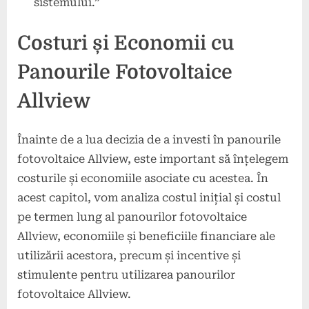
sistemului.”
Costuri și Economii cu
Panourile Fotovoltaice
Allview
Înainte de a lua decizia de a investi în panourile
fotovoltaice Allview, este important să înțelegem
costurile și economiile asociate cu acestea. În
acest capitol, vom analiza costul inițial și costul
pe termen lung al panourilor fotovoltaice
Allview, economiile și beneficiile financiare ale
utilizării acestora, precum și incentive și
stimulente pentru utilizarea panourilor
fotovoltaice Allview.