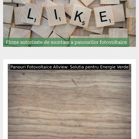
Firme autorizate de montare a panourilor fotovoltaice