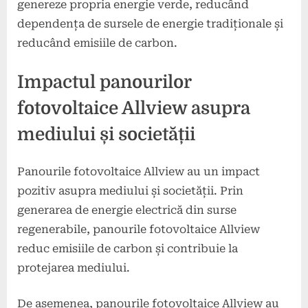
genereze propria energie verde, reducând
dependența de sursele de energie tradiționale și
reducând emisiile de carbon.
Impactul panourilor
fotovoltaice Allview asupra
mediului și societății
Panourile fotovoltaice Allview au un impact
pozitiv asupra mediului și societății. Prin
generarea de energie electrică din surse
regenerabile, panourile fotovoltaice Allview
reduc emisiile de carbon și contribuie la
protejarea mediului.
De asemenea, panourile fotovoltaice Allview au