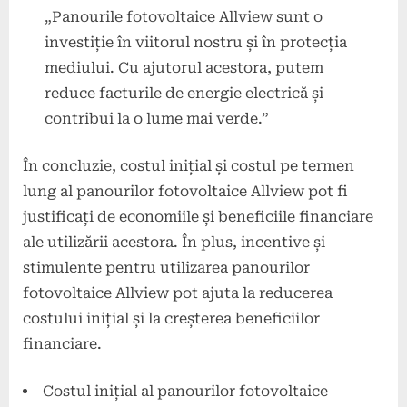
„Panourile fotovoltaice Allview sunt o
investiție în viitorul nostru și în protecția
mediului. Cu ajutorul acestora, putem
reduce facturile de energie electrică și
contribui la o lume mai verde.”
În concluzie, costul inițial și costul pe termen
lung al panourilor fotovoltaice Allview pot fi
justificați de economiile și beneficiile financiare
ale utilizării acestora. În plus, incentive și
stimulente pentru utilizarea panourilor
fotovoltaice Allview pot ajuta la reducerea
costului inițial și la creșterea beneficiilor
financiare.
Costul inițial al panourilor fotovoltaice