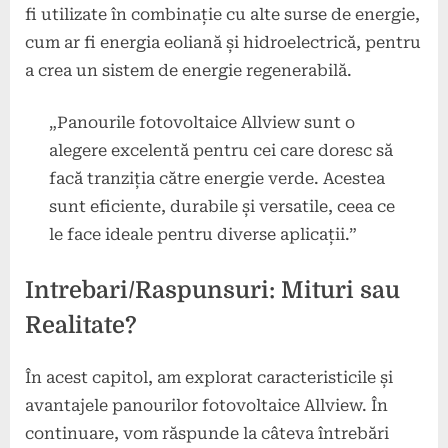
fi utilizate în combinație cu alte surse de energie,
cum ar fi energia eoliană și hidroelectrică, pentru
a crea un sistem de energie regenerabilă.
„Panourile fotovoltaice Allview sunt o
alegere excelentă pentru cei care doresc să
facă tranziția către energie verde. Acestea
sunt eficiente, durabile și versatile, ceea ce
le face ideale pentru diverse aplicații.”
Intrebari/Raspunsuri: Mituri sau
Realitate?
În acest capitol, am explorat caracteristicile și
avantajele panourilor fotovoltaice Allview. În
continuare, vom răspunde la câteva întrebări