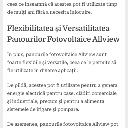
ceea ce înseamnă că acestea pot fi utilizate timp
de mulți ani fără a necesita înlocuire.
Flexibilitatea și Versatilitatea
Panourilor Fotovoltaice Allview
În plus, panourile fotovoltaice Allview sunt
foarte flexibile și versatile, ceea ce le permite să
fie utilizate în diverse aplicații.
De pildă, acestea pot fi utilizate pentru a genera
energie electrică pentru case, clădiri comerciale
și industriale, precum și pentru a alimenta
sistemele de irigare și pompare.
De asemenea, panourile fotovoltaice Allview pot