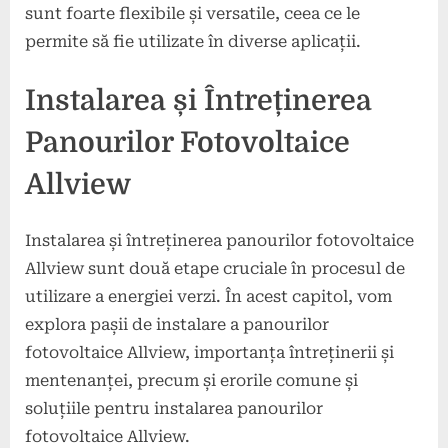
sunt foarte flexibile și versatile, ceea ce le
permite să fie utilizate în diverse aplicații.
Instalarea și Întreținerea
Panourilor Fotovoltaice
Allview
Instalarea și întreținerea panourilor fotovoltaice
Allview sunt două etape cruciale în procesul de
utilizare a energiei verzi. În acest capitol, vom
explora pașii de instalare a panourilor
fotovoltaice Allview, importanța întreținerii și
mentenanței, precum și erorile comune și
soluțiile pentru instalarea panourilor
fotovoltaice Allview.