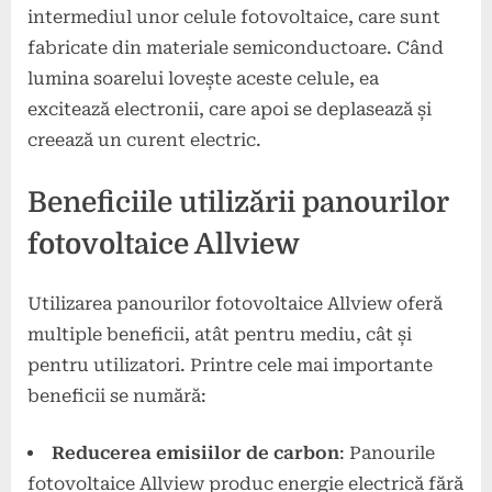
intermediul unor celule fotovoltaice, care sunt
fabricate din materiale semiconductoare. Când
lumina soarelui lovește aceste celule, ea
excitează electronii, care apoi se deplasează și
creează un curent electric.
Beneficiile utilizării panourilor
fotovoltaice Allview
Utilizarea panourilor fotovoltaice Allview oferă
multiple beneficii, atât pentru mediu, cât și
pentru utilizatori. Printre cele mai importante
beneficii se numără:
Reducerea emisiilor de carbon
: Panourile
fotovoltaice Allview produc energie electrică fără