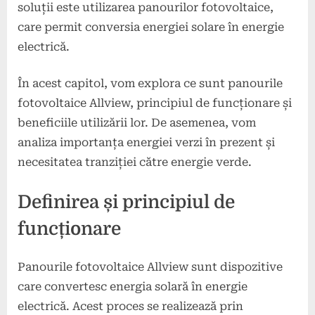
soluții este utilizarea panourilor fotovoltaice,
care permit conversia energiei solare în energie
electrică.
În acest capitol, vom explora ce sunt panourile
fotovoltaice Allview, principiul de funcționare și
beneficiile utilizării lor. De asemenea, vom
analiza importanța energiei verzi în prezent și
necesitatea tranziției către energie verde.
Definirea și principiul de
funcționare
Panourile fotovoltaice Allview sunt dispozitive
care convertesc energia solară în energie
electrică. Acest proces se realizează prin