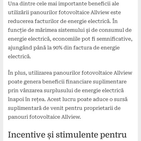
Una dintre cele mai importante beneficii ale
utilizării panourilor fotovoltaice Allview este
reducerea facturilor de energie electrică. În
funcție de mărimea sistemului și de consumul de
energie electrică, economiile pot fi semnificative,
ajungând până la 90% din factura de energie
electrică.
În plus, utilizarea panourilor fotovoltaice Allview
poate genera beneficii financiare suplimentare
prin vânzarea surplusului de energie electrică
înapoi în rețea. Acest lucru poate aduce o sursă
suplimentară de venit pentru proprietarii de
panouri fotovoltaice Allview.
Incentive și stimulente pentru