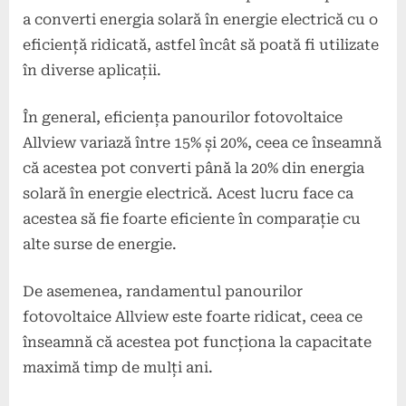
a converti energia solară în energie electrică cu o
eficiență ridicată, astfel încât să poată fi utilizate
în diverse aplicații.
În general, eficiența panourilor fotovoltaice
Allview variază între 15% și 20%, ceea ce înseamnă
că acestea pot converti până la 20% din energia
solară în energie electrică. Acest lucru face ca
acestea să fie foarte eficiente în comparație cu
alte surse de energie.
De asemenea, randamentul panourilor
fotovoltaice Allview este foarte ridicat, ceea ce
înseamnă că acestea pot funcționa la capacitate
maximă timp de mulți ani.