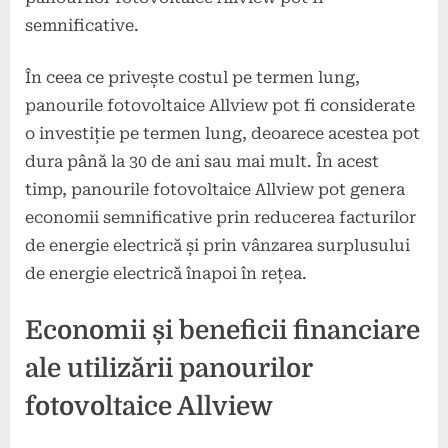
semnificative.
În ceea ce privește costul pe termen lung,
panourile fotovoltaice Allview pot fi considerate
o investiție pe termen lung, deoarece acestea pot
dura până la 30 de ani sau mai mult. În acest
timp, panourile fotovoltaice Allview pot genera
economii semnificative prin reducerea facturilor
de energie electrică și prin vânzarea surplusului
de energie electrică înapoi în rețea.
Economii și beneficii financiare
ale utilizării panourilor
fotovoltaice Allview