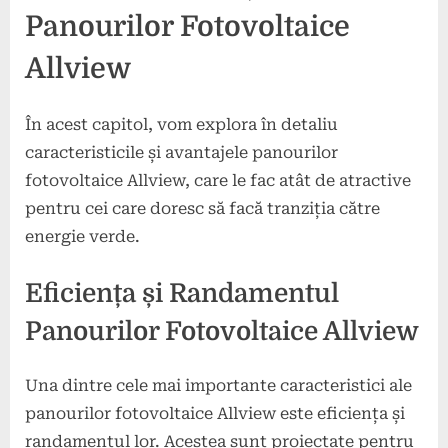
Panourilor Fotovoltaice
Allview
În acest capitol, vom explora în detaliu
caracteristicile și avantajele panourilor
fotovoltaice Allview, care le fac atât de atractive
pentru cei care doresc să facă tranziția către
energie verde.
Eficiența și Randamentul
Panourilor Fotovoltaice Allview
Una dintre cele mai importante caracteristici ale
panourilor fotovoltaice Allview este eficiența și
randamentul lor. Acestea sunt proiectate pentru