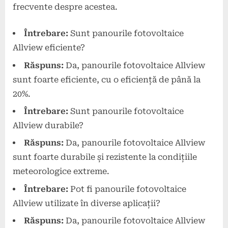
frecvente despre acestea.
Întrebare:
Sunt panourile fotovoltaice
Allview eficiente?
Răspuns:
Da, panourile fotovoltaice Allview
sunt foarte eficiente, cu o eficiență de până la
20%.
Întrebare:
Sunt panourile fotovoltaice
Allview durabile?
Răspuns:
Da, panourile fotovoltaice Allview
sunt foarte durabile și rezistente la condițiile
meteorologice extreme.
Întrebare:
Pot fi panourile fotovoltaice
Allview utilizate în diverse aplicații?
Răspuns:
Da, panourile fotovoltaice Allview