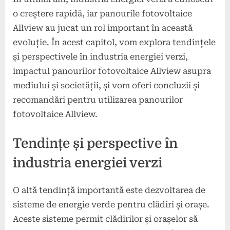
o creștere rapidă, iar panourile fotovoltaice
Allview au jucat un rol important în această
evoluție. În acest capitol, vom explora tendințele
și perspectivele în industria energiei verzi,
impactul panourilor fotovoltaice Allview asupra
mediului și societății, și vom oferi concluzii și
recomandări pentru utilizarea panourilor
fotovoltaice Allview.
Tendințe și perspective în
industria energiei verzi
O altă tendință importantă este dezvoltarea de
sisteme de energie verde pentru clădiri și orașe.
Aceste sisteme permit clădirilor și orașelor să