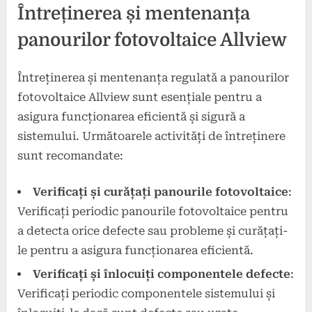
Întreținerea și mentenanța
panourilor fotovoltaice Allview
Întreținerea și mentenanța regulată a panourilor
fotovoltaice Allview sunt esențiale pentru a
asigura funcționarea eficientă și sigură a
sistemului. Următoarele activități de întreținere
sunt recomandate:
Verificați și curățați panourile fotovoltaice
:
Verificați periodic panourile fotovoltaice pentru
a detecta orice defecte sau probleme și curățați-
le pentru a asigura funcționarea eficientă.
Verificați și înlocuiți componentele defecte
:
Verificați periodic componentele sistemului și