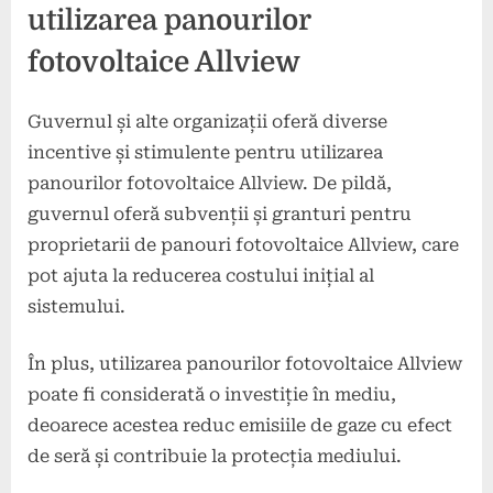
utilizarea panourilor
fotovoltaice Allview
Guvernul și alte organizații oferă diverse
incentive și stimulente pentru utilizarea
panourilor fotovoltaice Allview. De pildă,
guvernul oferă subvenții și granturi pentru
proprietarii de panouri fotovoltaice Allview, care
pot ajuta la reducerea costului inițial al
sistemului.
În plus, utilizarea panourilor fotovoltaice Allview
poate fi considerată o investiție în mediu,
deoarece acestea reduc emisiile de gaze cu efect
de seră și contribuie la protecția mediului.