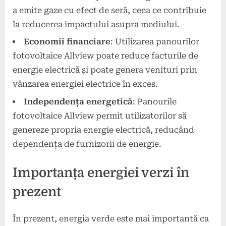
a emite gaze cu efect de seră, ceea ce contribuie
la reducerea impactului asupra mediului.
Economii financiare
: Utilizarea panourilor
fotovoltaice Allview poate reduce facturile de
energie electrică și poate genera venituri prin
vânzarea energiei electrice în exces.
Independența energetică
: Panourile
fotovoltaice Allview permit utilizatorilor să
genereze propria energie electrică, reducând
dependența de furnizorii de energie.
Importanța energiei verzi în
prezent
În prezent, energia verde este mai importantă ca